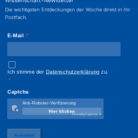
Wissenschaft-Newsletter
Die wichtigsten Entdeckungen der Woche direkt in Ihr
Postfach.