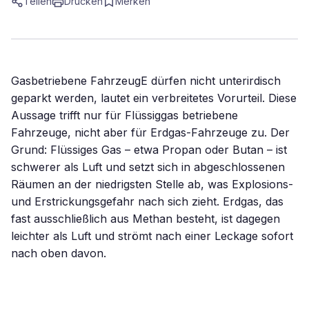
Teilen
Drucken
Merken
Gasbetriebene FahrzeugE dürfen nicht unterirdisch
geparkt werden, lautet ein verbreitetes Vorurteil. Diese
Aussage trifft nur für Flüssiggas betriebene
Fahrzeuge, nicht aber für Erdgas-Fahrzeuge zu. Der
Grund: Flüssiges Gas – etwa Propan oder Butan – ist
schwerer als Luft und setzt sich in abgeschlossenen
Räumen an der niedrigsten Stelle ab, was Explosions-
und Erstrickungsgefahr nach sich zieht. Erdgas, das
fast ausschließlich aus Methan besteht, ist dagegen
leichter als Luft und strömt nach einer Leckage sofort
nach oben davon.