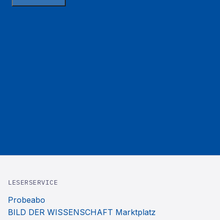
LESERSERVICE
Probeabo
BILD DER WISSENSCHAFT Marktplatz