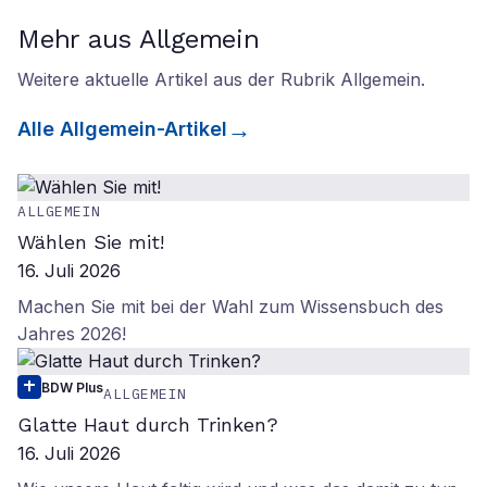
Mehr aus Allgemein
Weitere aktuelle Artikel aus der Rubrik
Allgemein
.
Alle
Allgemein
-Artikel
ALLGEMEIN
Wählen Sie mit!
16. Juli 2026
Machen Sie mit bei der Wahl zum Wissensbuch des
Jahres 2026!
BDW Plus
ALLGEMEIN
Glatte Haut durch Trinken?
16. Juli 2026