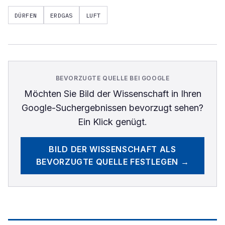
DÜRFEN
ERDGAS
LUFT
BEVORZUGTE QUELLE BEI GOOGLE
Möchten Sie
Bild der Wissenschaft
in Ihren
Google-Suchergebnissen bevorzugt sehen?
Ein Klick genügt.
BILD DER WISSENSCHAFT
ALS
BEVORZUGTE QUELLE FESTLEGEN →