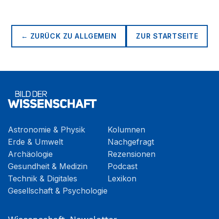
← ZURÜCK ZU
ALLGEMEIN
ZUR STARTSEITE
Astronomie & Physik
Kolumnen
Erde & Umwelt
Nachgefragt
Archäologie
Rezensionen
Gesundheit & Medizin
Podcast
Technik & Digitales
Lexikon
Gesellschaft & Psychologie