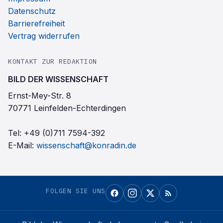
Datenschutz
Barrierefreiheit
Vertrag widerrufen
KONTAKT ZUR REDAKTION
BILD DER WISSENSCHAFT
Ernst-Mey-Str. 8
70771 Leinfelden-Echterdingen
Tel:
+49 (0)711 7594-392
E-Mail:
wissenschaft@konradin.de
FOLGEN SIE UNS