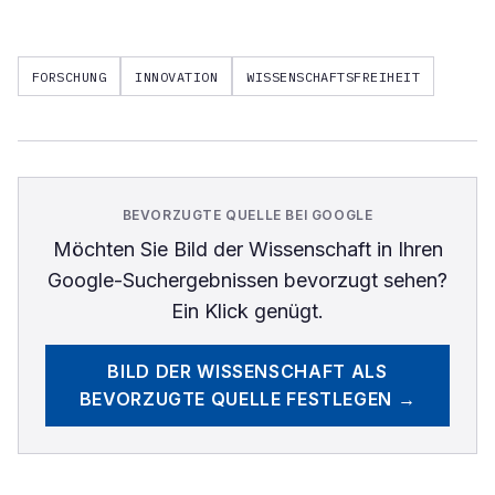
FORSCHUNG
INNOVATION
WISSENSCHAFTSFREIHEIT
BEVORZUGTE QUELLE BEI GOOGLE
Möchten Sie
Bild der Wissenschaft
in Ihren
Google-Suchergebnissen bevorzugt sehen?
Ein Klick genügt.
BILD DER WISSENSCHAFT
ALS
BEVORZUGTE QUELLE FESTLEGEN →