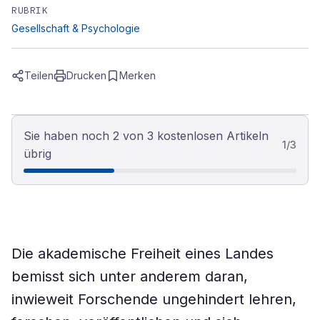
RUBRIK
Gesellschaft & Psychologie
Teilen
Drucken
Merken
Sie haben noch 2 von 3 kostenlosen Artikeln
1
/
3
übrig
Die akademische Freiheit eines Landes
bemisst sich unter anderem daran,
inwieweit Forschende ungehindert lehren,