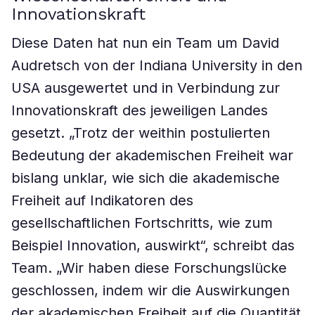
Innovationskraft
Diese Daten hat nun ein Team um David
Audretsch von der Indiana University in den
USA ausgewertet und in Verbindung zur
Innovationskraft des jeweiligen Landes
gesetzt. „Trotz der weithin postulierten
Bedeutung der akademischen Freiheit war
bislang unklar, wie sich die akademische
Freiheit auf Indikatoren des
gesellschaftlichen Fortschritts, wie zum
Beispiel Innovation, auswirkt“, schreibt das
Team. „Wir haben diese Forschungslücke
geschlossen, indem wir die Auswirkungen
der akademischen Freiheit auf die Quantität