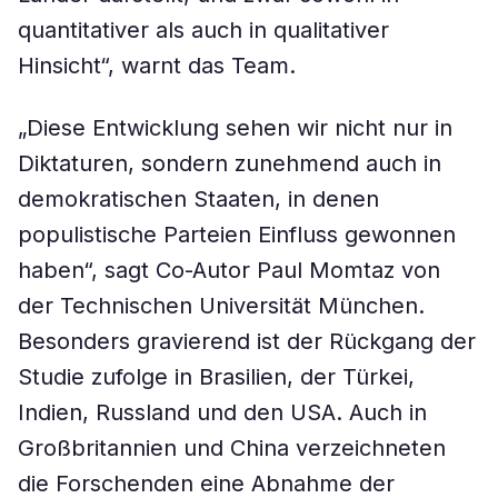
quantitativer als auch in qualitativer
Hinsicht“, warnt das Team.
„Diese Entwicklung sehen wir nicht nur in
Diktaturen, sondern zunehmend auch in
demokratischen Staaten, in denen
populistische Parteien Einfluss gewonnen
haben“, sagt Co-Autor Paul Momtaz von
der Technischen Universität München.
Besonders gravierend ist der Rückgang der
Studie zufolge in Brasilien, der Türkei,
Indien, Russland und den USA. Auch in
Großbritannien und China verzeichneten
die Forschenden eine Abnahme der