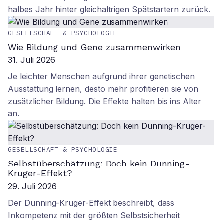
halbes Jahr hinter gleichaltrigen Spätstartern zurück.
GESELLSCHAFT & PSYCHOLOGIE
Wie Bildung und Gene zusammenwirken
31. Juli 2026
Je leichter Menschen aufgrund ihrer genetischen
Ausstattung lernen, desto mehr profitieren sie von
zusätzlicher Bildung. Die Effekte halten bis ins Alter
an.
GESELLSCHAFT & PSYCHOLOGIE
Selbstüberschätzung: Doch kein Dunning-
Kruger-Effekt?
29. Juli 2026
Der Dunning-Kruger-Effekt beschreibt, dass
Inkompetenz mit der größten Selbstsicherheit