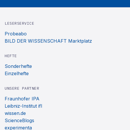
LESERSERVICE
Probeabo
BILD DER WISSENSCHAFT Marktplatz
HEFTE
Sonderhefte
Einzelhefte
UNSERE PARTNER
Fraunhofer IPA
Leibniz-Institut ifl
wissen.de
ScienceBlogs
experimenta