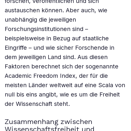
forschen, veröffentlichen und sich
austauschen können. Aber auch, wie
unabhängig die jeweiligen
Forschungsinstitutionen sind –
beispielsweise in Bezug auf staatliche
Eingriffe – und wie sicher Forschende in
dem jeweiligen Land sind. Aus diesen
Faktoren berechnet sich der sogenannte
Academic Freedom Index, der für die
meisten Länder weltweit auf eine Scala von
null bis eins angibt, wie es um die Freiheit
der Wissenschaft steht.
Zusammenhang zwischen
Wissenschaftsfreiheit und