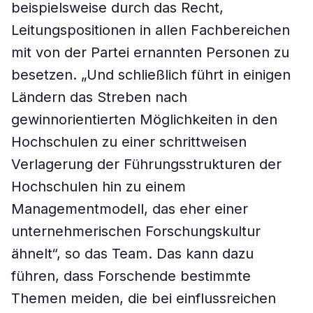
beispielsweise durch das Recht,
Leitungspositionen in allen Fachbereichen
mit von der Partei ernannten Personen zu
besetzen. „Und schließlich führt in einigen
Ländern das Streben nach
gewinnorientierten Möglichkeiten in den
Hochschulen zu einer schrittweisen
Verlagerung der Führungsstrukturen der
Hochschulen hin zu einem
Managementmodell, das eher einer
unternehmerischen Forschungskultur
ähnelt“, so das Team. Das kann dazu
führen, dass Forschende bestimmte
Themen meiden, die bei einflussreichen