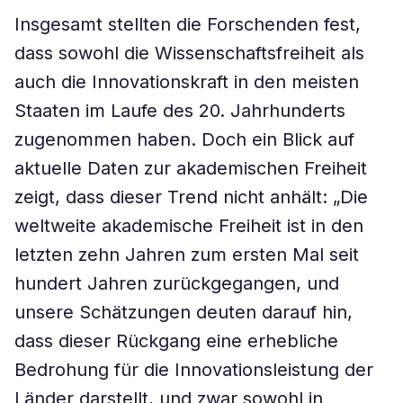
Insgesamt stellten die Forschenden fest,
dass sowohl die Wissenschaftsfreiheit als
auch die Innovationskraft in den meisten
Staaten im Laufe des 20. Jahrhunderts
zugenommen haben. Doch ein Blick auf
aktuelle Daten zur akademischen Freiheit
zeigt, dass dieser Trend nicht anhält: „Die
weltweite akademische Freiheit ist in den
letzten zehn Jahren zum ersten Mal seit
hundert Jahren zurückgegangen, und
unsere Schätzungen deuten darauf hin,
dass dieser Rückgang eine erhebliche
Bedrohung für die Innovationsleistung der
Länder darstellt, und zwar sowohl in