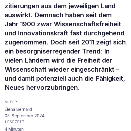
zitierungen aus dem jeweiligen Land
auswirkt. Demnach haben seit dem
Jahr 1900 zwar Wissenschaftsfreiheit
und Innovationskraft fast durchgehend
zugenommen. Doch seit 2011 zeigt sich
ein besorgniserregender Trend: In
vielen Ländern wird die Freiheit der
Wissenschaft wieder eingeschränkt –
und damit potenziell auch die Fähigkeit,
Neues hervorzubringen.
AUTOR
Elena Bernard
03. September 2024
LESEZEIT
4
Minuten