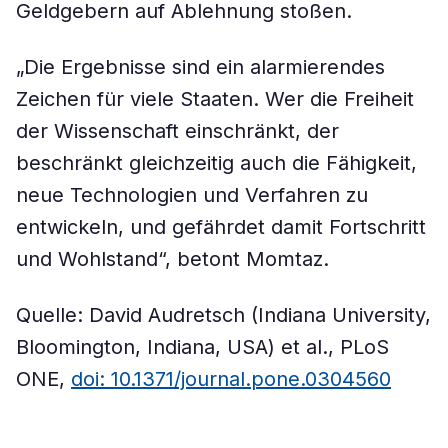
Geldgebern auf Ablehnung stoßen.
„Die Ergebnisse sind ein alarmierendes
Zeichen für viele Staaten. Wer die Freiheit
der Wissenschaft einschränkt, der
beschränkt gleichzeitig auch die Fähigkeit,
neue Technologien und Verfahren zu
entwickeln, und gefährdet damit Fortschritt
und Wohlstand“, betont Momtaz.
Quelle: David Audretsch (Indiana University,
Bloomington, Indiana, USA) et al., PLoS
ONE,
doi: 10.1371/journal.pone.0304560