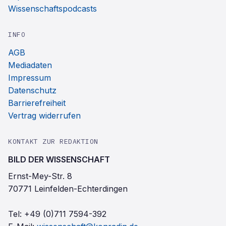
Wissenschaftspodcasts
INFO
AGB
Mediadaten
Impressum
Datenschutz
Barrierefreiheit
Vertrag widerrufen
KONTAKT ZUR REDAKTION
BILD DER WISSENSCHAFT
Ernst-Mey-Str. 8
70771 Leinfelden-Echterdingen
Tel:
+49 (0)711 7594-392