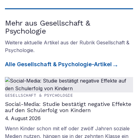
Mehr aus Gesellschaft &
Psychologie
Weitere aktuelle Artikel aus der Rubrik
Gesellschaft &
Psychologie
.
Alle
Gesellschaft & Psychologie
-Artikel
GESELLSCHAFT & PSYCHOLOGIE
Social-Media: Studie bestätigt negative Effekte
auf den Schulerfolg von Kindern
4. August 2026
Wenn Kinder schon mit elf oder zwölf Jahren soziale
Medien nutzen, hängen sie in der zehnten Klasse ein