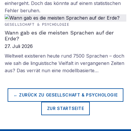
einhergeht. Doch das könnte auf einem statistischen
Fehler beruhen.
GESELLSCHAFT & PSYCHOLOGIE
Wann gab es die meisten Sprachen auf der
Erde?
27. Juli 2026
Weltweit existieren heute rund 7500 Sprachen – doch
wie sah die linguistische Vielfalt in vergangenen Zeiten
aus? Das verrät nun eine modellbasierte…
← ZURÜCK ZU
GESELLSCHAFT & PSYCHOLOGIE
ZUR STARTSEITE