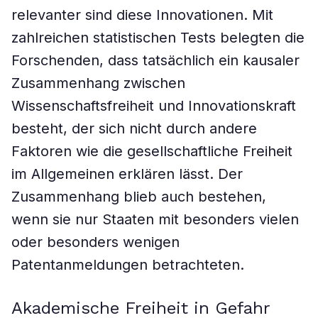
relevanter sind diese Innovationen. Mit
zahlreichen statistischen Tests belegten die
Forschenden, dass tatsächlich ein kausaler
Zusammenhang zwischen
Wissenschaftsfreiheit und Innovationskraft
besteht, der sich nicht durch andere
Faktoren wie die gesellschaftliche Freiheit
im Allgemeinen erklären lässt. Der
Zusammenhang blieb auch bestehen,
wenn sie nur Staaten mit besonders vielen
oder besonders wenigen
Patentanmeldungen betrachteten.
Akademische Freiheit in Gefahr