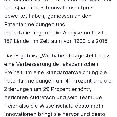
und Qualität des Innovationsoutputs
bewertet haben, gemessen an den
Patentanmeldungen und
Patentzitierungen.“ Die Analyse umfasste
157 Länder im Zeitraum von 1900 bis 2015.
Das Ergebnis: „Wir haben festgestellt, dass
eine Verbesserung der akademischen
Freiheit um eine Standardabweichung die
Patentanmeldungen um 41 Prozent und die
Zitierungen um 29 Prozent erhöht“,
berichten Audretsch und sein Team. Je
freier also die Wissenschaft, desto mehr
Innovationen bringt sie hervor und desto