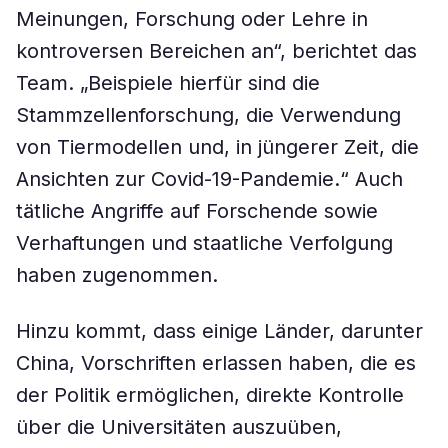
Meinungen, Forschung oder Lehre in
kontroversen Bereichen an“, berichtet das
Team. „Beispiele hierfür sind die
Stammzellenforschung, die Verwendung
von Tiermodellen und, in jüngerer Zeit, die
Ansichten zur Covid-19-Pandemie.“ Auch
tätliche Angriffe auf Forschende sowie
Verhaftungen und staatliche Verfolgung
haben zugenommen.
Hinzu kommt, dass einige Länder, darunter
China, Vorschriften erlassen haben, die es
der Politik ermöglichen, direkte Kontrolle
über die Universitäten auszuüben,