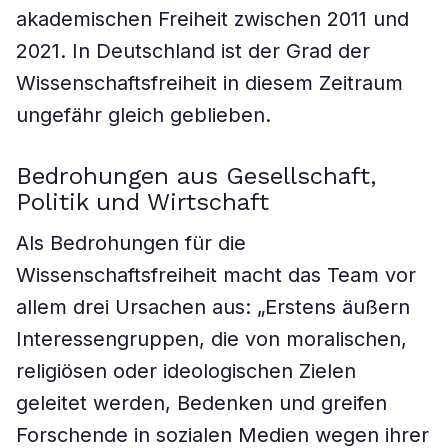
akademischen Freiheit zwischen 2011 und
2021. In Deutschland ist der Grad der
Wissenschaftsfreiheit in diesem Zeitraum
ungefähr gleich geblieben.
Bedrohungen aus Gesellschaft,
Politik und Wirtschaft
Als Bedrohungen für die
Wissenschaftsfreiheit macht das Team vor
allem drei Ursachen aus: „Erstens äußern
Interessengruppen, die von moralischen,
religiösen oder ideologischen Zielen
geleitet werden, Bedenken und greifen
Forschende in sozialen Medien wegen ihrer