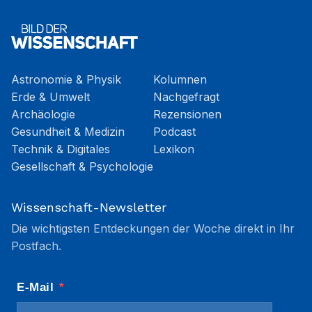
Astronomie & Physik
Kolumnen
Erde & Umwelt
Nachgefragt
Archäologie
Rezensionen
Gesundheit & Medizin
Podcast
Technik & Digitales
Lexikon
Gesellschaft & Psychologie
Wissenschaft-Newsletter
Die wichtigsten Entdeckungen der Woche direkt in Ihr
Postfach.