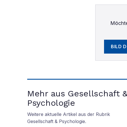
Möchte
BILD 
Mehr aus Gesellschaft 
Psychologie
Weitere aktuelle Artikel aus der Rubrik
Gesellschaft & Psychologie
.