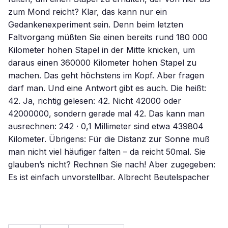
zum Mond reicht? Klar, das kann nur ein
Gedankenexperiment sein. Denn beim letzten
Faltvorgang müßten Sie einen bereits rund 180 000
Kilometer hohen Stapel in der Mitte knicken, um
daraus einen 360000 Kilometer hohen Stapel zu
machen. Das geht höchstens im Kopf. Aber fragen
darf man. Und eine Antwort gibt es auch. Die heißt:
42. Ja, richtig gelesen: 42. Nicht 42000 oder
42000000, sondern gerade mal 42. Das kann man
ausrechnen: 242 · 0,1 Millimeter sind etwa 439804
Kilometer. Übrigens: Für die Distanz zur Sonne muß
man nicht viel häufiger falten – da reicht 50mal. Sie
glauben’s nicht? Rechnen Sie nach! Aber zugegeben:
Es ist einfach unvorstellbar. Albrecht Beutelspacher