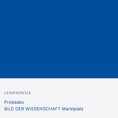
LESERSERVICE
Probeabo
BILD DER WISSENSCHAFT Marktplatz