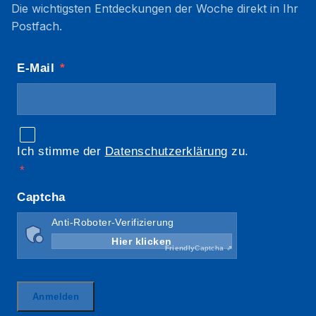
Die wichtigsten Entdeckungen der Woche direkt in Ihr
Postfach.