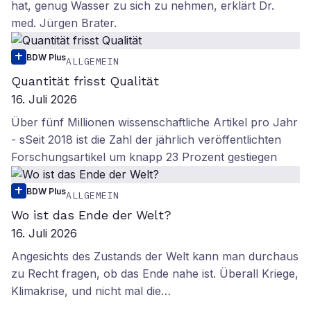
hat, genug Wasser zu sich zu nehmen, erklärt Dr.
med. Jürgen Brater.
BDW Plus
ALLGEMEIN
Quantität frisst Qualität
16. Juli 2026
Über fünf Millionen wissenschaftliche Artikel pro Jahr
- sSeit 2018 ist die Zahl der jährlich veröffentlichten
Forschungsartikel um knapp 23 Prozent gestiegen
BDW Plus
ALLGEMEIN
Wo ist das Ende der Welt?
16. Juli 2026
Angesichts des Zustands der Welt kann man durchaus
zu Recht fragen, ob das Ende nahe ist. Überall Kriege,
Klimakrise, und nicht mal die…