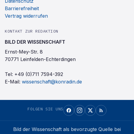
Datenschutz
Barrierefreiheit
Vertrag widerrufen
KONTAKT ZUR REDAKTION
BILD DER WISSENSCHAFT
Ernst-Mey-Str. 8
70771 Leinfelden-Echterdingen
Tel:
+49 (0)711 7594-392
E-Mail:
wissenschaft@konradin.de
FOLGEN SIE UNS
Bild der Wissenschaft
als bevorzugte Quelle bei