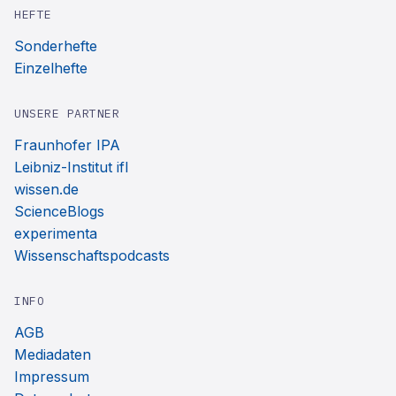
HEFTE
Sonderhefte
Einzelhefte
UNSERE PARTNER
Fraunhofer IPA
Leibniz-Institut ifl
wissen.de
ScienceBlogs
experimenta
Wissenschaftspodcasts
INFO
AGB
Mediadaten
Impressum