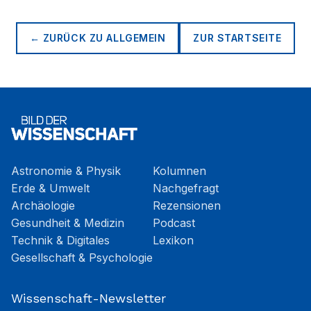
← ZURÜCK ZU
ALLGEMEIN
ZUR STARTSEITE
Astronomie & Physik
Kolumnen
Erde & Umwelt
Nachgefragt
Archäologie
Rezensionen
Gesundheit & Medizin
Podcast
Technik & Digitales
Lexikon
Gesellschaft & Psychologie
Wissenschaft-Newsletter