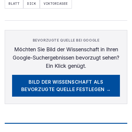
BLATT
DICK
VIKTORIASEE
BEVORZUGTE QUELLE BEI GOOGLE
Möchten Sie
Bild der Wissenschaft
in Ihren
Google-Suchergebnissen bevorzugt sehen?
Ein Klick genügt.
BILD DER WISSENSCHAFT
ALS
BEVORZUGTE QUELLE FESTLEGEN →