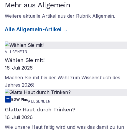
Mehr aus Allgemein
Weitere aktuelle Artikel aus der Rubrik
Allgemein
.
Alle
Allgemein
-Artikel
ALLGEMEIN
Wählen Sie mit!
16. Juli 2026
Machen Sie mit bei der Wahl zum Wissensbuch des
Jahres 2026!
BDW Plus
ALLGEMEIN
Glatte Haut durch Trinken?
16. Juli 2026
Wie unsere Haut faltig wird und was das damit zu tun