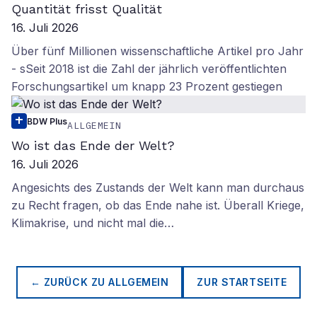
Quantität frisst Qualität
16. Juli 2026
Über fünf Millionen wissenschaftliche Artikel pro Jahr
- sSeit 2018 ist die Zahl der jährlich veröffentlichten
Forschungsartikel um knapp 23 Prozent gestiegen
BDW Plus
ALLGEMEIN
Wo ist das Ende der Welt?
16. Juli 2026
Angesichts des Zustands der Welt kann man durchaus
zu Recht fragen, ob das Ende nahe ist. Überall Kriege,
Klimakrise, und nicht mal die…
← ZURÜCK ZU
ALLGEMEIN
ZUR STARTSEITE