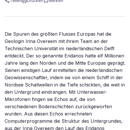
Teilen
Drucken
Merken
Die Spuren des größten Flusses Europas hat die
Geologin Irina Overeem mit ihrem Team an der
Technischen Universität im niederländischen Delft
entdeckt. Der so genannte Eridanos hatte elf Millionen
Jahre lang den Norden und die Mitte Europas geprägt.
Seinen einstigen Lauf ermittelten die niederländischen
Geowissenschaftler, indem sie von einem Schiff in der
Nordsee Schallwellen in die Tiefe schickten, die weit in
den Untergrund eindrangen. Mit Unterwasser-
Mikrofonen fingen sie Echos auf, die von
verschiedenen Bodenschichten zurückgeworfen
wurden. Aus diesen Echos errechneten
Computerprogramme die Struktur des Untergrundes,
aus der Irina Overeem den Lauf des Eridanos