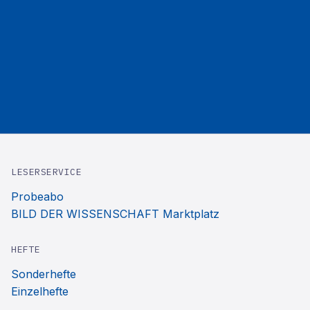
LESERSERVICE
Probeabo
BILD DER WISSENSCHAFT Marktplatz
HEFTE
Sonderhefte
Einzelhefte