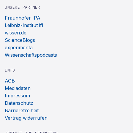
UNSERE PARTNER
Fraunhofer IPA
Leibniz-Institut ifl
wissen.de
ScienceBlogs
experimenta
Wissenschaftspodcasts
INFO
AGB
Mediadaten
Impressum
Datenschutz
Barrierefreiheit
Vertrag widerrufen