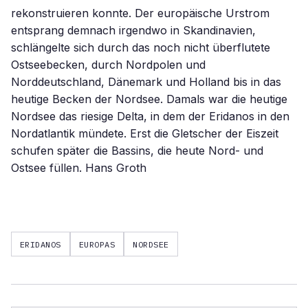
rekonstruieren konnte. Der europäische Urstrom
entsprang demnach irgendwo in Skandinavien,
schlängelte sich durch das noch nicht überflutete
Ostseebecken, durch Nordpolen und
Norddeutschland, Dänemark und Holland bis in das
heutige Becken der Nordsee. Damals war die heutige
Nordsee das riesige Delta, in dem der Eridanos in den
Nordatlantik mündete. Erst die Gletscher der Eiszeit
schufen später die Bassins, die heute Nord- und
Ostsee füllen. Hans Groth
ERIDANOS
EUROPAS
NORDSEE