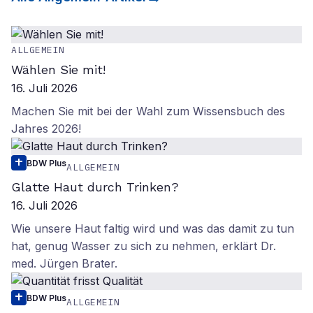
ALLGEMEIN
Wählen Sie mit!
16. Juli 2026
Machen Sie mit bei der Wahl zum Wissensbuch des
Jahres 2026!
BDW Plus
ALLGEMEIN
Glatte Haut durch Trinken?
16. Juli 2026
Wie unsere Haut faltig wird und was das damit zu tun
hat, genug Wasser zu sich zu nehmen, erklärt Dr.
med. Jürgen Brater.
BDW Plus
ALLGEMEIN