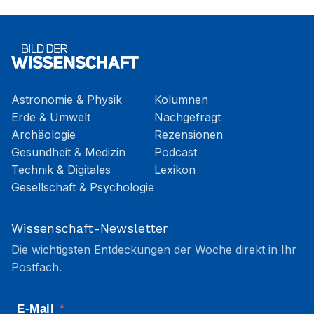
Astronomie & Physik
Kolumnen
Erde & Umwelt
Nachgefragt
Archäologie
Rezensionen
Gesundheit & Medizin
Podcast
Technik & Digitales
Lexikon
Gesellschaft & Psychologie
Wissenschaft-Newsletter
Die wichtigsten Entdeckungen der Woche direkt in Ihr
Postfach.