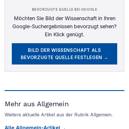
BEVORZUGTE QUELLE BEI GOOGLE
Möchten Sie
Bild der Wissenschaft
in Ihren
Google-Suchergebnissen bevorzugt sehen?
Ein Klick genügt.
BILD DER WISSENSCHAFT
ALS
BEVORZUGTE QUELLE FESTLEGEN →
Mehr aus Allgemein
Weitere aktuelle Artikel aus der Rubrik
Allgemein
.
Alle
Allgemein
-Artikel