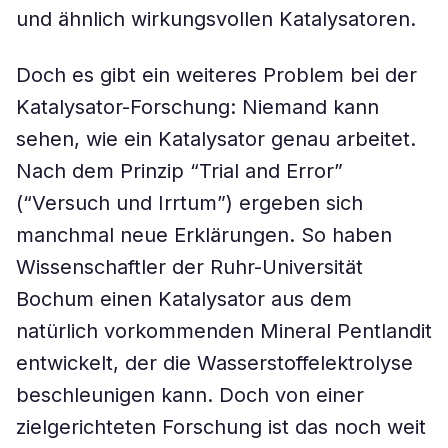
und ähnlich wirkungsvollen Katalysatoren.
Doch es gibt ein weiteres Problem bei der
Katalysator-Forschung: Niemand kann
sehen, wie ein Katalysator genau arbeitet.
Nach dem Prinzip “Trial and Error”
(“Versuch und Irrtum”) ergeben sich
manchmal neue Erklärungen. So haben
Wissenschaftler der Ruhr-Universität
Bochum einen Katalysator aus dem
natürlich vorkommenden Mineral Pentlandit
entwickelt, der die Wasserstoffelektrolyse
beschleunigen kann. Doch von einer
zielgerichteten Forschung ist das noch weit