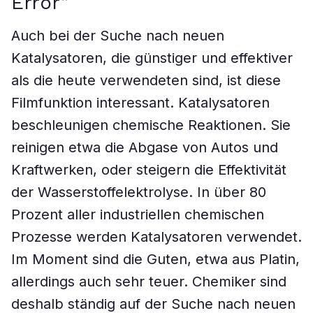
Error”
Auch bei der Suche nach neuen
Katalysatoren, die günstiger und effektiver
als die heute verwendeten sind, ist diese
Filmfunktion interessant. Katalysatoren
beschleunigen chemische Reaktionen. Sie
reinigen etwa die Abgase von Autos und
Kraftwerken, oder steigern die Effektivität
der Wasserstoffelektrolyse. In über 80
Prozent aller industriellen chemischen
Prozesse werden Katalysatoren verwendet.
Im Moment sind die Guten, etwa aus Platin,
allerdings auch sehr teuer. Chemiker sind
deshalb ständig auf der Suche nach neuen