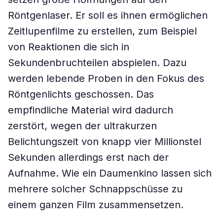
Röntgenlaser. Er soll es ihnen ermöglichen
Zeitlupenfilme zu erstellen, zum Beispiel
von Reaktionen die sich in
Sekundenbruchteilen abspielen. Dazu
werden lebende Proben in den Fokus des
Röntgenlichts geschossen. Das
empfindliche Material wird dadurch
zerstört, wegen der ultrakurzen
Belichtungszeit von knapp vier Millionstel
Sekunden allerdings erst nach der
Aufnahme. Wie ein Daumenkino lassen sich
mehrere solcher Schnappschüsse zu
einem ganzen Film zusammensetzen.