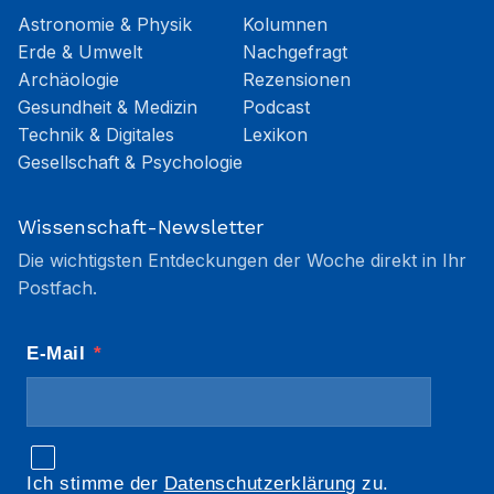
Astronomie & Physik
Kolumnen
Erde & Umwelt
Nachgefragt
Archäologie
Rezensionen
Gesundheit & Medizin
Podcast
Technik & Digitales
Lexikon
Gesellschaft & Psychologie
Wissenschaft-Newsletter
Die wichtigsten Entdeckungen der Woche direkt in Ihr
Postfach.