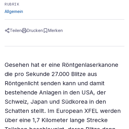
RUBRIK
Allgemein
Teilen
Drucken
Merken
Gesehen hat er eine Röntgenlaserkanone
die pro Sekunde 27.000 Blitze aus
Röntgenlicht senden kann und damit
bestehende Anlagen in den USA, der
Schweiz, Japan und Südkorea in den
Schatten stellt. Im European XFEL werden
über eine 1,7 Kilometer lange Strecke