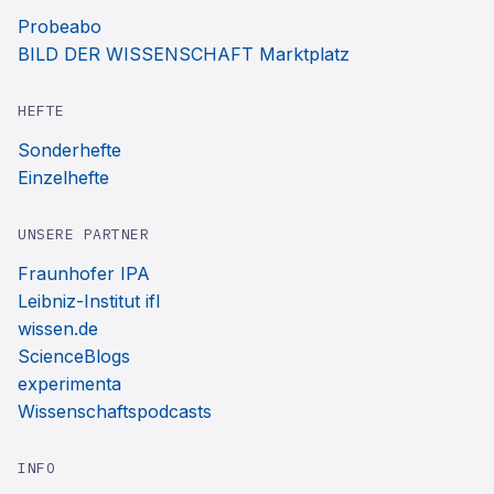
Probeabo
BILD DER WISSENSCHAFT Marktplatz
HEFTE
Sonderhefte
Einzelhefte
UNSERE PARTNER
Fraunhofer IPA
Leibniz-Institut ifl
wissen.de
ScienceBlogs
experimenta
Wissenschaftspodcasts
INFO