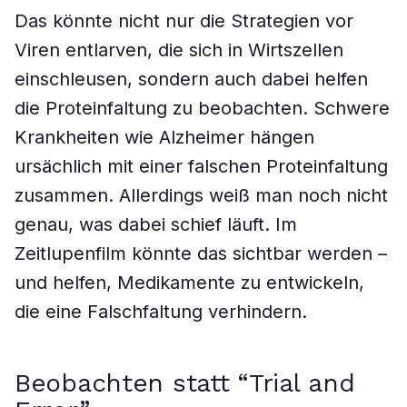
Das könnte nicht nur die Strategien vor
Viren entlarven, die sich in Wirtszellen
einschleusen, sondern auch dabei helfen
die Proteinfaltung zu beobachten. Schwere
Krankheiten wie Alzheimer hängen
ursächlich mit einer falschen Proteinfaltung
zusammen. Allerdings weiß man noch nicht
genau, was dabei schief läuft. Im
Zeitlupenfilm könnte das sichtbar werden –
und helfen, Medikamente zu entwickeln,
die eine Falschfaltung verhindern.
Beobachten statt “Trial and