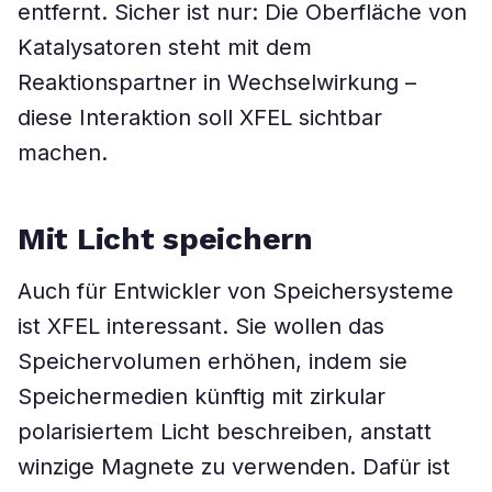
entfernt. Sicher ist nur: Die Oberfläche von
Katalysatoren steht mit dem
Reaktionspartner in Wechselwirkung –
diese Interaktion soll XFEL sichtbar
machen.
Mit Licht speichern
Auch für Entwickler von Speichersysteme
ist XFEL interessant. Sie wollen das
Speichervolumen erhöhen, indem sie
Speichermedien künftig mit zirkular
polarisiertem Licht beschreiben, anstatt
winzige Magnete zu verwenden. Dafür ist