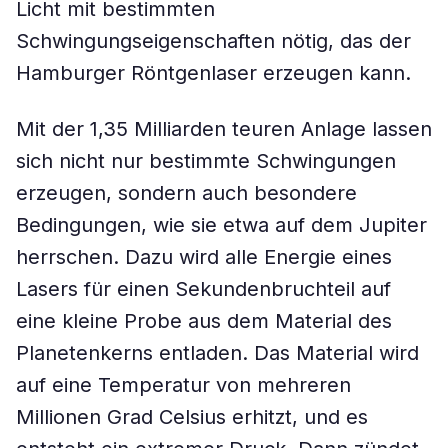
Licht mit bestimmten
Schwingungseigenschaften nötig, das der
Hamburger Röntgenlaser erzeugen kann.
Mit der 1,35 Milliarden teuren Anlage lassen
sich nicht nur bestimmte Schwingungen
erzeugen, sondern auch besondere
Bedingungen, wie sie etwa auf dem Jupiter
herrschen. Dazu wird alle Energie eines
Lasers für einen Sekundenbruchteil auf
eine kleine Probe aus dem Material des
Planetenkerns entladen. Das Material wird
auf eine Temperatur von mehreren
Millionen Grad Celsius erhitzt, und es