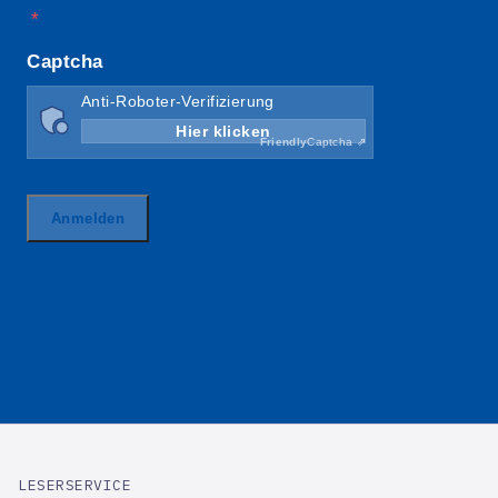
LESERSERVICE