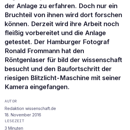
der Anlage zu erfahren. Doch nur ein
Bruchteil von ihnen wird dort forschen
können. Derzeit wird ihre Arbeit noch
fleißig vorbereitet und die Anlage
getestet. Der Hamburger Fotograf
Ronald Frommann hat den
Röntgenlaser für bild der wissenschaft
besucht und den Baufortschritt der
riesigen Blitzlicht-Maschine mit seiner
Kamera eingefangen.
AUTOR
Redaktion wissenschaft.de
18. November 2016
LESEZEIT
3
Minuten