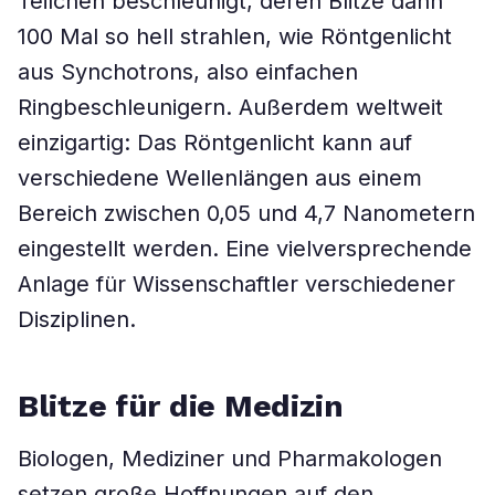
Teilchen beschleunigt, deren Blitze dann
100 Mal so hell strahlen, wie Röntgenlicht
aus Synchotrons, also einfachen
Ringbeschleunigern. Außerdem weltweit
einzigartig: Das Röntgenlicht kann auf
verschiedene Wellenlängen aus einem
Bereich zwischen 0,05 und 4,7 Nanometern
eingestellt werden. Eine vielversprechende
Anlage für Wissenschaftler verschiedener
Disziplinen.
Blitze für die Medizin
Biologen, Mediziner und Pharmakologen
setzen große Hoffnungen auf den