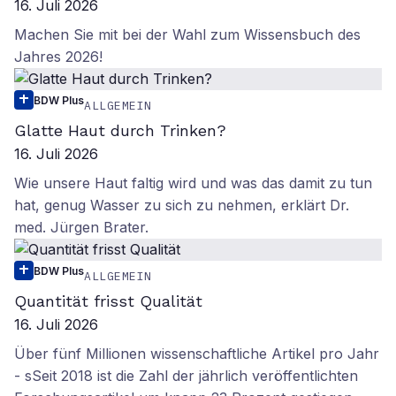
16. Juli 2026
Machen Sie mit bei der Wahl zum Wissensbuch des
Jahres 2026!
BDW Plus
ALLGEMEIN
Glatte Haut durch Trinken?
16. Juli 2026
Wie unsere Haut faltig wird und was das damit zu tun
hat, genug Wasser zu sich zu nehmen, erklärt Dr.
med. Jürgen Brater.
BDW Plus
ALLGEMEIN
Quantität frisst Qualität
16. Juli 2026
Über fünf Millionen wissenschaftliche Artikel pro Jahr
- sSeit 2018 ist die Zahl der jährlich veröffentlichten