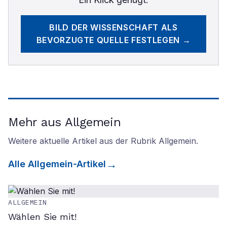
BILD DER WISSENSCHAFT
ALS
BEVORZUGTE QUELLE FESTLEGEN →
Mehr aus Allgemein
Weitere aktuelle Artikel aus der Rubrik
Allgemein
.
Alle
Allgemein
-Artikel
ALLGEMEIN
Wählen Sie mit!