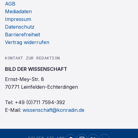
AGB
Mediadaten
Impressum
Datenschutz
Barrierefreiheit
Vertrag widerrufen
KONTAKT ZUR REDAKTION
BILD DER WISSENSCHAFT
Ernst-Mey-Str. 8
70771 Leinfelden-Echterdingen
Tel:
+49 (0)711 7594-392
E-Mail:
wissenschaft@konradin.de