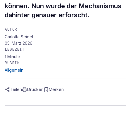
können. Nun wurde der Mechanismus
dahinter genauer erforscht.
AUTOR
Carlotta Seidel
05. März 2026
LESEZEIT
1
Minute
RUBRIK
Allgemein
Teilen
Drucken
Merken