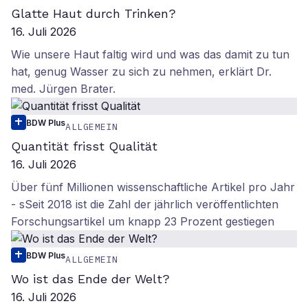
Glatte Haut durch Trinken?
16. Juli 2026
Wie unsere Haut faltig wird und was das damit zu tun
hat, genug Wasser zu sich zu nehmen, erklärt Dr.
med. Jürgen Brater.
BDW Plus
ALLGEMEIN
Quantität frisst Qualität
16. Juli 2026
Über fünf Millionen wissenschaftliche Artikel pro Jahr
- sSeit 2018 ist die Zahl der jährlich veröffentlichten
Forschungsartikel um knapp 23 Prozent gestiegen
BDW Plus
ALLGEMEIN
Wo ist das Ende der Welt?
16. Juli 2026