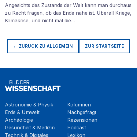
Angesichts des Zustands der Welt kann man durchaus
zu Recht fragen, ob das Ende nahe ist. Überall Kriege,
Klimakrise, und nicht mal die…
← ZURÜCK ZU
ALLGEMEIN
ZUR STARTSEITE
Astronomie & Physik
Kolumnen
Erde & Umwelt
Nachgefragt
Archäologie
Rezensionen
Gesundheit & Medizin
Podcast
Technik & Digitales
Lexikon