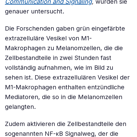
Communication and Signaling
,
wurden sie
genauer untersucht.
Die Forschenden gaben grün eingefärbte
extrazelluläre Vesikel von M1-
Makrophagen zu Melanomzellen, die die
Zellbestandteile in zwei Stunden fast
vollständig aufnahmen, wie im Bild zu
sehen ist. Diese extrazellulären Vesikel der
M1-Makrophagen enthalten entzündliche
Mediatoren, die so in die Melanomzellen
gelangten.
Zudem aktivieren die Zellbestandteile den
sogenannten NF-κB Signalweg, der die