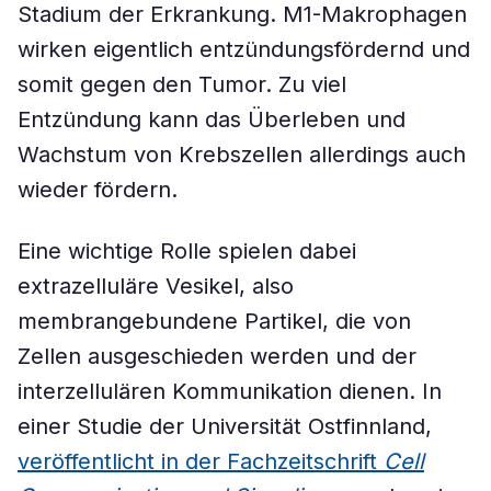
Stadium der Erkrankung. M1-Makrophagen
wirken eigentlich entzündungsfördernd und
somit gegen den Tumor. Zu viel
Entzündung kann das Überleben und
Wachstum von Krebszellen allerdings auch
wieder fördern.
Eine wichtige Rolle spielen dabei
extrazelluläre Vesikel, also
membrangebundene Partikel, die von
Zellen ausgeschieden werden und der
interzellulären Kommunikation dienen. In
einer Studie der Universität Ostfinnland,
veröffentlicht in der Fachzeitschrift
Cell