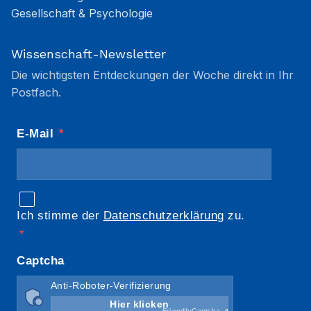
Gesellschaft & Psychologie
Wissenschaft-Newsletter
Die wichtigsten Entdeckungen der Woche direkt in Ihr
Postfach.