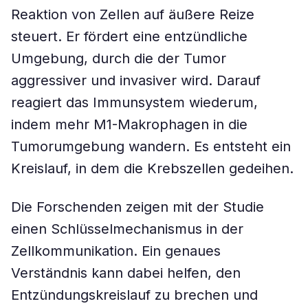
Reaktion von Zellen auf äußere Reize
steuert. Er fördert eine entzündliche
Umgebung, durch die der Tumor
aggressiver und invasiver wird. Darauf
reagiert das Immunsystem wiederum,
indem mehr M1-Makrophagen in die
Tumorumgebung wandern. Es entsteht ein
Kreislauf, in dem die Krebszellen gedeihen.
Die Forschenden zeigen mit der Studie
einen Schlüsselmechanismus in der
Zellkommunikation. Ein genaues
Verständnis kann dabei helfen, den
Entzündungskreislauf zu brechen und