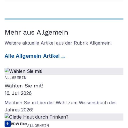
Mehr aus Allgemein
Weitere aktuelle Artikel aus der Rubrik
Allgemein
.
Alle
Allgemein
-Artikel
ALLGEMEIN
Wählen Sie mit!
16. Juli 2026
Machen Sie mit bei der Wahl zum Wissensbuch des
Jahres 2026!
BDW Plus
ALLGEMEIN