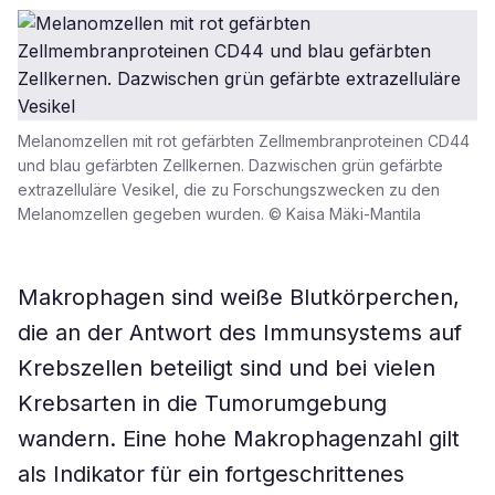
Melanomzellen mit rot gefärbten Zellmembranproteinen CD44
und blau gefärbten Zellkernen. Dazwischen grün gefärbte
extrazelluläre Vesikel, die zu Forschungszwecken zu den
Melanomzellen gegeben wurden. © Kaisa Mäki-Mantila
Makrophagen sind weiße Blutkörperchen,
die an der Antwort des Immunsystems auf
Krebszellen beteiligt sind und bei vielen
Krebsarten in die Tumorumgebung
wandern. Eine hohe Makrophagenzahl gilt
als Indikator für ein fortgeschrittenes