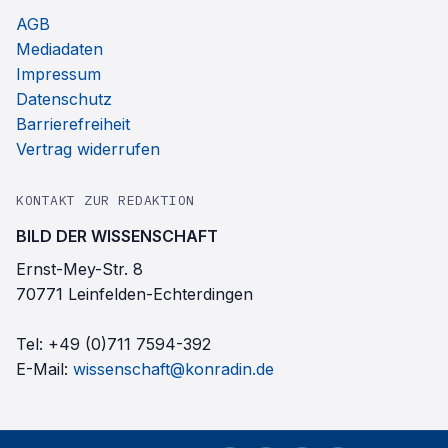
AGB
Mediadaten
Impressum
Datenschutz
Barrierefreiheit
Vertrag widerrufen
KONTAKT ZUR REDAKTION
BILD DER WISSENSCHAFT
Ernst-Mey-Str. 8
70771 Leinfelden-Echterdingen
Tel:
+49 (0)711 7594-392
E-Mail:
wissenschaft@konradin.de