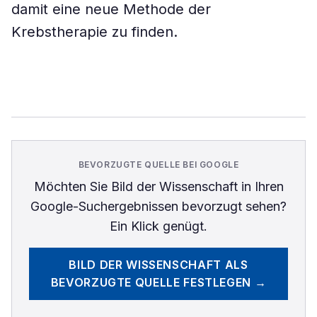
damit eine neue Methode der
Krebstherapie zu finden.
BEVORZUGTE QUELLE BEI GOOGLE
Möchten Sie
Bild der Wissenschaft
in Ihren
Google-Suchergebnissen bevorzugt sehen?
Ein Klick genügt.
BILD DER WISSENSCHAFT
ALS
BEVORZUGTE QUELLE FESTLEGEN →