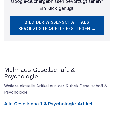
Google-Suchergebnissen bevorzugt sehen?
Ein Klick genügt.
BILD DER WISSENSCHAFT
ALS
BEVORZUGTE QUELLE FESTLEGEN →
Mehr aus Gesellschaft &
Psychologie
Weitere aktuelle Artikel aus der Rubrik
Gesellschaft &
Psychologie
.
Alle
Gesellschaft & Psychologie
-Artikel