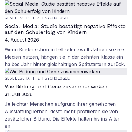
GESELLSCHAFT & PSYCHOLOGIE
Social-Media: Studie bestätigt negative Effekte
auf den Schulerfolg von Kindern
4. August 2026
Wenn Kinder schon mit elf oder zwölf Jahren soziale
Medien nutzen, hängen sie in der zehnten Klasse ein
halbes Jahr hinter gleichaltrigen Spätstartern zurück.
GESELLSCHAFT & PSYCHOLOGIE
Wie Bildung und Gene zusammenwirken
31. Juli 2026
Je leichter Menschen aufgrund ihrer genetischen
Ausstattung lernen, desto mehr profitieren sie von
zusätzlicher Bildung. Die Effekte halten bis ins Alter
an.