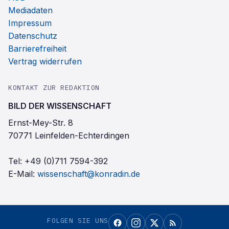
Mediadaten
Impressum
Datenschutz
Barrierefreiheit
Vertrag widerrufen
KONTAKT ZUR REDAKTION
BILD DER WISSENSCHAFT
Ernst-Mey-Str. 8
70771 Leinfelden-Echterdingen
Tel:
+49 (0)711 7594-392
E-Mail:
wissenschaft@konradin.de
FOLGEN SIE UNS