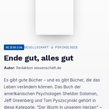
GESELLSCHAFT & PSYCHOLOGIE
REZENSION
Ende gut, alles gut
Autor:
Redaktion wissenschaft.de
Es gibt gute Bücher – und es gibt Bücher, die das
Leben verändern können. Das Buch der
amerikanischen Psychologen Sheldon Solomon,
Jeff Greenberg und Tom Pyszscynski gehört in
diese Kategorie. "Der Wurm in unserem Herzen" –