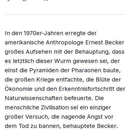
In den 1970er-Jahren erregte der
amerikanische Anthropologe Ernest Becker
großes Aufsehen mit der Behauptung, dass
es letztlich dieser Wurm gewesen sei, der
einst die Pyramiden der Pharaonen baute,
die großen Kriege entfachte, die Blüte der
Ökonomie und den Erkenntnisfortschritt der
Naturwissenschaften befeuerte. Die
menschliche Zivilisation sei ein einziger
großer Versuch, die nagende Angst vor
dem Tod zu bannen, behauptete Becker.