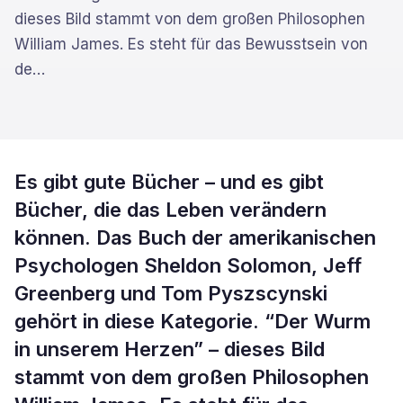
dieses Bild stammt von dem großen Philosophen
William James. Es steht für das Bewusstsein von
de
…
Es gibt gute Bücher – und es gibt
Bücher, die das Leben verändern
können. Das Buch der amerikanischen
Psychologen Sheldon Solomon, Jeff
Greenberg und Tom Pyszscynski
gehört in diese Kategorie. “Der Wurm
in unserem Herzen” – dieses Bild
stammt von dem großen Philosophen