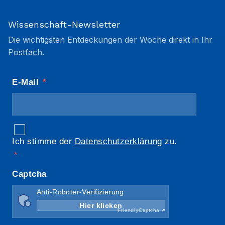
Wissenschaft-Newsletter
Die wichtigsten Entdeckungen der Woche direkt in Ihr
Postfach.