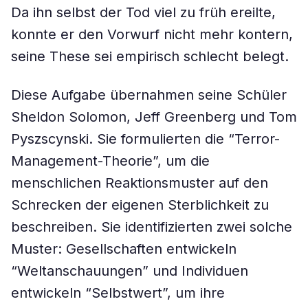
Da ihn selbst der Tod viel zu früh ereilte,
konnte er den Vorwurf nicht mehr kontern,
seine These sei empirisch schlecht belegt.
Diese Aufgabe übernahmen seine Schüler
Sheldon Solomon, Jeff Greenberg und Tom
Pyszscynski. Sie formulierten die “Terror-
Management-Theorie”, um die
menschlichen Reaktionsmuster auf den
Schrecken der eigenen Sterblichkeit zu
beschreiben. Sie identifizierten zwei solche
Muster: Gesellschaften entwickeln
“Weltanschauungen” und Individuen
entwickeln “Selbstwert”, um ihre