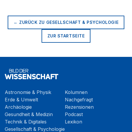
← ZURÜCK ZU
GESELLSCHAFT & PSYCHOLOGIE
ZUR STARTSEITE
Astronomie & Physik
Kolumnen
Erde & Umwelt
Nachgefragt
Archäologie
Rezensionen
Gesundheit & Medizin
Podcast
Technik & Digitales
Lexikon
Gesellschaft & Psychologie