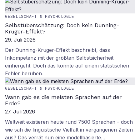
GESELLSCHAFT & PSYCHOLOGIE
Selbstüberschätzung: Doch kein Dunning-
Kruger-Effekt?
29. Juli 2026
Der Dunning-Kruger-Effekt beschreibt, dass
Inkompetenz mit der größten Selbstsicherheit
einhergeht. Doch das könnte auf einem statistischen
Fehler beruhen.
GESELLSCHAFT & PSYCHOLOGIE
Wann gab es die meisten Sprachen auf der
Erde?
27. Juli 2026
Weltweit existieren heute rund 7500 Sprachen – doch
wie sah die linguistische Vielfalt in vergangenen Zeiten
aus? Das verrät nun eine modellbasierte…