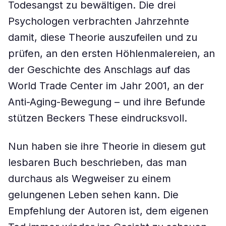
Todesangst zu bewältigen. Die drei
Psychologen verbrachten Jahrzehnte
damit, diese Theorie auszufeilen und zu
prüfen, an den ersten Höhlenmalereien, an
der Geschichte des Anschlags auf das
World Trade Center im Jahr 2001, an der
Anti-Aging-Bewegung – und ihre Befunde
stützen Beckers These eindrucksvoll.
Nun haben sie ihre Theorie in diesem gut
lesbaren Buch beschrieben, das man
durchaus als Wegweiser zu einem
gelungenen Leben sehen kann. Die
Empfehlung der Autoren ist, dem eigenen