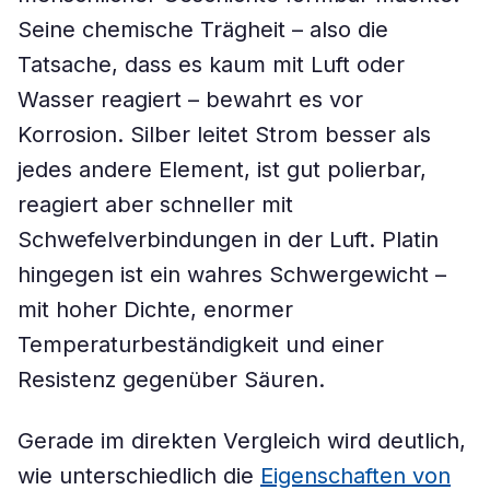
Seine chemische Trägheit – also die
Tatsache, dass es kaum mit Luft oder
Wasser reagiert – bewahrt es vor
Korrosion. Silber leitet Strom besser als
jedes andere Element, ist gut polierbar,
reagiert aber schneller mit
Schwefelverbindungen in der Luft. Platin
hingegen ist ein wahres Schwergewicht –
mit hoher Dichte, enormer
Temperaturbeständigkeit und einer
Resistenz gegenüber Säuren.
Gerade im direkten Vergleich wird deutlich,
wie unterschiedlich die
Eigenschaften von