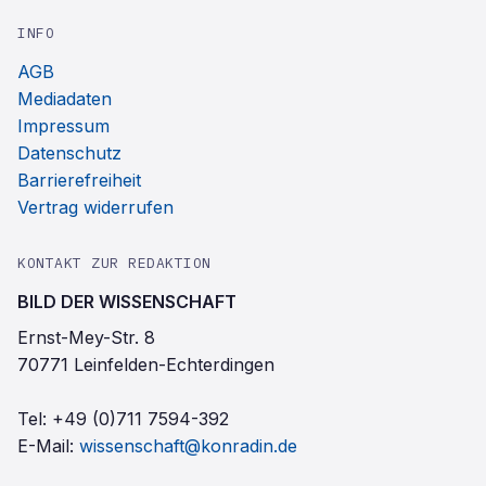
INFO
AGB
Mediadaten
Impressum
Datenschutz
Barrierefreiheit
Vertrag widerrufen
KONTAKT ZUR REDAKTION
BILD DER WISSENSCHAFT
Ernst-Mey-Str. 8
70771 Leinfelden-Echterdingen
Tel:
+49 (0)711 7594-392
E-Mail:
wissenschaft@konradin.de