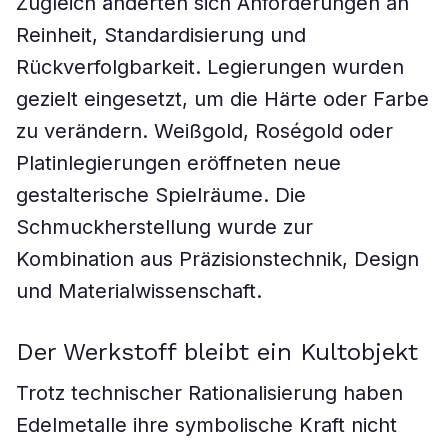
Zugleich änderten sich Anforderungen an
Reinheit, Standardisierung und
Rückverfolgbarkeit. Legierungen wurden
gezielt eingesetzt, um die Härte oder Farbe
zu verändern. Weißgold, Roségold oder
Platinlegierungen eröffneten neue
gestalterische Spielräume. Die
Schmuckherstellung wurde zur
Kombination aus Präzisionstechnik, Design
und Materialwissenschaft.
Der Werkstoff bleibt ein Kultobjekt
Trotz technischer Rationalisierung haben
Edelmetalle ihre symbolische Kraft nicht