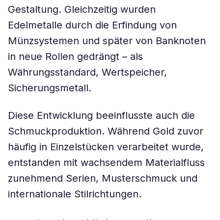
Gestaltung. Gleichzeitig wurden
Edelmetalle durch die Erfindung von
Münzsystemen und später von Banknoten
in neue Rollen gedrängt – als
Währungsstandard, Wertspeicher,
Sicherungsmetall.
Diese Entwicklung beeinflusste auch die
Schmuckproduktion. Während Gold zuvor
häufig in Einzelstücken verarbeitet wurde,
entstanden mit wachsendem Materialfluss
zunehmend Serien, Musterschmuck und
internationale Stilrichtungen.