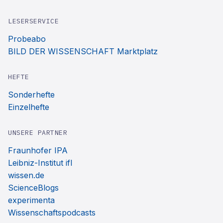
LESERSERVICE
Probeabo
BILD DER WISSENSCHAFT Marktplatz
HEFTE
Sonderhefte
Einzelhefte
UNSERE PARTNER
Fraunhofer IPA
Leibniz-Institut ifl
wissen.de
ScienceBlogs
experimenta
Wissenschaftspodcasts