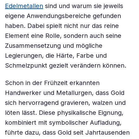
Edelmetallen
sind und warum sie jeweils
eigene Anwendungsbereiche gefunden
haben. Dabei spielt nicht nur das reine
Element eine Rolle, sondern auch seine
Zusammensetzung und mögliche
Legierungen, die Härte, Farbe und
Schmelzpunkt gezielt verändern können.
Schon in der Frühzeit erkannten
Handwerker und Metallurgen, dass Gold
sich hervorragend gravieren, walzen und
löten lässt. Diese physikalische Eignung,
kombiniert mit symbolischer Aufladung,
führte dazu, dass Gold seit Jahrtausenden