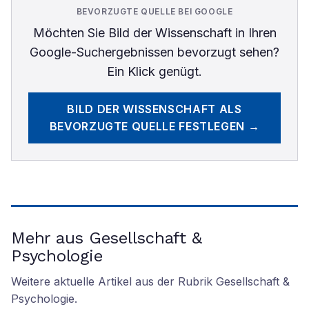
BEVORZUGTE QUELLE BEI GOOGLE
Möchten Sie
Bild der Wissenschaft
in Ihren
Google-Suchergebnissen bevorzugt sehen?
Ein Klick genügt.
BILD DER WISSENSCHAFT
ALS
BEVORZUGTE QUELLE FESTLEGEN →
Mehr aus Gesellschaft &
Psychologie
Weitere aktuelle Artikel aus der Rubrik
Gesellschaft &
Psychologie
.