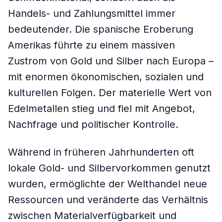
Handels- und Zahlungsmittel immer
bedeutender. Die spanische Eroberung
Amerikas führte zu einem massiven
Zustrom von Gold und Silber nach Europa –
mit enormen ökonomischen, sozialen und
kulturellen Folgen. Der materielle Wert von
Edelmetallen stieg und fiel mit Angebot,
Nachfrage und politischer Kontrolle.
Während in früheren Jahrhunderten oft
lokale Gold- und Silbervorkommen genutzt
wurden, ermöglichte der Welthandel neue
Ressourcen und veränderte das Verhältnis
zwischen Materialverfügbarkeit und