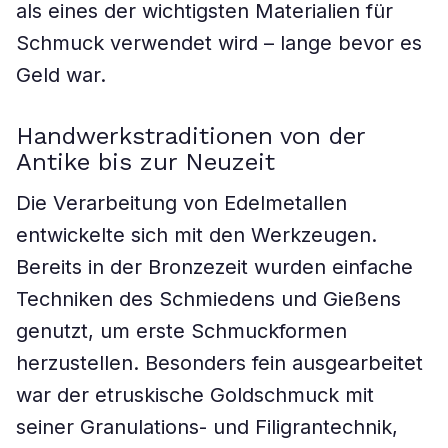
als eines der wichtigsten Materialien für
Schmuck verwendet wird – lange bevor es
Geld war.
Handwerkstraditionen von der
Antike bis zur Neuzeit
Die Verarbeitung von Edelmetallen
entwickelte sich mit den Werkzeugen.
Bereits in der Bronzezeit wurden einfache
Techniken des Schmiedens und Gießens
genutzt, um erste Schmuckformen
herzustellen. Besonders fein ausgearbeitet
war der etruskische Goldschmuck mit
seiner Granulations- und Filigrantechnik,