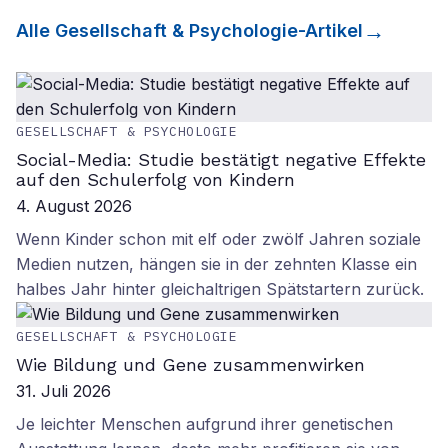
Alle
Gesellschaft & Psychologie
-Artikel
GESELLSCHAFT & PSYCHOLOGIE
Social-Media: Studie bestätigt negative Effekte
auf den Schulerfolg von Kindern
4. August 2026
Wenn Kinder schon mit elf oder zwölf Jahren soziale
Medien nutzen, hängen sie in der zehnten Klasse ein
halbes Jahr hinter gleichaltrigen Spätstartern zurück.
GESELLSCHAFT & PSYCHOLOGIE
Wie Bildung und Gene zusammenwirken
31. Juli 2026
Je leichter Menschen aufgrund ihrer genetischen