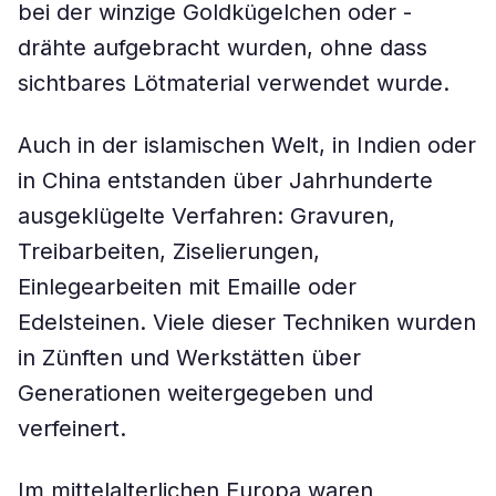
bei der winzige Goldkügelchen oder -
drähte aufgebracht wurden, ohne dass
sichtbares Lötmaterial verwendet wurde.
Auch in der islamischen Welt, in Indien oder
in China entstanden über Jahrhunderte
ausgeklügelte Verfahren: Gravuren,
Treibarbeiten, Ziselierungen,
Einlegearbeiten mit Emaille oder
Edelsteinen. Viele dieser Techniken wurden
in Zünften und Werkstätten über
Generationen weitergegeben und
verfeinert.
Im mittelalterlichen Europa waren