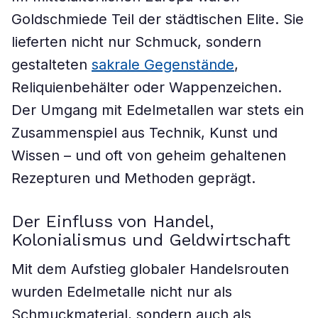
Goldschmiede Teil der städtischen Elite. Sie
lieferten nicht nur Schmuck, sondern
gestalteten
sakrale Gegenstände
,
Reliquienbehälter oder Wappenzeichen.
Der Umgang mit Edelmetallen war stets ein
Zusammenspiel aus Technik, Kunst und
Wissen – und oft von geheim gehaltenen
Rezepturen und Methoden geprägt.
Der Einfluss von Handel,
Kolonialismus und Geldwirtschaft
Mit dem Aufstieg globaler Handelsrouten
wurden Edelmetalle nicht nur als
Schmuckmaterial, sondern auch als