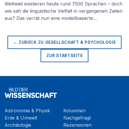
Weltweit existieren heute rund 7500 Sprachen – doch
wie sah die linguistische Vielfalt in vergangenen Zeiten
aus? Das verrät nun eine modellbasierte…
← ZURÜCK ZU
GESELLSCHAFT & PSYCHOLOGIE
ZUR STARTSEITE
Astronomie & Physik
Kolumnen
Erde & Umwelt
Nachgefragt
Archäologie
Rezensionen