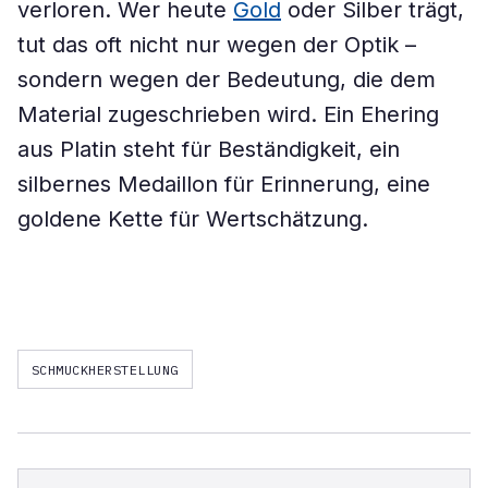
verloren. Wer heute
Gold
oder Silber trägt,
tut das oft nicht nur wegen der Optik –
sondern wegen der Bedeutung, die dem
Material zugeschrieben wird. Ein Ehering
aus Platin steht für Beständigkeit, ein
silbernes Medaillon für Erinnerung, eine
goldene Kette für Wertschätzung.
SCHMUCKHERSTELLUNG