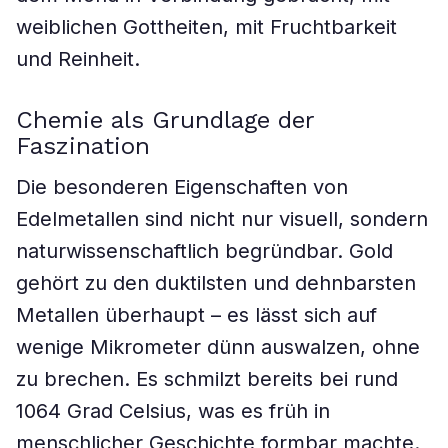
weiblichen Gottheiten, mit Fruchtbarkeit
und Reinheit.
Chemie als Grundlage der
Faszination
Die besonderen Eigenschaften von
Edelmetallen sind nicht nur visuell, sondern
naturwissenschaftlich begründbar. Gold
gehört zu den duktilsten und dehnbarsten
Metallen überhaupt – es lässt sich auf
wenige Mikrometer dünn auswalzen, ohne
zu brechen. Es schmilzt bereits bei rund
1064 Grad Celsius, was es früh in
menschlicher Geschichte formbar machte.