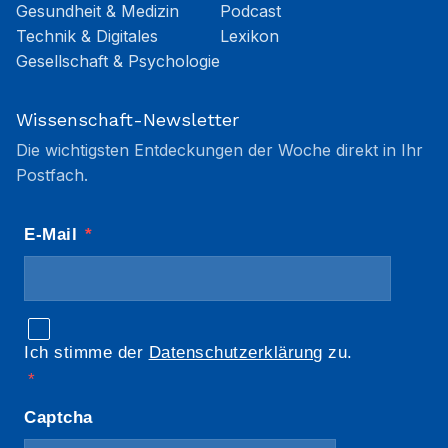
Gesundheit & Medizin
Podcast
Technik & Digitales
Lexikon
Gesellschaft & Psychologie
Wissenschaft-Newsletter
Die wichtigsten Entdeckungen der Woche direkt in Ihr
Postfach.