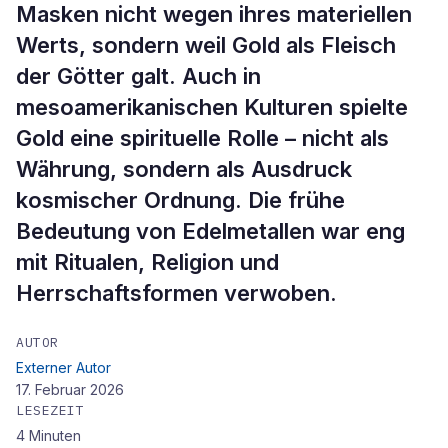
Masken nicht wegen ihres materiellen
Werts, sondern weil Gold als Fleisch
der Götter galt. Auch in
mesoamerikanischen Kulturen spielte
Gold eine spirituelle Rolle – nicht als
Währung, sondern als Ausdruck
kosmischer Ordnung. Die frühe
Bedeutung von Edelmetallen war eng
mit Ritualen, Religion und
Herrschaftsformen verwoben.
AUTOR
Externer Autor
17. Februar 2026
LESEZEIT
4
Minuten