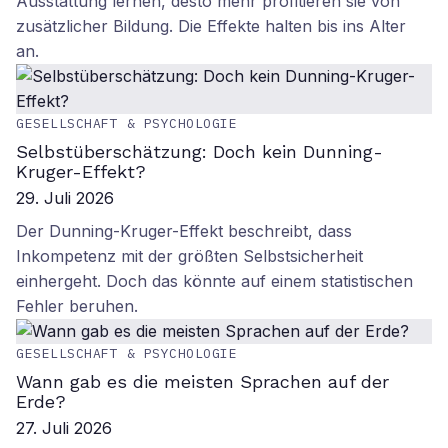
Ausstattung lernen, desto mehr profitieren sie von
zusätzlicher Bildung. Die Effekte halten bis ins Alter
an.
GESELLSCHAFT & PSYCHOLOGIE
Selbstüberschätzung: Doch kein Dunning-
Kruger-Effekt?
29. Juli 2026
Der Dunning-Kruger-Effekt beschreibt, dass
Inkompetenz mit der größten Selbstsicherheit
einhergeht. Doch das könnte auf einem statistischen
Fehler beruhen.
GESELLSCHAFT & PSYCHOLOGIE
Wann gab es die meisten Sprachen auf der
Erde?
27. Juli 2026