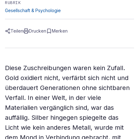
RUBRIK
Gesellschaft & Psychologie
Teilen
Drucken
Merken
Diese Zuschreibungen waren kein Zufall.
Gold oxidiert nicht, verfärbt sich nicht und
überdauert Generationen ohne sichtbaren
Verfall. In einer Welt, in der viele
Materialien vergänglich sind, war das
auffällig. Silber hingegen spiegelte das
Licht wie kein anderes Metall, wurde mit
dem Mond in Verbindung gebracht, mit