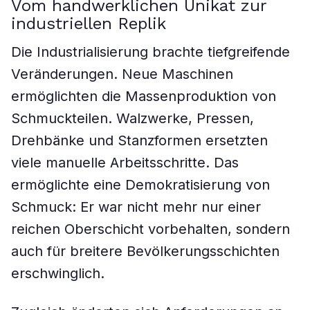
Vom handwerklichen Unikat zur
industriellen Replik
Die Industrialisierung brachte tiefgreifende
Veränderungen. Neue Maschinen
ermöglichten die Massenproduktion von
Schmuckteilen. Walzwerke, Pressen,
Drehbänke und Stanzformen ersetzten
viele manuelle Arbeitsschritte. Das
ermöglichte eine Demokratisierung von
Schmuck: Er war nicht mehr nur einer
reichen Oberschicht vorbehalten, sondern
auch für breitere Bevölkerungsschichten
erschwinglich.