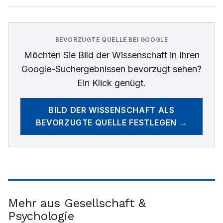
BEVORZUGTE QUELLE BEI GOOGLE
Möchten Sie
Bild der Wissenschaft
in Ihren
Google-Suchergebnissen bevorzugt sehen?
Ein Klick genügt.
BILD DER WISSENSCHAFT
ALS
BEVORZUGTE QUELLE FESTLEGEN →
Mehr aus Gesellschaft &
Psychologie