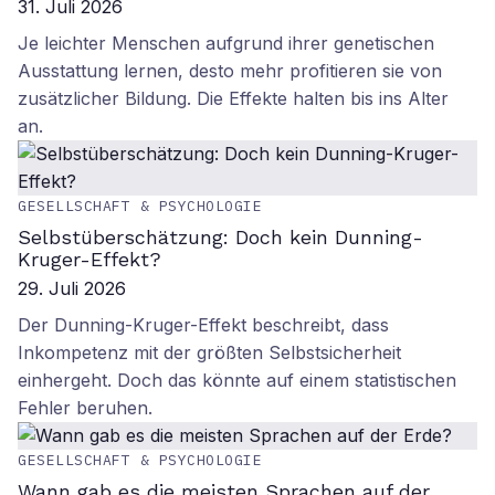
31. Juli 2026
Je leichter Menschen aufgrund ihrer genetischen
Ausstattung lernen, desto mehr profitieren sie von
zusätzlicher Bildung. Die Effekte halten bis ins Alter
an.
GESELLSCHAFT & PSYCHOLOGIE
Selbstüberschätzung: Doch kein Dunning-
Kruger-Effekt?
29. Juli 2026
Der Dunning-Kruger-Effekt beschreibt, dass
Inkompetenz mit der größten Selbstsicherheit
einhergeht. Doch das könnte auf einem statistischen
Fehler beruhen.
GESELLSCHAFT & PSYCHOLOGIE
Wann gab es die meisten Sprachen auf der