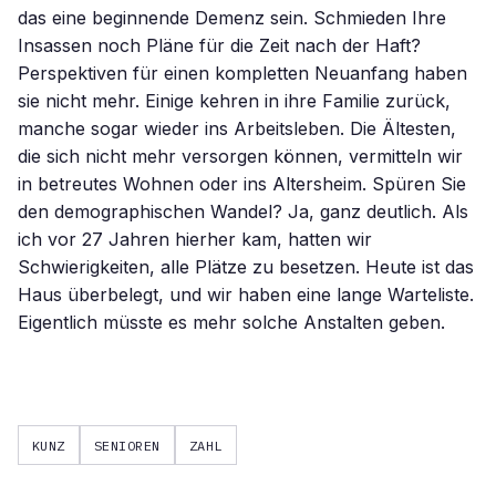
KUNZ
SENIOREN
ZAHL