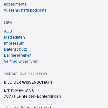
experimenta
Wissenschaftspodcasts
INFO
AGB
Mediadaten
Impressum
Datenschutz
Barrierefreiheit
Vertrag widerrufen
KONTAKT ZUR REDAKTION
BILD DER WISSENSCHAFT
Ernst-Mey-Str. 8
70771 Leinfelden-Echterdingen