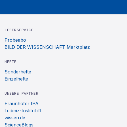
LESERSERVICE
Probeabo
BILD DER WISSENSCHAFT Marktplatz
HEFTE
Sonderhefte
Einzelhefte
UNSERE PARTNER
Fraunhofer IPA
Leibniz-Institut ifl
wissen.de
ScienceBlogs