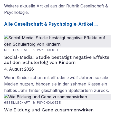
Weitere aktuelle Artikel aus der Rubrik
Gesellschaft &
Psychologie
.
Alle
Gesellschaft & Psychologie
-Artikel
GESELLSCHAFT & PSYCHOLOGIE
Social-Media: Studie bestätigt negative Effekte
auf den Schulerfolg von Kindern
4. August 2026
Wenn Kinder schon mit elf oder zwölf Jahren soziale
Medien nutzen, hängen sie in der zehnten Klasse ein
halbes Jahr hinter gleichaltrigen Spätstartern zurück.
GESELLSCHAFT & PSYCHOLOGIE
Wie Bildung und Gene zusammenwirken