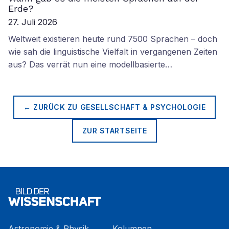
Erde?
27. Juli 2026
Weltweit existieren heute rund 7500 Sprachen – doch
wie sah die linguistische Vielfalt in vergangenen Zeiten
aus? Das verrät nun eine modellbasierte…
← ZURÜCK ZU
GESELLSCHAFT & PSYCHOLOGIE
ZUR STARTSEITE
Astronomie & Physik
Kolumnen