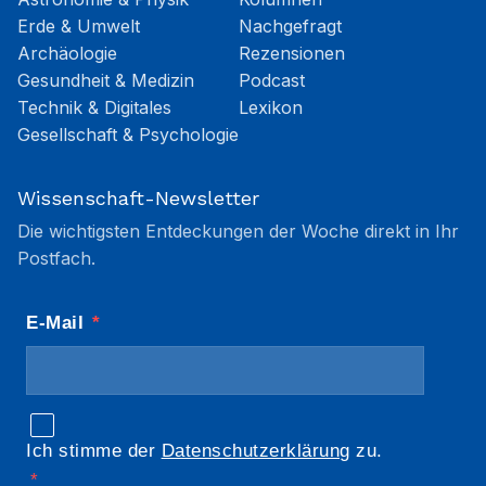
Erde & Umwelt
Nachgefragt
Archäologie
Rezensionen
Gesundheit & Medizin
Podcast
Technik & Digitales
Lexikon
Gesellschaft & Psychologie
Wissenschaft-Newsletter
Die wichtigsten Entdeckungen der Woche direkt in Ihr
Postfach.