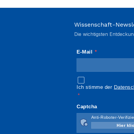
Wissenschaft-Newsl
Die wichtigsten Entdeckun