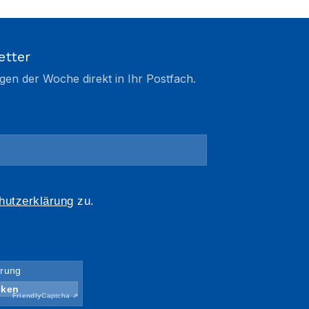
etter
gen der Woche direkt in Ihr Postfach.