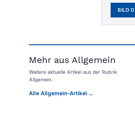
BILD 
Mehr aus Allgemein
Weitere aktuelle Artikel aus der Rubrik
Allgemein
.
Alle
Allgemein
-Artikel