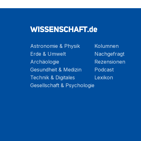
Astronomie & Physik
Kolumnen
Erde & Umwelt
Nachgefragt
Archäologie
Rezensionen
Gesundheit & Medizin
Podcast
Technik & Digitales
Lexikon
Gesellschaft & Psychologie