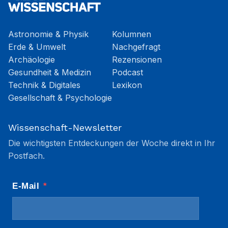
Astronomie & Physik
Kolumnen
Erde & Umwelt
Nachgefragt
Archäologie
Rezensionen
Gesundheit & Medizin
Podcast
Technik & Digitales
Lexikon
Gesellschaft & Psychologie
Wissenschaft-Newsletter
Die wichtigsten Entdeckungen der Woche direkt in Ihr
Postfach.