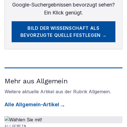
Google-Suchergebnissen bevorzugt sehen?
Ein Klick genügt.
BILD DER WISSENSCHAFT
ALS
BEVORZUGTE QUELLE FESTLEGEN →
Mehr aus Allgemein
Weitere aktuelle Artikel aus der Rubrik
Allgemein
.
Alle
Allgemein
-Artikel
ALLGEMEIN