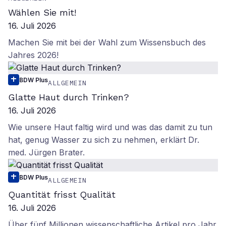
Wählen Sie mit!
16. Juli 2026
Machen Sie mit bei der Wahl zum Wissensbuch des
Jahres 2026!
BDW Plus
ALLGEMEIN
Glatte Haut durch Trinken?
16. Juli 2026
Wie unsere Haut faltig wird und was das damit zu tun
hat, genug Wasser zu sich zu nehmen, erklärt Dr.
med. Jürgen Brater.
BDW Plus
ALLGEMEIN
Quantität frisst Qualität
16. Juli 2026
Über fünf Millionen wissenschaftliche Artikel pro Jahr