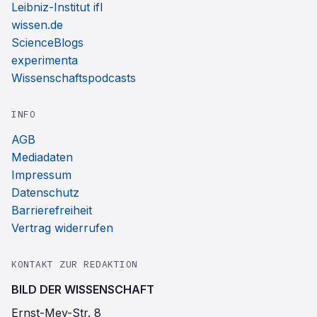
Leibniz-Institut ifl
wissen.de
ScienceBlogs
experimenta
Wissenschaftspodcasts
INFO
AGB
Mediadaten
Impressum
Datenschutz
Barrierefreiheit
Vertrag widerrufen
KONTAKT ZUR REDAKTION
BILD DER WISSENSCHAFT
Ernst-Mey-Str. 8