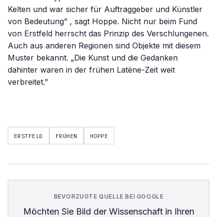
Kelten und war sicher für Auftraggeber und Künstler
von Bedeutung” , sagt Hoppe. Nicht nur beim Fund
von Erstfeld herrscht das Prinzip des Verschlungenen.
Auch aus anderen Regionen sind Objekte mit diesem
Muster bekannt. „Die Kunst und die Gedanken
dahinter waren in der frühen Latène-Zeit weit
verbreitet.”
ERSTFELD
FRÜHEN
HOPPE
BEVORZUGTE QUELLE BEI GOOGLE
Möchten Sie
Bild der Wissenschaft
in Ihren