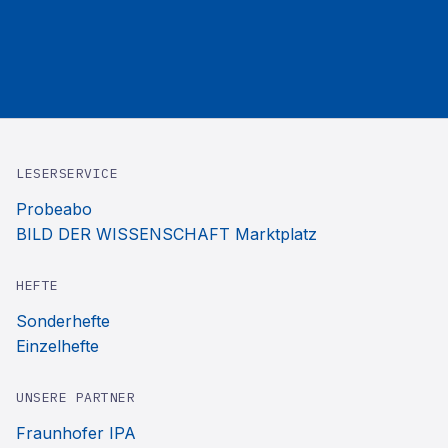
LESERSERVICE
Probeabo
BILD DER WISSENSCHAFT Marktplatz
HEFTE
Sonderhefte
Einzelhefte
UNSERE PARTNER
Fraunhofer IPA