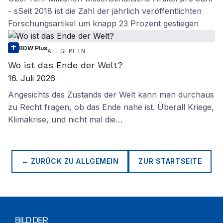
- sSeit 2018 ist die Zahl der jährlich veröffentlichten
Forschungsartikel um knapp 23 Prozent gestiegen
BDW Plus
ALLGEMEIN
Wo ist das Ende der Welt?
16. Juli 2026
Angesichts des Zustands der Welt kann man durchaus
zu Recht fragen, ob das Ende nahe ist. Überall Kriege,
Klimakrise, und nicht mal die…
← ZURÜCK ZU
ALLGEMEIN
ZUR STARTSEITE