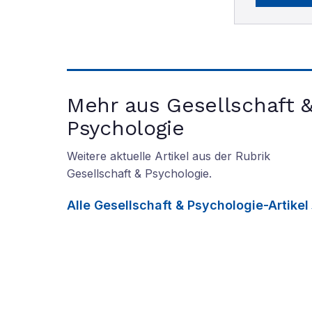
Mehr aus Gesellschaft 
Psychologie
Weitere aktuelle Artikel aus der Rubrik
Gesellschaft & Psychologie
.
Alle
Gesellschaft & Psychologie
-Artikel