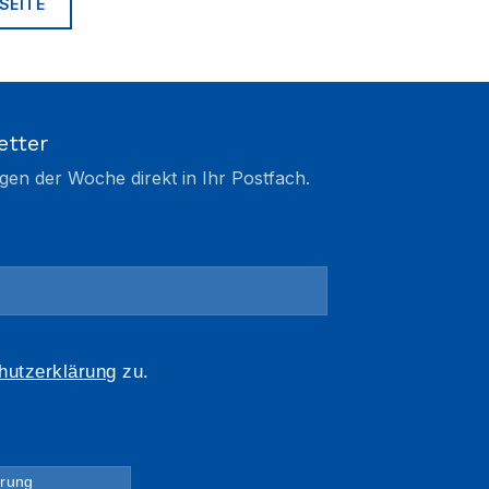
SEITE
etter
gen der Woche direkt in Ihr Postfach.