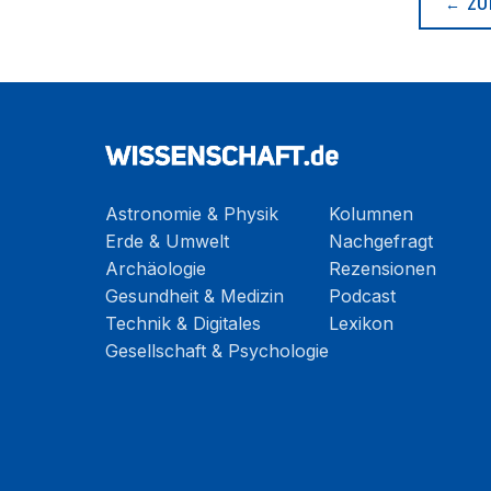
← ZU
Astronomie & Physik
Kolumnen
Erde & Umwelt
Nachgefragt
Archäologie
Rezensionen
Gesundheit & Medizin
Podcast
Technik & Digitales
Lexikon
Gesellschaft & Psychologie