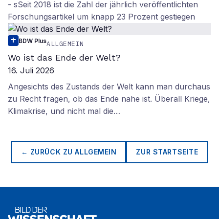
- sSeit 2018 ist die Zahl der jährlich veröffentlichten
Forschungsartikel um knapp 23 Prozent gestiegen
BDW Plus
ALLGEMEIN
Wo ist das Ende der Welt?
16. Juli 2026
Angesichts des Zustands der Welt kann man durchaus
zu Recht fragen, ob das Ende nahe ist. Überall Kriege,
Klimakrise, und nicht mal die…
← ZURÜCK ZU
ALLGEMEIN
ZUR STARTSEITE