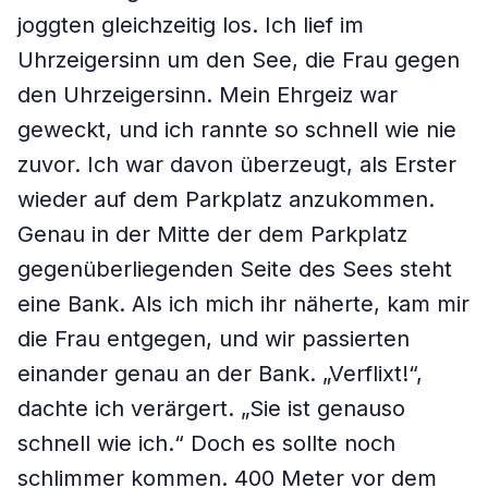
joggten gleichzeitig los. Ich lief im
Uhrzeigersinn um den See, die Frau gegen
den Uhrzeigersinn. Mein Ehrgeiz war
geweckt, und ich rannte so schnell wie nie
zuvor. Ich war davon überzeugt, als Erster
wieder auf dem Parkplatz anzukommen.
Genau in der Mitte der dem Parkplatz
gegenüberliegenden Seite des Sees steht
eine Bank. Als ich mich ihr näherte, kam mir
die Frau entgegen, und wir passierten
einander genau an der Bank. „Verflixt!“,
dachte ich verärgert. „Sie ist genauso
schnell wie ich.“ Doch es sollte noch
schlimmer kommen. 400 Meter vor dem