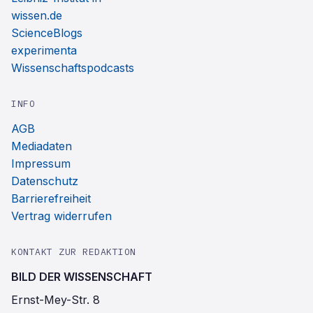
wissen.de
ScienceBlogs
experimenta
Wissenschaftspodcasts
INFO
AGB
Mediadaten
Impressum
Datenschutz
Barrierefreiheit
Vertrag widerrufen
KONTAKT ZUR REDAKTION
BILD DER WISSENSCHAFT
Ernst-Mey-Str. 8