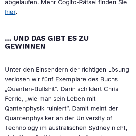
abgelaufen. Mehr Cogito-Rätsel finden Sie
hier
.
… UND DAS GIBT ES ZU
GEWINNEN
Unter den Einsendern der richtigen Lösung
verlosen wir fünf Exemplare des Buchs
„Quanten-Bullshit“. Darin schildert Chris
Ferrie, „wie man sein Leben mit
Qantenphysik ruiniert“. Damit meint der
Quantenphysiker an der University of
Technology im australischen Sydney nicht,