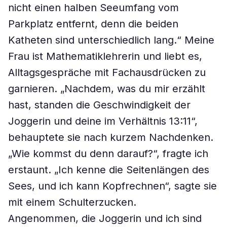
nicht einen halben Seeumfang vom
Parkplatz entfernt, denn die beiden
Katheten sind unterschiedlich lang.“ Meine
Frau ist Mathematiklehrerin und liebt es,
Alltagsgespräche mit Fachausdrücken zu
garnieren. „Nachdem, was du mir erzählt
hast, standen die Geschwindigkeit der
Joggerin und deine im Verhältnis 13:11“,
behauptete sie nach kurzem Nachdenken.
„Wie kommst du denn darauf?“, fragte ich
erstaunt. „Ich kenne die Seitenlängen des
Sees, und ich kann Kopfrechnen“, sagte sie
mit einem Schulterzucken.
Angenommen, die Joggerin und ich sind