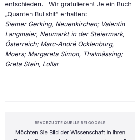
entschieden. Wir gratulieren! Je ein Buch
„Quanten Bullshit“ erhalten:
Siemer Gerking, Neuenkirchen; Valentin
Langmaier, Neumarkt in der ­Steiermark,
Österreich; Marc-André Ocklenburg,
Moers; Margareta Simon, ­Thalmässing;
Greta Stein, Lollar
BEVORZUGTE QUELLE BEI GOOGLE
Möchten Sie
Bild der Wissenschaft
in Ihren