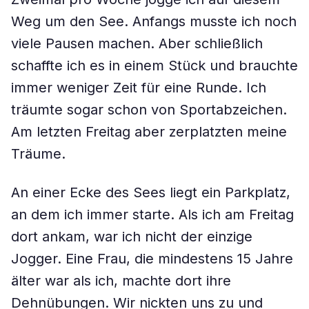
Weg um den See. Anfangs musste ich noch
viele Pausen machen. Aber schließlich
schaffte ich es in einem Stück und brauchte
immer weniger Zeit für eine Runde. Ich
träumte sogar schon von Sportabzeichen.
Am letzten Freitag aber zerplatzten meine
Träume.
An einer Ecke des Sees liegt ein Parkplatz,
an dem ich immer starte. Als ich am Freitag
dort ankam, war ich nicht der einzige
Jogger. Eine Frau, die mindestens 15 Jahre
älter war als ich, machte dort ihre
Dehnübungen. Wir nickten uns zu und