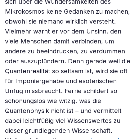
sich über die Wundersamkeiten des
Mikrokosmos keine Gedanken zu machen,
obwohl sie niemand wirklich versteht.
Vielmehr warnt er vor dem Unsinn, den
viele Menschen damit verbinden, um
andere zu beeindrucken, zu verdummen
oder auszuplündern. Denn gerade weil die
Quantenrealität so seltsam ist, wird sie oft
für Imponiergehabe und esoterischen
Unfug missbraucht. Ferrie schildert so
schonungslos wie witzig, was die
Quantenphysik nicht ist – und vermittelt
dabei leichtfüßig viel Wissenswertes zu
dieser grundlegenden Wissenschaft.