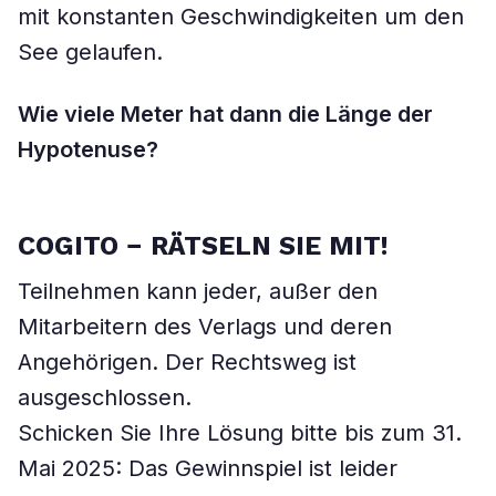
mit konstanten Geschwindigkeiten um den
See gelaufen.
Wie viele Meter hat dann die Länge der
Hypotenuse?
COGITO
−
RÄTSELN SIE MIT!
Teilnehmen kann jeder, außer den
Mitarbeitern des Verlags und deren
Angehörigen. Der Rechtsweg ist
ausgeschlossen.
Schicken Sie Ihre Lösung bitte bis zum 31.
Mai 2025: Das Gewinnspiel ist leider