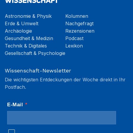
Astronomie & Physik
Kolumnen
Erde & Umwelt
Nachgefragt
Archäologie
Rezensionen
Gesundheit & Medizin
Podcast
Technik & Digitales
Lexikon
Gesellschaft & Psychologie
Wissenschaft-Newsletter
Die wichtigsten Entdeckungen der Woche direkt in Ihr
Postfach.