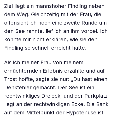
Ziel liegt ein mannshoher Findling neben
dem Weg. Gleichzeitig mit der Frau, die
offensichtlich noch eine zweite Runde um
den See rannte, lief ich an ihm vorbei. Ich
konnte mir nicht erklären, wie sie den
Findling so schnell erreicht hatte.
Als ich meiner Frau von meinem
ernüchternden Erlebnis erzählte und auf
Trost hoffte, sagte sie nur: „Du hast einen
Denkfehler gemacht. Der See ist ein
rechtwinkliges Dreieck, und der Parkplatz
liegt an der rechtwinkligen Ecke. Die Bank
auf dem Mittelpunkt der Hypotenuse ist