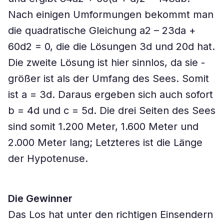
Nach einigen ­Umformungen bekommt man
die quadratische Gleichung a2 – 23da +
60d2 = 0, die die Lösungen 3d und 20d hat.
Die zweite Lösung ist hier sinnlos, da sie ­
größer ist als der Umfang des Sees. Somit
ist a = 3d. Daraus ergeben sich auch ­sofort
b = 4d und c = 5d. Die drei Seiten des Sees
sind somit 1.200 Meter, 1.600 Meter und
2.000 Meter lang; Letzteres ist die Länge
der Hypotenuse.
Die Gewinner
Das Los hat unter den richtigen Einsendern