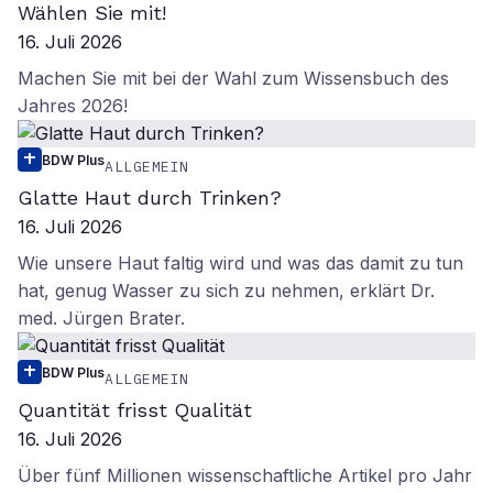
Wählen Sie mit!
16. Juli 2026
Machen Sie mit bei der Wahl zum Wissensbuch des
Jahres 2026!
BDW Plus
ALLGEMEIN
Glatte Haut durch Trinken?
16. Juli 2026
Wie unsere Haut faltig wird und was das damit zu tun
hat, genug Wasser zu sich zu nehmen, erklärt Dr.
med. Jürgen Brater.
BDW Plus
ALLGEMEIN
Quantität frisst Qualität
16. Juli 2026
Über fünf Millionen wissenschaftliche Artikel pro Jahr