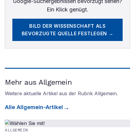
Google-Suchergebnissen bevorzugt sehen?
Ein Klick genügt.
BILD DER WISSENSCHAFT
ALS
BEVORZUGTE QUELLE FESTLEGEN →
Mehr aus Allgemein
Weitere aktuelle Artikel aus der Rubrik
Allgemein
.
Alle
Allgemein
-Artikel
ALLGEMEIN