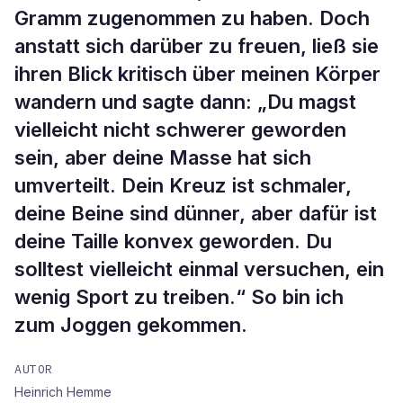
Gramm zugenommen zu haben. Doch
anstatt sich darüber zu freuen, ließ sie
ihren Blick kritisch über meinen Körper
wandern und sagte dann: „Du magst
vielleicht nicht schwerer geworden
sein, aber deine Masse hat sich
umverteilt. Dein Kreuz ist schmaler,
deine Beine sind dünner, aber dafür ist
deine Taille konvex geworden. Du
solltest vielleicht einmal versuchen, ein
wenig Sport zu treiben.“ So bin ich
zum Joggen gekommen.
AUTOR
Heinrich Hemme