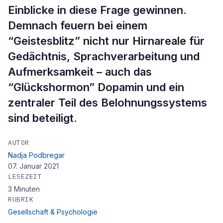
Einblicke in diese Frage gewinnen.
Demnach feuern bei einem
“Geistesblitz” nicht nur Hirnareale für
Gedächtnis, Sprachverarbeitung und
Aufmerksamkeit – auch das
“Glückshormon” Dopamin und ein
zentraler Teil des Belohnungssystems
sind beteiligt.
AUTOR
Nadja Podbregar
07. Januar 2021
LESEZEIT
3
Minuten
RUBRIK
Gesellschaft & Psychologie