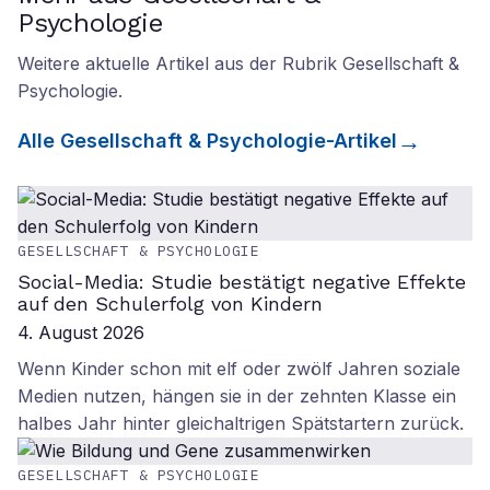
Psychologie
Weitere aktuelle Artikel aus der Rubrik
Gesellschaft &
Psychologie
.
Alle
Gesellschaft & Psychologie
-Artikel
GESELLSCHAFT & PSYCHOLOGIE
Social-Media: Studie bestätigt negative Effekte
auf den Schulerfolg von Kindern
4. August 2026
Wenn Kinder schon mit elf oder zwölf Jahren soziale
Medien nutzen, hängen sie in der zehnten Klasse ein
halbes Jahr hinter gleichaltrigen Spätstartern zurück.
GESELLSCHAFT & PSYCHOLOGIE