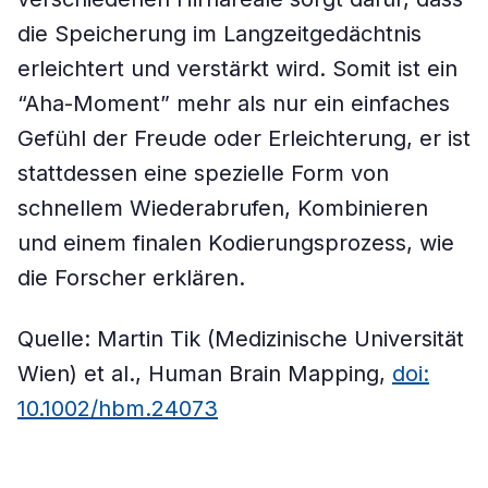
die Speicherung im Langzeitgedächtnis
erleichtert und verstärkt wird. Somit ist ein
“Aha-Moment” mehr als nur ein einfaches
Gefühl der Freude oder Erleichterung, er ist
stattdessen eine spezielle Form von
schnellem Wiederabrufen, Kombinieren
und einem finalen Kodierungsprozess, wie
die Forscher erklären.
Quelle: Martin Tik (Medizinische Universität
Wien) et al., Human Brain Mapping,
doi:
10.1002/hbm.24073