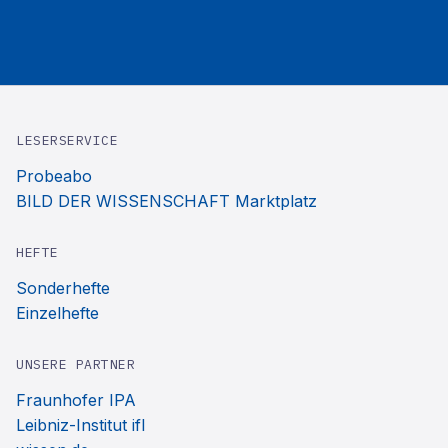
LESERSERVICE
Probeabo
BILD DER WISSENSCHAFT Marktplatz
HEFTE
Sonderhefte
Einzelhefte
UNSERE PARTNER
Fraunhofer IPA
Leibniz-Institut ifl