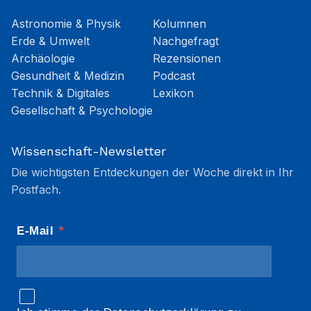
Astronomie & Physik
Kolumnen
Erde & Umwelt
Nachgefragt
Archäologie
Rezensionen
Gesundheit & Medizin
Podcast
Technik & Digitales
Lexikon
Gesellschaft & Psychologie
Wissenschaft-Newsletter
Die wichtigsten Entdeckungen der Woche direkt in Ihr
Postfach.