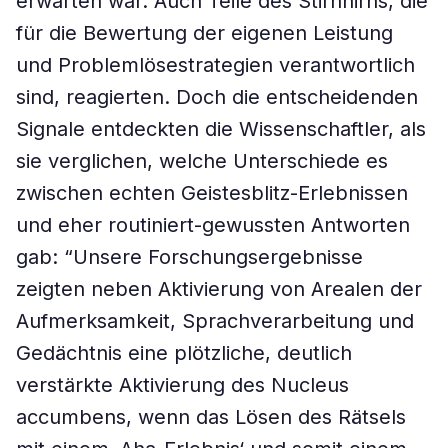
erwarten war. Auch Teile des Stirnhirns, die
für die Bewertung der eigenen Leistung
und Problemlösestrategien verantwortlich
sind, reagierten. Doch die entscheidenden
Signale entdeckten die Wissenschaftler, als
sie verglichen, welche Unterschiede es
zwischen echten Geistesblitz-Erlebnissen
und eher routiniert-gewussten Antworten
gab: “Unsere Forschungsergebnisse
zeigten neben Aktivierung von Arealen der
Aufmerksamkeit, Sprachverarbeitung und
Gedächtnis eine plötzliche, deutlich
verstärkte Aktivierung des Nucleus
accumbens, wenn das Lösen des Rätsels