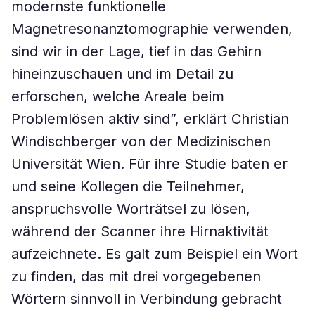
modernste funktionelle
Magnetresonanztomographie verwenden,
sind wir in der Lage, tief in das Gehirn
hineinzuschauen und im Detail zu
erforschen, welche Areale beim
Problemlösen aktiv sind”, erklärt Christian
Windischberger von der Medizinischen
Universität Wien. Für ihre Studie baten er
und seine Kollegen die Teilnehmer,
anspruchsvolle Worträtsel zu lösen,
während der Scanner ihre Hirnaktivität
aufzeichnete. Es galt zum Beispiel ein Wort
zu finden, das mit drei vorgegebenen
Wörtern sinnvoll in Verbindung gebracht