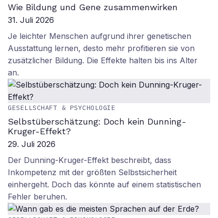
Wie Bildung und Gene zusammenwirken
31. Juli 2026
Je leichter Menschen aufgrund ihrer genetischen
Ausstattung lernen, desto mehr profitieren sie von
zusätzlicher Bildung. Die Effekte halten bis ins Alter
an.
GESELLSCHAFT & PSYCHOLOGIE
Selbstüberschätzung: Doch kein Dunning-
Kruger-Effekt?
29. Juli 2026
Der Dunning-Kruger-Effekt beschreibt, dass
Inkompetenz mit der größten Selbstsicherheit
einhergeht. Doch das könnte auf einem statistischen
Fehler beruhen.