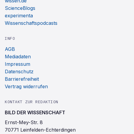
wissen.de
ScienceBlogs
experimenta
Wissenschaftspodcasts
INFO
AGB
Mediadaten
Impressum
Datenschutz
Barrierefreiheit
Vertrag widerrufen
KONTAKT ZUR REDAKTION
BILD DER WISSENSCHAFT
Ernst-Mey-Str. 8
70771 Leinfelden-Echterdingen