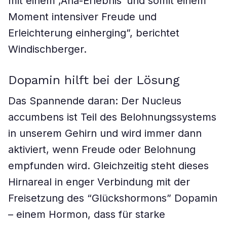
mit einem ‚Aha-Erlebnis‘ und somit einem
Moment intensiver Freude und
Erleichterung einherging”, berichtet
Windischberger.
Dopamin hilft bei der Lösung
Das Spannende daran: Der Nucleus
accumbens ist Teil des Belohnungssystems
in unserem Gehirn und wird immer dann
aktiviert, wenn Freude oder Belohnung
empfunden wird. Gleichzeitig steht dieses
Hirnareal in enger Verbindung mit der
Freisetzung des “Glückshormons” Dopamin
– einem Hormon, dass für starke