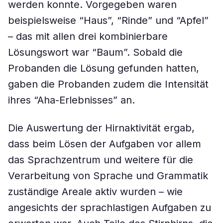
werden konnte. Vorgegeben waren
beispielsweise “Haus”, “Rinde” und “Apfel”
– das mit allen drei kombinierbare
Lösungswort war “Baum”. Sobald die
Probanden die Lösung gefunden hatten,
gaben die Probanden zudem die Intensität
ihres “Aha-Erlebnisses” an.
Die Auswertung der Hirnaktivität ergab,
dass beim Lösen der Aufgaben vor allem
das Sprachzentrum und weitere für die
Verarbeitung von Sprache und Grammatik
zuständige Areale aktiv wurden – wie
angesichts der sprachlastigen Aufgaben zu