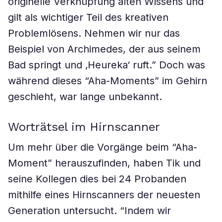
originelle Verknüpfung alten Wissens und
gilt als wichtiger Teil des kreativen
Problemlösens. Nehmen wir nur das
Beispiel von Archimedes, der aus seinem
Bad springt und ‚Heureka‘ ruft.” Doch was
während dieses “Aha-Moments” im Gehirn
geschieht, war lange unbekannt.
Worträtsel im Hirnscanner
Um mehr über die Vorgänge beim “Aha-
Moment” herauszufinden, haben Tik und
seine Kollegen dies bei 24 Probanden
mithilfe eines Hirnscanners der neuesten
Generation untersucht. “Indem wir