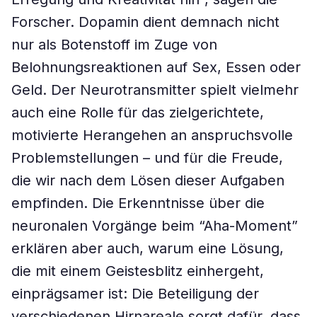
Forscher. Dopamin dient demnach nicht
nur als Botenstoff im Zuge von
Belohnungsreaktionen auf Sex, Essen oder
Geld. Der Neurotransmitter spielt vielmehr
auch eine Rolle für das zielgerichtete,
motivierte Herangehen an anspruchsvolle
Problemstellungen – und für die Freude,
die wir nach dem Lösen dieser Aufgaben
empfinden. Die Erkenntnisse über die
neuronalen Vorgänge beim “Aha-Moment”
erklären aber auch, warum eine Lösung,
die mit einem Geistesblitz einhergeht,
einprägsamer ist: Die Beteiligung der
verschiedenen Hirnareale sorgt dafür, dass