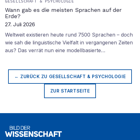
GESELLSCHAFT & PSYCHOLOGIE
Wann gab es die meisten Sprachen auf der
Erde?
27. Juli 2026
Weltweit existieren heute rund 7500 Sprachen – doch
wie sah die linguistische Vielfalt in vergangenen Zeiten
aus? Das verrät nun eine modellbasierte…
← ZURÜCK ZU
GESELLSCHAFT & PSYCHOLOGIE
ZUR STARTSEITE