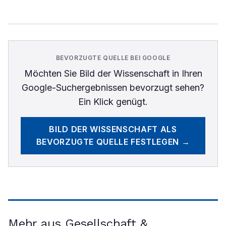
BEVORZUGTE QUELLE BEI GOOGLE
Möchten Sie
Bild der Wissenschaft
in Ihren
Google-Suchergebnissen bevorzugt sehen?
Ein Klick genügt.
BILD DER WISSENSCHAFT
ALS
BEVORZUGTE QUELLE FESTLEGEN →
Mehr aus Gesellschaft &