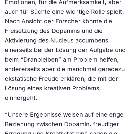
Emotionen, für die Aufmerksamkeit, aber
auch für Süchte eine wichtige Rolle spielt.
Nach Ansicht der Forscher könnte die
Freisetzung des Dopamins und die
Aktivierung des Nucleus accumbens
einerseits bei der Lösung der Aufgabe und
beim “Dranbleiben” am Problem helfen,
andererseits aber die manchmal geradezu
ekstatische Freude erklären, die mit der
Lösung eines kreativen Problems
einhergeht.
“Unsere Ergebnisse weisen auf eine enge
Beziehung zwischen Dopamin, freudiger
Erregung und Kreativität hin”, sagen die