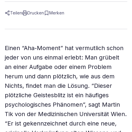
Teilen
Drucken
Merken
Einen “Aha-Moment” hat vermutlich schon
jeder von uns einmal erlebt: Man grübelt
an einer Aufgabe oder einem Problem
herum und dann plötzlich, wie aus dem
Nichts, findet man die Lösung. “Dieser
plötzliche Geistesblitz ist ein häufiges
psychologisches Phänomen”, sagt Martin
Tik von der Medizinischen Universität Wien.
“Er ist gekennzeichnet durch eine neue,