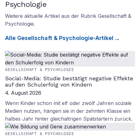
Psychologie
Weitere aktuelle Artikel aus der Rubrik
Gesellschaft &
Psychologie
.
Alle
Gesellschaft & Psychologie
-Artikel
GESELLSCHAFT & PSYCHOLOGIE
Social-Media: Studie bestätigt negative Effekte
auf den Schulerfolg von Kindern
4. August 2026
Wenn Kinder schon mit elf oder zwölf Jahren soziale
Medien nutzen, hängen sie in der zehnten Klasse ein
halbes Jahr hinter gleichaltrigen Spätstartern zurück.
GESELLSCHAFT & PSYCHOLOGIE