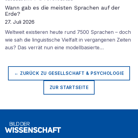
Wann gab es die meisten Sprachen auf der
Erde?
27. Juli 2026
Weltweit existieren heute rund 7500 Sprachen – doch
wie sah die linguistische Vielfalt in vergangenen Zeiten
aus? Das verrät nun eine modellbasierte…
← ZURÜCK ZU
GESELLSCHAFT & PSYCHOLOGIE
ZUR STARTSEITE