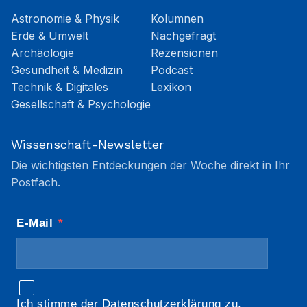
Astronomie & Physik
Kolumnen
Erde & Umwelt
Nachgefragt
Archäologie
Rezensionen
Gesundheit & Medizin
Podcast
Technik & Digitales
Lexikon
Gesellschaft & Psychologie
Wissenschaft-Newsletter
Die wichtigsten Entdeckungen der Woche direkt in Ihr
Postfach.