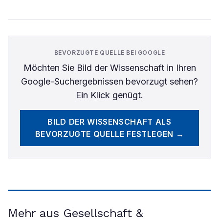
BEVORZUGTE QUELLE BEI GOOGLE
Möchten Sie
Bild der Wissenschaft
in Ihren
Google-Suchergebnissen bevorzugt sehen?
Ein Klick genügt.
BILD DER WISSENSCHAFT
ALS
BEVORZUGTE QUELLE FESTLEGEN →
Mehr aus Gesellschaft &