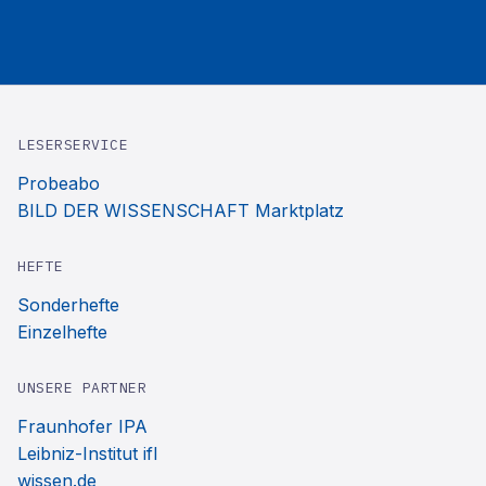
LESERSERVICE
Probeabo
BILD DER WISSENSCHAFT Marktplatz
HEFTE
Sonderhefte
Einzelhefte
UNSERE PARTNER
Fraunhofer IPA
Leibniz-Institut ifl
wissen.de