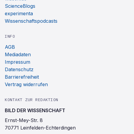
ScienceBlogs
experimenta
Wissenschaftspodcasts
INFO
AGB
Mediadaten
Impressum
Datenschutz
Barrierefreiheit
Vertrag widerrufen
KONTAKT ZUR REDAKTION
BILD DER WISSENSCHAFT
Ernst-Mey-Str. 8
70771 Leinfelden-Echterdingen