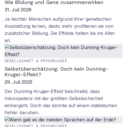
Wie Bildung und Gene zusammenwirken
31. Juli 2026
Je leichter Menschen aufgrund ihrer genetischen
Ausstattung lernen, desto mehr profitieren sie von
zusätzlicher Bildung. Die Effekte halten bis ins Alter
an.
GESELLSCHAFT & PSYCHOLOGIE
Selbstüberschätzung: Doch kein Dunning-
Kruger-Effekt?
29. Juli 2026
Der Dunning-Kruger-Effekt beschreibt, dass
Inkompetenz mit der größten Selbstsicherheit
einhergeht. Doch das könnte auf einem statistischen
Fehler beruhen.
GESELLSCHAFT & PSYCHOLOGIE