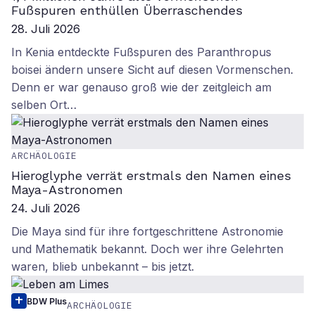
Fußspuren enthüllen Überraschendes
28. Juli 2026
In Kenia entdeckte Fußspuren des Paranthropus
boisei ändern unsere Sicht auf diesen Vormenschen.
Denn er war genauso groß wie der zeitgleich am
selben Ort…
ARCHÄOLOGIE
Hieroglyphe verrät erstmals den Namen eines
Maya-Astronomen
24. Juli 2026
Die Maya sind für ihre fortgeschrittene Astronomie
und Mathematik bekannt. Doch wer ihre Gelehrten
waren, blieb unbekannt – bis jetzt.
BDW Plus
ARCHÄOLOGIE