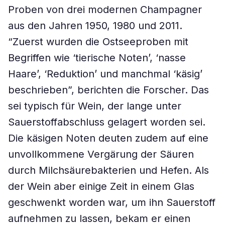
Proben von drei modernen Champagner
aus den Jahren 1950, 1980 und 2011.
“Zuerst wurden die Ostseeproben mit
Begriffen wie ‘tierische Noten’, ‘nasse
Haare’, ‘Reduktion’ und manchmal ‘käsig’
beschrieben”, berichten die Forscher. Das
sei typisch für Wein, der lange unter
Sauerstoffabschluss gelagert worden sei.
Die käsigen Noten deuten zudem auf eine
unvollkommene Vergärung der Säuren
durch Milchsäurebakterien und Hefen. Als
der Wein aber einige Zeit in einem Glas
geschwenkt worden war, um ihn Sauerstoff
aufnehmen zu lassen, bekam er einen