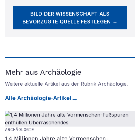
BILD DER WISSENSCHAFT
ALS
BEVORZUGTE QUELLE FESTLEGEN →
Mehr aus Archäologie
Weitere aktuelle Artikel aus der Rubrik
Archäologie
.
Alle
Archäologie
-Artikel
ARCHÄOLOGIE
1,4 Millionen Jahre alte Vormenschen-