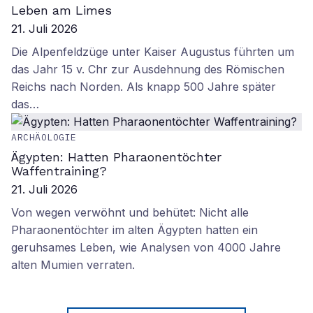
Leben am Limes
21. Juli 2026
Die Alpenfeldzüge unter Kaiser Augustus führten um
das Jahr 15 v. Chr zur Ausdehnung des Römischen
Reichs nach Norden. Als knapp 500 Jahre später
das…
ARCHÄOLOGIE
Ägypten: Hatten Pharaonentöchter
Waffentraining?
21. Juli 2026
Von wegen verwöhnt und behütet: Nicht alle
Pharaonentöchter im alten Ägypten hatten ein
geruhsames Leben, wie Analysen von 4000 Jahre
alten Mumien verraten.