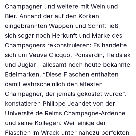
Champagner und weitere mit Wein und
Bier. Anhand der auf den Korken
eingebrannten Wappen und Schrift ließ
sich sogar noch Herkunft und Marke des
Champagners rekonstruieren: Es handelte
sich um Veuve Clicquot Ponsardin, Heidsiek
und Juglar – allesamt noch heute bekannte
Edelmarken. “Diese Flaschen enthalten
damit wahrscheinlich den ältesten
Champagner, der jemals gekostet wurde”,
konstatieren Philippe Jeandet von der
Université de Reims Champagne-Ardenne
und seine Kollegen. Weil einige der
Flaschen im Wrack unter nahezu perfekten