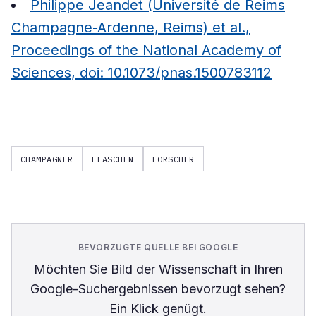
Philippe Jeandet (Université de Reims
Champagne-Ardenne, Reims) et al.,
Proceedings of the National Academy of
Sciences, doi: 10.1073/pnas.1500783112
CHAMPAGNER
FLASCHEN
FORSCHER
BEVORZUGTE QUELLE BEI GOOGLE
Möchten Sie
Bild der Wissenschaft
in Ihren
Google-Suchergebnissen bevorzugt sehen?
Ein Klick genügt.