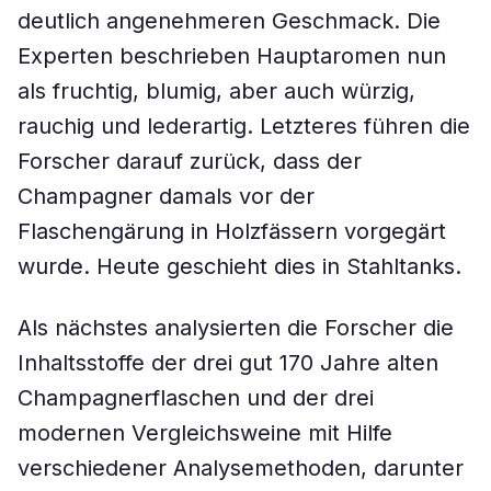
deutlich angenehmeren Geschmack. Die
Experten beschrieben Hauptaromen nun
als fruchtig, blumig, aber auch würzig,
rauchig und lederartig. Letzteres führen die
Forscher darauf zurück, dass der
Champagner damals vor der
Flaschengärung in Holzfässern vorgegärt
wurde. Heute geschieht dies in Stahltanks.
Als nächstes analysierten die Forscher die
Inhaltsstoffe der drei gut 170 Jahre alten
Champagnerflaschen und der drei
modernen Vergleichsweine mit Hilfe
verschiedener Analysemethoden, darunter