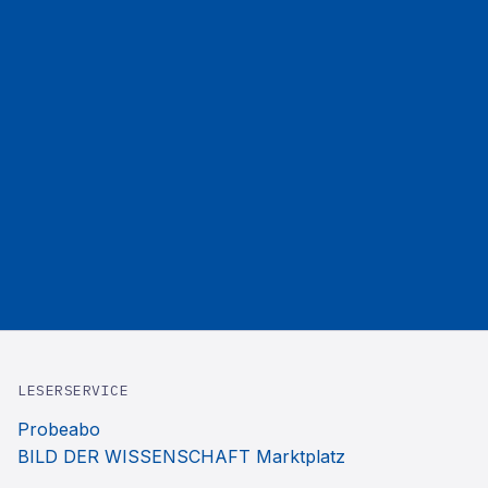
LESERSERVICE
Probeabo
BILD DER WISSENSCHAFT Marktplatz