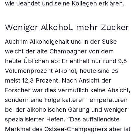
wie Jeandet und seine Kollegen erklären.
Weniger Alkohol, mehr Zucker
Auch im Alkoholgehalt und in der Süße
weicht der alte Champagner von dem
heute Üblichen ab: Er enthält nur rund 9,5
Volumenprozent Alkohol, heute sind es
meist 12,3 Prozent. Nach Ansicht der
Forscher war dies vermutlich keine Absicht,
sondern eine Folge kälterer Temperaturen
bei der alkoholischen Gärung und weniger
spezialisierter Hefen. “Das auffallendste
Merkmal des Ostsee-Champagners aber ist