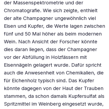
der Massenspektrometrie und der
Chromatografie. Wie sich zeigte, enthielt
der alte Champagner ungewöhnlich viel
Eisen und Kupfer, die Werte lagen zwischen
fünf und 50 Mal höher als beim modernen
Wein. Nach Ansicht der Forscher könnte
dies daran liegen, dass der Champagner
vor der Abfüllung in Holzfässern mit
Eisennägeln gelagert wurde. Dafür spricht
auch die Anwesenheit von Chemikalien, die
für Eichenholz typisch sind. Das Kupfer
könnte dagegen von der Haut der Trauben
stammen, da schon damals Kupfersulfat als
Spritzmittel im Weinberg eingesetzt wurde,