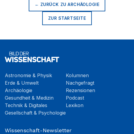
← ZURÜCK ZU
ARCHÄOLOGIE
ZUR STARTSEITE
Astronomie & Physik
Kolumnen
Erde & Umwelt
Nachgefragt
Archäologie
Rezensionen
Gesundheit & Medizin
Podcast
Technik & Digitales
Lexikon
Gesellschaft & Psychologie
Wissenschaft-Newsletter