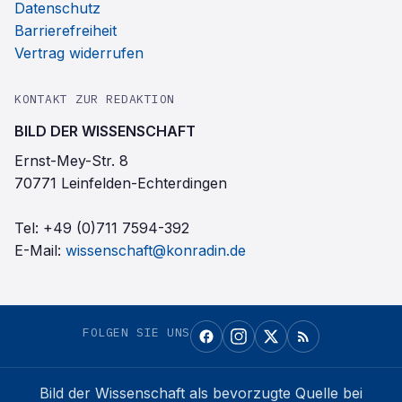
Datenschutz
Barrierefreiheit
Vertrag widerrufen
KONTAKT ZUR REDAKTION
BILD DER WISSENSCHAFT
Ernst-Mey-Str. 8
70771 Leinfelden-Echterdingen
Tel:
+49 (0)711 7594-392
E-Mail:
wissenschaft@konradin.de
FOLGEN SIE UNS
Bild der Wissenschaft
als bevorzugte Quelle bei