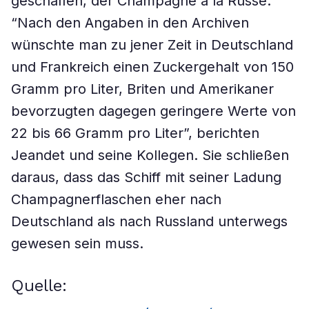
geschaffen, der Champagne à la Russe.
“Nach den Angaben in den Archiven
wünschte man zu jener Zeit in Deutschland
und Frankreich einen Zuckergehalt von 150
Gramm pro Liter, Briten und Amerikaner
bevorzugten dagegen geringere Werte von
22 bis 66 Gramm pro Liter”, berichten
Jeandet und seine Kollegen. Sie schließen
daraus, dass das Schiff mit seiner Ladung
Champagnerflaschen eher nach
Deutschland als nach Russland unterwegs
gewesen sein muss.
Quelle: