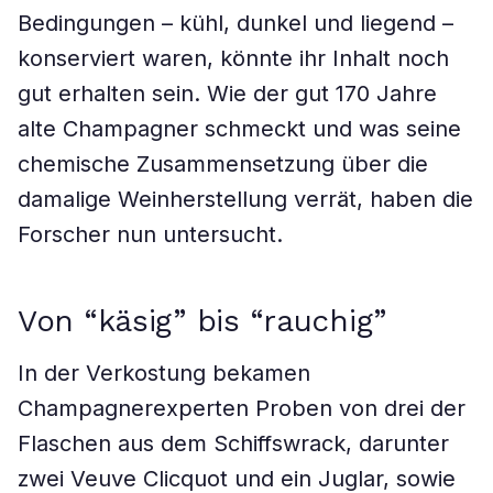
Bedingungen – kühl, dunkel und liegend –
konserviert waren, könnte ihr Inhalt noch
gut erhalten sein. Wie der gut 170 Jahre
alte Champagner schmeckt und was seine
chemische Zusammensetzung über die
damalige Weinherstellung verrät, haben die
Forscher nun untersucht.
Von “käsig” bis “rauchig”
In der Verkostung bekamen
Champagnerexperten Proben von drei der
Flaschen aus dem Schiffswrack, darunter
zwei Veuve Clicquot und ein Juglar, sowie