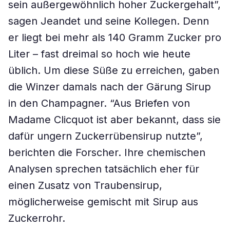
sein außergewöhnlich hoher Zuckergehalt”,
sagen Jeandet und seine Kollegen. Denn
er liegt bei mehr als 140 Gramm Zucker pro
Liter – fast dreimal so hoch wie heute
üblich. Um diese Süße zu erreichen, gaben
die Winzer damals nach der Gärung Sirup
in den Champagner. “Aus Briefen von
Madame Clicquot ist aber bekannt, dass sie
dafür ungern Zuckerrübensirup nutzte”,
berichten die Forscher. Ihre chemischen
Analysen sprechen tatsächlich eher für
einen Zusatz von Traubensirup,
möglicherweise gemischt mit Sirup aus
Zuckerrohr.