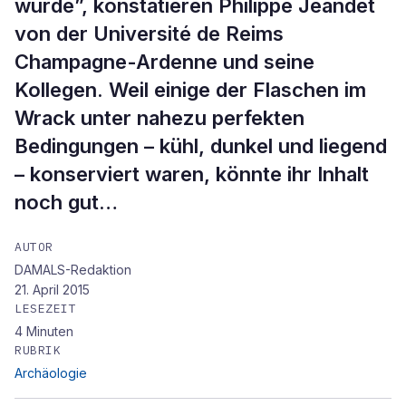
wurde”, konstatieren Philippe Jeandet
von der Université de Reims
Champagne-Ardenne und seine
Kollegen. Weil einige der Flaschen im
Wrack unter nahezu perfekten
Bedingungen – kühl, dunkel und liegend
– konserviert waren, könnte ihr Inhalt
noch gut…
AUTOR
DAMALS-Redaktion
21. April 2015
LESEZEIT
4
Minuten
RUBRIK
Archäologie