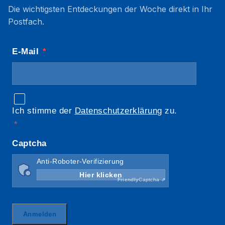
Die wichtigsten Entdeckungen der Woche direkt in Ihr
Postfach.