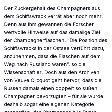
Der Zuckergehalt des Champagners aus
dem Schiffswrack verrät aber noch mehr.
Denn aus ihm gewannen die Forscher
wertvolle Hinweise auf das damalige Ziel
der Champagnerflaschen. “Die Position des
Schiffswracks in der Ostsee verführt dazu,
anzunehmen, dass die Flaschen auf dem
Weg nach Russland waren”, so die
Wissenschaftler. Doch aus den Archiven
von Veuve Clicquot geht hervor, dass die
Russen damals einen doppelt so süßen
Champagner bevorzugten – für sie wurde
deshalb sogar eine eigenen Kategorie