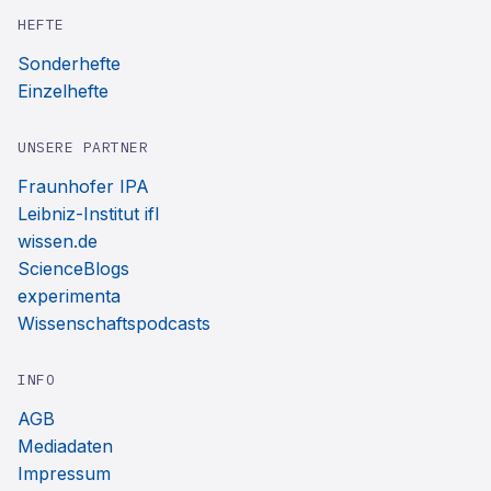
HEFTE
Sonderhefte
Einzelhefte
UNSERE PARTNER
Fraunhofer IPA
Leibniz-Institut ifl
wissen.de
ScienceBlogs
experimenta
Wissenschaftspodcasts
INFO
AGB
Mediadaten
Impressum