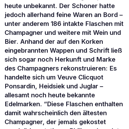
heute unbekannt. Der Schoner hatte
jedoch allerhand feine Waren an Bord –
unter anderem 186 intakte Flaschen mit
Champagner und weitere mit Wein und
Bier. Anhand der auf den Korken
eingebrannten Wappen und Schrift ließ
sich sogar noch Herkunft und Marke
des Champagners rekonstruieren: Es
handelte sich um Veuve Clicquot
Ponsardin, Heidsiek und Juglar –
allesamt noch heute bekannte
Edelmarken. “Diese Flaschen enthalten
damit wahrscheinlich den ältesten
Champagner, der jemals gekostet