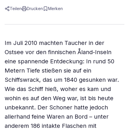
Teilen
Drucken
Merken
Im Juli 2010 machten Taucher in der
Ostsee vor den finnischen Åland-Inseln
eine spannende Entdeckung: In rund 50
Metern Tiefe stießen sie auf ein
Schiffswrack, das um 1840 gesunken war.
Wie das Schiff hieß, woher es kam und
wohin es auf den Weg war, ist bis heute
unbekannt. Der Schoner hatte jedoch
allerhand feine Waren an Bord – unter
anderem 186 intakte Flaschen mit