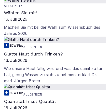
ALLGEMEIN
Wählen Sie mit!
16. Juli 2026
Machen Sie mit bei der Wahl zum Wissensbuch des
Jahres 2026!
BDW Plus
ALLGEMEIN
Glatte Haut durch Trinken?
16. Juli 2026
Wie unsere Haut faltig wird und was das damit zu tun
hat, genug Wasser zu sich zu nehmen, erklärt Dr.
med. Jürgen Brater.
BDW Plus
ALLGEMEIN
Quantität frisst Qualität
16. Juli 2026