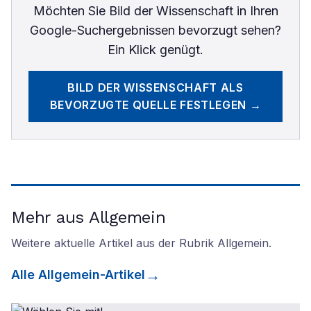
Möchten Sie
Bild der Wissenschaft
in Ihren
Google-Suchergebnissen bevorzugt sehen?
Ein Klick genügt.
BILD DER WISSENSCHAFT
ALS
BEVORZUGTE QUELLE FESTLEGEN →
Mehr aus Allgemein
Weitere aktuelle Artikel aus der Rubrik
Allgemein
.
Alle
Allgemein
-Artikel