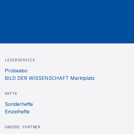
LESERSERVICE
Probeabo
BILD DER WISSENSCHAFT Marktplatz
HEFTE
Sonderhefte
Einzelhefte
UNSERE PARTNER