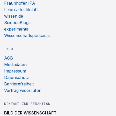
Fraunhofer IPA
Leibniz-Institut ifl
wissen.de
ScienceBlogs
experimenta
Wissenschaftspodcasts
INFO
AGB
Mediadaten
Impressum
Datenschutz
Barrierefreiheit
Vertrag widerrufen
KONTAKT ZUR REDAKTION
BILD DER WISSENSCHAFT