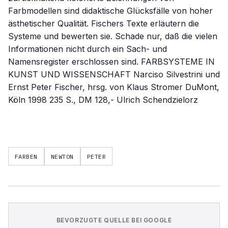
Farbmodellen sind didaktische Glücksfälle von hoher
ästhetischer Qualität. Fischers Texte erläutern die
Systeme und bewerten sie. Schade nur, daß die vielen
Informationen nicht durch ein Sach- und
Namensregister erschlossen sind. FARBSYSTEME IN
KUNST UND WISSENSCHAFT Narciso Silvestrini und
Ernst Peter Fischer, hrsg. von Klaus Stromer DuMont,
Köln 1998 235 S., DM 128,- Ulrich Schendzielorz
FARBEN
NEWTON
PETER
BEVORZUGTE QUELLE BEI GOOGLE