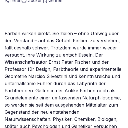
Teilen
Drucken
Merken
Farben wirken direkt. Sie zielen – ohne Umweg über
den Verstand – auf das Gefühl. Farben zu verstehen,
fällt deshalb schwer. Trotzdem wurde immer wieder
versucht, ihre Wirkung zu entschlüsseln. Der
Wissenschaftsautor Ernst Peter Fischer und der
Professor für Design, Farbtheorie und experimentelle
Geometrie Narciso Silvestrini sind kenntnisreiche und
unterhaltsame Führer durch das Labyrinth der
Farbtheorien. Galten in der Antike Farben noch als
Grundelemente einer umfassenden Naturphilosophie,
so werden sie seit dem ausgehenden Mittelalter zum
Gegenstand der neu entstehenden
Naturwissenschaften. Physiker, Chemiker, Biologen,
später auch Psychologen und Genetiker versuchen