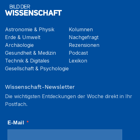
Astronomie & Physik
Kolumnen
Erde & Umwelt
Nachgefragt
Archäologie
Rezensionen
Gesundheit & Medizin
Podcast
Technik & Digitales
Lexikon
Gesellschaft & Psychologie
Wissenschaft-Newsletter
Die wichtigsten Entdeckungen der Woche direkt in Ihr
Postfach.