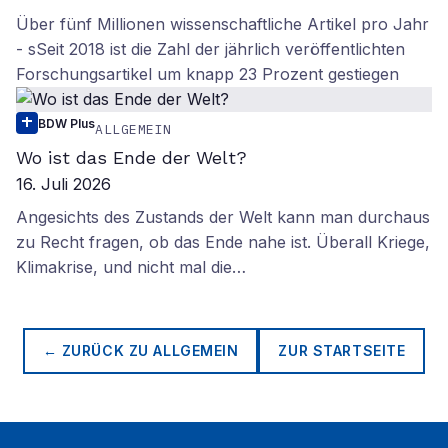
Über fünf Millionen wissenschaftliche Artikel pro Jahr
- sSeit 2018 ist die Zahl der jährlich veröffentlichten
Forschungsartikel um knapp 23 Prozent gestiegen
BDW Plus
ALLGEMEIN
Wo ist das Ende der Welt?
16. Juli 2026
Angesichts des Zustands der Welt kann man durchaus
zu Recht fragen, ob das Ende nahe ist. Überall Kriege,
Klimakrise, und nicht mal die…
← ZURÜCK ZU
ALLGEMEIN
ZUR STARTSEITE