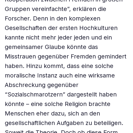
Gruppen vereinfachte”, erklären die
Forscher. Denn in den komplexen
Gesellschaften der ersten Hochkulturen
kannte nicht mehr jeder jeden und ein
gemeinsamer Glaube könnte das
Misstrauen gegenüber Fremden gemindert
haben. Hinzu kommt, dass eine solche
moralische Instanz auch eine wirksame
Abschreckung gegenüber
“Sozialschmarotzern” dargestellt haben
könnte – eine solche Religion brachte
Menschen eher dazu, sich an den
gesellschaftlichen Aufgaben zu beteiligen.
Soweit die Theorie. Doch ob diese Form