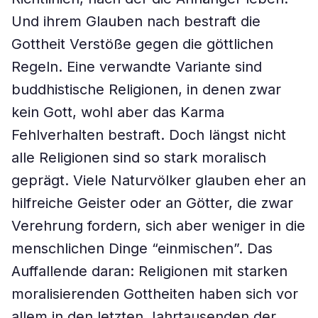
Und ihrem Glauben nach bestraft die
Gottheit Verstöße gegen die göttlichen
Regeln. Eine verwandte Variante sind
buddhistische Religionen, in denen zwar
kein Gott, wohl aber das Karma
Fehlverhalten bestraft. Doch längst nicht
alle Religionen sind so stark moralisch
geprägt. Viele Naturvölker glauben eher an
hilfreiche Geister oder an Götter, die zwar
Verehrung fordern, sich aber weniger in die
menschlichen Dinge “einmischen”. Das
Auffallende daran: Religionen mit starken
moralisierenden Gottheiten haben sich vor
allem in den letzten Jahrtausenden der