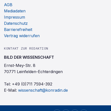
AGB
Mediadaten
Impressum
Datenschutz
Barrierefreiheit
Vertrag widerrufen
KONTAKT ZUR REDAKTION
BILD DER WISSENSCHAFT
Ernst-Mey-Str. 8
70771 Leinfelden-Echterdingen
Tel:
+49 (0)711 7594-392
E-Mail:
wissenschaft@konradin.de