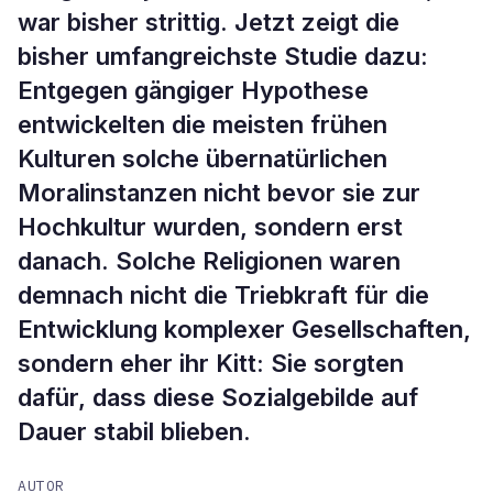
war bisher strittig. Jetzt zeigt die
bisher umfangreichste Studie dazu:
Entgegen gängiger Hypothese
entwickelten die meisten frühen
Kulturen solche übernatürlichen
Moralinstanzen nicht bevor sie zur
Hochkultur wurden, sondern erst
danach. Solche Religionen waren
demnach nicht die Triebkraft für die
Entwicklung komplexer Gesellschaften,
sondern eher ihr Kitt: Sie sorgten
dafür, dass diese Sozialgebilde auf
Dauer stabil blieben.
AUTOR