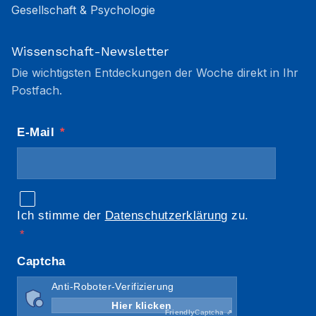
Gesellschaft & Psychologie
Wissenschaft-Newsletter
Die wichtigsten Entdeckungen der Woche direkt in Ihr
Postfach.