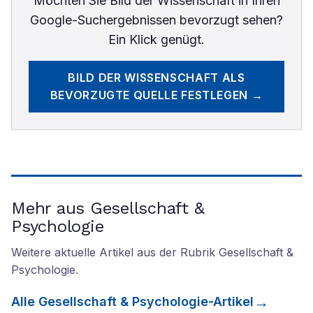
Möchten Sie
Bild der Wissenschaft
in Ihren
Google-Suchergebnissen bevorzugt sehen?
Ein Klick genügt.
BILD DER WISSENSCHAFT
ALS
BEVORZUGTE QUELLE FESTLEGEN →
Mehr aus Gesellschaft &
Psychologie
Weitere aktuelle Artikel aus der Rubrik
Gesellschaft &
Psychologie
.
Alle
Gesellschaft & Psychologie
-Artikel