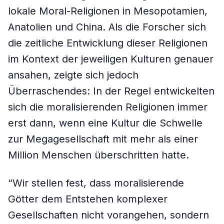
lokale Moral-Religionen in Mesopotamien,
Anatolien und China. Als die Forscher sich
die zeitliche Entwicklung dieser Religionen
im Kontext der jeweiligen Kulturen genauer
ansahen, zeigte sich jedoch
Überraschendes: In der Regel entwickelten
sich die moralisierenden Religionen immer
erst dann, wenn eine Kultur die Schwelle
zur Megagesellschaft mit mehr als einer
Million Menschen überschritten hatte.
“Wir stellen fest, dass moralisierende
Götter dem Entstehen komplexer
Gesellschaften nicht vorangehen, sondern