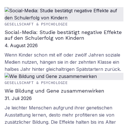
GESELLSCHAFT & PSYCHOLOGIE
Social-Media: Studie bestätigt negative Effekte
auf den Schulerfolg von Kindern
4. August 2026
Wenn Kinder schon mit elf oder zwölf Jahren soziale
Medien nutzen, hängen sie in der zehnten Klasse ein
halbes Jahr hinter gleichaltrigen Spätstartern zurück.
GESELLSCHAFT & PSYCHOLOGIE
Wie Bildung und Gene zusammenwirken
31. Juli 2026
Je leichter Menschen aufgrund ihrer genetischen
Ausstattung lernen, desto mehr profitieren sie von
zusätzlicher Bildung. Die Effekte halten bis ins Alter