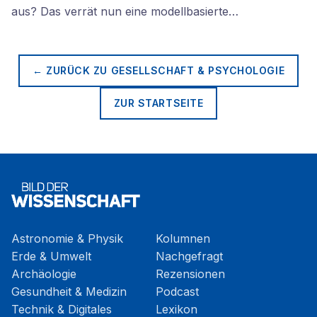
aus? Das verrät nun eine modellbasierte…
← ZURÜCK ZU
GESELLSCHAFT & PSYCHOLOGIE
ZUR STARTSEITE
Astronomie & Physik
Kolumnen
Erde & Umwelt
Nachgefragt
Archäologie
Rezensionen
Gesundheit & Medizin
Podcast
Technik & Digitales
Lexikon