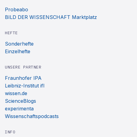
Probeabo
BILD DER WISSENSCHAFT Marktplatz
HEFTE
Sonderhefte
Einzelhefte
UNSERE PARTNER
Fraunhofer IPA
Leibniz-Institut ifl
wissen.de
ScienceBlogs
experimenta
Wissenschaftspodcasts
INFO