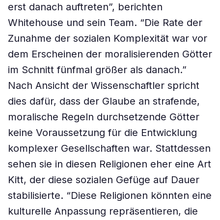
erst danach auftreten”, berichten
Whitehouse und sein Team. “Die Rate der
Zunahme der sozialen Komplexität war vor
dem Erscheinen der moralisierenden Götter
im Schnitt fünfmal größer als danach.”
Nach Ansicht der Wissenschaftler spricht
dies dafür, dass der Glaube an strafende,
moralische Regeln durchsetzende Götter
keine Voraussetzung für die Entwicklung
komplexer Gesellschaften war. Stattdessen
sehen sie in diesen Religionen eher eine Art
Kitt, der diese sozialen Gefüge auf Dauer
stabilisierte. “Diese Religionen könnten eine
kulturelle Anpassung repräsentieren, die