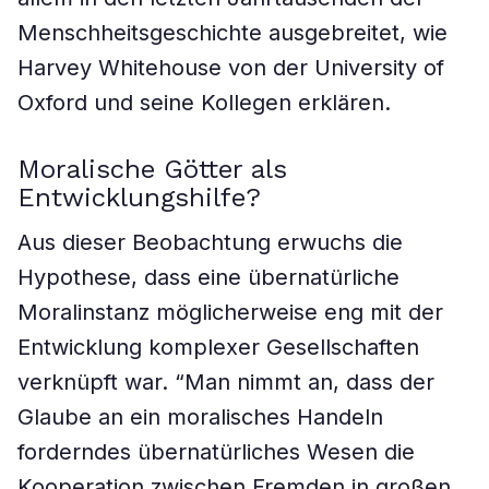
Menschheitsgeschichte ausgebreitet, wie
Harvey Whitehouse von der University of
Oxford und seine Kollegen erklären.
Moralische Götter als
Entwicklungshilfe?
Aus dieser Beobachtung erwuchs die
Hypothese, dass eine übernatürliche
Moralinstanz möglicherweise eng mit der
Entwicklung komplexer Gesellschaften
verknüpft war. “Man nimmt an, dass der
Glaube an ein moralisches Handeln
forderndes übernatürliches Wesen die
Kooperation zwischen Fremden in großen