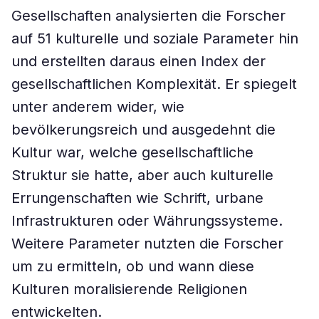
Gesellschaften analysierten die Forscher
auf 51 kulturelle und soziale Parameter hin
und erstellten daraus einen Index der
gesellschaftlichen Komplexität. Er spiegelt
unter anderem wider, wie
bevölkerungsreich und ausgedehnt die
Kultur war, welche gesellschaftliche
Struktur sie hatte, aber auch kulturelle
Errungenschaften wie Schrift, urbane
Infrastrukturen oder Währungssysteme.
Weitere Parameter nutzten die Forscher
um zu ermitteln, ob und wann diese
Kulturen moralisierende Religionen
entwickelten.