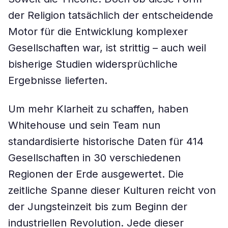
der Religion tatsächlich der entscheidende
Motor für die Entwicklung komplexer
Gesellschaften war, ist strittig – auch weil
bisherige Studien widersprüchliche
Ergebnisse lieferten.
Um mehr Klarheit zu schaffen, haben
Whitehouse und sein Team nun
standardisierte historische Daten für 414
Gesellschaften in 30 verschiedenen
Regionen der Erde ausgewertet. Die
zeitliche Spanne dieser Kulturen reicht von
der Jungsteinzeit bis zum Beginn der
industriellen Revolution. Jede dieser