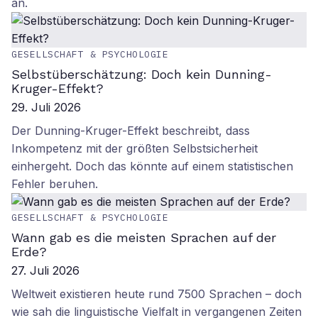
an.
GESELLSCHAFT & PSYCHOLOGIE
Selbstüberschätzung: Doch kein Dunning-
Kruger-Effekt?
29. Juli 2026
Der Dunning-Kruger-Effekt beschreibt, dass
Inkompetenz mit der größten Selbstsicherheit
einhergeht. Doch das könnte auf einem statistischen
Fehler beruhen.
GESELLSCHAFT & PSYCHOLOGIE
Wann gab es die meisten Sprachen auf der
Erde?
27. Juli 2026
Weltweit existieren heute rund 7500 Sprachen – doch
wie sah die linguistische Vielfalt in vergangenen Zeiten