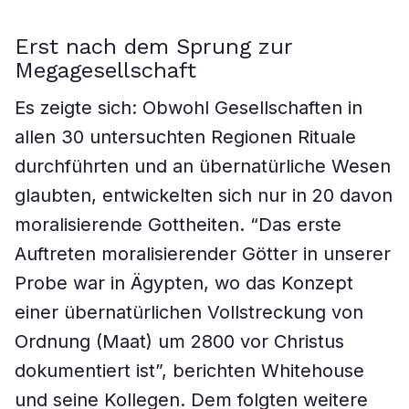
Erst nach dem Sprung zur
Megagesellschaft
Es zeigte sich: Obwohl Gesellschaften in
allen 30 untersuchten Regionen Rituale
durchführten und an übernatürliche Wesen
glaubten, entwickelten sich nur in 20 davon
moralisierende Gottheiten. “Das erste
Auftreten moralisierender Götter in unserer
Probe war in Ägypten, wo das Konzept
einer übernatürlichen Vollstreckung von
Ordnung (Maat) um 2800 vor Christus
dokumentiert ist”, berichten Whitehouse
und seine Kollegen. Dem folgten weitere