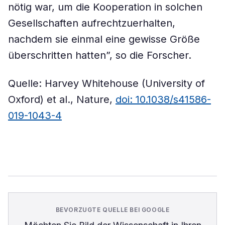
nötig war, um die Kooperation in solchen
Gesellschaften aufrechtzuerhalten,
nachdem sie einmal eine gewisse Größe
überschritten hatten”, so die Forscher.
Quelle: Harvey Whitehouse (University of
Oxford) et al., Nature,
doi: 10.1038/s41586-
019-1043-4
BEVORZUGTE QUELLE BEI GOOGLE