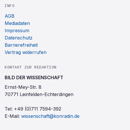
INFO
AGB
Mediadaten
Impressum
Datenschutz
Barrierefreiheit
Vertrag widerrufen
KONTAKT ZUR REDAKTION
BILD DER WISSENSCHAFT
Ernst-Mey-Str. 8
70771 Leinfelden-Echterdingen
Tel:
+49 (0)711 7594-392
E-Mail:
wissenschaft@konradin.de