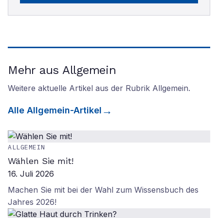
Mehr aus Allgemein
Weitere aktuelle Artikel aus der Rubrik
Allgemein
.
Alle
Allgemein
-Artikel
ALLGEMEIN
Wählen Sie mit!
16. Juli 2026
Machen Sie mit bei der Wahl zum Wissensbuch des
Jahres 2026!