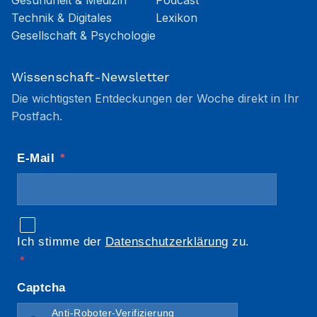
Gesundheit & Medizin
Podcast
Technik & Digitales
Lexikon
Gesellschaft & Psychologie
Wissenschaft-Newsletter
Die wichtigsten Entdeckungen der Woche direkt in Ihr
Postfach.