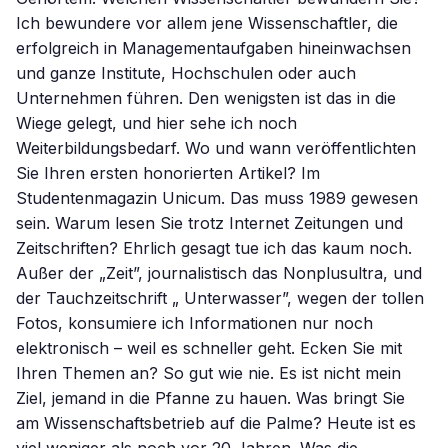
Ich bewundere vor allem jene Wissenschaftler, die
erfolgreich in Managementaufgaben hineinwachsen
und ganze Institute, Hochschulen oder auch
Unternehmen führen. Den wenigsten ist das in die
Wiege gelegt, und hier sehe ich noch
Weiterbildungsbedarf. Wo und wann veröffentlichten
Sie Ihren ersten honorierten Artikel? Im
Studentenmagazin Unicum. Das muss 1989 gewesen
sein. Warum lesen Sie trotz Internet Zeitungen und
Zeitschriften? Ehrlich gesagt tue ich das kaum noch.
Außer der „Zeit”, journalistisch das Nonplusultra, und
der Tauchzeitschrift „ Unterwasser”, wegen der tollen
Fotos, konsumiere ich Informationen nur noch
elektronisch – weil es schneller geht. Ecken Sie mit
Ihren Themen an? So gut wie nie. Es ist nicht mein
Ziel, jemand in die Pfanne zu hauen. Was bringt Sie
am Wissenschaftsbetrieb auf die Palme? Heute ist es