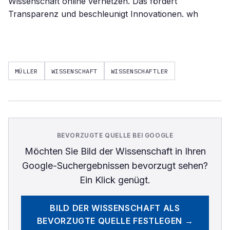
Wissenschaft online vernetzen. Das fördert
Transparenz und beschleunigt Innovationen. wh
MÜLLER
WISSENSCHAFT
WISSENSCHAFTLER
BEVORZUGTE QUELLE BEI GOOGLE
Möchten Sie
Bild der Wissenschaft
in Ihren
Google-Suchergebnissen bevorzugt sehen?
Ein Klick genügt.
BILD DER WISSENSCHAFT
ALS
BEVORZUGTE QUELLE FESTLEGEN →