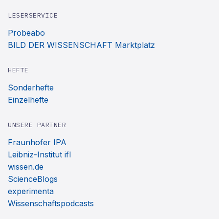
LESERSERVICE
Probeabo
BILD DER WISSENSCHAFT Marktplatz
HEFTE
Sonderhefte
Einzelhefte
UNSERE PARTNER
Fraunhofer IPA
Leibniz-Institut ifl
wissen.de
ScienceBlogs
experimenta
Wissenschaftspodcasts