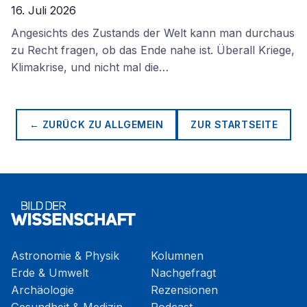
16. Juli 2026
Angesichts des Zustands der Welt kann man durchaus
zu Recht fragen, ob das Ende nahe ist. Überall Kriege,
Klimakrise, und nicht mal die…
← ZURÜCK ZU
ALLGEMEIN
ZUR STARTSEITE
Astronomie & Physik
Kolumnen
Erde & Umwelt
Nachgefragt
Archäologie
Rezensionen