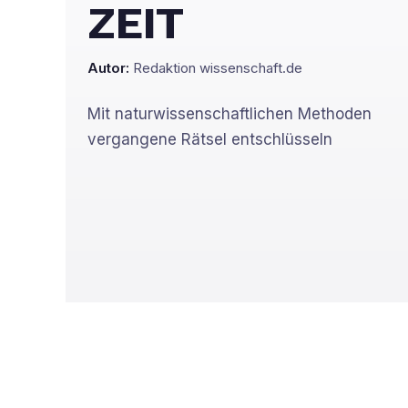
ZEIT
Autor:
Redaktion wissenschaft.de
Mit naturwissenschaftlichen Methoden
vergangene Rätsel entschlüsseln