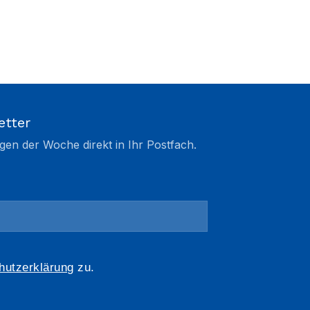
etter
gen der Woche direkt in Ihr Postfach.