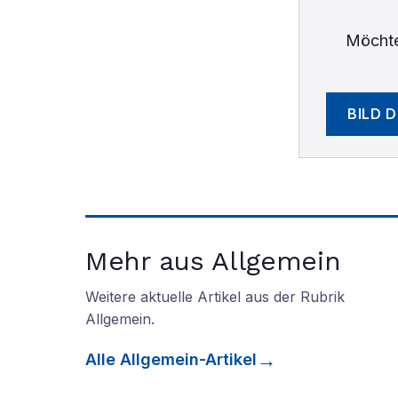
Möchte
BILD 
Mehr aus Allgemein
Weitere aktuelle Artikel aus der Rubrik
Allgemein
.
Alle
Allgemein
-Artikel