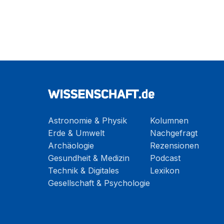
Astronomie & Physik
Kolumnen
Erde & Umwelt
Nachgefragt
Archäologie
Rezensionen
Gesundheit & Medizin
Podcast
Technik & Digitales
Lexikon
Gesellschaft & Psychologie