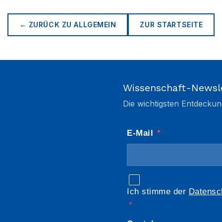
← ZURÜCK ZU
ALLGEMEIN
ZUR STARTSEITE
Wissenschaft-Newsl
Die wichtigsten Entdeckun