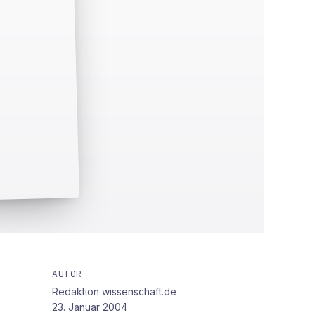
AUTOR
Redaktion wissenschaft.de
23. Januar 2004