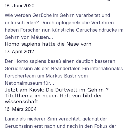
18. Juni 2020
Wie werden Gerüche im Gehirn verarbeitet und
unterschieden? Durch optogenetische Verfahren
haben Forscher nun künstliche Geruchseindrücke im
Gehirn von Mäusen…
Homo sapiens hatte die Nase vorn
17. April 2012
Der Homo sapiens besaß einen deutlich besseren
Geruchssinn als der Neandertaler. Ein internationales
Forscherteam um Markus Bastir vom
Nationalmuseum für…
Jetzt am Kiosk: Die Duftwelt im Gehirn ?
Titelthema im neuen Heft von bild der
wissenschaft
16. März 2004
Lange als niederer Sinn verachtet, gelangt der
Geruchssinn erst nach und nach in den Fokus der