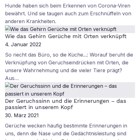
Hunde haben sich beim Erkennen von Corona-Viren
bewährt. Und sie taugen auch zum Erschnüffeln von
anderen Krankheiten.
Wie das Gehirn Gerüche mit Orten verknüpft
4. Januar 2022
So riecht das Büro, so die Küche...: Worauf beruht die
Verknüpfung von Geruchseindrücken mit Orten, die
unsere Wahrnehmung und die vieler Tiere prägt?
Aus…
Der Geruchssinn und die Erinnerungen – das
passiert in unserem Kopf
30. März 2021
Gerüche wecken häufig bestimmte Erinnerungen in
uns, denn die Nase und die Gedächtnisleistung sind