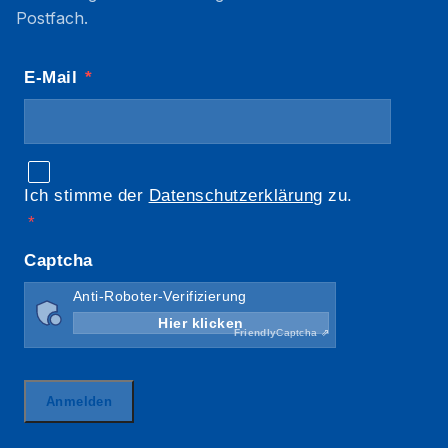
Postfach.