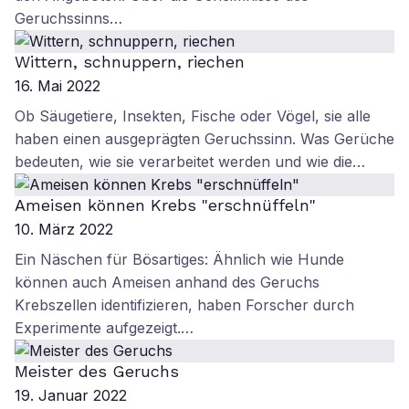
Geruchssinns…
Wittern, schnuppern, riechen
16. Mai 2022
Ob Säugetiere, Insekten, Fische oder Vögel, sie alle
haben einen ausgeprägten Geruchssinn. Was Gerüche
bedeuten, wie sie verarbeitet werden und wie die…
Ameisen können Krebs "erschnüffeln"
10. März 2022
Ein Näschen für Bösartiges: Ähnlich wie Hunde
können auch Ameisen anhand des Geruchs
Krebszellen identifizieren, haben Forscher durch
Experimente aufgezeigt.…
Meister des Geruchs
19. Januar 2022