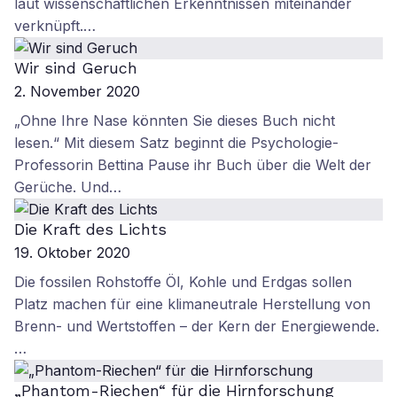
laut wissenschaftlichen Erkenntnissen miteinander
verknüpft.…
Wir sind Geruch
2. November 2020
„Ohne Ihre Nase könnten Sie dieses Buch nicht
lesen.“ Mit diesem Satz beginnt die Psychologie-
Professorin Bettina Pause ihr Buch über die Welt der
Gerüche. Und…
Die Kraft des Lichts
19. Oktober 2020
Die fossilen Rohstoffe Öl, Kohle und Erdgas sollen
Platz machen für eine klimaneutrale Herstellung von
Brenn- und Wertstoffen – der Kern der Energiewende.
…
„Phantom-Riechen“ für die Hirnforschung