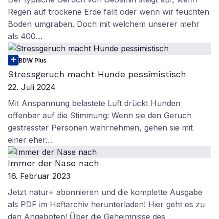
Regen auf trockene Erde fällt oder wenn wir feuchten
Boden umgraben. Doch mit welchem unserer mehr
als 400…
BDW Plus
Stressgeruch macht Hunde pessimistisch
22. Juli 2024
Mit Anspannung belastete Luft drückt Hunden
offenbar auf die Stimmung: Wenn sie den Geruch
gestresster Personen wahrnehmen, gehen sie mit
einer eher…
Immer der Nase nach
16. Februar 2023
Jetzt natur+ abonnieren und die komplette Ausgabe
als PDF im Heftarchiv herunterladen! Hier geht es zu
den Angeboten! Über die Geheimnisse des