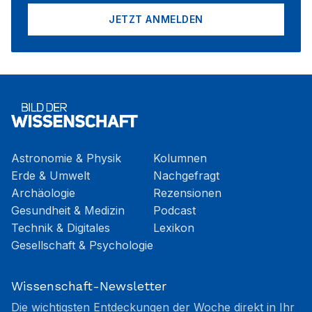
JETZT ANMELDEN
Astronomie & Physik
Kolumnen
Erde & Umwelt
Nachgefragt
Archäologie
Rezensionen
Gesundheit & Medizin
Podcast
Technik & Digitales
Lexikon
Gesellschaft & Psychologie
Wissenschaft-Newsletter
Die wichtigsten Entdeckungen der Woche direkt in Ihr