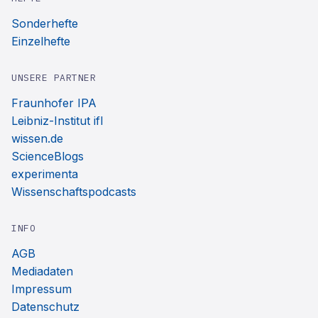
Sonderhefte
Einzelhefte
UNSERE PARTNER
Fraunhofer IPA
Leibniz-Institut ifl
wissen.de
ScienceBlogs
experimenta
Wissenschaftspodcasts
INFO
AGB
Mediadaten
Impressum
Datenschutz