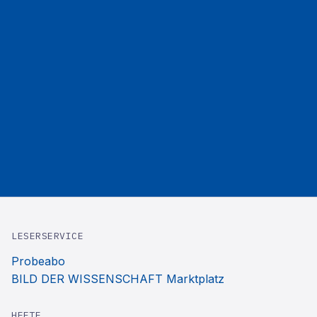
LESERSERVICE
Probeabo
BILD DER WISSENSCHAFT Marktplatz
HEFTE