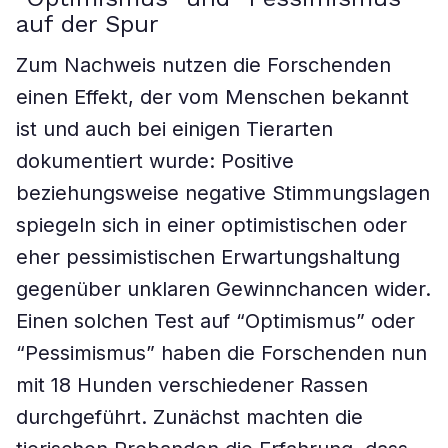
auf der Spur
Zum Nachweis nutzen die Forschenden
einen Effekt, der vom Menschen bekannt
ist und auch bei einigen Tierarten
dokumentiert wurde: Positive
beziehungsweise negative Stimmungslagen
spiegeln sich in einer optimistischen oder
eher pessimistischen Erwartungshaltung
gegenüber unklaren Gewinnchancen wider.
Einen solchen Test auf “Optimismus” oder
“Pessimismus” haben die Forschenden nun
mit 18 Hunden verschiedener Rassen
durchgeführt. Zunächst machten die