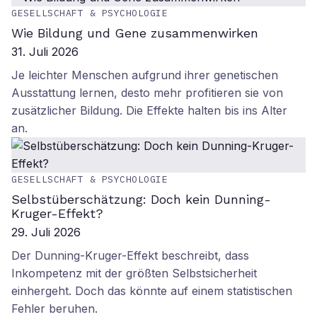
GESELLSCHAFT & PSYCHOLOGIE
Wie Bildung und Gene zusammenwirken
31. Juli 2026
Je leichter Menschen aufgrund ihrer genetischen
Ausstattung lernen, desto mehr profitieren sie von
zusätzlicher Bildung. Die Effekte halten bis ins Alter
an.
GESELLSCHAFT & PSYCHOLOGIE
Selbstüberschätzung: Doch kein Dunning-
Kruger-Effekt?
29. Juli 2026
Der Dunning-Kruger-Effekt beschreibt, dass
Inkompetenz mit der größten Selbstsicherheit
einhergeht. Doch das könnte auf einem statistischen
Fehler beruhen.