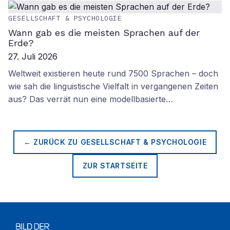
GESELLSCHAFT & PSYCHOLOGIE
Wann gab es die meisten Sprachen auf der
Erde?
27. Juli 2026
Weltweit existieren heute rund 7500 Sprachen – doch
wie sah die linguistische Vielfalt in vergangenen Zeiten
aus? Das verrät nun eine modellbasierte…
← ZURÜCK ZU
GESELLSCHAFT & PSYCHOLOGIE
ZUR STARTSEITE