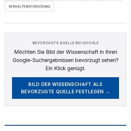
VERHALTENSFORSCHUNG
BEVORZUGTE QUELLE BEI GOOGLE
Möchten Sie
Bild der Wissenschaft
in Ihren
Google-Suchergebnissen bevorzugt sehen?
Ein Klick genügt.
BILD DER WISSENSCHAFT
ALS
BEVORZUGTE QUELLE FESTLEGEN →