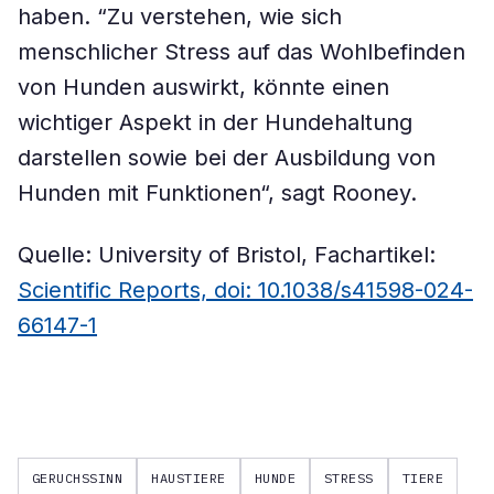
haben. “Zu verstehen, wie sich
menschlicher Stress auf das Wohlbefinden
von Hunden auswirkt, könnte einen
wichtiger Aspekt in der Hundehaltung
darstellen sowie bei der Ausbildung von
Hunden mit Funktionen“, sagt Rooney.
Quelle: University of Bristol, Fachartikel:
Scientific Reports, doi: 10.1038/s41598-024-
66147-1
GERUCHSSINN
HAUSTIERE
HUNDE
STRESS
TIERE