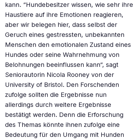
kann. “Hundebesitzer wissen, wie sehr ihre
Haustiere auf ihre Emotionen reagieren,
aber wir belegen hier, dass selbst der
Geruch eines gestressten, unbekannten
Menschen den emotionalen Zustand eines
Hundes oder seine Wahrnehmung von
Belohnungen beeinflussen kann“, sagt
Seniorautorin Nicola Rooney von der
University of Bristol. Den Forschenden
zufolge sollten die Ergebnisse nun
allerdings durch weitere Ergebnisse
bestätigt werden. Denn die Erforschung
des Themas könnte ihnen zufolge eine
Bedeutung für den Umgang mit Hunden