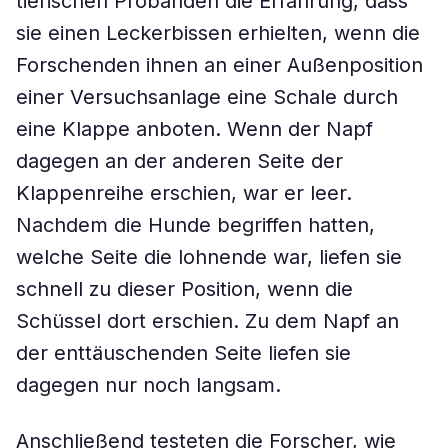
tierischen Probanden die Erfahrung, dass
sie einen Leckerbissen erhielten, wenn die
Forschenden ihnen an einer Außenposition
einer Versuchsanlage eine Schale durch
eine Klappe anboten. Wenn der Napf
dagegen an der anderen Seite der
Klappenreihe erschien, war er leer.
Nachdem die Hunde begriffen hatten,
welche Seite die lohnende war, liefen sie
schnell zu dieser Position, wenn die
Schüssel dort erschien. Zu dem Napf an
der enttäuschenden Seite liefen sie
dagegen nur noch langsam.
Anschließend testeten die Forscher, wie