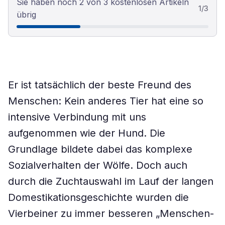
Sie haben noch 2 von 3 kostenlosen Artikeln
1
/
3
übrig
Er ist tatsächlich der beste Freund des
Menschen: Kein anderes Tier hat eine so
intensive Verbindung mit uns
aufgenommen wie der Hund. Die
Grundlage bildete dabei das komplexe
Sozialverhalten der Wölfe. Doch auch
durch die Zuchtauswahl im Lauf der langen
Domestikationsgeschichte wurden die
Vierbeiner zu immer besseren „Menschen-