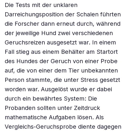
Die Tests mit der unklaren
Darreichungsposition der Schalen führten
die Forscher dann erneut durch, während
der jeweilige Hund zwei verschiedenen
Geruchsreizen ausgesetzt war. In einem
Fall stieg aus einem Behälter am Startort
des Hundes der Geruch von einer Probe
auf, die von einer dem Tier unbekannten
Person stammte, die unter Stress gesetzt
worden war. Ausgelöst wurde er dabei
durch ein bewährtes System: Die
Probanden sollten unter Zeitdruck
mathematische Aufgaben lösen. Als
Vergleichs-Geruchsprobe diente dagegen