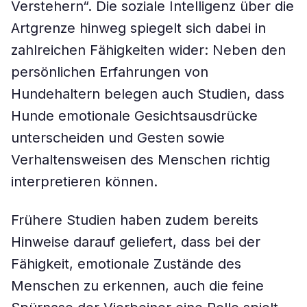
Verstehern“. Die soziale Intelligenz über die
Artgrenze hinweg spiegelt sich dabei in
zahlreichen Fähigkeiten wider: Neben den
persönlichen Erfahrungen von
Hundehaltern belegen auch Studien, dass
Hunde emotionale Gesichtsausdrücke
unterscheiden und Gesten sowie
Verhaltensweisen des Menschen richtig
interpretieren können.
Frühere Studien haben zudem bereits
Hinweise darauf geliefert, dass bei der
Fähigkeit, emotionale Zustände des
Menschen zu erkennen, auch die feine