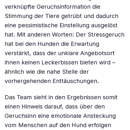
verknüpfte Geruchsinformation die
Stimmung der Tiere getrübt und dadurch
eine pessimistische Einstellung ausgelöst
hat. Mit anderen Worten: Der Stressgeruch
hat bei den Hunden die Erwartung
verstärkt, dass der unklare Angebotsort
ihnen keinen Leckerbissen bieten wird –
ähnlich wie die nahe Stelle der
vorhergehenden Enttäuschungen.
Das Team sieht in den Ergebnissen somit
einen Hinweis darauf, dass über den
Geruchsinn eine emotionale Ansteckung
vom Menschen auf den Hund erfolgen