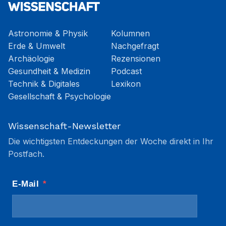
Astronomie & Physik
Kolumnen
Erde & Umwelt
Nachgefragt
Archäologie
Rezensionen
Gesundheit & Medizin
Podcast
Technik & Digitales
Lexikon
Gesellschaft & Psychologie
Wissenschaft-Newsletter
Die wichtigsten Entdeckungen der Woche direkt in Ihr
Postfach.