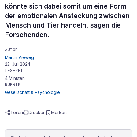
könnte sich dabei somit um eine Form
der emotionalen Ansteckung zwischen
Mensch und Tier handeln, sagen die
Forschenden.
AUTOR
Martin Vieweg
22. Juli 2024
LESEZEIT
4
Minuten
RUBRIK
Gesellschaft & Psychologie
Teilen
Drucken
Merken