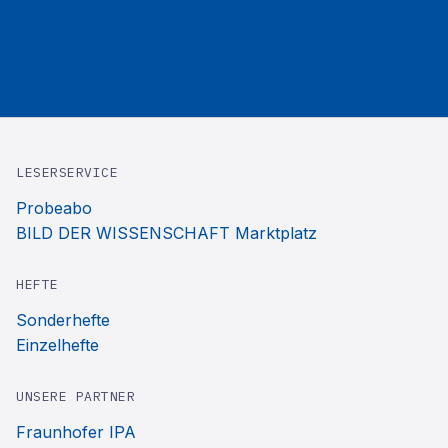
LESERSERVICE
Probeabo
BILD DER WISSENSCHAFT Marktplatz
HEFTE
Sonderhefte
Einzelhefte
UNSERE PARTNER
Fraunhofer IPA