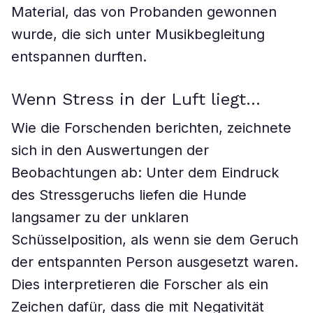
Material, das von Probanden gewonnen
wurde, die sich unter Musikbegleitung
entspannen durften.
Wenn Stress in der Luft liegt…
Wie die Forschenden berichten, zeichnete
sich in den Auswertungen der
Beobachtungen ab: Unter dem Eindruck
des Stressgeruchs liefen die Hunde
langsamer zu der unklaren
Schüsselposition, als wenn sie dem Geruch
der entspannten Person ausgesetzt waren.
Dies interpretieren die Forscher als ein
Zeichen dafür, dass die mit Negativität