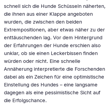
schnell sich die Hunde Schüsseln näherten,
die ihnen aus einer Klappe angeboten
wurden, die zwischen den beiden
Extrempositionen, aber etwas näher zu der
enttäuschenden lag. Vor dem Hintergrund
der Erfahrungen der Hunde erschien also
unklar, ob sie einen Leckerbissen finden
würden oder nicht. Eine schnelle
Annäherung interpretierte die Forschenden
dabei als ein Zeichen für eine optimistische
Einstellung des Hundes – eine langsame
dagegen als eine pessimistische Sicht auf
die Erfolgschance.