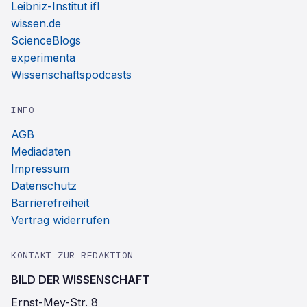
Leibniz-Institut ifl
wissen.de
ScienceBlogs
experimenta
Wissenschaftspodcasts
INFO
AGB
Mediadaten
Impressum
Datenschutz
Barrierefreiheit
Vertrag widerrufen
KONTAKT ZUR REDAKTION
BILD DER WISSENSCHAFT
Ernst-Mey-Str. 8