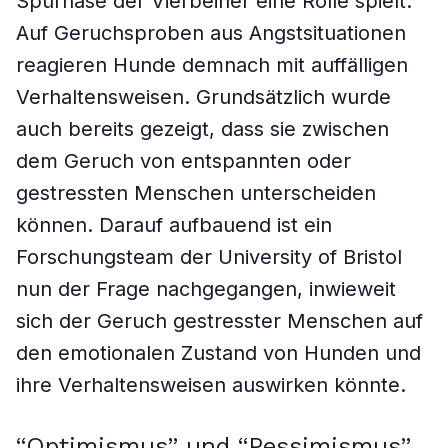
Spürnase der Vierbeiner eine Rolle spielt.
Auf Geruchsproben aus Angstsituationen
reagieren Hunde demnach mit auffälligen
Verhaltensweisen. Grundsätzlich wurde
auch bereits gezeigt, dass sie zwischen
dem Geruch von entspannten oder
gestressten Menschen unterscheiden
können. Darauf aufbauend ist ein
Forschungsteam der University of Bristol
nun der Frage nachgegangen, inwieweit
sich der Geruch gestresster Menschen auf
den emotionalen Zustand von Hunden und
ihre Verhaltensweisen auswirken könnte.
“Optimismus” und “Pessimismus”