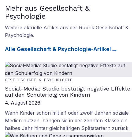
Mehr aus Gesellschaft &
Psychologie
Weitere aktuelle Artikel aus der Rubrik
Gesellschaft &
Psychologie
.
Alle
Gesellschaft & Psychologie
-Artikel
GESELLSCHAFT & PSYCHOLOGIE
Social-Media: Studie bestätigt negative Effekte
auf den Schulerfolg von Kindern
4. August 2026
Wenn Kinder schon mit elf oder zwölf Jahren soziale
Medien nutzen, hängen sie in der zehnten Klasse ein
halbes Jahr hinter gleichaltrigen Spätstartern zurück.