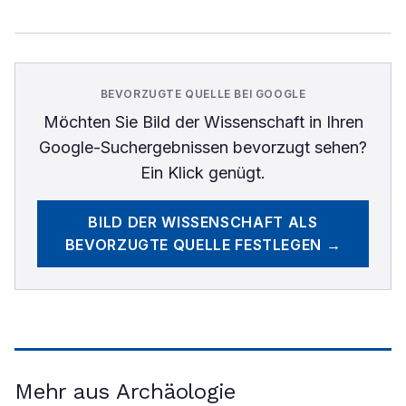
BEVORZUGTE QUELLE BEI GOOGLE
Möchten Sie
Bild der Wissenschaft
in Ihren
Google-Suchergebnissen bevorzugt sehen?
Ein Klick genügt.
BILD DER WISSENSCHAFT
ALS
BEVORZUGTE QUELLE FESTLEGEN →
Mehr aus Archäologie