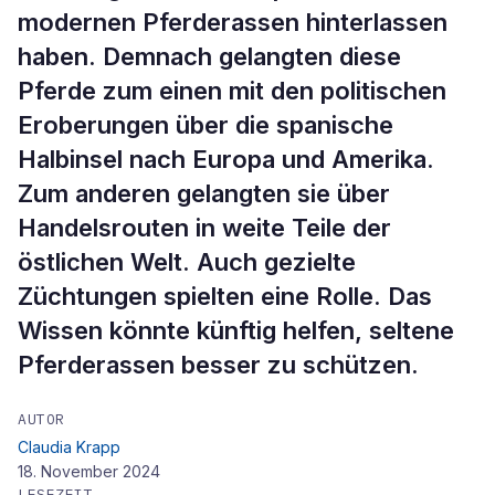
modernen Pferderassen hinterlassen
haben. Demnach gelangten diese
Pferde zum einen mit den politischen
Eroberungen über die spanische
Halbinsel nach Europa und Amerika.
Zum anderen gelangten sie über
Handelsrouten in weite Teile der
östlichen Welt. Auch gezielte
Züchtungen spielten eine Rolle. Das
Wissen könnte künftig helfen, seltene
Pferderassen besser zu schützen.
AUTOR
Claudia Krapp
18. November 2024
LESEZEIT