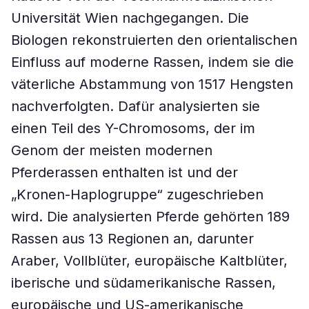
Universität Wien nachgegangen. Die
Biologen rekonstruierten den orientalischen
Einfluss auf moderne Rassen, indem sie die
väterliche Abstammung von 1517 Hengsten
nachverfolgten. Dafür analysierten sie
einen Teil des Y-Chromosoms, der im
Genom der meisten modernen
Pferderassen enthalten ist und der
„Kronen-Haplogruppe“ zugeschrieben
wird. Die analysierten Pferde gehörten 189
Rassen aus 13 Regionen an, darunter
Araber, Vollblüter, europäische Kaltblüter,
iberische und südamerikanische Rassen,
europäische und US-amerikanische