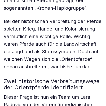
orientalischen Pferden geprägt, der
sogenannten „Kronen-Haplogruppe“.
Bei der historischen Verbreitung der Pferde
spielten Krieg, Handel und Kolonisierung
vermutlich eine wichtige Rolle. Wichtig
waren Pferde auch für die Landwirtschaft,
die Jagd und als Statussymbole. Doch auf
welchen Wegen sich die „Orientpferde“
genau ausbreiteten, war bisher unklar.
Zwei historische Verbreitungswege
der Orientpferde identifiziert
Dieser Frage ist nun ein Team um Lara
Radovic von der Veterinärmedizinischen