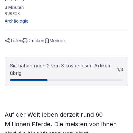
3
Minuten
RUBRIK
Archäologie
Teilen
Drucken
Merken
Sie haben noch 2 von 3 kostenlosen Artikeln
1
/
3
übrig
Auf der Welt leben derzeit rund 60
Millionen Pferde. Die meisten von ihnen