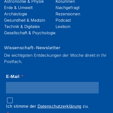
Astronomie & Physik
Kolumnen
Erde & Umwelt
Nachgefragt
Archäologie
Rezensionen
Gesundheit & Medizin
Podcast
Technik & Digitales
Lexikon
Gesellschaft & Psychologie
Wissenschaft-Newsletter
Die wichtigsten Entdeckungen der Woche direkt in Ihr
Postfach.