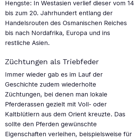
Hengste: In Westasien verlief dieser vom 14
bis zum 20. Jahrhundert entlang der
Handelsrouten des Osmanischen Reiches
bis nach Nordafrika, Europa und ins
restliche Asien.
Züchtungen als Triebfeder
Immer wieder gab es im Lauf der
Geschichte zudem wiederholte
Züchtungen, bei denen man lokale
Pferderassen gezielt mit Voll- oder
Kaltblütlern aus dem Orient kreuzte. Das
sollte den Pferden gewünschte
Eigenschaften verleihen, beispielsweise für