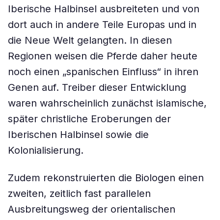
Iberische Halbinsel ausbreiteten und von
dort auch in andere Teile Europas und in
die Neue Welt gelangten. In diesen
Regionen weisen die Pferde daher heute
noch einen „spanischen Einfluss“ in ihren
Genen auf. Treiber dieser Entwicklung
waren wahrscheinlich zunächst islamische,
später christliche Eroberungen der
Iberischen Halbinsel sowie die
Kolonialisierung.
Zudem rekonstruierten die Biologen einen
zweiten, zeitlich fast parallelen
Ausbreitungsweg der orientalischen