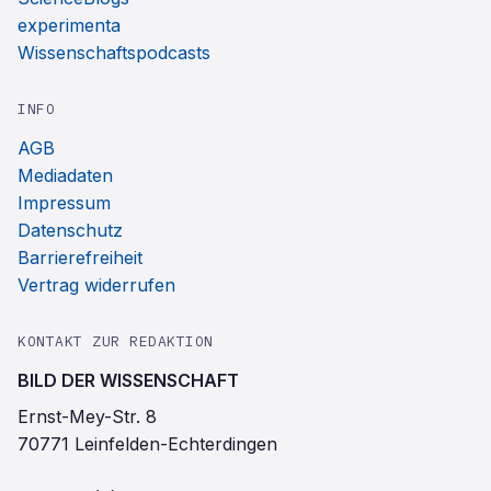
experimenta
Wissenschaftspodcasts
INFO
AGB
Mediadaten
Impressum
Datenschutz
Barrierefreiheit
Vertrag widerrufen
KONTAKT ZUR REDAKTION
BILD DER WISSENSCHAFT
Ernst-Mey-Str. 8
70771 Leinfelden-Echterdingen