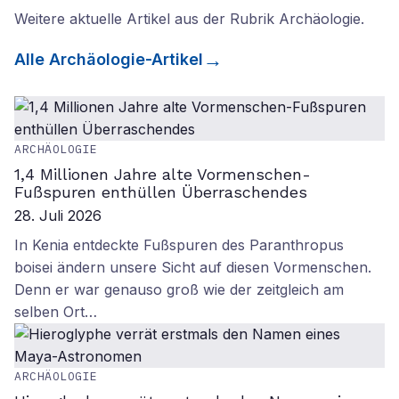
Weitere aktuelle Artikel aus der Rubrik
Archäologie
.
Alle
Archäologie
-Artikel
ARCHÄOLOGIE
1,4 Millionen Jahre alte Vormenschen-
Fußspuren enthüllen Überraschendes
28. Juli 2026
In Kenia entdeckte Fußspuren des Paranthropus
boisei ändern unsere Sicht auf diesen Vormenschen.
Denn er war genauso groß wie der zeitgleich am
selben Ort…
ARCHÄOLOGIE