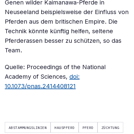
Genen wilder Kaimanawa-Pferde in
Neuseeland beispielsweise der Einfluss von
Pferden aus dem britischen Empire. Die
Technik könnte künftig helfen, seltene
Pferderassen besser zu schützen, so das
Team.
Quelle: Proceedings of the National
Academy of Sciences,
doi:
10.1073/pnas.2414408121
ABSTAMMUNGSLINIEN
HAUSPFERD
PFERD
ZÜCHTUNG