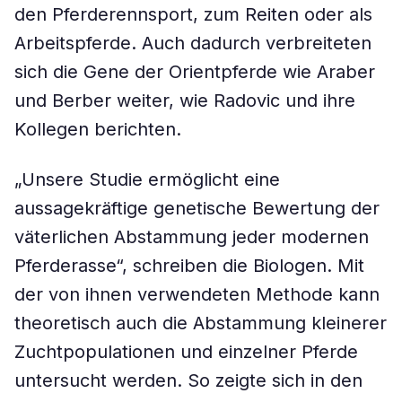
den Pferderennsport, zum Reiten oder als
Arbeitspferde. Auch dadurch verbreiteten
sich die Gene der Orientpferde wie Araber
und Berber weiter, wie Radovic und ihre
Kollegen berichten.
„Unsere Studie ermöglicht eine
aussagekräftige genetische Bewertung der
väterlichen Abstammung jeder modernen
Pferderasse“, schreiben die Biologen. Mit
der von ihnen verwendeten Methode kann
theoretisch auch die Abstammung kleinerer
Zuchtpopulationen und einzelner Pferde
untersucht werden. So zeigte sich in den