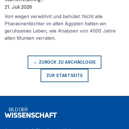
21. Juli 2026
Von wegen verwöhnt und behütet: Nicht alle
Pharaonentöchter im alten Ägypten hatten ein
geruhsames Leben, wie Analysen von 4000 Jahre
alten Mumien verraten.
← ZURÜCK ZU
ARCHÄOLOGIE
ZUR STARTSEITE