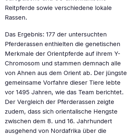
Reitpferde sowie verschiedene lokale
Rassen.
Das Ergebnis: 177 der untersuchten
Pferderassen enthielten die genetischen
Merkmale der Orientpferde auf ihrem Y-
Chromosom und stammen demnach alle
von Ahnen aus dem Orient ab. Der jüngste
gemeinsame Vorfahre dieser Tiere lebte
vor 1495 Jahren, wie das Team berichtet.
Der Vergleich der Pferderassen zeigte
zudem, dass sich orientalische Hengste
zwischen dem 8. und 16. Jahrhundert
ausgehend von Nordafrika über die