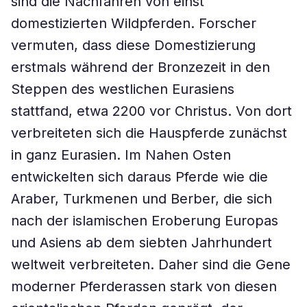
sind die Nachfahren von einst
domestizierten Wildpferden. Forscher
vermuten, dass diese Domestizierung
erstmals während der Bronzezeit in den
Steppen des westlichen Eurasiens
stattfand, etwa 2200 vor Christus. Von dort
verbreiteten sich die Hauspferde zunächst
in ganz Eurasien. Im Nahen Osten
entwickelten sich daraus Pferde wie die
Araber, Turkmenen und Berber, die sich
nach der islamischen Eroberung Europas
und Asiens ab dem siebten Jahrhundert
weltweit verbreiteten. Daher sind die Gene
moderner Pferderassen stark von diesen