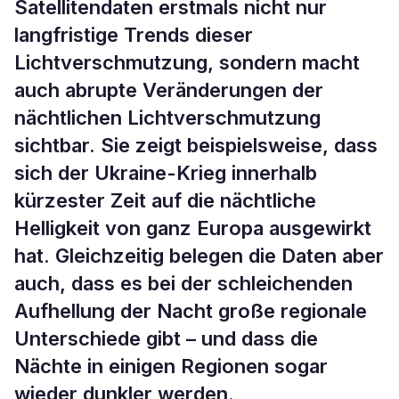
Satellitendaten erstmals nicht nur
langfristige Trends dieser
Lichtverschmutzung, sondern macht
auch abrupte Veränderungen der
nächtlichen Lichtverschmutzung
sichtbar. Sie zeigt beispielsweise, dass
sich der Ukraine-Krieg innerhalb
kürzester Zeit auf die nächtliche
Helligkeit von ganz Europa ausgewirkt
hat. Gleichzeitig belegen die Daten aber
auch, dass es bei der schleichenden
Aufhellung der Nacht große regionale
Unterschiede gibt – und dass die
Nächte in einigen Regionen sogar
wieder dunkler werden.