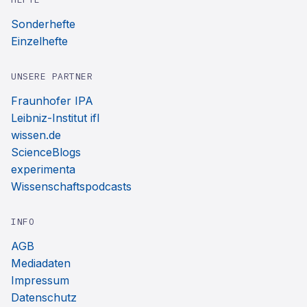
Sonderhefte
Einzelhefte
UNSERE PARTNER
Fraunhofer IPA
Leibniz-Institut ifl
wissen.de
ScienceBlogs
experimenta
Wissenschaftspodcasts
INFO
AGB
Mediadaten
Impressum
Datenschutz