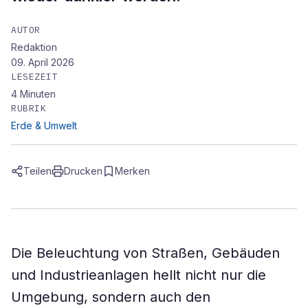
AUTOR
Redaktion
09. April 2026
LESEZEIT
4
Minuten
RUBRIK
Erde & Umwelt
Teilen
Drucken
Merken
Die Beleuchtung von Straßen, Gebäuden
und Industrieanlagen hellt nicht nur die
Umgebung, sondern auch den