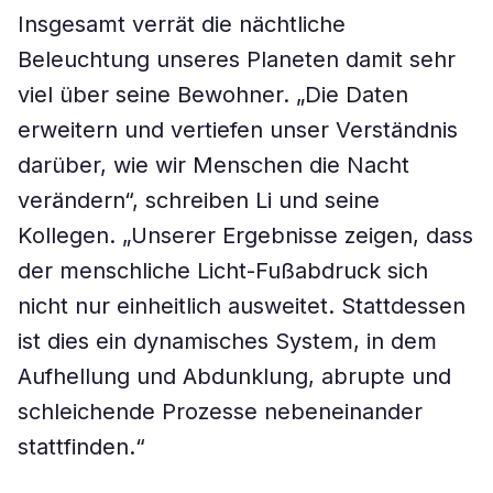
Insgesamt verrät die nächtliche
Beleuchtung unseres Planeten damit sehr
viel über seine Bewohner. „Die Daten
erweitern und vertiefen unser Verständnis
darüber, wie wir Menschen die Nacht
verändern“, schreiben Li und seine
Kollegen. „Unserer Ergebnisse zeigen, dass
der menschliche Licht-Fußabdruck sich
nicht nur einheitlich ausweitet. Stattdessen
ist dies ein dynamisches System, in dem
Aufhellung und Abdunklung, abrupte und
schleichende Prozesse nebeneinander
stattfinden.“