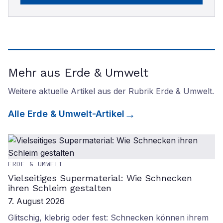
Mehr aus Erde & Umwelt
Weitere aktuelle Artikel aus der Rubrik
Erde & Umwelt
.
Alle
Erde & Umwelt
-Artikel
ERDE & UMWELT
Vielseitiges Supermaterial: Wie Schnecken
ihren Schleim gestalten
7. August 2026
Glitschig, klebrig oder fest: Schnecken können ihrem