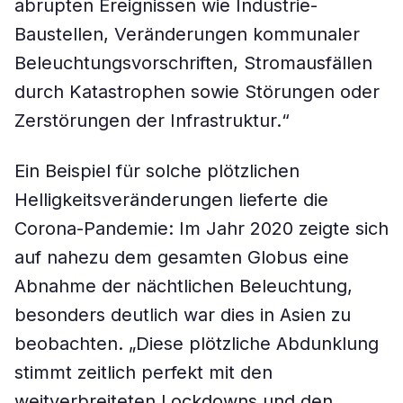
abrupten Ereignissen wie Industrie-
Baustellen, Veränderungen kommunaler
Beleuchtungsvorschriften, Stromausfällen
durch Katastrophen sowie Störungen oder
Zerstörungen der Infrastruktur.“
Ein Beispiel für solche plötzlichen
Helligkeitsveränderungen lieferte die
Corona-Pandemie: Im Jahr 2020 zeigte sich
auf nahezu dem gesamten Globus eine
Abnahme der nächtlichen Beleuchtung,
besonders deutlich war dies in Asien zu
beobachten. „Diese plötzliche Abdunklung
stimmt zeitlich perfekt mit den
weitverbreiteten Lockdowns und den