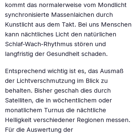
kommt das normalerweise vom Mondlicht
synchronisierte Massenlaichen durch
Kunstlicht aus dem Takt. Bei uns Menschen
kann nächtliches Licht den natürlichen
Schlaf-Wach-Rhythmus stören und
langfristig der Gesundheit schaden.
Entsprechend wichtig ist es, das Ausmaß
der Lichtverschmutzung im Blick zu
behalten. Bisher geschah dies durch
Satelliten, die in wöchentlichem oder
monatlichem Turnus die nächtliche
Helligkeit verschiedener Regionen messen.
Für die Auswertung der