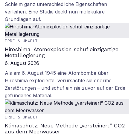
Schleim ganz unterschiedliche Eigenschaften
verleihen. Eine Studie deckt nun molekulare
Grundlagen auf.
ERDE & UMWELT
Hiroshima-Atomexplosion schuf einzigartige
Metalllegierung
6. August 2026
Als am 6. August 1945 eine Atombombe über
Hiroshima explodierte, verursachte sie enorme
Zerstörungen – und schuf ein nie zuvor auf der Erde
gefundenes Material.
ERDE & UMWELT
Klimaschutz: Neue Methode „versteinert“ CO2
aus dem Meerwasser