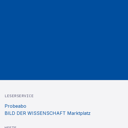
LESERSERVICE
Probeabo
BILD DER WISSENSCHAFT Marktplatz
HEFTE