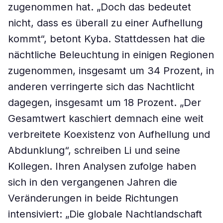
zugenommen hat. „Doch das bedeutet
nicht, dass es überall zu einer Aufhellung
kommt“, betont Kyba. Stattdessen hat die
nächtliche Beleuchtung in einigen Regionen
zugenommen, insgesamt um 34 Prozent, in
anderen verringerte sich das Nachtlicht
dagegen, insgesamt um 18 Prozent. „Der
Gesamtwert kaschiert demnach eine weit
verbreitete Koexistenz von Aufhellung und
Abdunklung“, schreiben Li und seine
Kollegen. Ihren Analysen zufolge haben
sich in den vergangenen Jahren die
Veränderungen in beide Richtungen
intensiviert: „Die globale Nachtlandschaft