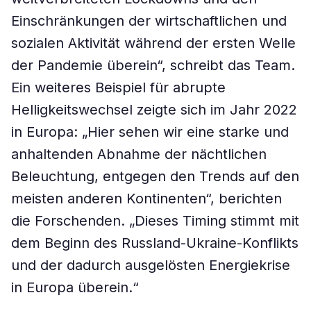
Einschränkungen der wirtschaftlichen und
sozialen Aktivität während der ersten Welle
der Pandemie überein“, schreibt das Team.
Ein weiteres Beispiel für abrupte
Helligkeitswechsel zeigte sich im Jahr 2022
in Europa: „Hier sehen wir eine starke und
anhaltenden Abnahme der nächtlichen
Beleuchtung, entgegen den Trends auf den
meisten anderen Kontinenten“, berichten
die Forschenden. „Dieses Timing stimmt mit
dem Beginn des Russland-Ukraine-Konflikts
und der dadurch ausgelösten Energiekrise
in Europa überein.“