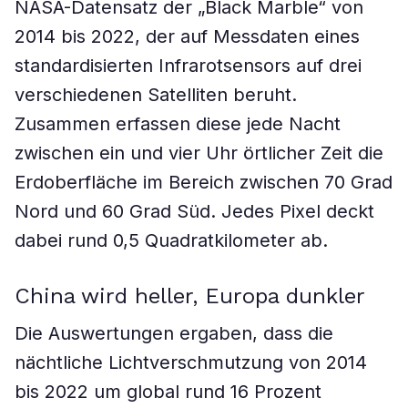
NASA-Datensatz der „Black Marble“ von
2014 bis 2022, der auf Messdaten eines
standardisierten Infrarotsensors auf drei
verschiedenen Satelliten beruht.
Zusammen erfassen diese jede Nacht
zwischen ein und vier Uhr örtlicher Zeit die
Erdoberfläche im Bereich zwischen 70 Grad
Nord und 60 Grad Süd. Jedes Pixel deckt
dabei rund 0,5 Quadratkilometer ab.
China wird heller, Europa dunkler
Die Auswertungen ergaben, dass die
nächtliche Lichtverschmutzung von 2014
bis 2022 um global rund 16 Prozent