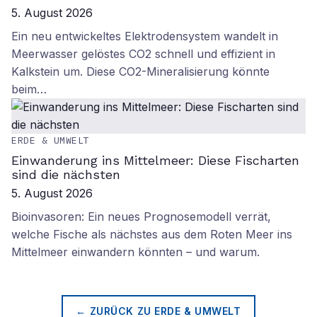
5. August 2026
Ein neu entwickeltes Elektrodensystem wandelt in
Meerwasser gelöstes CO2 schnell und effizient in
Kalkstein um. Diese CO2-Mineralisierung könnte
beim…
ERDE & UMWELT
Einwanderung ins Mittelmeer: Diese Fischarten
sind die nächsten
5. August 2026
Bioinvasoren: Ein neues Prognosemodell verrät,
welche Fische als nächstes aus dem Roten Meer ins
Mittelmeer einwandern könnten – und warum.
← ZURÜCK ZU
ERDE & UMWELT