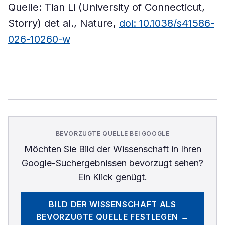
Quelle: Tian Li (University of Connecticut,
Storry) det al., Nature,
doi: 10.1038/s41586-
026-10260-w
BEVORZUGTE QUELLE BEI GOOGLE
Möchten Sie
Bild der Wissenschaft
in Ihren
Google-Suchergebnissen bevorzugt sehen?
Ein Klick genügt.
BILD DER WISSENSCHAFT
ALS
BEVORZUGTE QUELLE FESTLEGEN →