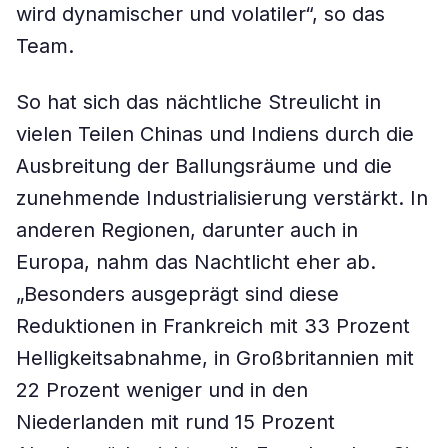
wird dynamischer und volatiler“, so das
Team.
So hat sich das nächtliche Streulicht in
vielen Teilen Chinas und Indiens durch die
Ausbreitung der Ballungsräume und die
zunehmende Industrialisierung verstärkt. In
anderen Regionen, darunter auch in
Europa, nahm das Nachtlicht eher ab.
„Besonders ausgeprägt sind diese
Reduktionen in Frankreich mit 33 Prozent
Helligkeitsabnahme, in Großbritannien mit
22 Prozent weniger und in den
Niederlanden mit rund 15 Prozent