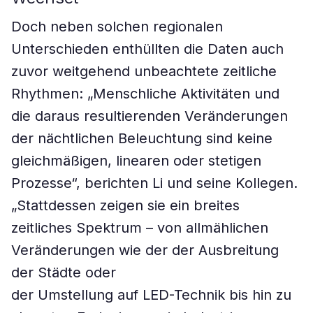
Doch neben solchen regionalen
Unterschieden enthüllten die Daten auch
zuvor weitgehend unbeachtete zeitliche
Rhythmen: „Menschliche Aktivitäten und
die daraus resultierenden Veränderungen
der nächtlichen Beleuchtung sind keine
gleichmäßigen, linearen oder stetigen
Prozesse“, berichten Li und seine Kollegen.
„Stattdessen zeigen sie ein breites
zeitliches Spektrum – von allmählichen
Veränderungen wie der der Ausbreitung
der Städte oder
der Umstellung auf LED-Technik bis hin zu