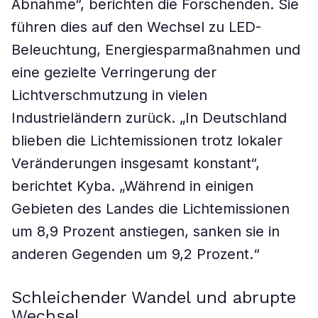
Abnahme“, berichten die Forschenden. Sie
führen dies auf den Wechsel zu LED-
Beleuchtung, Energiesparmaßnahmen und
eine gezielte Verringerung der
Lichtverschmutzung in vielen
Industrieländern zurück. „In Deutschland
blieben die Lichtemissionen trotz lokaler
Veränderungen insgesamt konstant“,
berichtet Kyba. „Während in einigen
Gebieten des Landes die Lichtemissionen
um 8,9 Prozent anstiegen, sanken sie in
anderen Gegenden um 9,2 Prozent.“
Schleichender Wandel und abrupte
Wechsel