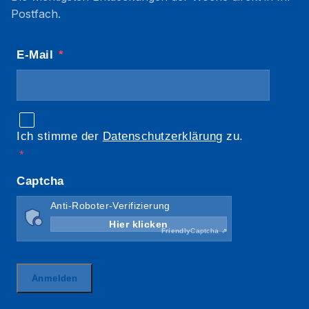
Postfach.