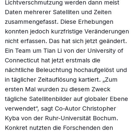
Lichtverschmutzung werden dann meist
Daten mehrerer Satelliten und Zeiten
zusammengefasst. Diese Erhebungen
konnten jedoch kurzfristige Veränderungen
nicht erfassen. Das hat sich jetzt geändert.
Ein Team um Tian Li von der University of
Connecticut hat jetzt erstmals die
nächtliche Beleuchtung hochaufgelöst und
in täglicher Zeitauflösung kartiert. „Zum
ersten Mal wurden zu diesem Zweck
tägliche Satellitenbilder auf globaler Ebene
verwendet“, sagt Co-Autor Christopher
Kyba von der Ruhr-Universität Bochum.
Konkret nutzten die Forschenden den