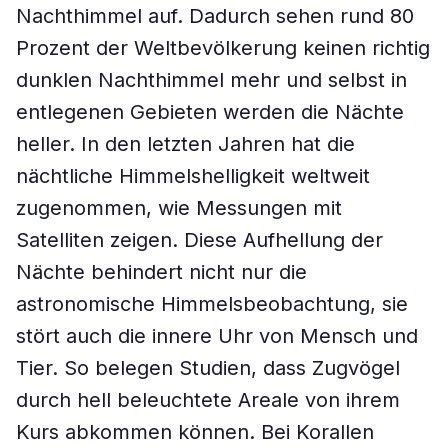
Nachthimmel auf. Dadurch sehen rund 80
Prozent der Weltbevölkerung keinen richtig
dunklen Nachthimmel mehr und selbst in
entlegenen Gebieten werden die Nächte
heller. In den letzten Jahren hat die
nächtliche Himmelshelligkeit weltweit
zugenommen, wie Messungen mit
Satelliten zeigen. Diese Aufhellung der
Nächte behindert nicht nur die
astronomische Himmelsbeobachtung, sie
stört auch die innere Uhr von Mensch und
Tier. So belegen Studien, dass Zugvögel
durch hell beleuchtete Areale von ihrem
Kurs abkommen können. Bei Korallen