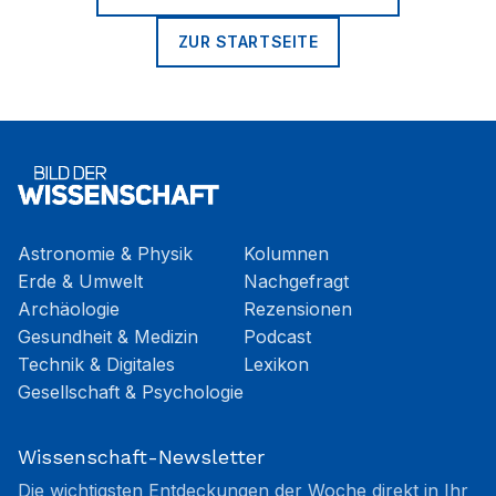
ZUR STARTSEITE
Astronomie & Physik
Kolumnen
Erde & Umwelt
Nachgefragt
Archäologie
Rezensionen
Gesundheit & Medizin
Podcast
Technik & Digitales
Lexikon
Gesellschaft & Psychologie
Wissenschaft-Newsletter
Die wichtigsten Entdeckungen der Woche direkt in Ihr