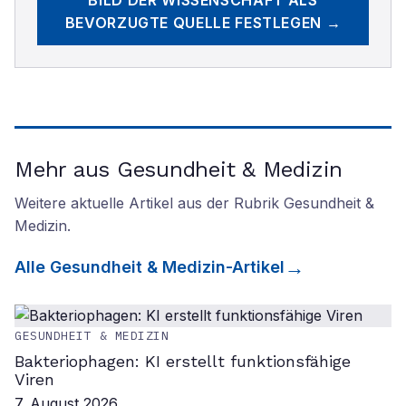
BILD DER WISSENSCHAFT
ALS
BEVORZUGTE QUELLE FESTLEGEN →
Mehr aus Gesundheit & Medizin
Weitere aktuelle Artikel aus der Rubrik
Gesundheit &
Medizin
.
Alle
Gesundheit & Medizin
-Artikel
GESUNDHEIT & MEDIZIN
Bakteriophagen: KI erstellt funktionsfähige
Viren
7. August 2026