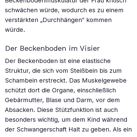
Beckenbodenmuskulatur der Frau kritisch
schwächen würde, wodurch es zu einem
verstärkten „Durchhängen“ kommen
würde.
Der Beckenboden im Visier
Der Beckenboden ist eine elastische
Struktur, die sich vom Steißbein bis zum
Schambein erstreckt. Das Muskelgewebe
schützt dort die Organe, einschließlich
Gebärmutter, Blase und Darm, vor dem
Absacken. Diese Stützfunktion ist auch
besonders wichtig, um dem Kind während
der Schwangerschaft Halt zu geben. Als ein