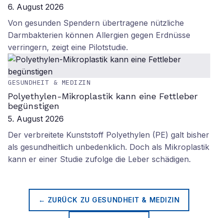
6. August 2026
Von gesunden Spendern übertragene nützliche
Darmbakterien können Allergien gegen Erdnüsse
verringern, zeigt eine Pilotstudie.
GESUNDHEIT & MEDIZIN
Polyethylen-Mikroplastik kann eine Fettleber
begünstigen
5. August 2026
Der verbreitete Kunststoff Polyethylen (PE) galt bisher
als gesundheitlich unbedenklich. Doch als Mikroplastik
kann er einer Studie zufolge die Leber schädigen.
← ZURÜCK ZU
GESUNDHEIT & MEDIZIN