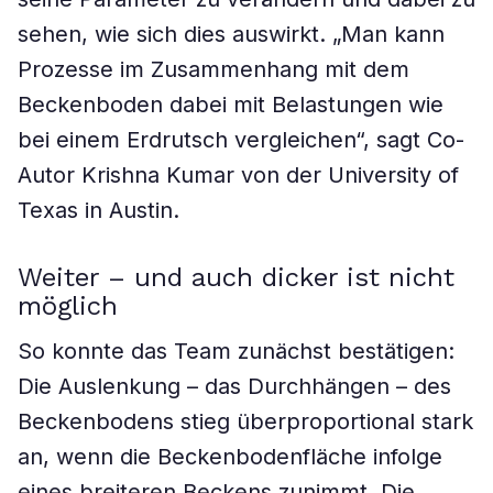
sehen, wie sich dies auswirkt. „Man kann
Prozesse im Zusammenhang mit dem
Beckenboden dabei mit Belastungen wie
bei einem Erdrutsch vergleichen“, sagt Co-
Autor Krishna Kumar von der University of
Texas in Austin.
Weiter – und auch dicker ist nicht
möglich
So konnte das Team zunächst bestätigen:
Die Auslenkung – das Durchhängen – des
Beckenbodens stieg überproportional stark
an, wenn die Beckenbodenfläche infolge
eines breiteren Beckens zunimmt. Die