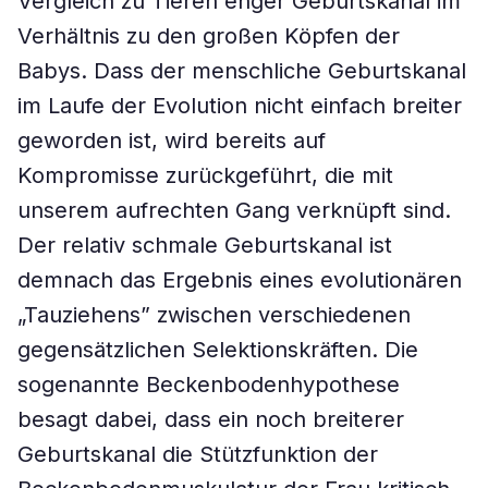
Vergleich zu Tieren enger Geburtskanal im
Verhältnis zu den großen Köpfen der
Babys. Dass der menschliche Geburtskanal
im Laufe der Evolution nicht einfach breiter
geworden ist, wird bereits auf
Kompromisse zurückgeführt, die mit
unserem aufrechten Gang verknüpft sind.
Der relativ schmale Geburtskanal ist
demnach das Ergebnis eines evolutionären
„Tauziehens” zwischen verschiedenen
gegensätzlichen Selektionskräften. Die
sogenannte Beckenbodenhypothese
besagt dabei, dass ein noch breiterer
Geburtskanal die Stützfunktion der