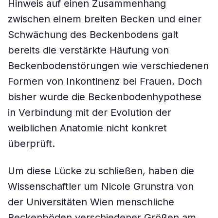
Hinweis auf einen Zusammenhang
zwischen einem breiten Becken und einer
Schwächung des Beckenbodens galt
bereits die verstärkte Häufung von
Beckenbodenstörungen wie verschiedenen
Formen von Inkontinenz bei Frauen. Doch
bisher wurde die Beckenbodenhypothese
in Verbindung mit der Evolution der
weiblichen Anatomie nicht konkret
überprüft.
Um diese Lücke zu schließen, haben die
Wissenschaftler um Nicole Grunstra von
der Universitäten Wien menschliche
Beckenböden verschiedener Größen am