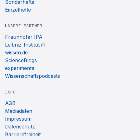
Sonderhefte
Einzelhefte
UNSERE PARTNER
Fraunhofer IPA
Leibniz-Institut ifl
wissen.de
ScienceBlogs
experimenta
Wissenschaftspodcasts
INFO
AGB
Mediadaten
Impressum
Datenschutz
Barrierefreiheit