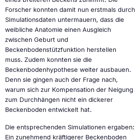
Forscher konnten damit nun erstmals durch
Simulationsdaten untermauern, dass die
weibliche Anatomie einen Ausgleich
zwischen Geburt und
Beckenbodenstützfunktion herstellen
muss. Zudem konnten sie die
Beckenbodenhypothese weiter ausbauen.
Denn sie gingen auch der Frage nach,
warum sich zur Kompensation der Neigung
zum Durchhängen nicht ein dickerer
Beckenboden entwickelt hat.
Die entsprechenden Simulationen ergaben:
Ein zunehmend kräftigerer Beckenboden