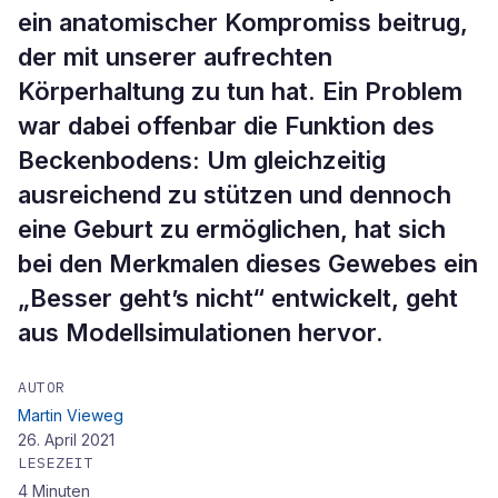
ein anatomischer Kompromiss beitrug,
der mit unserer aufrechten
Körperhaltung zu tun hat. Ein Problem
war dabei offenbar die Funktion des
Beckenbodens: Um gleichzeitig
ausreichend zu stützen und dennoch
eine Geburt zu ermöglichen, hat sich
bei den Merkmalen dieses Gewebes ein
„Besser geht’s nicht“ entwickelt, geht
aus Modellsimulationen hervor.
AUTOR
Martin Vieweg
26. April 2021
LESEZEIT
4
Minuten