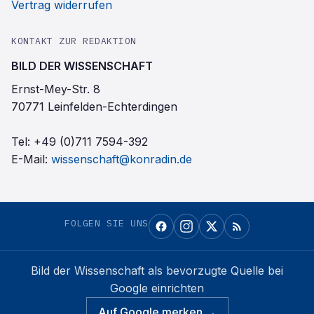
Vertrag widerrufen
KONTAKT ZUR REDAKTION
BILD DER WISSENSCHAFT
Ernst-Mey-Str. 8
70771 Leinfelden-Echterdingen
Tel:
+49 (0)711 7594-392
E-Mail:
wissenschaft@konradin.de
FOLGEN SIE UNS
Bild der Wissenschaft
als bevorzugte Quelle bei
Google einrichten
Auf Google merken →