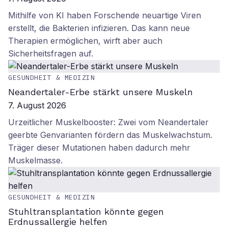
Mithilfe von KI haben Forschende neuartige Viren
erstellt, die Bakterien infizieren. Das kann neue
Therapien ermöglichen, wirft aber auch
Sicherheitsfragen auf.
GESUNDHEIT & MEDIZIN
Neandertaler-Erbe stärkt unsere Muskeln
7. August 2026
Urzeitlicher Muskelbooster: Zwei vom Neandertaler
geerbte Genvarianten fördern das Muskelwachstum.
Träger dieser Mutationen haben dadurch mehr
Muskelmasse.
GESUNDHEIT & MEDIZIN
Stuhltransplantation könnte gegen
Erdnussallergie helfen