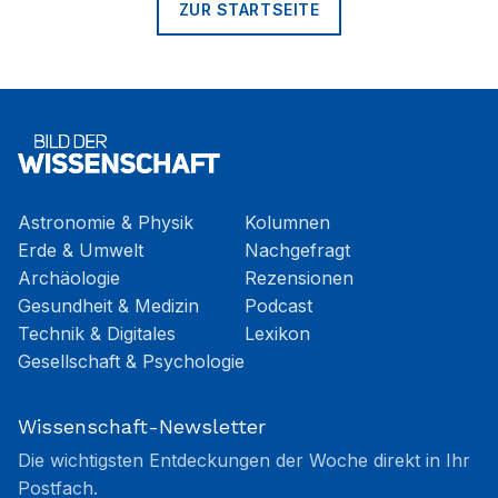
ZUR STARTSEITE
Astronomie & Physik
Kolumnen
Erde & Umwelt
Nachgefragt
Archäologie
Rezensionen
Gesundheit & Medizin
Podcast
Technik & Digitales
Lexikon
Gesellschaft & Psychologie
Wissenschaft-Newsletter
Die wichtigsten Entdeckungen der Woche direkt in Ihr
Postfach.