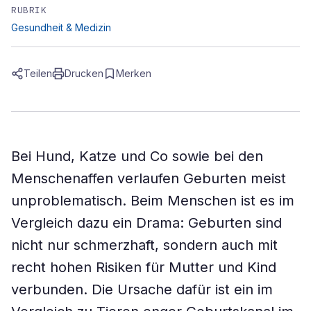
RUBRIK
Gesundheit & Medizin
Teilen
Drucken
Merken
Bei Hund, Katze und Co sowie bei den
Menschenaffen verlaufen Geburten meist
unproblematisch. Beim Menschen ist es im
Vergleich dazu ein Drama: Geburten sind
nicht nur schmerzhaft, sondern auch mit
recht hohen Risiken für Mutter und Kind
verbunden. Die Ursache dafür ist ein im