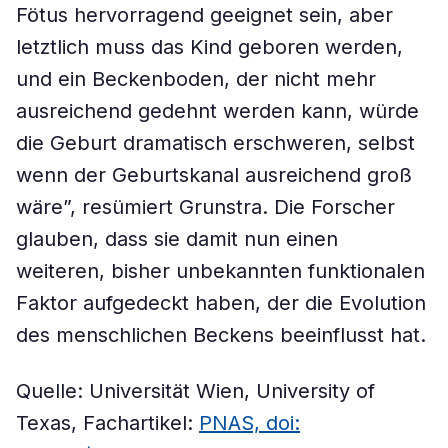
Fötus hervorragend geeignet sein, aber
letztlich muss das Kind geboren werden,
und ein Beckenboden, der nicht mehr
ausreichend gedehnt werden kann, würde
die Geburt dramatisch erschweren, selbst
wenn der Geburtskanal ausreichend groß
wäre”, resümiert Grunstra. Die Forscher
glauben, dass sie damit nun einen
weiteren, bisher unbekannten funktionalen
Faktor aufgedeckt haben, der die Evolution
des menschlichen Beckens beeinflusst hat.
Quelle: Universität Wien, University of
Texas, Fachartikel:
PNAS, doi: