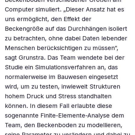
Computer simuliert. „Dieser Ansatz hat es
uns ermöglicht, den Effekt der
Beckengröße auf das Durchhängen isoliert
zu betrachten, ohne dabei Daten lebender
Menschen berücksichtigen zu müssen“,
sagt Grunstra. Das Team wendete bei der
Studie ein Simulationsverfahren an, das
normalerweise im Bauwesen eingesetzt
wird, um zu testen, inwieweit Strukturen
hohem Druck und Stress standhalten
können. In diesem Fall erlaubte diese
sogenannte Finite-Elemente-Analyse dem
Team, den Beckenboden zu modellieren,
seine Parameter zu verändern und dabei zu