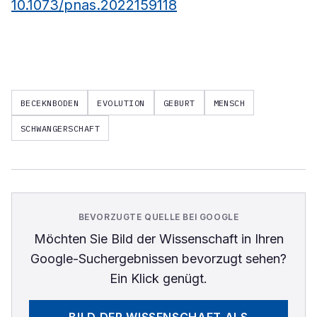
10.1073/pnas.2022159118
BECEKNBODEN
EVOLUTION
GEBURT
MENSCH
SCHWANGERSCHAFT
BEVORZUGTE QUELLE BEI GOOGLE
Möchten Sie
Bild der Wissenschaft
in Ihren
Google-Suchergebnissen bevorzugt sehen?
Ein Klick genügt.