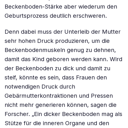
Beckenboden-Stärke aber wiederum den
Geburtsprozess deutlich erschweren.
Denn dabei muss der Unterleib der Mutter
sehr hohen Druck produzieren, um die
Beckenbodenmuskeln genug zu dehnen,
damit das Kind geboren werden kann. Wird
der Beckenboden zu dick und damit zu
steif, könnte es sein, dass Frauen den
notwendigen Druck durch
Gebärmutterkontraktionen und Pressen
nicht mehr generieren können, sagen die
Forscher. „Ein dicker Beckenboden mag als
Stütze für die inneren Organe und den