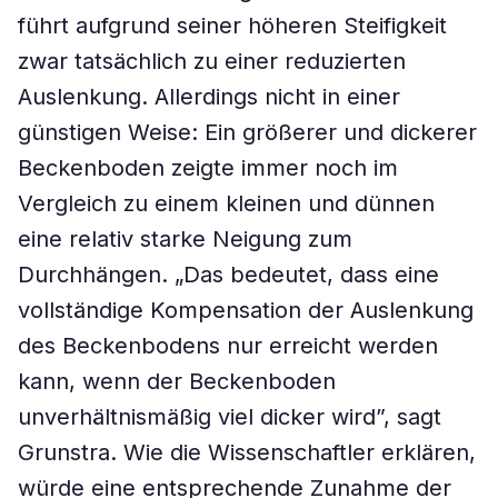
führt aufgrund seiner höheren Steifigkeit
zwar tatsächlich zu einer reduzierten
Auslenkung. Allerdings nicht in einer
günstigen Weise: Ein größerer und dickerer
Beckenboden zeigte immer noch im
Vergleich zu einem kleinen und dünnen
eine relativ starke Neigung zum
Durchhängen. „Das bedeutet, dass eine
vollständige Kompensation der Auslenkung
des Beckenbodens nur erreicht werden
kann, wenn der Beckenboden
unverhältnismäßig viel dicker wird”, sagt
Grunstra. Wie die Wissenschaftler erklären,
würde eine entsprechende Zunahme der