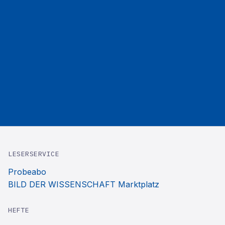
LESERSERVICE
Probeabo
BILD DER WISSENSCHAFT Marktplatz
HEFTE