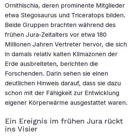
Ornithischia, deren prominente Mitglieder
etwa Stegosaurus und Triceratops bilden.
Beide Gruppen brachten während des
frühen Jura-Zeitalters vor etwa 180
Millionen Jahren Vertreter hervor, die sich
in damals relativ kalten Klimazonen der
Erde ausbreiteten, berichten die
Forschenden. Darin sehen sie einen
deutlichen Hinweis darauf, dass sie dazu
schon mit der Fähigkeit zur Entwicklung
eigener Körperwärme ausgestattet waren.
Ein Ereignis im frühen Jura rückt
ins Visier