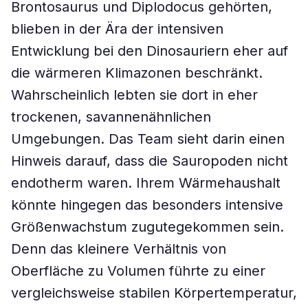
Brontosaurus und Diplodocus gehörten,
blieben in der Ära der intensiven
Entwicklung bei den Dinosauriern eher auf
die wärmeren Klimazonen beschränkt.
Wahrscheinlich lebten sie dort in eher
trockenen, savannenähnlichen
Umgebungen. Das Team sieht darin einen
Hinweis darauf, dass die Sauropoden nicht
endotherm waren. Ihrem Wärmehaushalt
könnte hingegen das besonders intensive
Größenwachstum zugutegekommen sein.
Denn das kleinere Verhältnis von
Oberfläche zu Volumen führte zu einer
vergleichsweise stabilen Körpertemperatur,