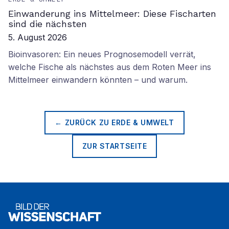
Einwanderung ins Mittelmeer: Diese Fischarten
sind die nächsten
5. August 2026
Bioinvasoren: Ein neues Prognosemodell verrät,
welche Fische als nächstes aus dem Roten Meer ins
Mittelmeer einwandern könnten – und warum.
← ZURÜCK ZU
ERDE & UMWELT
ZUR STARTSEITE