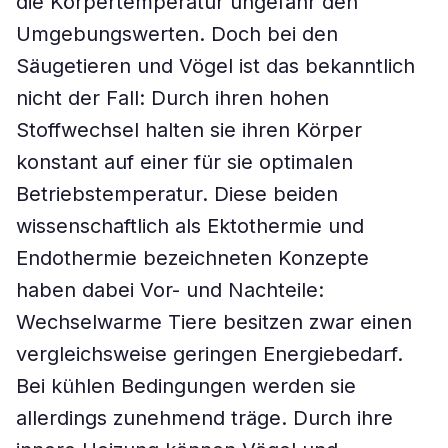
die Körpertemperatur ungefähr den
Umgebungswerten. Doch bei den
Säugetieren und Vögel ist das bekanntlich
nicht der Fall: Durch ihren hohen
Stoffwechsel halten sie ihren Körper
konstant auf einer für sie optimalen
Betriebstemperatur. Diese beiden
wissenschaftlich als Ektothermie und
Endothermie bezeichneten Konzepte
haben dabei Vor- und Nachteile:
Wechselwarme Tiere besitzen zwar einen
vergleichsweise geringen Energiebedarf.
Bei kühlen Bedingungen werden sie
allerdings zunehmend träge. Durch ihre