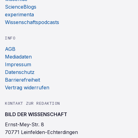
ScienceBlogs
experimenta
Wissenschaftspodcasts
INFO
AGB
Mediadaten
Impressum
Datenschutz
Barrierefreiheit
Vertrag widerrufen
KONTAKT ZUR REDAKTION
BILD DER WISSENSCHAFT
Ernst-Mey-Str. 8
70771 Leinfelden-Echterdingen