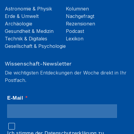
Astronomie & Physik
Kolumnen
Erde & Umwelt
Nachgefragt
Archäologie
Rezensionen
Gesundheit & Medizin
Podcast
Technik & Digitales
Lexikon
Gesellschaft & Psychologie
Wissenschaft-Newsletter
Die wichtigsten Entdeckungen der Woche direkt in Ihr
Postfach.