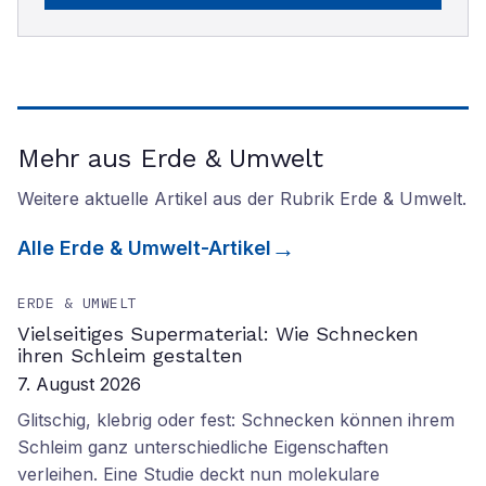
Mehr aus Erde & Umwelt
Weitere aktuelle Artikel aus der Rubrik
Erde & Umwelt
.
Alle
Erde & Umwelt
-Artikel
ERDE & UMWELT
Vielseitiges Supermaterial: Wie Schnecken
ihren Schleim gestalten
7. August 2026
Glitschig, klebrig oder fest: Schnecken können ihrem
Schleim ganz unterschiedliche Eigenschaften
verleihen. Eine Studie deckt nun molekulare