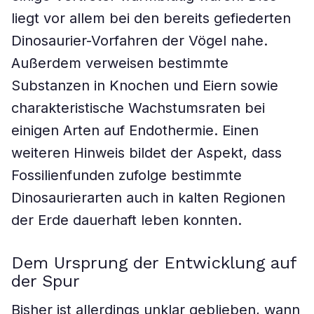
liegt vor allem bei den bereits gefiederten
Dinosaurier-Vorfahren der Vögel nahe.
Außerdem verweisen bestimmte
Substanzen in Knochen und Eiern sowie
charakteristische Wachstumsraten bei
einigen Arten auf Endothermie. Einen
weiteren Hinweis bildet der Aspekt, dass
Fossilienfunden zufolge bestimmte
Dinosaurierarten auch in kalten Regionen
der Erde dauerhaft leben konnten.
Dem Ursprung der Entwicklung auf
der Spur
Bisher ist allerdings unklar geblieben, wann