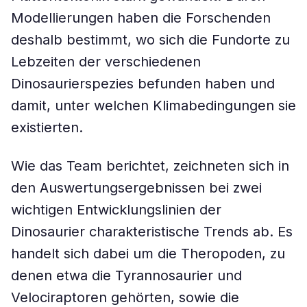
Modellierungen haben die Forschenden
deshalb bestimmt, wo sich die Fundorte zu
Lebzeiten der verschiedenen
Dinosaurierspezies befunden haben und
damit, unter welchen Klimabedingungen sie
existierten.
Wie das Team berichtet, zeichneten sich in
den Auswertungsergebnissen bei zwei
wichtigen Entwicklungslinien der
Dinosaurier charakteristische Trends ab. Es
handelt sich dabei um die Theropoden, zu
denen etwa die Tyrannosaurier und
Velociraptoren gehörten, sowie die