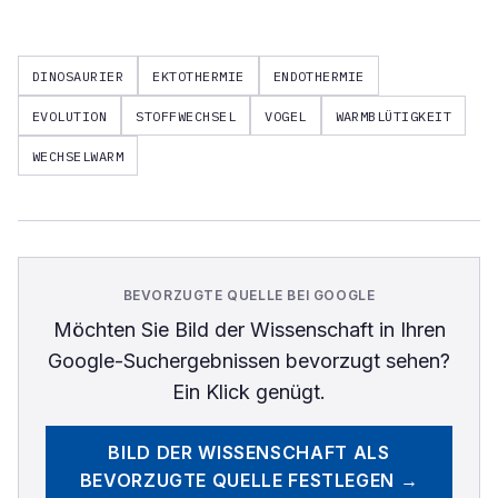
DINOSAURIER
EKTOTHERMIE
ENDOTHERMIE
EVOLUTION
STOFFWECHSEL
VOGEL
WARMBLÜTIGKEIT
WECHSELWARM
BEVORZUGTE QUELLE BEI GOOGLE
Möchten Sie
Bild der Wissenschaft
in Ihren
Google-Suchergebnissen bevorzugt sehen?
Ein Klick genügt.
BILD DER WISSENSCHAFT
ALS
BEVORZUGTE QUELLE FESTLEGEN →