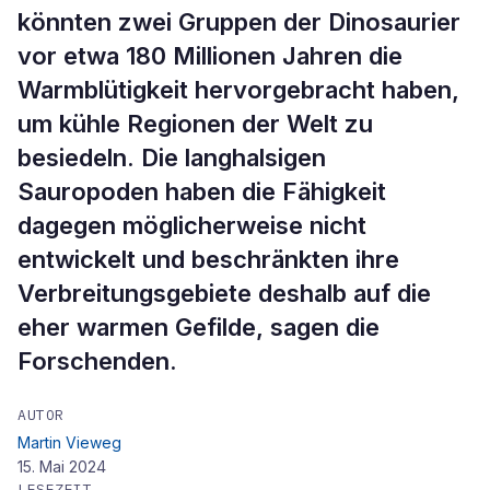
könnten zwei Gruppen der Dinosaurier
vor etwa 180 Millionen Jahren die
Warmblütigkeit hervorgebracht haben,
um kühle Regionen der Welt zu
besiedeln. Die langhalsigen
Sauropoden haben die Fähigkeit
dagegen möglicherweise nicht
entwickelt und beschränkten ihre
Verbreitungsgebiete deshalb auf die
eher warmen Gefilde, sagen die
Forschenden.
AUTOR
Martin Vieweg
15. Mai 2024
LESEZEIT