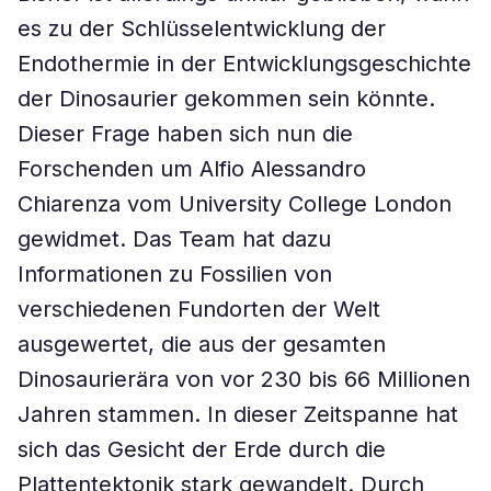
es zu der Schlüsselentwicklung der
Endothermie in der Entwicklungsgeschichte
der Dinosaurier gekommen sein könnte.
Dieser Frage haben sich nun die
Forschenden um Alfio Alessandro
Chiarenza vom University College London
gewidmet. Das Team hat dazu
Informationen zu Fossilien von
verschiedenen Fundorten der Welt
ausgewertet, die aus der gesamten
Dinosaurierära von vor 230 bis 66 Millionen
Jahren stammen. In dieser Zeitspanne hat
sich das Gesicht der Erde durch die
Plattentektonik stark gewandelt. Durch