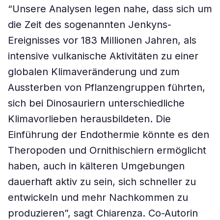
“Unsere Analysen legen nahe, dass sich um
die Zeit des sogenannten Jenkyns-
Ereignisses vor 183 Millionen Jahren, als
intensive vulkanische Aktivitäten zu einer
globalen Klimaveränderung und zum
Aussterben von Pflanzengruppen führten,
sich bei Dinosauriern unterschiedliche
Klimavorlieben herausbildeten. Die
Einführung der Endothermie könnte es den
Theropoden und Ornithischiern ermöglicht
haben, auch in kälteren Umgebungen
dauerhaft aktiv zu sein, sich schneller zu
entwickeln und mehr Nachkommen zu
produzieren”, sagt Chiarenza. Co-Autorin