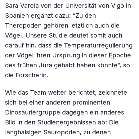
Sara Varela von der Universität von Vigo in
Spanien ergänzt dazu: “Zu den
Theropoden gehören letztlich auch die
Vögel. Unsere Studie deutet somit auch
darauf hin, dass die Temperaturregulierung
der Vögel ihren Ursprung in dieser Epoche
des frühen Jura gehabt haben könnte“, so
die Forscherin.
Wie das Team weiter berichtet, zeichnete
sich bei einer anderen prominenten
Dinosauriergruppe dagegen ein anderes
Bild in den Studienergebnissen ab: Die
langhalsigen Sauropoden, zu denen