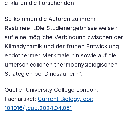
erklären die Forschenden.
So kommen die Autoren zu ihrem
Resümee: „Die Studienergebnisse weisen
auf eine mögliche Verbindung zwischen der
Klimadynamik und der frühen Entwicklung
endothermer Merkmale hin sowie auf die
unterschiedlichen thermophysiologischen
Strategien bei Dinosauriern“.
Quelle: University College London,
Fachartikel:
Current Biology, doi:
10.1016/j.cub.2024.04.051