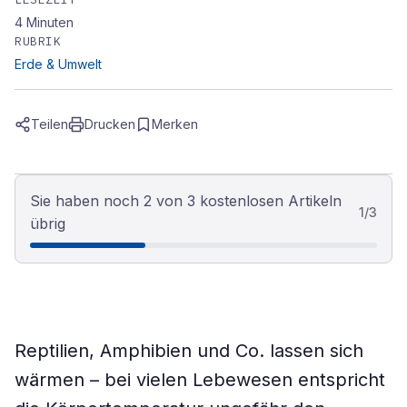
4
Minuten
RUBRIK
Erde & Umwelt
Teilen
Drucken
Merken
Sie haben noch 2 von 3 kostenlosen Artikeln
1
/
3
übrig
Reptilien, Amphibien und Co. lassen sich
wärmen – bei vielen Lebewesen entspricht