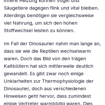
innere Heizung können Vögel und
Säugetiere dagegen flink und vital bleiben.
Allerdings benötigen sie vergleichsweise
viel Nahrung, um sich den hohen
Stoffwechsel leisten zu können.
Im Fall der Dinosaurier nahm man lange an,
dass sie wie die Reptilien wechselwarm
waren. Doch das Bild von den trägen
Kaltblütern hat sich mittlerweile deutlich
gewandelt. Es gibt zwar noch einige
Unklarheiten zur Thermophysiologie der
Dinosaurier, doch aus verschiedenen
Hinweisen geht hervor, dass zumindest
einige Vertreter warmblütig waren. Dies