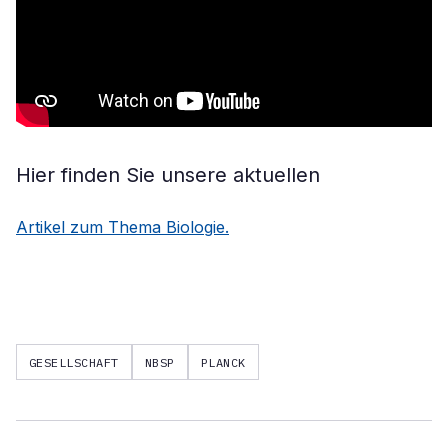
Hier finden Sie unsere aktuellen
Artikel zum Thema Biologie.
GESELLSCHAFT
NBSP
PLANCK