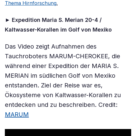
Thema Hirnforschung
.
►
Expedition Maria S. Merian 20-4 /
Kaltwasser-Korallen im Golf von Mexiko
Das Video zeigt Aufnahmen des
Tauchroboters MARUM-CHEROKEE, die
während einer Expedition der MARIA S.
MERIAN im südlichen Golf von Mexiko
entstanden. Ziel der Reise war es,
Ökosysteme von Kaltwasser-Korallen zu
entdecken und zu beschreiben. Credit:
MARUM