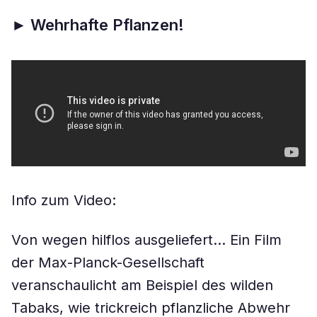
►
Wehrhafte Pflanzen!
Info zum Video:
Von wegen hilflos ausgeliefert… Ein Film
der Max-Planck-Gesellschaft
veranschaulicht
am Beispiel des wilden
Tabaks, wie trickreich pflanzliche Abwehr