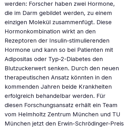
werden: Forscher haben zwei Hormone,
die im Darm gebildet werden, zu einem
einzigen Molekül zusammenfügt. Diese
Hormonkombination wirkt an den
Rezeptoren der Insulin-stimulierenden
Hormone und kann so bei Patienten mit
Adipositas oder Typ-2-Diabetes den
Blutzuckerwert senken. Durch den neuen
therapeutischen Ansatz könnten in den
kommenden Jahren beide Krankheiten
erfolgreich behandelbar werden. Für
diesen Forschungsansatz erhält ein Team
vom Helmholtz Zentrum München und TU
München jetzt den Erwin-Schrödinger-Preis