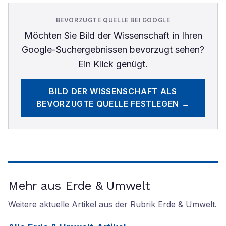
BEVORZUGTE QUELLE BEI GOOGLE
Möchten Sie
Bild der Wissenschaft
in Ihren
Google-Suchergebnissen bevorzugt sehen?
Ein Klick genügt.
BILD DER WISSENSCHAFT
ALS
BEVORZUGTE QUELLE FESTLEGEN →
Mehr aus Erde & Umwelt
Weitere aktuelle Artikel aus der Rubrik
Erde & Umwelt
.