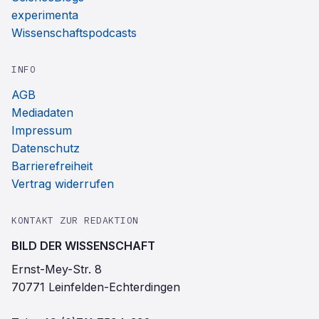
experimenta
Wissenschaftspodcasts
INFO
AGB
Mediadaten
Impressum
Datenschutz
Barrierefreiheit
Vertrag widerrufen
KONTAKT ZUR REDAKTION
BILD DER WISSENSCHAFT
Ernst-Mey-Str. 8
70771 Leinfelden-Echterdingen