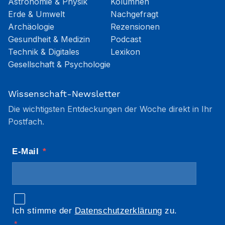
Astronomie & Physik
Kolumnen
Erde & Umwelt
Nachgefragt
Archäologie
Rezensionen
Gesundheit & Medizin
Podcast
Technik & Digitales
Lexikon
Gesellschaft & Psychologie
Wissenschaft-Newsletter
Die wichtigsten Entdeckungen der Woche direkt in Ihr
Postfach.