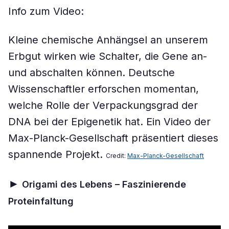
Info zum Video:
Kleine chemische Anhängsel an unserem
Erbgut wirken wie Schalter, die Gene an-
und abschalten können. Deutsche
Wissenschaftler erforschen momentan,
welche Rolle der Verpackungsgrad der
DNA bei der
Epigenetik hat.
Ein Video
der
Max-Planck-Gesellschaft präsentiert dieses
spannende Projekt.
Credit:
Max-Planck-Gesellschaft
►
Origami des Lebens – Faszinierende
Proteinfaltung