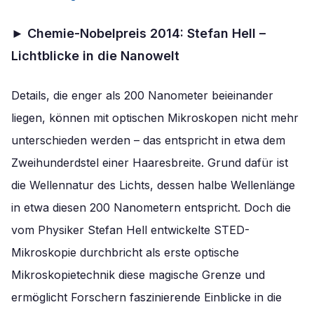
►
Chemie-Nobelpreis 2014: Stefan Hell –
Lichtblicke in die Nanowelt
Details, die enger als 200 Nanometer beieinander
liegen, können mit optischen Mikroskopen nicht mehr
unterschieden werden – das entspricht in etwa dem
Zweihunderdstel einer Haaresbreite. Grund dafür ist
die Wellennatur des Lichts, dessen halbe Wellenlänge
in etwa diesen 200 Nanometern entspricht. Doch die
vom Physiker Stefan Hell entwickelte STED-
Mikroskopie durchbricht als erste optische
Mikroskopietechnik diese magische Grenze und
ermöglicht Forschern faszinierende Einblicke in die