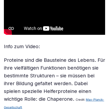
Info zum Video:
Proteine sind die Bausteine des Lebens. Für
ihre vielfältigen Funktionen benötigen sie
bestimmte Strukturen – sie müssen bei
ihrer Bildung gefaltet werden. Dabei
spielen spezielle Helferproteine einen
wichtige Rolle: die Chaperone.
Credit:
Max-Planck-
Gesellschaft