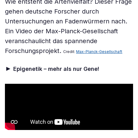
Wie entsteht die Artenvielfalt? Dieser Frage
gehen deutsche Forscher durch
Untersuchungen an Fadenwürmern nach.
Ein Video der Max-Planck-Gesellschaft
veranschaulicht das spannende
Forschungsprojekt.
Credit:
Max-Planck-Gesellschaft
►
Epigenetik –
mehr als nur Gene!