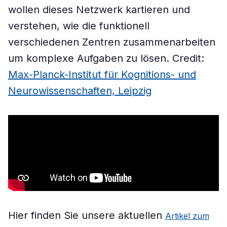
wollen dieses Netzwerk kartieren und
verstehen, wie die funktionell
verschiedenen Zentren zusammenarbeiten
um komplexe Aufgaben zu lösen. Credit:
Max-Planck-Institut für Kognitions- und
Neurowissenschaften, Leipzig
Hier finden Sie unsere aktuellen
Artikel zum