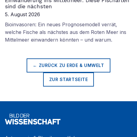
Einwanderung ins Mittelmeer: Diese Fischarten
sind die nächsten
5. August 2026
Bioinvasoren: Ein neues Prognosemodell verrät,
welche Fische als nächstes aus dem Roten Meer ins
Mittelmeer einwandern könnten – und warum.
← ZURÜCK ZU
ERDE & UMWELT
ZUR STARTSEITE