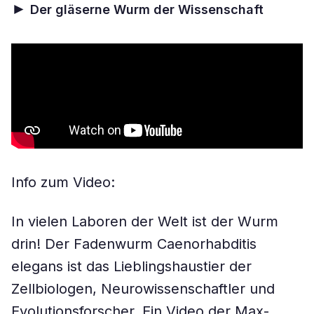
►
Der gläserne Wurm der Wissenschaft
Info zum Video:
In vielen Laboren der Welt ist der Wurm
drin! Der Fadenwurm Caenorhabditis
elegans ist das Lieblingshaustier der
Zellbiologen, Neurowissenschaftler und
Evolutionsforscher. Ein Video der Max-