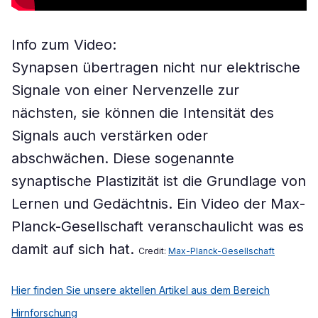
Info zum Video:
Synapsen übertragen nicht nur elektrische
Signale von einer Nervenzelle zur
nächsten, sie können die Intensität des
Signals auch verstärken oder
abschwächen. Diese sogenannte
synaptische Plastizität ist die Grundlage von
Lernen und Gedächtnis. Ein Video der Max-
Planck-Gesellschaft veranschaulicht was es
damit auf sich hat.
Credit:
Max-Planck-Gesellschaft
Hier finden Sie unsere aktellen Artikel aus dem Bereich
Hirnforschung