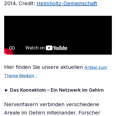
2014. Credit:
Helmholtz-Gemeinschaft
Hier finden Sie unsere aktuellen
Artikel zum
Thema Medizin
.
►
Das Konnektom – Ein Netzwerk im Gehirn
Nervenfasern verbinden verschiedene
Areale im Gehirn miteinander. Forscher