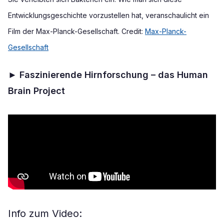
Entwicklungsgeschichte vorzustellen hat, veranschaulicht
ein
Film der Max-Planck-Gesellschaft.
Credit:
Max-Planck-
Gesellschaft
►
Faszinierende Hirnforschung – das Human
Brain Project
Info zum Video: