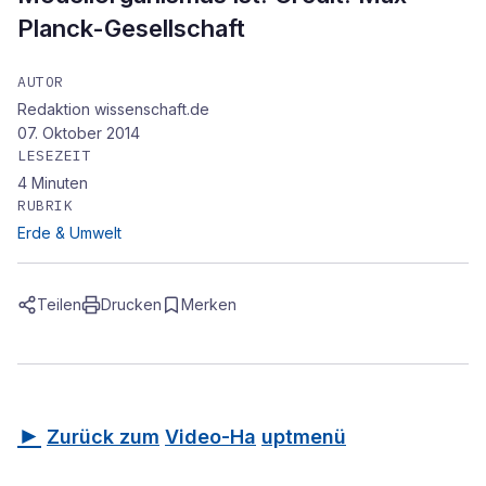
Planck-Gesellschaft
AUTOR
Redaktion wissenschaft.de
07. Oktober 2014
LESEZEIT
4
Minuten
RUBRIK
Erde & Umwelt
Teilen
Drucken
Merken
►
Zurück zum
Video-Ha
uptmenü