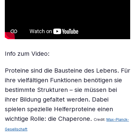
Info zum Video:
Proteine sind die Bausteine des Lebens. Für
ihre vielfältigen Funktionen benötigen sie
bestimmte Strukturen – sie müssen bei
ihrer Bildung gefaltet werden. Dabei
spielen spezielle Helferproteine einen
wichtige Rolle: die Chaperone.
Credit:
Max-Planck-
Gesellschaft