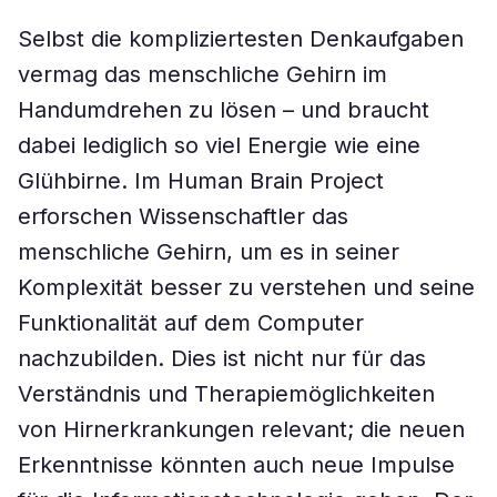
Selbst die kompliziertesten Denkaufgaben
vermag das menschliche Gehirn im
Handumdrehen zu lösen – und braucht
dabei lediglich so viel Energie wie eine
Glühbirne. Im Human Brain Project
erforschen Wissenschaftler das
menschliche Gehirn, um es in seiner
Komplexität besser zu verstehen und seine
Funktionalität auf dem Computer
nachzubilden. Dies ist nicht nur für das
Verständnis und Therapiemöglichkeiten
von Hirnerkrankungen relevant; die neuen
Erkenntnisse könnten auch neue Impulse