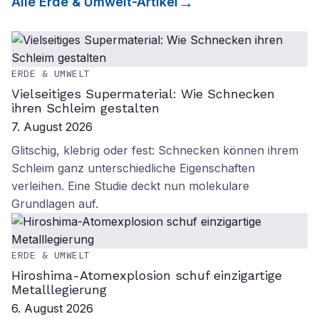
Alle
Erde & Umwelt
-Artikel
ERDE & UMWELT
Vielseitiges Supermaterial: Wie Schnecken
ihren Schleim gestalten
7. August 2026
Glitschig, klebrig oder fest: Schnecken können ihrem
Schleim ganz unterschiedliche Eigenschaften
verleihen. Eine Studie deckt nun molekulare
Grundlagen auf.
ERDE & UMWELT
Hiroshima-Atomexplosion schuf einzigartige
Metalllegierung
6. August 2026