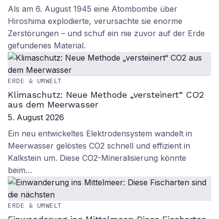
Als am 6. August 1945 eine Atombombe über
Hiroshima explodierte, verursachte sie enorme
Zerstörungen – und schuf ein nie zuvor auf der Erde
gefundenes Material.
ERDE & UMWELT
Klimaschutz: Neue Methode „versteinert“ CO2
aus dem Meerwasser
5. August 2026
Ein neu entwickeltes Elektrodensystem wandelt in
Meerwasser gelöstes CO2 schnell und effizient in
Kalkstein um. Diese CO2-Mineralisierung könnte
beim…
ERDE & UMWELT