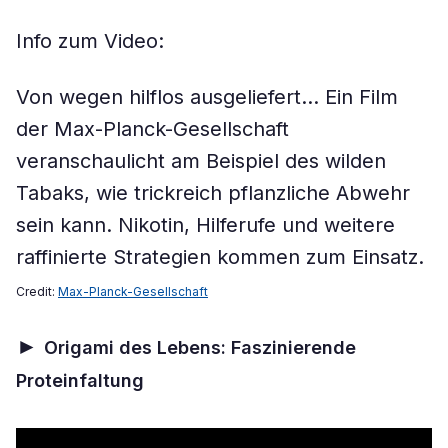
Info zum Video:
Von wegen hilflos ausgeliefert… Ein Film
der Max-Planck-Gesellschaft
veranschaulicht
am Beispiel des wilden
Tabaks, wie trickreich pflanzliche Abwehr
sein kann. Nikotin, Hilferufe und weitere
raffinierte Strategien kommen zum Einsatz.
Credit:
Max-Planck-Gesellschaft
►
Origami des Lebens: Faszinierende
Proteinfaltung