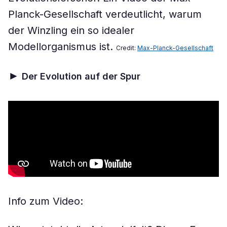
Planck-Gesellschaft verdeutlicht, warum
der Winzling ein so idealer
Modellorganismus ist.
Credit:
Max-Planck-Gesellschaft
►
Der Evolution auf der Spur
Info zum Video: