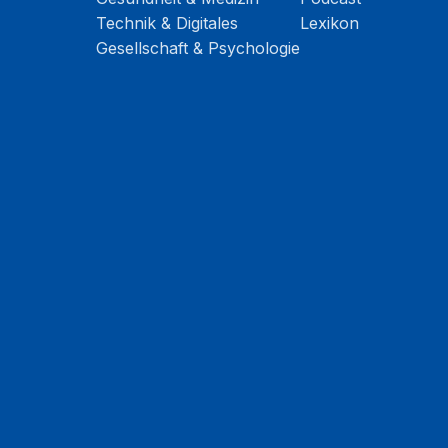
Technik & Digitales
Lexikon
Gesellschaft & Psychologie