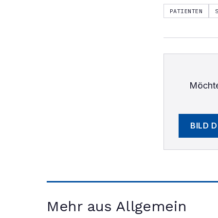
PATIENTEN
Möchte
BILD 
Mehr aus Allgemein