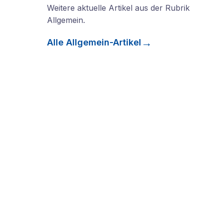
Weitere aktuelle Artikel aus der Rubrik
Allgemein
.
Alle
Allgemein
-Artikel