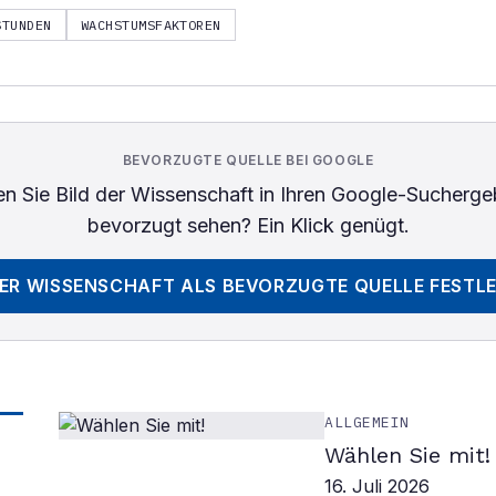
STUNDEN
WACHSTUMSFAKTOREN
BEVORZUGTE QUELLE BEI GOOGLE
n Sie
Bild der Wissenschaft
in Ihren Google-Sucherge
bevorzugt sehen? Ein Klick genügt.
DER WISSENSCHAFT
ALS BEVORZUGTE QUELLE FESTL
ALLGEMEIN
Wählen Sie mit!
16. Juli 2026