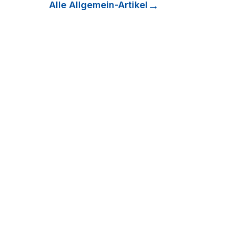
Alle
Allgemein
-Artikel