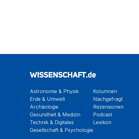
Astronomie & Physik
Kolumnen
Erde & Umwelt
Nachgefragt
Archäologie
Rezensionen
Gesundheit & Medizin
Podcast
Technik & Digitales
Lexikon
Gesellschaft & Psychologie