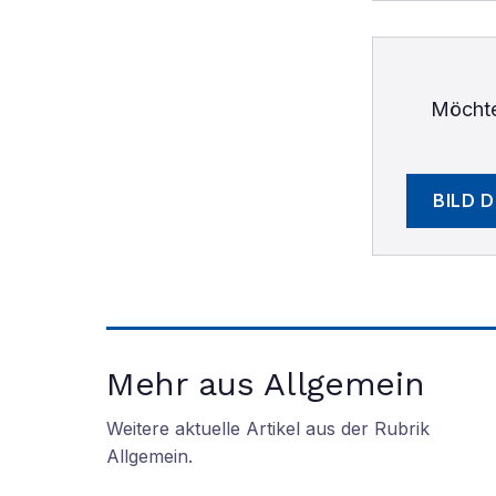
Möchte
BILD 
Mehr aus Allgemein
Weitere aktuelle Artikel aus der Rubrik
Allgemein
.