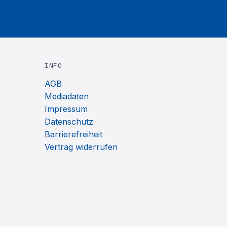
INFO
AGB
Mediadaten
Impressum
Datenschutz
Barrierefreiheit
Vertrag widerrufen