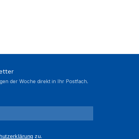
etter
gen der Woche direkt in Ihr Postfach.