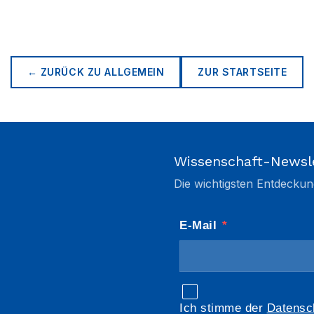
← ZURÜCK ZU
ALLGEMEIN
ZUR STARTSEITE
Wissenschaft-Newsl
Die wichtigsten Entdeckun