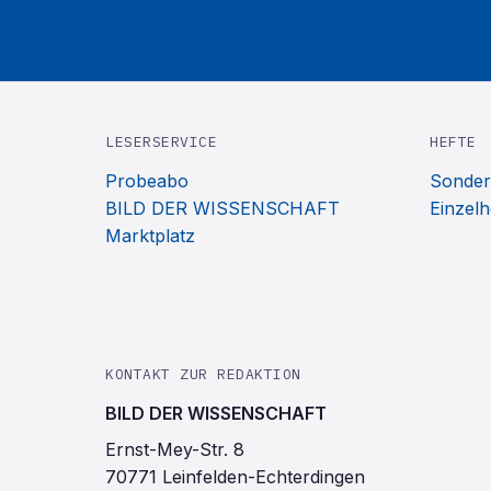
LESERSERVICE
HEFTE
Probeabo
Sonder
BILD DER WISSENSCHAFT
Einzelh
Marktplatz
KONTAKT ZUR REDAKTION
BILD DER WISSENSCHAFT
Ernst-Mey-Str. 8
70771 Leinfelden-Echterdingen