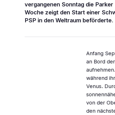
vergangenen Sonntag die Parker S
Woche zeigt den Start einer Schw
PSP in den Weltraum beförderte.
Anfang Sep
an Bord der
aufnehmen.
während ihr
Venus. Durc
sonnennäher
von der Obe
den nächste