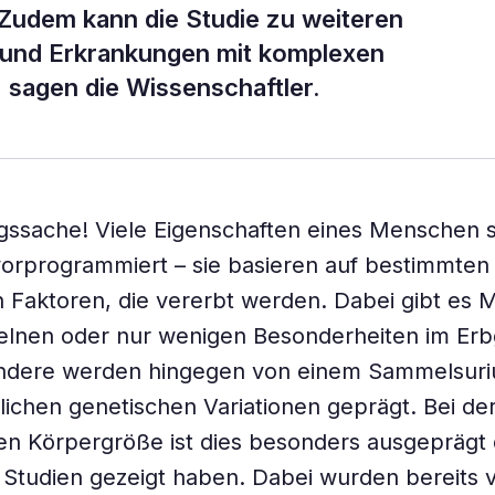
Zudem kann die Studie zu weiteren
und Erkrankungen mit komplexen
 sagen die Wissenschaftler.
ssache! Viele Eigenschaften eines Menschen s
orprogrammiert – sie basieren auf bestimmten
 Faktoren, die vererbt werden. Dabei gibt es 
zelnen oder nur wenigen Besonderheiten im Erb
ndere werden hingegen von einem Sammelsur
lichen genetischen Variationen geprägt. Bei de
n Körpergröße ist dies besonders ausgeprägt d
 Studien gezeigt haben. Dabei wurden bereits v