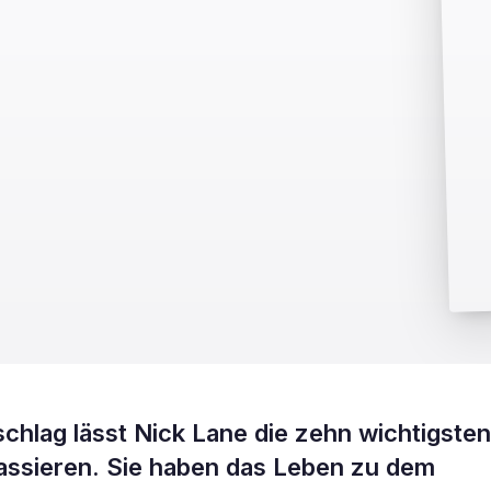
hlag lässt Nick Lane die zehn wichtigsten
assieren. Sie haben das Leben zu dem