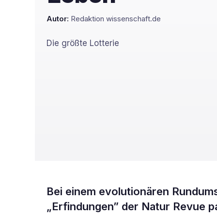
Autor:
Redaktion wissenschaft.de
Die größte Lotterie
Bei einem evolutionären Rundumsc
„Erfindungen” der Natur Revue p