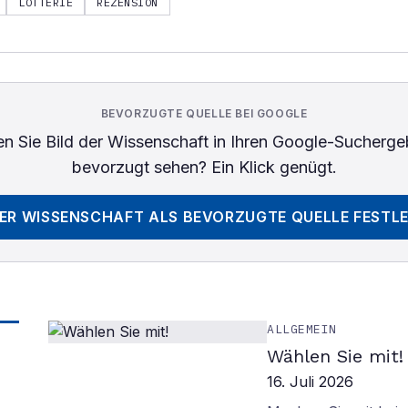
LOTTERIE
REZENSION
BEVORZUGTE QUELLE BEI GOOGLE
n Sie
Bild der Wissenschaft
in Ihren Google-Sucherge
bevorzugt sehen? Ein Klick genügt.
DER WISSENSCHAFT
ALS BEVORZUGTE QUELLE FESTL
ALLGEMEIN
Wählen Sie mit!
16. Juli 2026