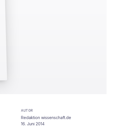
AUTOR
Redaktion wissenschaft.de
16. Juni 2014