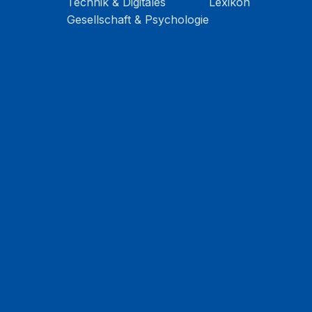
Technik & Digitales
Lexikon
Gesellschaft & Psychologie