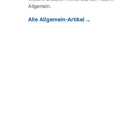
Allgemein
.
Alle
Allgemein
-Artikel