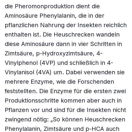
die Pheromonproduktion dient die
Aminosäure Phenylalanin, die in der
pflanzlichen Nahrung der Insekten reichlich
enthalten ist. Die Heuschrecken wandeln
diese Aminosäure dann in vier Schritten in
Zimtsäure, p-Hydroxyzimtsäure, 4-
Vinylphenol (4VP) und schließlich in 4-
Vinylanisol (4VA) um. Dabei verwenden sie
mehrere Enzyme, wie die Forschenden
feststellten. Die Enzyme für die ersten zwei
Produktionsschritte kommen aber auch in
Pflanzen vor und sind für die Insekten nicht
zwingend nötig: „So können Heuschrecken
Phenylalanin, Zimtsäure und p-HCA auch