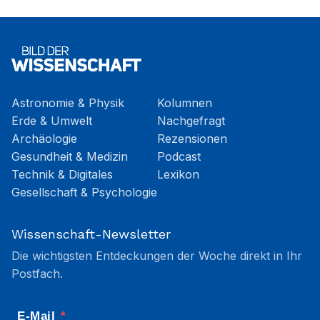
Astronomie & Physik
Kolumnen
Erde & Umwelt
Nachgefragt
Archäologie
Rezensionen
Gesundheit & Medizin
Podcast
Technik & Digitales
Lexikon
Gesellschaft & Psychologie
Wissenschaft-Newsletter
Die wichtigsten Entdeckungen der Woche direkt in Ihr
Postfach.