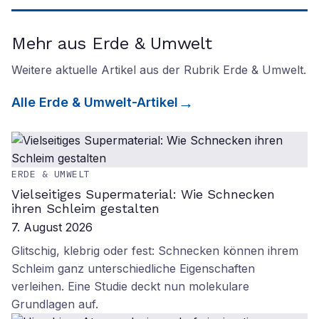
Mehr aus Erde & Umwelt
Weitere aktuelle Artikel aus der Rubrik
Erde & Umwelt
.
Alle
Erde & Umwelt
-Artikel
ERDE & UMWELT
Vielseitiges Supermaterial: Wie Schnecken
ihren Schleim gestalten
7. August 2026
Glitschig, klebrig oder fest: Schnecken können ihrem
Schleim ganz unterschiedliche Eigenschaften
verleihen. Eine Studie deckt nun molekulare
Grundlagen auf.