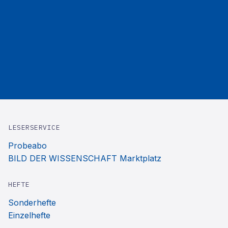
LESERSERVICE
Probeabo
BILD DER WISSENSCHAFT Marktplatz
HEFTE
Sonderhefte
Einzelhefte