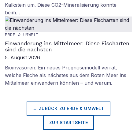
Kalkstein um. Diese CO2-Mineralisierung könnte
beim…
ERDE & UMWELT
Einwanderung ins Mittelmeer: Diese Fischarten
sind die nächsten
5. August 2026
Bioinvasoren: Ein neues Prognosemodell verrät,
welche Fische als nächstes aus dem Roten Meer ins
Mittelmeer einwandern könnten – und warum.
← ZURÜCK ZU
ERDE & UMWELT
ZUR STARTSEITE