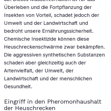
Überleben und die Fortpflanzung der
Insekten von Vorteil, schadet jedoch der
Umwelt und der Landwirtschaft und
bedroht unsere Ernährungssicherheit.
Chemische Insektizide können diese
Heuschreckenschwärme zwar bekämpfen.
Die aggressiven synthetischen Substanzen
schaden aber gleichzeitig auch der
Artenvielfalt, der Umwelt, der
Landwirtschaft und der menschlichen
Gesundheit.
Eingriff in den Pheromonhaushalt
der Heuschrecken