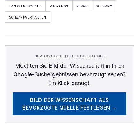
LANDWIRTSCHAFT
PHEROMON
PLAGE
SCHWARM
SCHWARMVERHALTEN
BEVORZUGTE QUELLE BEI GOOGLE
Möchten Sie
Bild der Wissenschaft
in Ihren
Google-Suchergebnissen bevorzugt sehen?
Ein Klick genügt.
BILD DER WISSENSCHAFT
ALS
BEVORZUGTE QUELLE FESTLEGEN →