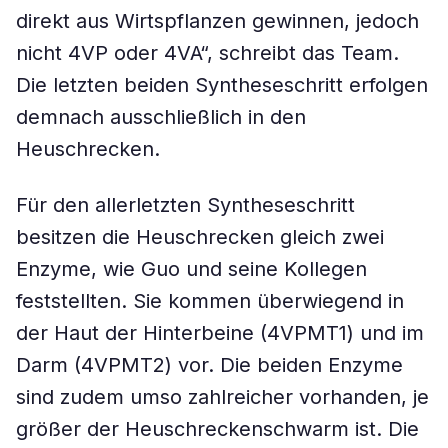
direkt aus Wirtspflanzen gewinnen, jedoch
nicht 4VP oder 4VA“, schreibt das Team.
Die letzten beiden Syntheseschritt erfolgen
demnach ausschließlich in den
Heuschrecken.
Für den allerletzten Syntheseschritt
besitzen die Heuschrecken gleich zwei
Enzyme, wie Guo und seine Kollegen
feststellten. Sie kommen überwiegend in
der Haut der Hinterbeine (4VPMT1) und im
Darm (4VPMT2) vor. Die beiden Enzyme
sind zudem umso zahlreicher vorhanden, je
größer der Heuschreckenschwarm ist. Die