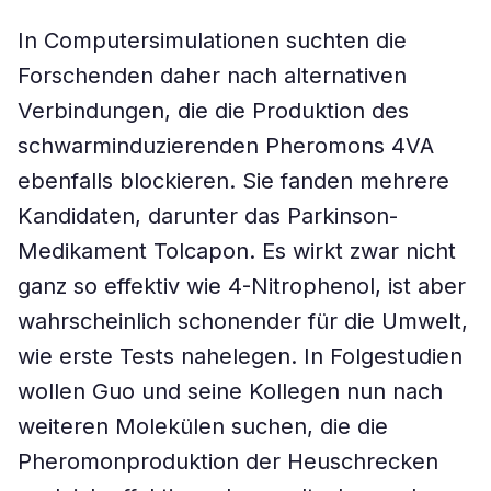
In Computersimulationen suchten die
Forschenden daher nach alternativen
Verbindungen, die die Produktion des
schwarminduzierenden Pheromons 4VA
ebenfalls blockieren. Sie fanden mehrere
Kandidaten, darunter das Parkinson-
Medikament Tolcapon. Es wirkt zwar nicht
ganz so effektiv wie 4-Nitrophenol, ist aber
wahrscheinlich schonender für die Umwelt,
wie erste Tests nahelegen. In Folgestudien
wollen Guo und seine Kollegen nun nach
weiteren Molekülen suchen, die die
Pheromonproduktion der Heuschrecken