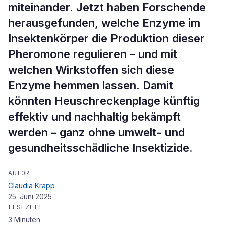
miteinander. Jetzt haben Forschende
herausgefunden, welche Enzyme im
Insektenkörper die Produktion dieser
Pheromone regulieren – und mit
welchen Wirkstoffen sich diese
Enzyme hemmen lassen. Damit
könnten Heuschreckenplage künftig
effektiv und nachhaltig bekämpft
werden – ganz ohne umwelt- und
gesundheitsschädliche Insektizide.
AUTOR
Claudia Krapp
25. Juni 2025
LESEZEIT
3
Minuten