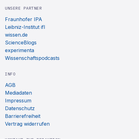
UNSERE PARTNER
Fraunhofer IPA
Leibniz-Institut ifl
wissen.de
ScienceBlogs
experimenta
Wissenschaftspodcasts
INFO
AGB
Mediadaten
Impressum
Datenschutz
Barrierefreiheit
Vertrag widerrufen