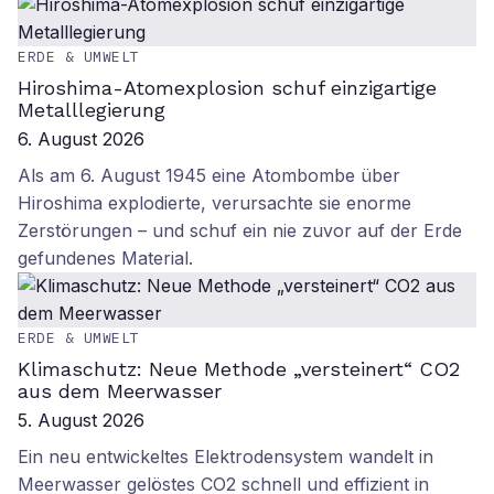
ERDE & UMWELT
Hiroshima-Atomexplosion schuf einzigartige
Metalllegierung
6. August 2026
Als am 6. August 1945 eine Atombombe über
Hiroshima explodierte, verursachte sie enorme
Zerstörungen – und schuf ein nie zuvor auf der Erde
gefundenes Material.
ERDE & UMWELT
Klimaschutz: Neue Methode „versteinert“ CO2
aus dem Meerwasser
5. August 2026
Ein neu entwickeltes Elektrodensystem wandelt in
Meerwasser gelöstes CO2 schnell und effizient in