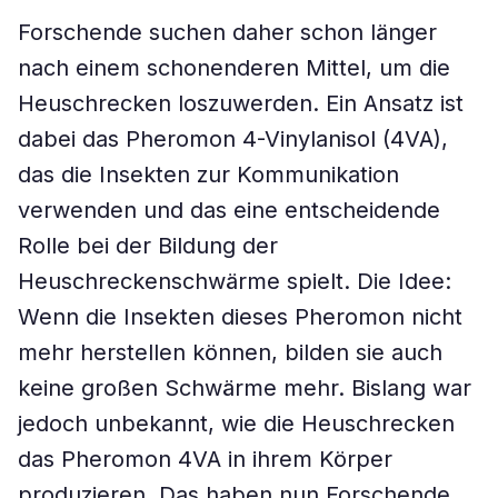
Forschende suchen daher schon länger
nach einem schonenderen Mittel, um die
Heuschrecken loszuwerden. Ein Ansatz ist
dabei das Pheromon 4-Vinylanisol (4VA),
das die Insekten zur Kommunikation
verwenden und das eine entscheidende
Rolle bei der Bildung der
Heuschreckenschwärme spielt. Die Idee:
Wenn die Insekten dieses Pheromon nicht
mehr herstellen können, bilden sie auch
keine großen Schwärme mehr. Bislang war
jedoch unbekannt, wie die Heuschrecken
das Pheromon 4VA in ihrem Körper
produzieren. Das haben nun Forschende