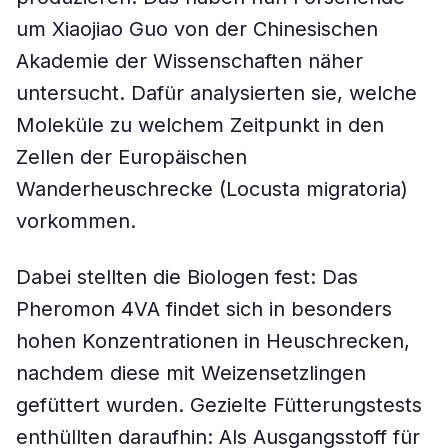
um Xiaojiao Guo von der Chinesischen
Akademie der Wissenschaften näher
untersucht. Dafür analysierten sie, welche
Moleküle zu welchem Zeitpunkt in den
Zellen der Europäischen
Wanderheuschrecke (Locusta migratoria)
vorkommen.
Dabei stellten die Biologen fest: Das
Pheromon 4VA findet sich in besonders
hohen Konzentrationen in Heuschrecken,
nachdem diese mit Weizensetzlingen
gefüttert wurden. Gezielte Fütterungstests
enthüllten daraufhin: Als Ausgangsstoff für