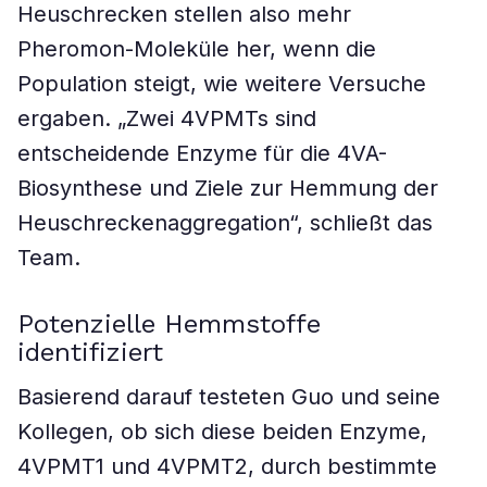
Heuschrecken stellen also mehr
Pheromon-Moleküle her, wenn die
Population steigt, wie weitere Versuche
ergaben. „Zwei 4VPMTs sind
entscheidende Enzyme für die 4VA-
Biosynthese und Ziele zur Hemmung der
Heuschreckenaggregation“, schließt das
Team.
Potenzielle Hemmstoffe
identifiziert
Basierend darauf testeten Guo und seine
Kollegen, ob sich diese beiden Enzyme,
4VPMT1 und 4VPMT2, durch bestimmte