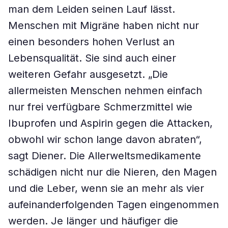
man dem Leiden seinen Lauf lässt.
Menschen mit Migräne haben nicht nur
einen besonders hohen Verlust an
Lebensqualität. Sie sind auch einer
weiteren Gefahr ausgesetzt. „Die
allermeisten Menschen nehmen einfach
nur frei verfügbare Schmerzmittel wie
Ibuprofen und Aspirin gegen die Attacken,
obwohl wir schon lange davon abraten“,
sagt Diener. Die Allerweltsmedikamente
schädigen nicht nur die Nieren, den Magen
und die Leber, wenn sie an mehr als vier
aufeinanderfolgenden Tagen eingenommen
werden. Je länger und häufiger die