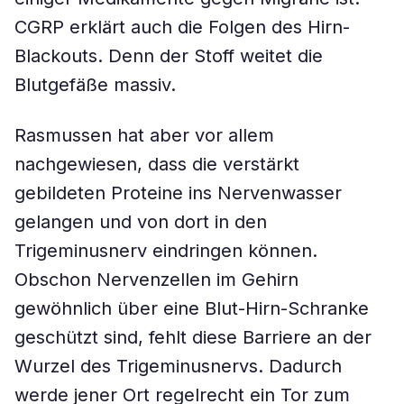
CGRP erklärt auch die Folgen des Hirn-
Blackouts. Denn der Stoff weitet die
Blutgefäße massiv.
Rasmussen hat aber vor allem
nachgewiesen, dass die verstärkt
gebildeten Proteine ins Nervenwasser
gelangen und von dort in den
Trigeminusnerv eindringen können.
Obschon Nervenzellen im Gehirn
gewöhnlich über eine Blut-Hirn-Schranke
geschützt sind, fehlt diese Barriere an der
Wurzel des Trigeminusnervs. Dadurch
werde jener Ort regelrecht ein Tor zum