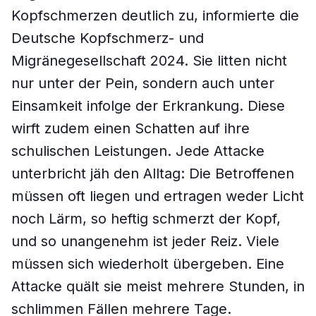
Kopfschmerzen deutlich zu, informierte die
Deutsche Kopfschmerz- und
Migränegesellschaft 2024. Sie litten nicht
nur unter der Pein, sondern auch unter
Einsamkeit infolge der Erkrankung. Diese
wirft zudem einen Schatten auf ihre
schulischen Leistungen. Jede Attacke
unterbricht jäh den Alltag: Die Betroffenen
müssen oft liegen und ertragen weder Licht
noch Lärm, so heftig schmerzt der Kopf,
und so unangenehm ist jeder Reiz. Viele
müssen sich wiederholt übergeben. Eine
Attacke quält sie meist mehrere Stunden, in
schlimmen Fällen mehrere Tage.