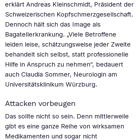
erklärt Andreas Kleinschmidt, Präsident der
Schweizerischen Kopfschmerzgesellschaft.
Dennoch hält sich das Image als
Bagatellerkrankung. „Viele Betroffene
leiden leise, schätzungsweise jeder Zweite
behandelt sich selbst, statt professionelle
Hilfe in Anspruch zu nehmen“, bedauert
auch Claudia Sommer, Neurologin am
Universitätsklinikum Würzburg.
Attacken vorbeugen
Das sollte nicht so sein. Denn mittlerweile
gibt es eine ganze Reihe von wirksamen
Medikamenten und sogar nicht