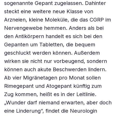
sogenannte Gepant zugelassen. Dahinter
steckt eine weitere neue Klasse von
Arzneien, kleine Moleküle, die das CGRP im
Nervengewebe hemmen. Anders als bei
den Antikörpern handelt es sich bei den
Gepanten um Tabletten, die bequem
geschluckt werden können. Außerdem
wirken sie nicht nur vorbeugend, sondern
können auch akute Beschwerden lindern.
Ab vier Migränetagen pro Monat sollen
Rimegepant und Atogepant künftig zum
Zug kommen, heißt es in der Leitlinie.
„Wunder darf niemand erwarten, aber doch
eine Linderung“, findet die Neurologin