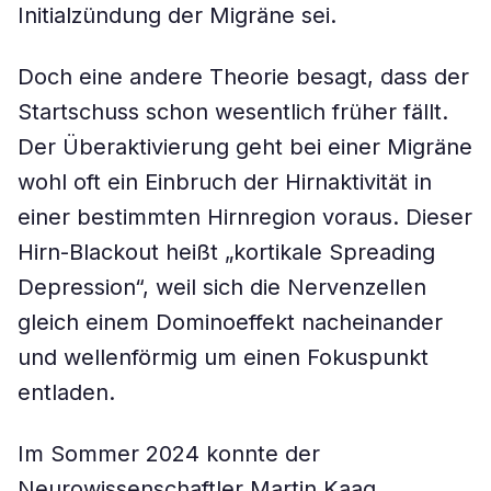
Initialzündung der Migräne sei.
Doch eine andere Theorie besagt, dass der
Startschuss schon wesentlich früher fällt.
Der Überaktivierung geht bei einer Migräne
wohl oft ein Einbruch der Hirnaktivität in
einer bestimmten Hirnregion voraus. Dieser
Hirn-Blackout heißt „kortikale Spreading
Depression“, weil sich die Nervenzellen
gleich einem Dominoeffekt nacheinander
und wellenförmig um einen Fokuspunkt
entladen.
Im Sommer 2024 konnte der
Neurowissenschaftler Martin Kaag