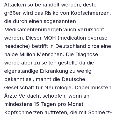
Attacken so behandelt werden, desto
größer wird das Risiko von Kopfschmerzen,
die durch einen sogenannten
Medikamentenübergebrauch verursacht
werden. Dieser MOH (medication overuse
headache) betrifft in Deutschland circa eine
halbe Million Menschen. Die Diagnose
werde aber zu selten gestellt, da die
eigenständige Erkrankung zu wenig
bekannt sei, mahnt die Deutsche
Gesellschaft für Neurologie. Dabei müssten
Ärzte Verdacht schöpfen, wenn an
mindestens 15 Tagen pro Monat
Kopfschmerzen auftreten, die mit Schmerz-