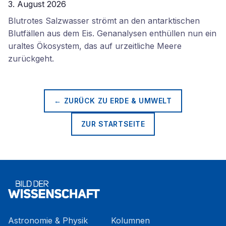
3. August 2026
Blutrotes Salzwasser strömt an den antarktischen
Blutfällen aus dem Eis. Genanalysen enthüllen nun ein
uraltes Ökosystem, das auf urzeitliche Meere
zurückgeht.
← ZURÜCK ZU
ERDE & UMWELT
ZUR STARTSEITE
Astronomie & Physik
Kolumnen