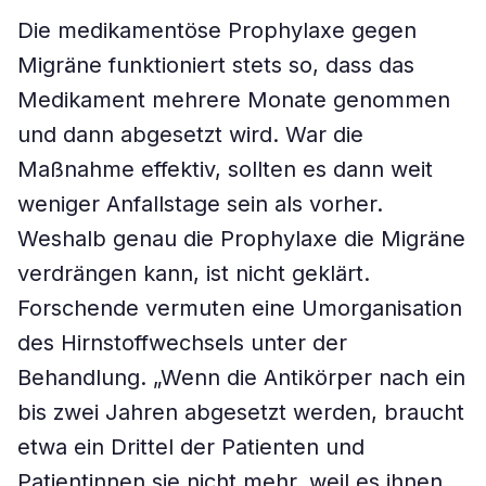
Die medikamentöse Prophylaxe gegen
Migräne funktioniert stets so, dass das
Medikament mehrere Monate genommen
und dann abgesetzt wird. War die
Maßnahme effektiv, sollten es dann weit
weniger Anfallstage sein als vorher.
Weshalb genau die Prophylaxe die Migräne
verdrängen kann, ist nicht geklärt.
Forschende vermuten eine Umorganisation
des Hirnstoffwechsels unter der
Behandlung. „Wenn die Antikörper nach ein
bis zwei Jahren abgesetzt werden, braucht
etwa ein Drittel der Patienten und
Patientinnen sie nicht mehr, weil es ihnen