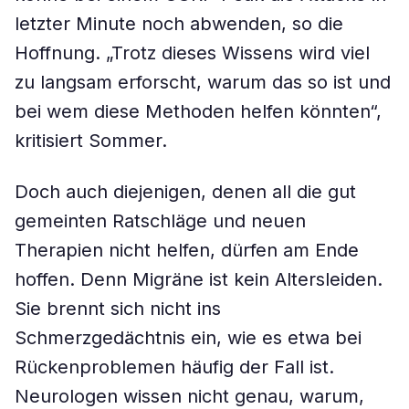
letzter Minute noch abwenden, so die
Hoffnung. „Trotz dieses Wissens wird viel
zu langsam erforscht, warum das so ist und
bei wem diese Methoden helfen könnten“,
kritisiert Sommer.
Doch auch diejenigen, denen all die gut
gemeinten Ratschläge und neuen
Therapien nicht helfen, dürfen am Ende
hoffen. Denn Migräne ist kein Altersleiden.
Sie brennt sich nicht ins
Schmerzgedächtnis ein, wie es etwa bei
Rückenproblemen häufig der Fall ist.
Neurologen wissen nicht genau, warum,