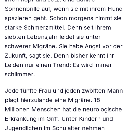
Sonnenbrille auf, wenn sie mit ihrem Hund
spazieren geht. Schon morgens nimmt sie
starke Schmerzmittel. Denn seit ihrem
siebten Lebensjahr leidet sie unter
schwerer Migräne. Sie habe Angst vor der
Zukunft, sagt sie. Denn bisher kennt ihr
Leiden nur einen Trend: Es wird immer
schlimmer.
Jede fünfte Frau und jeden zwölften Mann
plagt hierzulande eine Migräne. 18
Millionen Menschen hat die neurologische
Erkrankung im Griff. Unter Kindern und
Jugendlichen im Schulalter nehmen