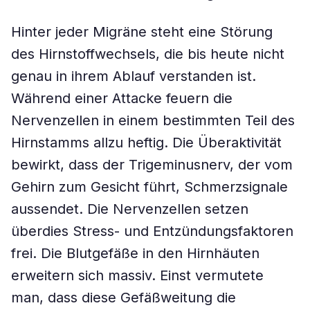
Hinter jeder Migräne steht eine Störung
des Hirnstoffwechsels, die bis heute nicht
genau in ihrem Ablauf verstanden ist.
Während einer Attacke feuern die
Nervenzellen in einem bestimmten Teil des
Hirnstamms allzu heftig. Die Überaktivität
bewirkt, dass der Trigeminusnerv, der vom
Gehirn zum Gesicht führt, Schmerzsignale
aussendet. Die Nervenzellen setzen
überdies Stress- und Entzündungsfaktoren
frei. Die Blutgefäße in den Hirnhäuten
erweitern sich massiv. Einst vermutete
man, dass diese Gefäßweitung die