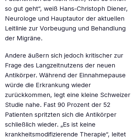
so gut geht“, weiß Hans-Christoph Diener,
Neurologe und Hauptautor der aktuellen
Leitlinie zur Vorbeugung und Behandlung
der Migräne.
Andere äußern sich jedoch kritischer zur
Frage des Langzeitnutzens der neuen
Antikörper. Während der Einnahmepause
würde die Erkrankung wieder
zurückkommen, legt eine kleine Schweizer
Studie nahe. Fast 90 Prozent der 52
Patienten spritzten sich die Antikörper
schließlich wieder. „Es ist keine
krankheitsmodifizierende Therapie“, leitet