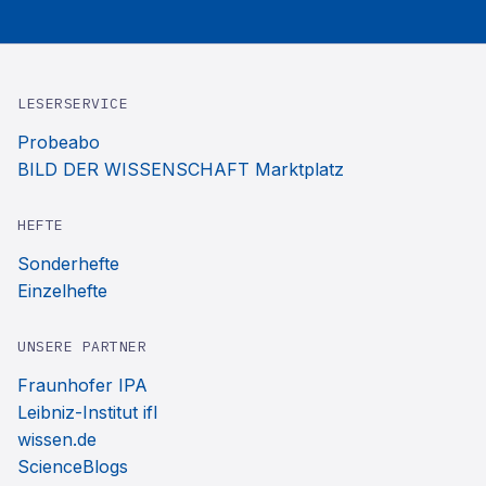
LESERSERVICE
Probeabo
BILD DER WISSENSCHAFT Marktplatz
HEFTE
Sonderhefte
Einzelhefte
UNSERE PARTNER
Fraunhofer IPA
Leibniz-Institut ifl
wissen.de
ScienceBlogs