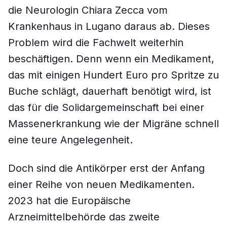
die Neurologin Chiara Zecca vom
Krankenhaus in Lugano daraus ab. Dieses
Problem wird die Fachwelt weiterhin
beschäftigen. Denn wenn ein Medikament,
das mit einigen Hundert Euro pro Spritze zu
Buche schlägt, dauerhaft benötigt wird, ist
das für die Solidargemeinschaft bei einer
Massenerkrankung wie der Migräne schnell
eine teure Angelegenheit.
Doch sind die Antikörper erst der Anfang
einer Reihe von neuen Medikamenten.
2023 hat die Europäische
Arzneimittelbehörde das zweite