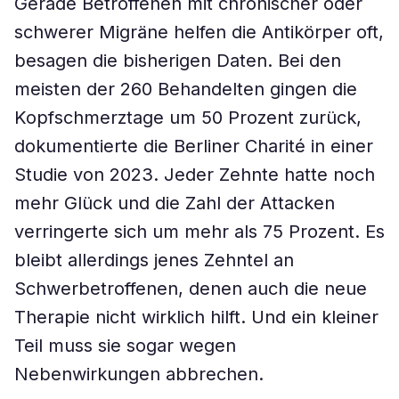
Gerade Betroffenen mit chronischer oder
schwerer Migräne helfen die Antikörper oft,
besagen die bisherigen Daten. Bei den
meisten der 260 Behandelten gingen die
Kopfschmerztage um 50 Prozent zurück,
dokumentierte die Berliner Charité in einer
Studie von 2023. Jeder Zehnte hatte noch
mehr Glück und die Zahl der Attacken
verringerte sich um mehr als 75 Prozent. Es
bleibt allerdings jenes Zehntel an
Schwerbetroffenen, denen auch die neue
Therapie nicht wirklich hilft. Und ein kleiner
Teil muss sie sogar wegen
Nebenwirkungen abbrechen.