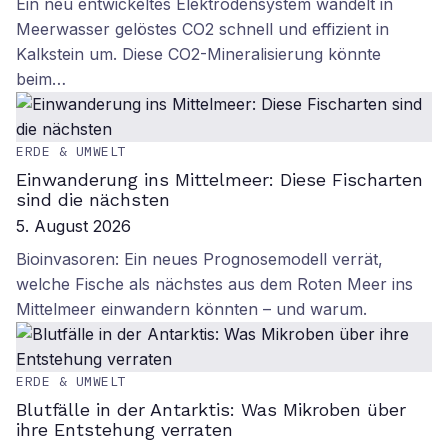
Ein neu entwickeltes Elektrodensystem wandelt in
Meerwasser gelöstes CO2 schnell und effizient in
Kalkstein um. Diese CO2-Mineralisierung könnte
beim…
ERDE & UMWELT
Einwanderung ins Mittelmeer: Diese Fischarten
sind die nächsten
5. August 2026
Bioinvasoren: Ein neues Prognosemodell verrät,
welche Fische als nächstes aus dem Roten Meer ins
Mittelmeer einwandern könnten – und warum.
ERDE & UMWELT
Blutfälle in der Antarktis: Was Mikroben über
ihre Entstehung verraten