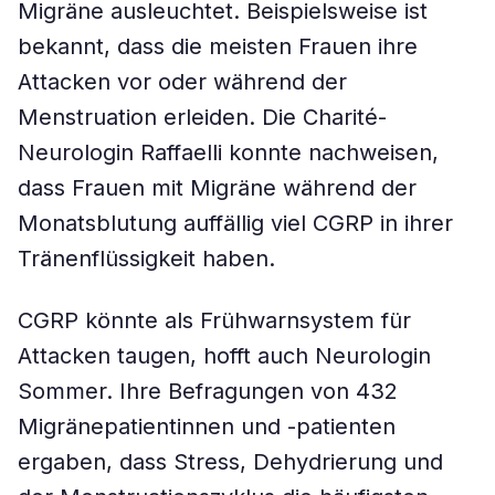
Migräne ausleuchtet. Beispielsweise ist
bekannt, dass die meisten Frauen ihre
Attacken vor oder während der
Menstruation erleiden. Die Charité-
Neurologin Raffaelli konnte nachweisen,
dass Frauen mit Migräne während der
Monatsblutung auffällig viel CGRP in ihrer
Tränenflüssigkeit haben.
CGRP könnte als Frühwarnsystem für
Attacken taugen, hofft auch Neurologin
Sommer. Ihre Befragungen von 432
Migränepatientinnen und -patienten
ergaben, dass Stress, Dehydrierung und