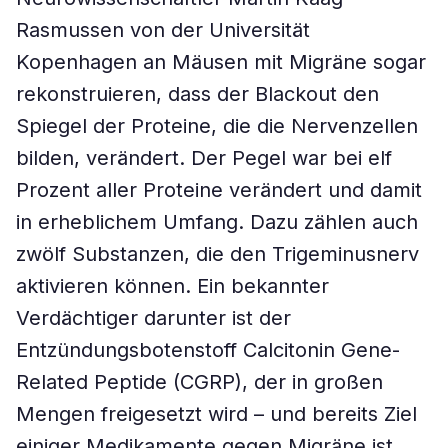
Rasmussen von der Universität
Kopenhagen an Mäusen mit Migräne sogar
rekonstruieren, dass der Blackout den
Spiegel der Proteine, die die Nervenzellen
bilden, verändert. Der Pegel war bei elf
Prozent aller Proteine verändert und damit
in erheblichem Umfang. Dazu zählen auch
zwölf Substanzen, die den Trigeminusnerv
aktivieren können. Ein bekannter
Verdächtiger darunter ist der
Entzündungsbotenstoff Calcitonin Gene-
Related Peptide (CGRP), der in großen
Mengen freigesetzt wird – und bereits Ziel
einiger Medikamente gegen Migräne ist.