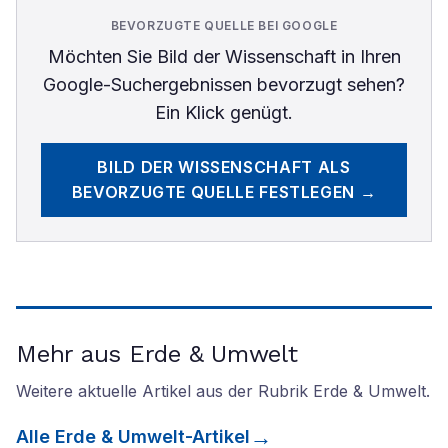
BEVORZUGTE QUELLE BEI GOOGLE
Möchten Sie
Bild der Wissenschaft
in Ihren
Google-Suchergebnissen bevorzugt sehen?
Ein Klick genügt.
BILD DER WISSENSCHAFT
ALS
BEVORZUGTE QUELLE FESTLEGEN →
Mehr aus Erde & Umwelt
Weitere aktuelle Artikel aus der Rubrik
Erde & Umwelt
.
Alle
Erde & Umwelt
-Artikel