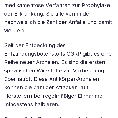
medikamentöse Verfahren zur Prophylaxe
der Erkrankung. Sie alle vermindern
nachweislich die Zahl der Anfälle und damit
viel Leid.
Seit der Entdeckung des
Entzündungsbotenstoffs CGRP gibt es eine
Reihe neuer Arzneien. Es sind die ersten
spezifischen Wirkstoffe zur Vorbeugung
überhaupt. Diese Antikörper-Arzneien
können die Zahl der Attacken laut
Herstellern bei regelmäßiger Einnahme
mindestens halbieren.