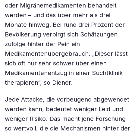
oder Migränemedikamenten behandelt
werden – und das über mehr als drei
Monate hinweg. Bei rund drei Prozent der
Bevölkerung verbirgt sich Schätzungen
zufolge hinter der Pein ein
Medikamentenübergebrauch. „Dieser lässt
sich oft nur sehr schwer über einen
Medikamentenentzug in einer Suchtklinik
therapieren“, so Diener.
Jede Attacke, die vorbeugend abgewendet
werden kann, bedeutet weniger Leid und
weniger Risiko. Das macht jene Forschung
so wertvoll, die die Mechanismen hinter der