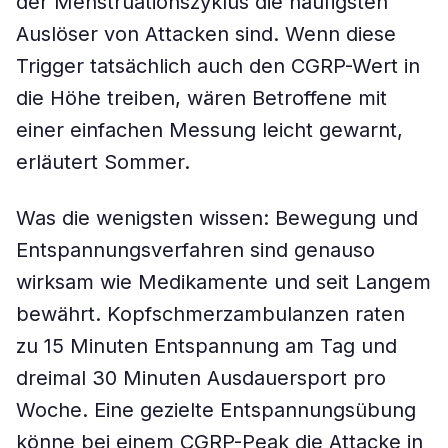
der Menstruationszyklus die häufigsten
Auslöser von Attacken sind. Wenn diese
Trigger tatsächlich auch den CGRP-Wert in
die Höhe treiben, wären Betroffene mit
einer einfachen Messung leicht gewarnt,
erläutert Sommer.
Was die wenigsten wissen: Bewegung und
Entspannungsverfahren sind genauso
wirksam wie Medikamente und seit Langem
bewährt. Kopfschmerzambulanzen raten
zu 15 Minuten Entspannung am Tag und
dreimal 30 Minuten Ausdauersport pro
Woche. Eine gezielte Entspannungsübung
könne bei einem CGRP-Peak die Attacke in