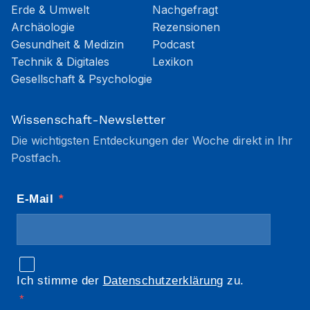
Erde & Umwelt
Nachgefragt
Archäologie
Rezensionen
Gesundheit & Medizin
Podcast
Technik & Digitales
Lexikon
Gesellschaft & Psychologie
Wissenschaft-Newsletter
Die wichtigsten Entdeckungen der Woche direkt in Ihr
Postfach.