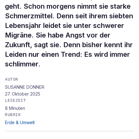
geht. Schon morgens nimmt sie starke
Schmerzmittel. Denn seit ihrem siebten
Lebensjahr leidet sie unter schwerer
Migräne. Sie habe Angst vor der
Zukunft, sagt sie. Denn bisher kennt ihr
Leiden nur einen Trend: Es wird immer
schlimmer.
AUTOR
SUSANNE DONNER
27. Oktober 2025
LESEZEIT
8
Minuten
RUBRIK
Erde & Umwelt