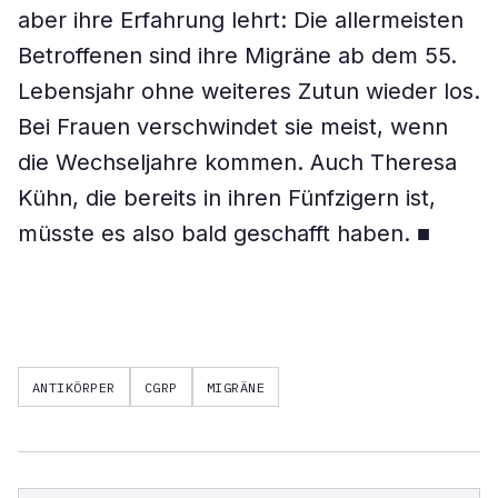
aber ihre Erfahrung lehrt: Die allermeisten
Betroffenen sind ihre Migräne ab dem 55.
Lebensjahr ohne weiteres Zutun wieder los.
Bei Frauen verschwindet sie meist, wenn
die Wechseljahre kommen. Auch Theresa
Kühn, die bereits in ihren Fünfzigern ist,
müsste es also bald geschafft haben. ■
ANTIKÖRPER
CGRP
MIGRÄNE