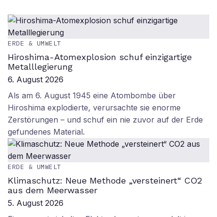
ERDE & UMWELT
Hiroshima-Atomexplosion schuf einzigartige
Metalllegierung
6. August 2026
Als am 6. August 1945 eine Atombombe über
Hiroshima explodierte, verursachte sie enorme
Zerstörungen – und schuf ein nie zuvor auf der Erde
gefundenes Material.
ERDE & UMWELT
Klimaschutz: Neue Methode „versteinert“ CO2
aus dem Meerwasser
5. August 2026