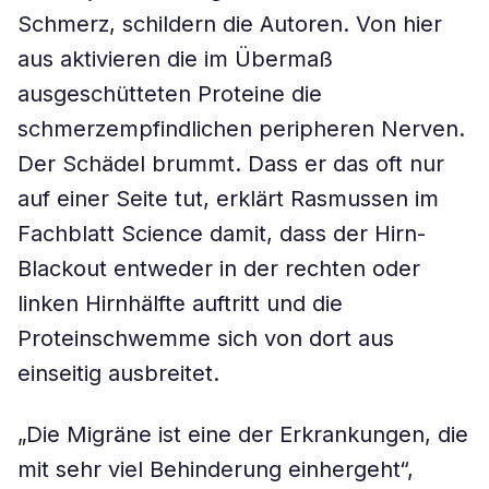
Schmerz, schildern die Autoren. Von hier
aus aktivieren die im Übermaß
ausgeschütteten Proteine die
schmerzempfindlichen peripheren Nerven.
Der Schädel brummt. Dass er das oft nur
auf einer Seite tut, erklärt Rasmussen im
Fachblatt Science damit, dass der Hirn-
Blackout entweder in der rechten oder
linken Hirnhälfte auftritt und die
Proteinschwemme sich von dort aus
einseitig ausbreitet.
„Die Migräne ist eine der Erkrankungen, die
mit sehr viel Behinderung einhergeht“,