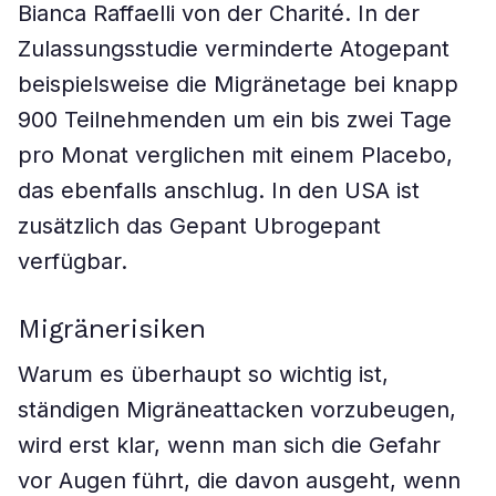
Bianca Raffaelli von der Charité. In der
Zulassungsstudie verminderte Atogepant
beispielsweise die Migränetage bei knapp
900 Teilnehmenden um ein bis zwei Tage
pro Monat verglichen mit einem Placebo,
das ebenfalls anschlug. In den USA ist
zusätzlich das Gepant Ubrogepant
verfügbar.
Migränerisiken
Warum es überhaupt so wichtig ist,
ständigen Migräneattacken vorzubeugen,
wird erst klar, wenn man sich die Gefahr
vor Augen führt, die davon ausgeht, wenn