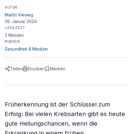
AUTOR
Martin Vieweg
05. Januar 2024
LESEZEIT
3
Minuten
RUBRIK
Gesundheit & Medizin
Teilen
Drucken
Merken
Früherkennung ist der Schlüssel zum
Erfolg: Bei vielen Krebsarten gibt es heute
gute Heilungschancen, wenn die
Erkrankung in einem frühen