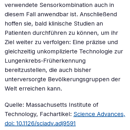
verwendete Sensorkombination auch in
diesem Fall anwendbar ist. Anschließend
hoffen sie, bald klinische Studien an
Patienten durchführen zu können, um ihr
Ziel weiter zu verfolgen: Eine präzise und
gleichzeitig unkomplizierte Technologie zur
Lungenkrebs-Früherkennung
bereitzustellen, die auch bisher
unterversorgte Bevölkerungsgruppen der
Welt erreichen kann.
Quelle: Massachusetts Institute of
Technology, Fachartikel:
Science Advances,
doi: 10.1126/sciadv.adj9591