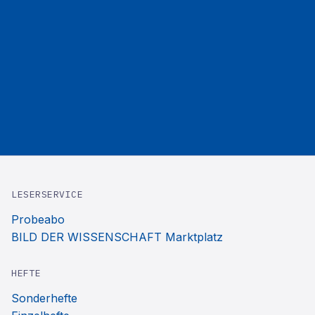
LESERSERVICE
Probeabo
BILD DER WISSENSCHAFT Marktplatz
HEFTE
Sonderhefte