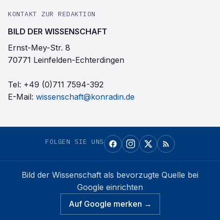
KONTAKT ZUR REDAKTION
BILD DER WISSENSCHAFT
Ernst-Mey-Str. 8
70771 Leinfelden-Echterdingen
Tel:
+49 (0)711 7594-392
E-Mail:
wissenschaft@konradin.de
FOLGEN SIE UNS
Bild der Wissenschaft
als bevorzugte Quelle bei
Google einrichten
Auf Google merken →