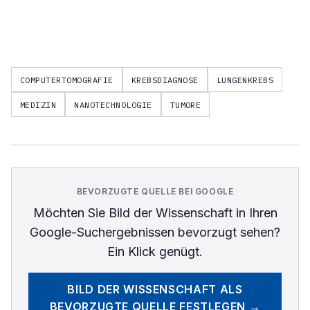
COMPUTERTOMOGRAFIE
KREBSDIAGNOSE
LUNGENKREBS
MEDIZIN
NANOTECHNOLOGIE
TUMORE
BEVORZUGTE QUELLE BEI GOOGLE
Möchten Sie
Bild der Wissenschaft
in Ihren
Google-Suchergebnissen bevorzugt sehen?
Ein Klick genügt.
BILD DER WISSENSCHAFT
ALS
BEVORZUGTE QUELLE FESTLEGEN →