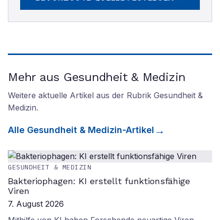
Mehr aus Gesundheit & Medizin
Weitere aktuelle Artikel aus der Rubrik
Gesundheit &
Medizin
.
Alle
Gesundheit & Medizin
-Artikel
GESUNDHEIT & MEDIZIN
Bakteriophagen: KI erstellt funktionsfähige
Viren
7. August 2026