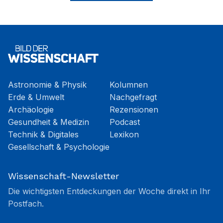
Astronomie & Physik
Kolumnen
Erde & Umwelt
Nachgefragt
Archäologie
Rezensionen
Gesundheit & Medizin
Podcast
Technik & Digitales
Lexikon
Gesellschaft & Psychologie
Wissenschaft-Newsletter
Die wichtigsten Entdeckungen der Woche direkt in Ihr
Postfach.