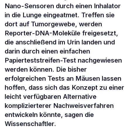
Nano-Sensoren durch einen Inhalator
in die Lunge eingeatmet. Treffen sie
dort auf Tumorgewebe, werden
Reporter-DNA-Moleküle freigesetzt,
die anschließend im Urin landen und
darin durch einen einfachen
Papierteststreifen-Test nachgewiesen
werden können. Die bisher
erfolgreichen Tests an Mäusen lassen
hoffen, dass sich das Konzept zu einer
leicht verfügbaren Alternative
komplizierterer Nachweisverfahren
entwickeln könnte, sagen die
Wissenschaftler.