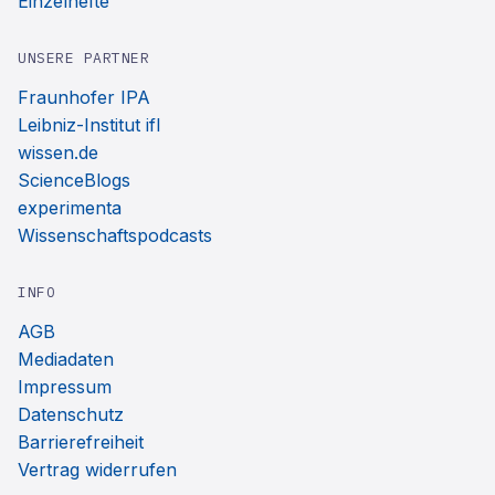
Einzelhefte
UNSERE PARTNER
Fraunhofer IPA
Leibniz-Institut ifl
wissen.de
ScienceBlogs
experimenta
Wissenschaftspodcasts
INFO
AGB
Mediadaten
Impressum
Datenschutz
Barrierefreiheit
Vertrag widerrufen