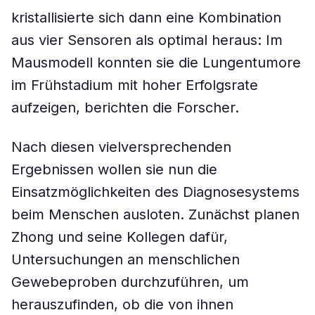
kristallisierte sich dann eine Kombination
aus vier Sensoren als optimal heraus: Im
Mausmodell konnten sie die Lungentumore
im Frühstadium mit hoher Erfolgsrate
aufzeigen, berichten die Forscher.
Nach diesen vielversprechenden
Ergebnissen wollen sie nun die
Einsatzmöglichkeiten des Diagnosesystems
beim Menschen ausloten. Zunächst planen
Zhong und seine Kollegen dafür,
Untersuchungen an menschlichen
Gewebeproben durchzuführen, um
herauszufinden, ob die von ihnen