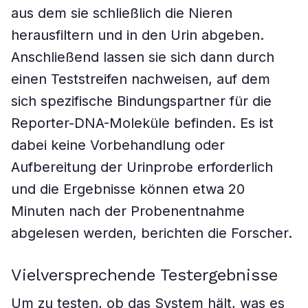
aus dem sie schließlich die Nieren
herausfiltern und in den Urin abgeben.
Anschließend lassen sie sich dann durch
einen Teststreifen nachweisen, auf dem
sich spezifische Bindungspartner für die
Reporter-DNA-Moleküle befinden. Es ist
dabei keine Vorbehandlung oder
Aufbereitung der Urinprobe erforderlich
und die Ergebnisse können etwa 20
Minuten nach der Probenentnahme
abgelesen werden, berichten die Forscher.
Vielversprechende Testergebnisse
Um zu testen, ob das System hält, was es