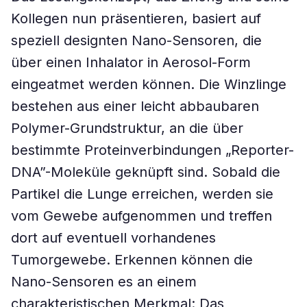
Kollegen nun präsentieren, basiert auf
speziell designten Nano-Sensoren, die
über einen Inhalator in Aerosol-Form
eingeatmet werden können. Die Winzlinge
bestehen aus einer leicht abbaubaren
Polymer-Grundstruktur, an die über
bestimmte Proteinverbindungen „Reporter-
DNA”-Moleküle geknüpft sind. Sobald die
Partikel die Lunge erreichen, werden sie
vom Gewebe aufgenommen und treffen
dort auf eventuell vorhandenes
Tumorgewebe. Erkennen können die
Nano-Sensoren es an einem
charakteristischen Merkmal: Das