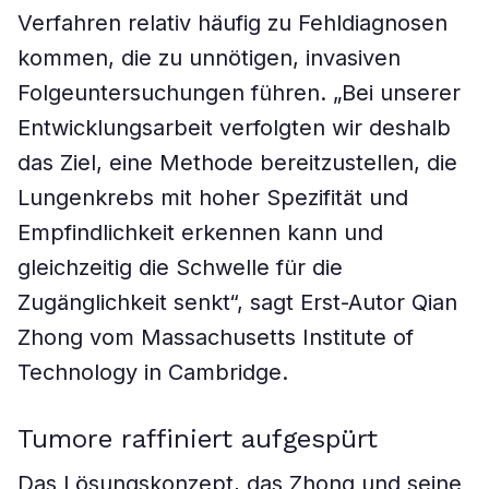
Verfahren relativ häufig zu Fehldiagnosen
kommen, die zu unnötigen, invasiven
Folgeuntersuchungen führen. „Bei unserer
Entwicklungsarbeit verfolgten wir deshalb
das Ziel, eine Methode bereitzustellen, die
Lungenkrebs mit hoher Spezifität und
Empfindlichkeit erkennen kann und
gleichzeitig die Schwelle für die
Zugänglichkeit senkt“, sagt Erst-Autor Qian
Zhong vom Massachusetts Institute of
Technology in Cambridge.
Tumore raffiniert aufgespürt
Das Lösungskonzept, das Zhong und seine