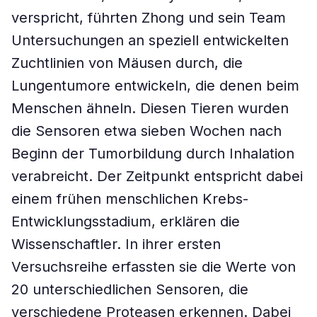
verspricht, führten Zhong und sein Team
Untersuchungen an speziell entwickelten
Zuchtlinien von Mäusen durch, die
Lungentumore entwickeln, die denen beim
Menschen ähneln. Diesen Tieren wurden
die Sensoren etwa sieben Wochen nach
Beginn der Tumorbildung durch Inhalation
verabreicht. Der Zeitpunkt entspricht dabei
einem frühen menschlichen Krebs-
Entwicklungsstadium, erklären die
Wissenschaftler. In ihrer ersten
Versuchsreihe erfassten sie die Werte von
20 unterschiedlichen Sensoren, die
verschiedene Proteasen erkennen. Dabei