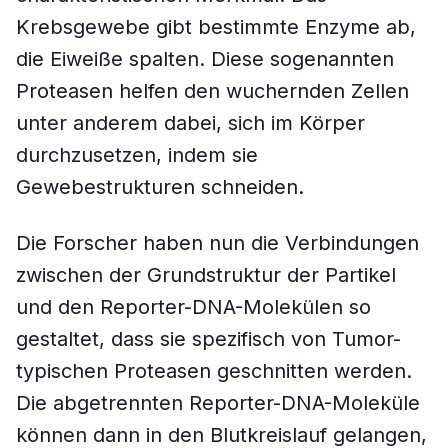
Krebsgewebe gibt bestimmte Enzyme ab,
die Eiweiße spalten. Diese sogenannten
Proteasen helfen den wuchernden Zellen
unter anderem dabei, sich im Körper
durchzusetzen, indem sie
Gewebestrukturen schneiden.
Die Forscher haben nun die Verbindungen
zwischen der Grundstruktur der Partikel
und den Reporter-DNA-Molekülen so
gestaltet, dass sie spezifisch von Tumor-
typischen Proteasen geschnitten werden.
Die abgetrennten Reporter-DNA-Moleküle
können dann in den Blutkreislauf gelangen,