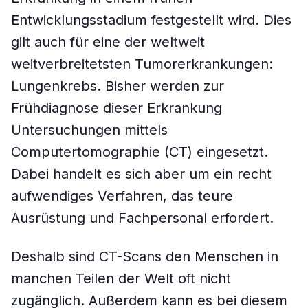
Entwicklungsstadium festgestellt wird. Dies
gilt auch für eine der weltweit
weitverbreitetsten Tumorerkrankungen:
Lungenkrebs. Bisher werden zur
Frühdiagnose dieser Erkrankung
Untersuchungen mittels
Computertomographie (CT) eingesetzt.
Dabei handelt es sich aber um ein recht
aufwendiges Verfahren, das teure
Ausrüstung und Fachpersonal erfordert.
Deshalb sind CT-Scans den Menschen in
manchen Teilen der Welt oft nicht
zugänglich. Außerdem kann es bei diesem