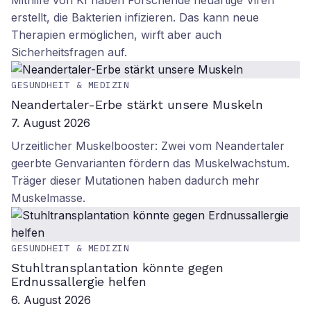
Mithilfe von KI haben Forschende neuartige Viren
erstellt, die Bakterien infizieren. Das kann neue
Therapien ermöglichen, wirft aber auch
Sicherheitsfragen auf.
GESUNDHEIT & MEDIZIN
Neandertaler-Erbe stärkt unsere Muskeln
7. August 2026
Urzeitlicher Muskelbooster: Zwei vom Neandertaler
geerbte Genvarianten fördern das Muskelwachstum.
Träger dieser Mutationen haben dadurch mehr
Muskelmasse.
GESUNDHEIT & MEDIZIN
Stuhltransplantation könnte gegen
Erdnussallergie helfen
6. August 2026