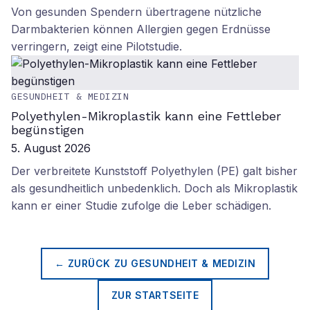
Von gesunden Spendern übertragene nützliche
Darmbakterien können Allergien gegen Erdnüsse
verringern, zeigt eine Pilotstudie.
GESUNDHEIT & MEDIZIN
Polyethylen-Mikroplastik kann eine Fettleber
begünstigen
5. August 2026
Der verbreitete Kunststoff Polyethylen (PE) galt bisher
als gesundheitlich unbedenklich. Doch als Mikroplastik
kann er einer Studie zufolge die Leber schädigen.
← ZURÜCK ZU
GESUNDHEIT & MEDIZIN
ZUR STARTSEITE