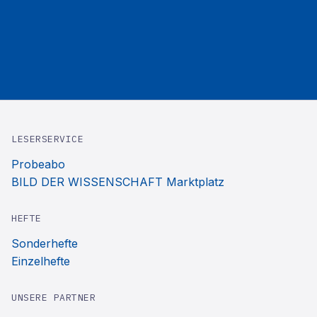
LESERSERVICE
Probeabo
BILD DER WISSENSCHAFT Marktplatz
HEFTE
Sonderhefte
Einzelhefte
UNSERE PARTNER