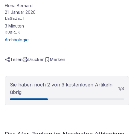
Elena Bernard
21. Januar 2026
LESEZEIT
3
Minuten
RUBRIK
Archäologie
Teilen
Drucken
Merken
Sie haben noch 2 von 3 kostenlosen Artikeln
1
/
3
übrig