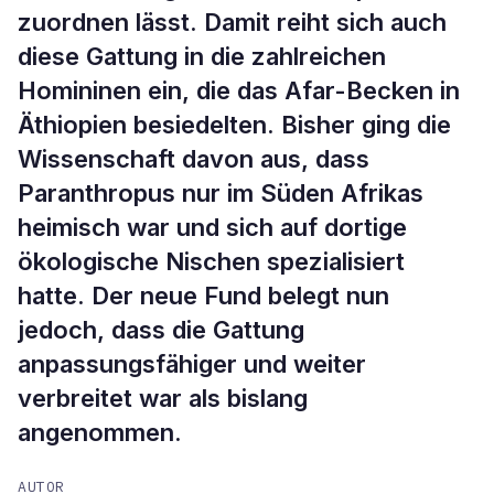
zuordnen lässt. Damit reiht sich auch
diese Gattung in die zahlreichen
Homininen ein, die das Afar-Becken in
Äthiopien besiedelten. Bisher ging die
Wissenschaft davon aus, dass
Paranthropus nur im Süden Afrikas
heimisch war und sich auf dortige
ökologische Nischen spezialisiert
hatte. Der neue Fund belegt nun
jedoch, dass die Gattung
anpassungsfähiger und weiter
verbreitet war als bislang
angenommen.
AUTOR