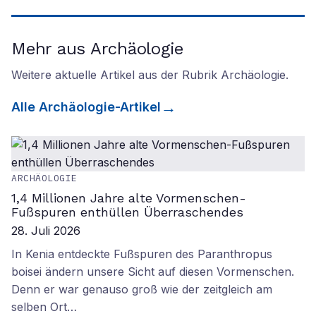
Mehr aus Archäologie
Weitere aktuelle Artikel aus der Rubrik
Archäologie
.
Alle
Archäologie
-Artikel
ARCHÄOLOGIE
1,4 Millionen Jahre alte Vormenschen-
Fußspuren enthüllen Überraschendes
28. Juli 2026
In Kenia entdeckte Fußspuren des Paranthropus
boisei ändern unsere Sicht auf diesen Vormenschen.
Denn er war genauso groß wie der zeitgleich am
selben Ort…