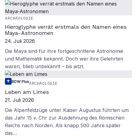
ARCHÄOLOGIE
Hieroglyphe verrät erstmals den Namen eines
Maya-Astronomen
24. Juli 2026
Die Maya sind für ihre fortgeschrittene Astronomie
und Mathematik bekannt. Doch wer ihre Gelehrten
waren, blieb unbekannt – bis jetzt.
BDW Plus
ARCHÄOLOGIE
Leben am Limes
21. Juli 2026
Die Alpenfeldzüge unter Kaiser Augustus führten um
das Jahr 15 v. Chr zur Ausdehnung des Römischen
Reichs nach Norden. Als knapp 500 Jahre später
das…