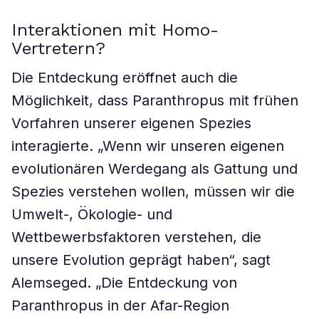
Interaktionen mit Homo-
Vertretern?
Die Entdeckung eröffnet auch die
Möglichkeit, dass Paranthropus mit frühen
Vorfahren unserer eigenen Spezies
interagierte. „Wenn wir unseren eigenen
evolutionären Werdegang als Gattung und
Spezies verstehen wollen, müssen wir die
Umwelt-, Ökologie- und
Wettbewerbsfaktoren verstehen, die
unsere Evolution geprägt haben“, sagt
Alemseged. „Die Entdeckung von
Paranthropus in der Afar-Region