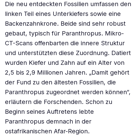
Die neu entdeckten Fossilien umfassen den
linken Teil eines Unterkiefers sowie eine
Backenzahnkrone. Beide sind sehr robust
gebaut, typisch für Paranthropus. Mikro-
CT-Scans offenbarten die innere Struktur
und unterstützten diese Zuordnung. Datiert
wurden Kiefer und Zahn auf ein Alter von
2,5 bis 2,9 Millionen Jahren. „Damit gehört
der Fund zu den ältesten Fossilien, die
Paranthropus zugeordnet werden können“,
erläutern die Forschenden. Schon zu
Beginn seines Auftretens lebte
Paranthropus demnach in der
ostafrikanischen Afar-Region.