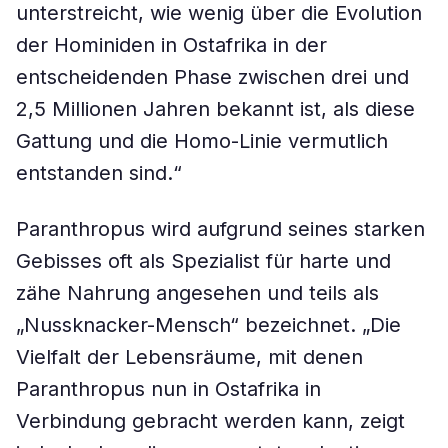
unterstreicht, wie wenig über die Evolution
der Hominiden in Ostafrika in der
entscheidenden Phase zwischen drei und
2,5 Millionen Jahren bekannt ist, als diese
Gattung und die Homo-Linie vermutlich
entstanden sind.“
Paranthropus wird aufgrund seines starken
Gebisses oft als Spezialist für harte und
zähe Nahrung angesehen und teils als
„Nussknacker-Mensch“ bezeichnet. „Die
Vielfalt der Lebensräume, mit denen
Paranthropus nun in Ostafrika in
Verbindung gebracht werden kann, zeigt