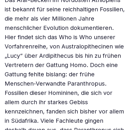
Das Afar-Becken im Nordosten Äthiopiens
ist bekannt für seine reichhaltigen Fossilien,
die mehr als vier Millionen Jahre
menschlicher Evolution dokumentieren.
Hier findet sich das Who is Who unserer
Vorfahrenreihe, von Australopithecinen wie
„Lucy“ über Ardipithecus bis hin zu frühen
Vertretern der Gattung Homo. Doch eine
Gattung fehlte bislang: der frühe
Menschen-Verwandte Paranthropus.
Fossilien dieser Homininen, die sich vor
allem durch ihr starkes Gebiss
kennzeichnen, fanden sich bisher vor allem
in Südafrika. Viele Fachleute gingen