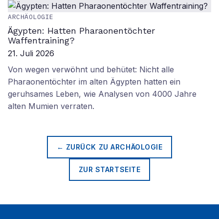
ARCHÄOLOGIE
Ägypten: Hatten Pharaonentöchter
Waffentraining?
21. Juli 2026
Von wegen verwöhnt und behütet: Nicht alle
Pharaonentöchter im alten Ägypten hatten ein
geruhsames Leben, wie Analysen von 4000 Jahre
alten Mumien verraten.
← ZURÜCK ZU
ARCHÄOLOGIE
ZUR STARTSEITE