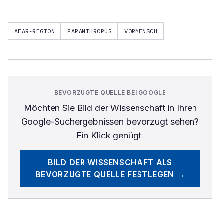
AFAR-REGION
PARANTHROPUS
VORMENSCH
BEVORZUGTE QUELLE BEI GOOGLE
Möchten Sie
Bild der Wissenschaft
in Ihren
Google-Suchergebnissen bevorzugt sehen?
Ein Klick genügt.
BILD DER WISSENSCHAFT
ALS
BEVORZUGTE QUELLE FESTLEGEN →