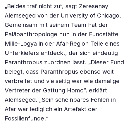
„Beides traf nicht zu“, sagt Zeresenay
Alemseged von der University of Chicago.
Gemeinsam mit seinem Team hat der
Paläoanthropologe nun in der Fundstätte
Mille-Logya in der Afar-Region Teile eines
Unterkiefers entdeckt, der sich eindeutig
Paranthropus zuordnen lässt. „Dieser Fund
belegt, dass Paranthropus ebenso weit
verbreitet und vielseitig war wie damalige
Vertreter der Gattung Homo“, erklärt
Alemseged. „Sein scheinbares Fehlen in
Afar war lediglich ein Artefakt der
Fossilienfunde.“