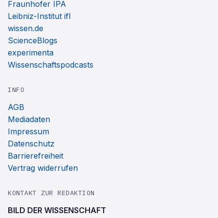
Fraunhofer IPA
Leibniz-Institut ifl
wissen.de
ScienceBlogs
experimenta
Wissenschaftspodcasts
INFO
AGB
Mediadaten
Impressum
Datenschutz
Barrierefreiheit
Vertrag widerrufen
KONTAKT ZUR REDAKTION
BILD DER WISSENSCHAFT