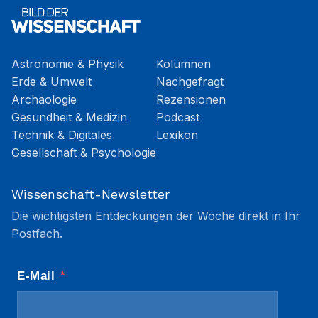
Astronomie & Physik
Kolumnen
Erde & Umwelt
Nachgefragt
Archäologie
Rezensionen
Gesundheit & Medizin
Podcast
Technik & Digitales
Lexikon
Gesellschaft & Psychologie
Wissenschaft-Newsletter
Die wichtigsten Entdeckungen der Woche direkt in Ihr
Postfach.