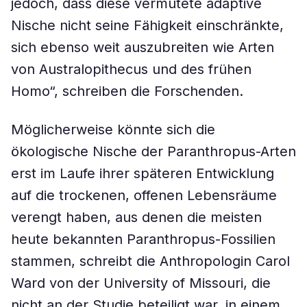
jedoch, dass diese vermutete adaptive
Nische nicht seine Fähigkeit einschränkte,
sich ebenso weit auszubreiten wie Arten
von Australopithecus und des frühen
Homo“, schreiben die Forschenden.
Möglicherweise könnte sich die
ökologische Nische der Paranthropus-Arten
erst im Laufe ihrer späteren Entwicklung
auf die trockenen, offenen Lebensräume
verengt haben, aus denen die meisten
heute bekannten Paranthropus-Fossilien
stammen, schreibt die Anthropologin Carol
Ward von der University of Missouri, die
nicht an der Studie beteiligt war, in einem