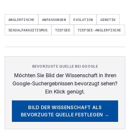
ANGLERFISCHE
ANPASSUNGEN
EVOLUTION
GENETIK
SEXUALPARASITISMUS
TIEFSEE
TIEFSEE-ANGLERFISCHE
BEVORZUGTE QUELLE BEI GOOGLE
Möchten Sie
Bild der Wissenschaft
in Ihren
Google-Suchergebnissen bevorzugt sehen?
Ein Klick genügt.
BILD DER WISSENSCHAFT
ALS
BEVORZUGTE QUELLE FESTLEGEN →