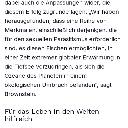
dabei auch die Anpassungen wider, die
diesem Erfolg zugrunde lagen. „Wir haben
herausgefunden, dass eine Reihe von
Merkmalen, einschließlich derjenigen, die
für den sexuellen Parasitismus erforderlich
sind, es diesen Fischen ermöglichten, in
einer Zeit extremer globaler Erwärmung in
die Tiefsee vorzudringen, als sich die
Ozeane des Planeten in einem
ökologischen Umbruch befanden“, sagt
Brownstein.
Für das Leben in den Weiten
hilfreich