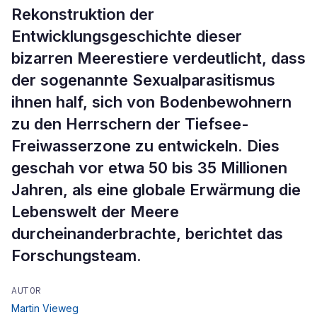
Rekonstruktion der
Entwicklungsgeschichte dieser
bizarren Meerestiere verdeutlicht, dass
der sogenannte Sexualparasitismus
ihnen half, sich von Bodenbewohnern
zu den Herrschern der Tiefsee-
Freiwasserzone zu entwickeln. Dies
geschah vor etwa 50 bis 35 Millionen
Jahren, als eine globale Erwärmung die
Lebenswelt der Meere
durcheinanderbrachte, berichtet das
Forschungsteam.
AUTOR
Martin Vieweg