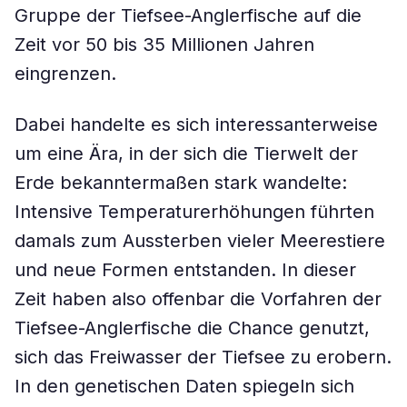
Gruppe der Tiefsee-Anglerfische auf die
Zeit vor 50 bis 35 Millionen Jahren
eingrenzen.
Dabei handelte es sich interessanterweise
um eine Ära, in der sich die Tierwelt der
Erde bekanntermaßen stark wandelte:
Intensive Temperaturerhöhungen führten
damals zum Aussterben vieler Meerestiere
und neue Formen entstanden. In dieser
Zeit haben also offenbar die Vorfahren der
Tiefsee-Anglerfische die Chance genutzt,
sich das Freiwasser der Tiefsee zu erobern.
In den genetischen Daten spiegeln sich