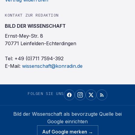
KONTAKT ZUR REDAKTION
BILD DER WISSENSCHAFT
Ernst-Mey-Str. 8
70771 Leinfelden-Echterdingen
Tel:
+49 (0)711 7594-392
E-Mail:
wissenschaft@konradin.de
FOLGEN SIE UNS
Bild der Wissenschaft
als bevorzugte Quelle bei
Google einrichten
Auf Google merken →