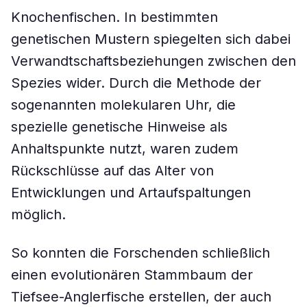
Knochenfischen. In bestimmten
genetischen Mustern spiegelten sich dabei
Verwandtschaftsbeziehungen zwischen den
Spezies wider. Durch die Methode der
sogenannten molekularen Uhr, die
spezielle genetische Hinweise als
Anhaltspunkte nutzt, waren zudem
Rückschlüsse auf das Alter von
Entwicklungen und Artaufspaltungen
möglich.
So konnten die Forschenden schließlich
einen evolutionären Stammbaum der
Tiefsee-Anglerfische erstellen, der auch