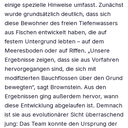
einige spezielle Hinweise umfasst. Zunächst
wurde grundsätzlich deutlich, dass sich
diese Bewohner des freien Tiefenwassers
aus Fischen entwickelt haben, die auf
festem Untergrund lebten – auf dem
Meeresboden oder auf Riffen. „Unsere
Ergebnisse zeigen, dass sie aus Vorfahren
hervorgegangen sind, die sich mit
modifizierten Bauchflossen über den Grund
bewegten“, sagt Brownstein. Aus den
Ergebnissen ging außerdem hervor, wann
diese Entwicklung abgelaufen ist. Demnach
ist sie aus evolutionärer Sicht überraschend
jung: Das Team konnte den Ursprung der