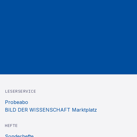
LESERSERVICE
Probeabo
BILD DER WISSENSCHAFT Marktplatz
HEFTE
Sonderhefte