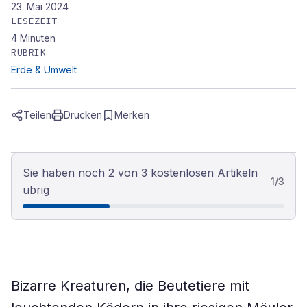
23. Mai 2024
LESEZEIT
4
Minuten
RUBRIK
Erde & Umwelt
Teilen
Drucken
Merken
Sie haben noch 2 von 3 kostenlosen Artikeln
1
/
3
übrig
Bizarre Kreaturen, die Beutetiere mit