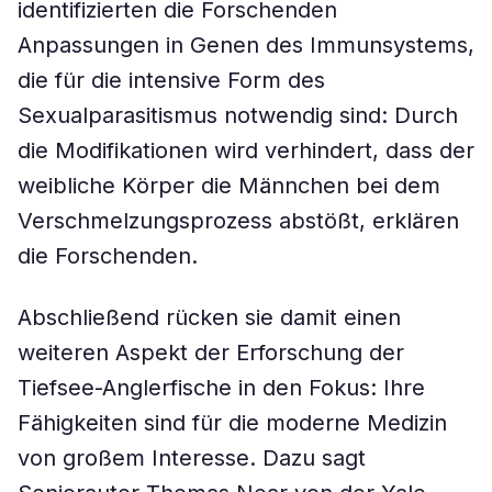
identifizierten die Forschenden
Anpassungen in Genen des Immunsystems,
die für die intensive Form des
Sexualparasitismus notwendig sind: Durch
die Modifikationen wird verhindert, dass der
weibliche Körper die Männchen bei dem
Verschmelzungsprozess abstößt, erklären
die Forschenden.
Abschließend rücken sie damit einen
weiteren Aspekt der Erforschung der
Tiefsee-Anglerfische in den Fokus: Ihre
Fähigkeiten sind für die moderne Medizin
von großem Interesse. Dazu sagt