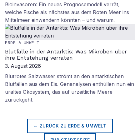
Bioinvasoren: Ein neues Prognosemodell verrät,
welche Fische als nächstes aus dem Roten Meer ins
Mittelmeer einwandern könnten – und warum.
ERDE & UMWELT
Blutfälle in der Antarktis: Was Mikroben über
ihre Entstehung verraten
3. August 2026
Blutrotes Salzwasser strömt an den antarktischen
Blutfällen aus dem Eis. Genanalysen enthüllen nun ein
uraltes Ökosystem, das auf urzeitliche Meere
zurückgeht.
← ZURÜCK ZU
ERDE & UMWELT