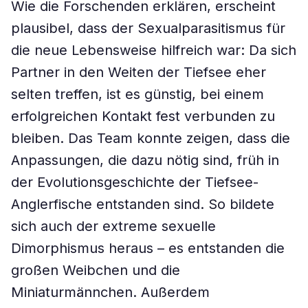
Wie die Forschenden erklären, erscheint
plausibel, dass der Sexualparasitismus für
die neue Lebensweise hilfreich war: Da sich
Partner in den Weiten der Tiefsee eher
selten treffen, ist es günstig, bei einem
erfolgreichen Kontakt fest verbunden zu
bleiben. Das Team konnte zeigen, dass die
Anpassungen, die dazu nötig sind, früh in
der Evolutionsgeschichte der Tiefsee-
Anglerfische entstanden sind. So bildete
sich auch der extreme sexuelle
Dimorphismus heraus – es entstanden die
großen Weibchen und die
Miniaturmännchen. Außerdem