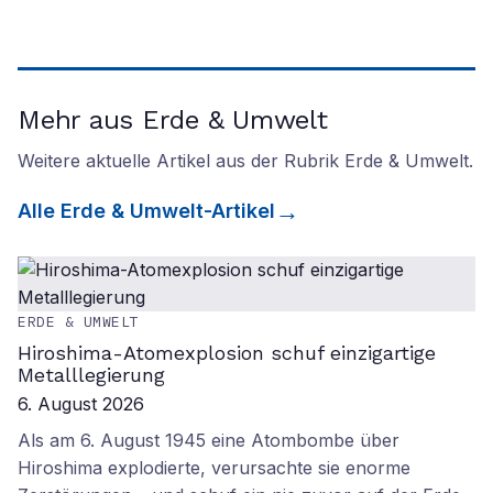
Mehr aus Erde & Umwelt
Weitere aktuelle Artikel aus der Rubrik
Erde & Umwelt
.
Alle
Erde & Umwelt
-Artikel
ERDE & UMWELT
Hiroshima-Atomexplosion schuf einzigartige
Metalllegierung
6. August 2026
Als am 6. August 1945 eine Atombombe über
Hiroshima explodierte, verursachte sie enorme