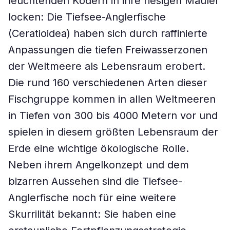
leuchtenden Ködern in ihre riesigen Mäuler
locken: Die Tiefsee-Anglerfische
(Ceratioidea) haben sich durch raffinierte
Anpassungen die tiefen Freiwasserzonen
der Weltmeere als Lebensraum erobert.
Die rund 160 verschiedenen Arten dieser
Fischgruppe kommen in allen Weltmeeren
in Tiefen von 300 bis 4000 Metern vor und
spielen in diesem größten Lebensraum der
Erde eine wichtige ökologische Rolle.
Neben ihrem Angelkonzept und dem
bizarren Aussehen sind die Tiefsee-
Anglerfische noch für eine weitere
Skurrilität bekannt: Sie haben eine