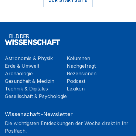
ZUR STARTSEITE
Astronomie & Physik
Kolumnen
Erde & Umwelt
Nachgefragt
Archäologie
Rezensionen
Gesundheit & Medizin
Podcast
Technik & Digitales
Lexikon
Gesellschaft & Psychologie
Wissenschaft-Newsletter
Die wichtigsten Entdeckungen der Woche direkt in Ihr
Postfach.