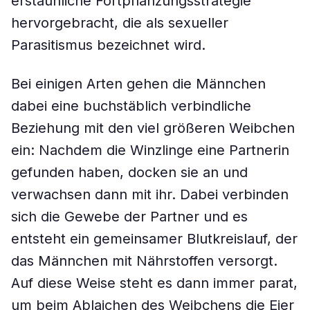
erstaunliche Fortpflanzungsstrategie
hervorgebracht, die als sexueller
Parasitismus bezeichnet wird.
Bei einigen Arten gehen die Männchen
dabei eine buchstäblich verbindliche
Beziehung mit den viel größeren Weibchen
ein: Nachdem die Winzlinge eine Partnerin
gefunden haben, docken sie an und
verwachsen dann mit ihr. Dabei verbinden
sich die Gewebe der Partner und es
entsteht ein gemeinsamer Blutkreislauf, der
das Männchen mit Nährstoffen versorgt.
Auf diese Weise steht es dann immer parat,
um beim Ablaichen des Weibchens die Eier