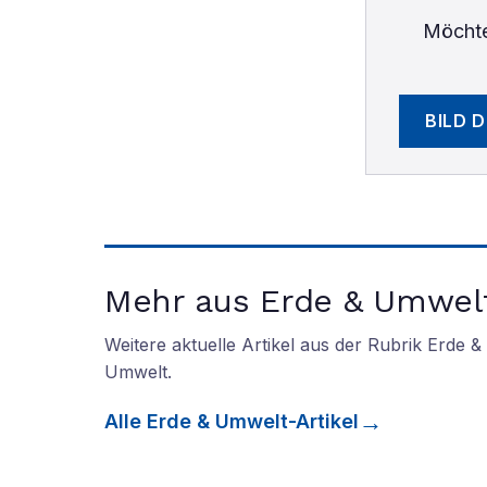
Möchte
BILD 
Mehr aus Erde & Umwel
Weitere aktuelle Artikel aus der Rubrik
Erde &
Umwelt
.
Alle
Erde & Umwelt
-Artikel