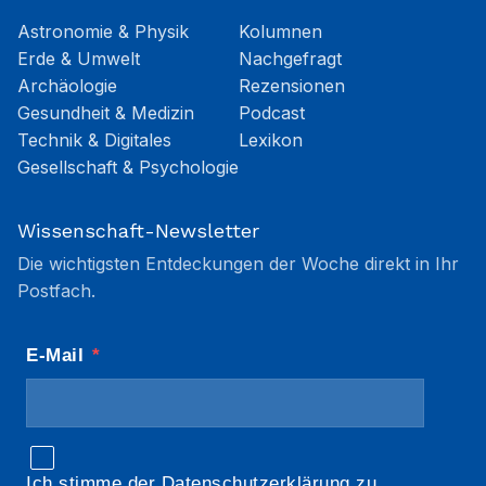
Astronomie & Physik
Kolumnen
Erde & Umwelt
Nachgefragt
Archäologie
Rezensionen
Gesundheit & Medizin
Podcast
Technik & Digitales
Lexikon
Gesellschaft & Psychologie
Wissenschaft-Newsletter
Die wichtigsten Entdeckungen der Woche direkt in Ihr
Postfach.