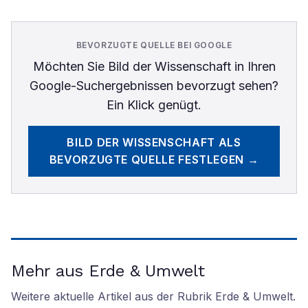
BEVORZUGTE QUELLE BEI GOOGLE
Möchten Sie
Bild der Wissenschaft
in Ihren
Google-Suchergebnissen bevorzugt sehen?
Ein Klick genügt.
BILD DER WISSENSCHAFT
ALS
BEVORZUGTE QUELLE FESTLEGEN →
Mehr aus Erde & Umwelt
Weitere aktuelle Artikel aus der Rubrik
Erde & Umwelt
.