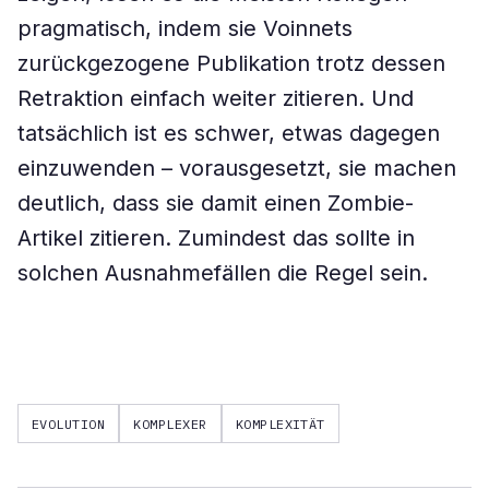
pragmatisch, indem sie Voinnets
zurückgezogene Publikation trotz dessen
Retraktion einfach weiter zitieren. Und
tatsächlich ist es schwer, etwas dagegen
einzuwenden – vorausgesetzt, sie machen
deutlich, dass sie damit einen Zombie-
Artikel zitieren. Zumindest das sollte in
solchen Ausnahmefällen die Regel sein.
EVOLUTION
KOMPLEXER
KOMPLEXITÄT