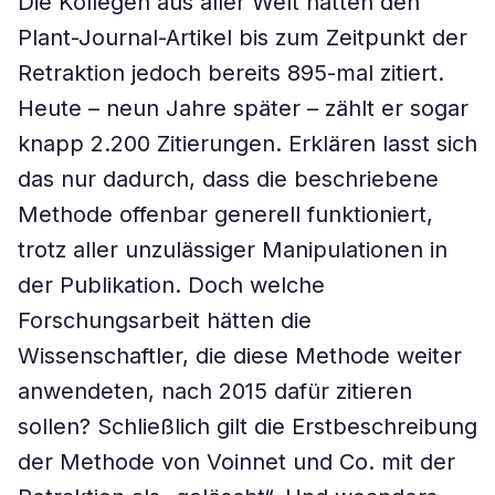
Die Kollegen aus aller Welt hatten den
Plant-Journal-Artikel bis zum Zeitpunkt der
Retraktion jedoch bereits 895-mal zitiert.
Heute – neun Jahre später – zählt er sogar
knapp 2.200 Zitierungen. Erklären lasst sich
das nur dadurch, dass die beschriebene
Methode offenbar generell funktioniert,
trotz aller unzulässiger Manipulationen in
der Publikation. Doch welche
Forschungsarbeit hätten die
Wissenschaftler, die diese Methode weiter
anwendeten, nach 2015 dafür zitieren
sollen? Schließlich gilt die Erstbeschreibung
der Methode von Voinnet und Co. mit der