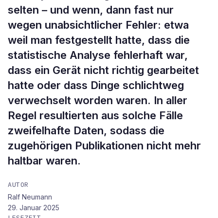
selten – und wenn, dann fast nur
wegen unabsichtlicher Fehler: etwa
weil man festgestellt hatte, dass die
statistische Analyse fehlerhaft war,
dass ein Gerät nicht richtig gearbeitet
hatte oder dass Dinge schlichtweg
verwechselt worden waren. In aller
Regel resultierten aus solche Fälle
zweifelhafte Daten, sodass die
zugehörigen Publikationen nicht mehr
haltbar waren.
AUTOR
Ralf Neumann
29. Januar 2025
LESEZEIT