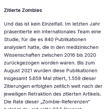
Zitierte Zombies
Und das ist kein Einzelfall. Im letzten Jahr
präsentierte ein internationales Team eine
Studie, für die es 840 Publikationen
analysiert hatte, die in den medizinischen
Wissenschaften zwischen 2016 bis 2020
zurückgezogen worden waren. Bis zum
August 2021 wurden diese Publikationen
insgesamt 5.659 Mal zitiert, 1.559 dieser
Zitierungen erfolgten zeitlich weit nach der
jeweiligen Retraktion des zitierten Artikels.
Die Rate dieser „Zombie-Referenzen“