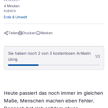
4
Minuten
RUBRIK
Erde & Umwelt
Teilen
Drucken
Merken
Sie haben noch 2 von 3 kostenlosen Artikeln
1
/
3
übrig
Heute passiert das noch immer im gleichen
Maße, Menschen machen eben Fehler.