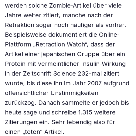
werden solche Zombie-Artikel über viele
Jahre weiter zitiert, manche nach der
Retraktion sogar noch häufiger als vorher.
Beispielsweise dokumentiert die Online-
Plattform „Retraction Watch“, dass der
Artikel einer japanischen Gruppe über ein
Protein mit vermeintlicher Insulin-Wirkung
in der Zeitschrift Science 232-mal zitiert
wurde, bis diese ihn im Jahr 2007 aufgrund
offensichtlicher Unstimmigkeiten
zurückzog. Danach sammelte er jedoch bis
heute sage und schreibe 1.315 weitere
Zitierungen ein. Sehr lebendig also für
einen „toten“ Artikel.