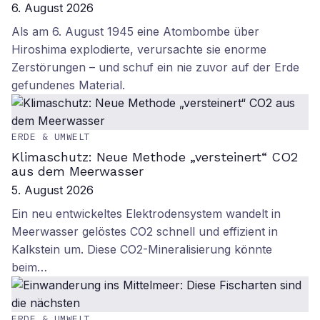
6. August 2026
Als am 6. August 1945 eine Atombombe über
Hiroshima explodierte, verursachte sie enorme
Zerstörungen – und schuf ein nie zuvor auf der Erde
gefundenes Material.
ERDE & UMWELT
Klimaschutz: Neue Methode „versteinert“ CO2
aus dem Meerwasser
5. August 2026
Ein neu entwickeltes Elektrodensystem wandelt in
Meerwasser gelöstes CO2 schnell und effizient in
Kalkstein um. Diese CO2-Mineralisierung könnte
beim…
ERDE & UMWELT