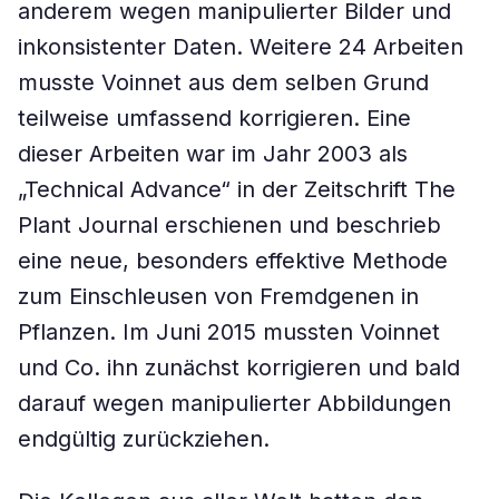
anderem wegen manipulierter Bilder und
inkonsistenter Daten. Weitere 24 Arbeiten
musste Voinnet aus dem selben Grund
teilweise umfassend korrigieren. Eine
dieser Arbeiten war im Jahr 2003 als
„Technical Advance“ in der Zeitschrift The
Plant Journal erschienen und beschrieb
eine neue, besonders effektive Methode
zum Einschleusen von Fremdgenen in
Pflanzen. Im Juni 2015 mussten Voinnet
und Co. ihn zunächst korrigieren und bald
darauf wegen manipulierter Abbildungen
endgültig zurückziehen.