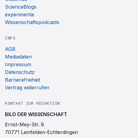
ScienceBlogs
experimenta
Wissenschaftspodcasts
INFO
AGB
Mediadaten
Impressum
Datenschutz
Barrierefreiheit
Vertrag widerrufen
KONTAKT ZUR REDAKTION
BILD DER WISSENSCHAFT
Ernst-Mey-Str. 8
70771 Leinfelden-Echterdingen