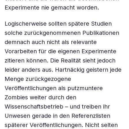
Experimente nie gemacht worden.
Logischerweise sollten spätere Studien
solche zurückgenommenen Publikationen
demnach auch nicht als relevante
Vorarbeiten für die eigenen Experimente
zitieren können. Die Realität sieht jedoch
leider anders aus. Hartnäckig geistern jede
Menge zurückgezogene
Veröffentlichungen als putzmuntere
Zombies weiter durch den
Wissenschaftsbetrieb – und treiben ihr
Unwesen gerade in den Referenzlisten
späterer Veröffentlichungen. Nicht selten