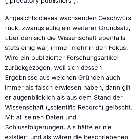
(„predatory publishers“).
Angesichts dieses wachsenden Geschwürs
rückt zwangsläufig ein weiterer Grundsatz,
über den sich die Wissenschaft ebenfalls
stets einig war, immer mehr in den Fokus:
Wird ein publizierter Forschungsartikel
zurückgezogen, weil sich dessen
Ergebnisse aus welchen Gründen auch
immer als falsch erwiesen haben, dann gilt
er augenblicklich als aus dem Stand der
Wissenschaft („scientific Record“) gelöscht.
Mit all seinen Daten und
Schlussfolgerungen. Als hätte er nie
existiert und als wären die beschriebenen