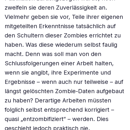
zweifeln sie deren Zuverlässigkeit an.
Vielmehr geben sie vor, Teile ihrer eigenen
mitgeteilten Erkenntnisse tatsächlich auf
den Schultern dieser Zombies errichtet zu
haben. Was diese wiederum selbst faulig
macht. Denn was soll man von den
Schlussfolgerungen einer Arbeit halten,
wenn sie angibt, ihre Experimente und
Ergebnisse – wenn auch nur teilweise – auf
längst gelöschten Zombie-Daten aufgebaut
zu haben? Derartige Arbeiten müssten
folglich selbst entsprechend korrigiert –
quasi „entzombifiziert“ – werden. Dies
geschieht jedoch praktisch nie.