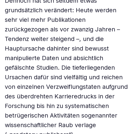
Dennoch hat sich seitdem etwas
grundsätzlich verändert: Heute werden
sehr viel mehr Publikationen
zurückgezogen als vor zwanzig Jahren –
Tendenz weiter steigend –, und die
Hauptursache dahinter sind bewusst
manipulierte Daten und absichtlich
gefälschte Studien. Die tieferliegenden
Ursachen dafür sind vielfältig und reichen
von einzelnen Verzweiflungstaten aufgrund
des überdrehten Karrieredrucks in der
Forschung bis hin zu systematischen
betrügerischen Aktivitäten sogenannter
wissenschaftlicher Raub verlage