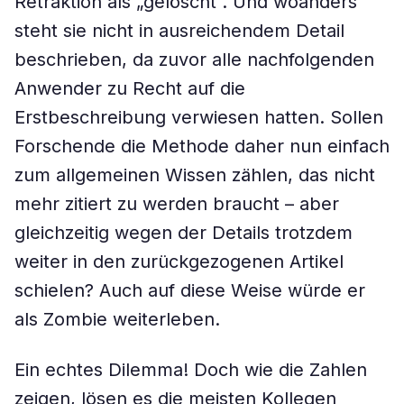
Retraktion als „gelöscht“. Und woanders
steht sie nicht in ausreichendem Detail
beschrieben, da zuvor alle nachfolgenden
Anwender zu Recht auf die
Erstbeschreibung verwiesen hatten. Sollen
Forschende die Methode daher nun einfach
zum allgemeinen Wissen zählen, das nicht
mehr zitiert zu werden braucht – aber
gleichzeitig wegen der Details trotzdem
weiter in den zurückgezogenen Artikel
schielen? Auch auf diese Weise würde er
als Zombie weiterleben.
Ein echtes Dilemma! Doch wie die Zahlen
zeigen, lösen es die meisten Kollegen