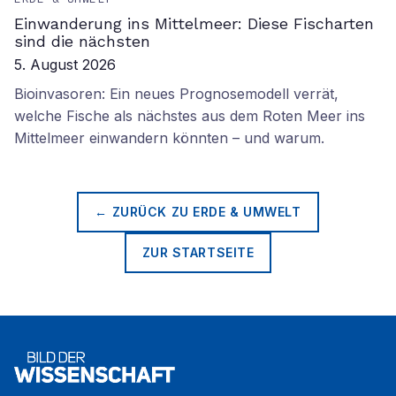
Einwanderung ins Mittelmeer: Diese Fischarten
sind die nächsten
5. August 2026
Bioinvasoren: Ein neues Prognosemodell verrät,
welche Fische als nächstes aus dem Roten Meer ins
Mittelmeer einwandern könnten – und warum.
← ZURÜCK ZU
ERDE & UMWELT
ZUR STARTSEITE