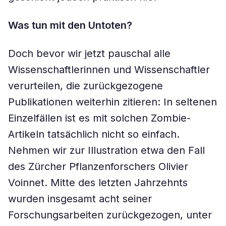
Was tun mit den Untoten?
Doch bevor wir jetzt pauschal alle
Wissenschaftlerinnen und Wissenschaftler
verurteilen, die zurückgezogene
Publikationen weiterhin zitieren: In seltenen
Einzelfällen ist es mit solchen Zombie-
Artikeln tatsächlich nicht so einfach.
Nehmen wir zur Illustration etwa den Fall
des Zürcher Pflanzenforschers Olivier
Voinnet. Mitte des letzten Jahrzehnts
wurden insgesamt acht seiner
Forschungsarbeiten zurückgezogen, unter