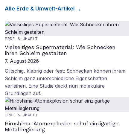
Alle
Erde & Umwelt
-Artikel
ERDE & UMWELT
Vielseitiges Supermaterial: Wie Schnecken
ihren Schleim gestalten
7. August 2026
Glitschig, klebrig oder fest: Schnecken können ihrem
Schleim ganz unterschiedliche Eigenschaften
verleihen. Eine Studie deckt nun molekulare
Grundlagen auf.
ERDE & UMWELT
Hiroshima-Atomexplosion schuf einzigartige
Metalllegierung