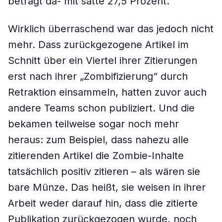
beträgt da- mit satte 27,5 Prozent.
Wirklich überraschend war das jedoch nicht
mehr. Dass zurückgezogene Artikel im
Schnitt über ein Viertel ihrer Zitierungen
erst nach ihrer „Zombifizierung“ durch
Retraktion einsammeln, hatten zuvor auch
andere Teams schon publiziert. Und die
bekamen teilweise sogar noch mehr
heraus: zum Beispiel, dass nahezu alle
zitierenden Artikel die Zombie-Inhalte
tatsächlich positiv zitieren – als wären sie
bare Münze. Das heißt, sie weisen in ihrer
Arbeit weder darauf hin, dass die zitierte
Publikation zurückgezogen wurde, noch