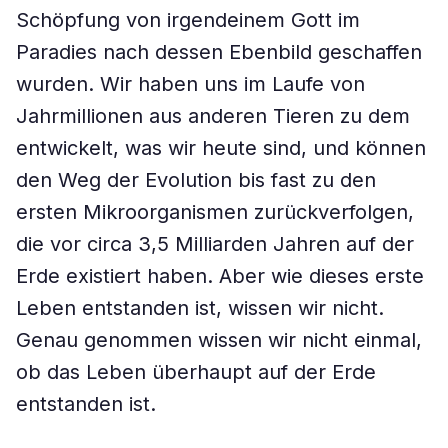
Schöpfung von irgendeinem Gott im
Paradies nach dessen Ebenbild geschaffen
wurden. Wir haben uns im Laufe von
Jahrmillionen aus anderen Tieren zu dem
entwickelt, was wir heute sind, und können
den Weg der Evolution bis fast zu den
ersten Mikroorganismen zurückverfolgen,
die vor circa 3,5 Milliarden Jahren auf der
Erde existiert haben. Aber wie dieses erste
Leben entstanden ist, wissen wir nicht.
Genau genommen wissen wir nicht einmal,
ob das Leben überhaupt auf der Erde
entstanden ist.