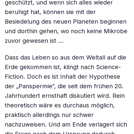
geschützt, und wenn sich alles wieder
beruhigt hat, können sie mit der
Besiedelung des neuen Planeten beginnen
und dorthin gehen, wo noch keine Mikrobe
zuvor gewesen ist …
Dass das Leben so aus dem Weltall auf die
Erde gekommen ist, klingt nach Science-
Fiction. Doch es ist Inhalt der Hypothese
der „Panspermie“, die seit dem frühen 20.
Jahrhundert ernsthaft diskutiert wird. Rein
theoretisch wäre es durchaus möglich,
praktisch allerdings nur schwer
nachzuweisen. Und am Ende verlagert sich