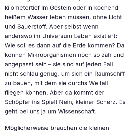
kilometertief im Gestein oder in kochend
heißem Wasser leben müssen, ohne Licht
und Sauerstoff. Aber selbst wenn
anderswo im Universum Leben existiert:
Wie soll es dann auf die Erde kommen? Da
können Mikroorganismen noch so zäh und
angepasst sein – sie sind auf jeden Fall
nicht schlau genug, um sich ein Raumschiff
zu bauen, mit dem sie durchs Weltall
fliegen können. Aber da kommt der
Schöpfer ins Spiel! Nein, kleiner Scherz. Es
geht bei uns ja um Wissenschaft.
Möglicherweise brauchen die kleinen