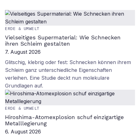
ERDE & UMWELT
Vielseitiges Supermaterial: Wie Schnecken
ihren Schleim gestalten
7. August 2026
Glitschig, klebrig oder fest: Schnecken können ihrem
Schleim ganz unterschiedliche Eigenschaften
verleihen. Eine Studie deckt nun molekulare
Grundlagen auf.
ERDE & UMWELT
Hiroshima-Atomexplosion schuf einzigartige
Metalllegierung
6. August 2026