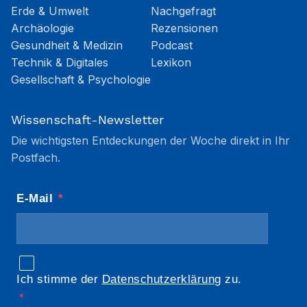
Erde & Umwelt
Nachgefragt
Archäologie
Rezensionen
Gesundheit & Medizin
Podcast
Technik & Digitales
Lexikon
Gesellschaft & Psychologie
Wissenschaft-Newsletter
Die wichtigsten Entdeckungen der Woche direkt in Ihr
Postfach.