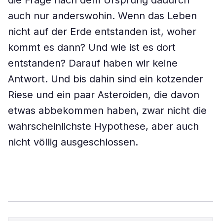
die Frage nach dem Ursprung dadurch
auch nur anderswohin. Wenn das Leben
nicht auf der Erde entstanden ist, woher
kommt es dann? Und wie ist es dort
entstanden? Darauf haben wir keine
Antwort. Und bis dahin sind ein kotzender
Riese und ein paar Asteroiden, die davon
etwas abbekommen haben, zwar nicht die
wahrscheinlichste Hypothese, aber auch
nicht völlig ausgeschlossen.