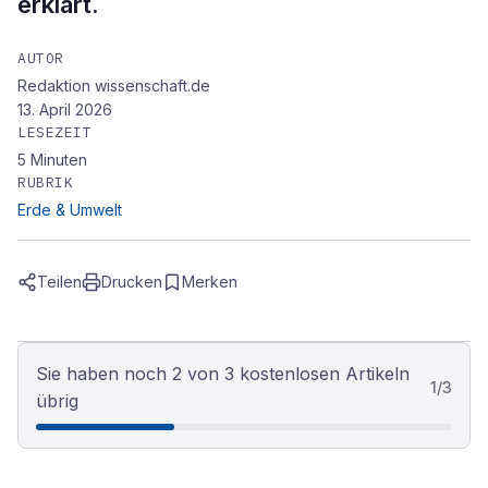
erklärt.
AUTOR
Redaktion wissenschaft.de
13. April 2026
LESEZEIT
5
Minuten
RUBRIK
Erde & Umwelt
Teilen
Drucken
Merken
Sie haben noch 2 von 3 kostenlosen Artikeln
1
/
3
übrig