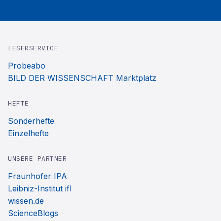
LESERSERVICE
Probeabo
BILD DER WISSENSCHAFT Marktplatz
HEFTE
Sonderhefte
Einzelhefte
UNSERE PARTNER
Fraunhofer IPA
Leibniz-Institut ifl
wissen.de
ScienceBlogs