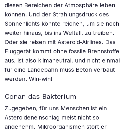
diesen Bereichen der Atmosphäre leben
können. Und der Strahlungsdruck des
Sonnenlichts könnte reichen, um sie noch
weiter hinaus, bis ins Weltall, zu treiben.
Oder sie reisen mit Asteroid-Airlines. Das
Fluggerät kommt ohne fossile Brennstoffe
aus, ist also klimaneutral, und nicht einmal
für eine Landebahn muss Beton verbaut
werden. Win-win!
Conan das Bakterium
Zugegeben, für uns Menschen ist ein
Asteroideneinschlag meist nicht so
angenehm, Mikroorganismen stört er