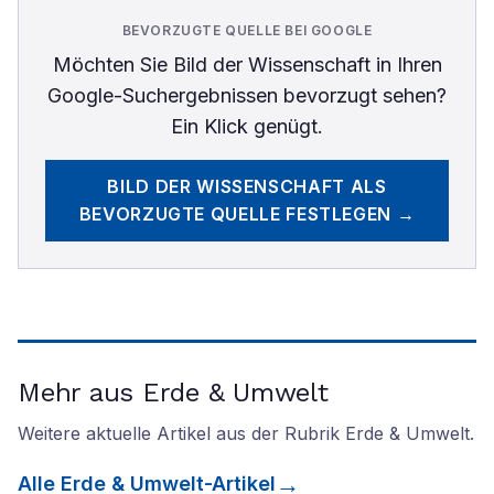
BEVORZUGTE QUELLE BEI GOOGLE
Möchten Sie
Bild der Wissenschaft
in Ihren
Google-Suchergebnissen bevorzugt sehen?
Ein Klick genügt.
BILD DER WISSENSCHAFT
ALS
BEVORZUGTE QUELLE FESTLEGEN →
Mehr aus Erde & Umwelt
Weitere aktuelle Artikel aus der Rubrik
Erde & Umwelt
.
Alle
Erde & Umwelt
-Artikel