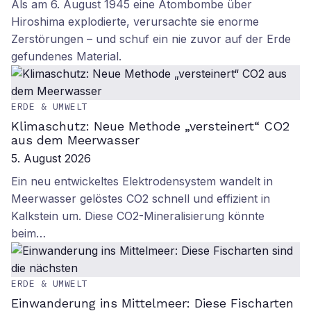
Als am 6. August 1945 eine Atombombe über
Hiroshima explodierte, verursachte sie enorme
Zerstörungen – und schuf ein nie zuvor auf der Erde
gefundenes Material.
ERDE & UMWELT
Klimaschutz: Neue Methode „versteinert“ CO2
aus dem Meerwasser
5. August 2026
Ein neu entwickeltes Elektrodensystem wandelt in
Meerwasser gelöstes CO2 schnell und effizient in
Kalkstein um. Diese CO2-Mineralisierung könnte
beim…
ERDE & UMWELT
Einwanderung ins Mittelmeer: Diese Fischarten