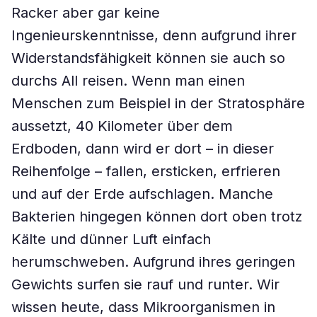
Racker aber gar keine
Ingenieurskenntnisse, denn aufgrund ihrer
Widerstandsfähigkeit können sie auch so
durchs All reisen. Wenn man einen
Menschen zum Beispiel in der Stratosphäre
aussetzt, 40 Kilometer über dem
Erdboden, dann wird er dort – in dieser
Reihenfolge – fallen, ersticken, erfrieren
und auf der Erde aufschlagen. Manche
Bakterien hingegen können dort oben trotz
Kälte und dünner Luft einfach
herumschweben. Aufgrund ihres geringen
Gewichts surfen sie rauf und runter. Wir
wissen heute, dass Mikroorganismen in