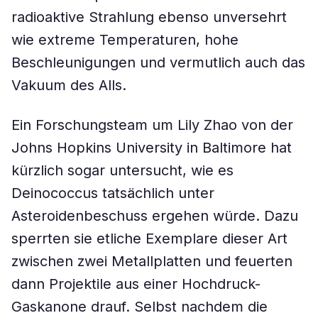
radioaktive Strahlung ebenso unversehrt
wie extreme Temperaturen, hohe
Beschleunigungen und vermutlich auch das
Vakuum des Alls.
Ein Forschungsteam um Lily Zhao von der
Johns Hopkins University in Baltimore hat
kürzlich sogar untersucht, wie es
Deinococcus tatsächlich unter
Asteroidenbeschuss ergehen würde. Dazu
sperrten sie etliche Exemplare dieser Art
zwischen zwei Metallplatten und feuerten
dann Projektile aus einer Hochdruck-
Gaskanone drauf. Selbst nachdem die