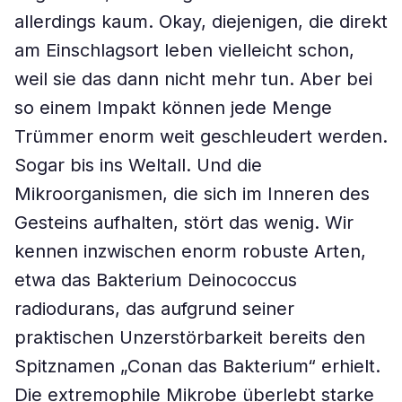
allerdings kaum. Okay, diejenigen, die direkt
am Einschlagsort leben vielleicht schon,
weil sie das dann nicht mehr tun. Aber bei
so einem Impakt können jede Menge
Trümmer enorm weit geschleudert werden.
Sogar bis ins Weltall. Und die
Mikroorganismen, die sich im Inneren des
Gesteins aufhalten, stört das wenig. Wir
kennen inzwischen enorm robuste Arten,
etwa das Bakterium Deinococcus
radiodurans, das aufgrund seiner
praktischen Unzerstörbarkeit bereits den
Spitznamen „Conan das Bakterium“ erhielt.
Die extremophile Mikrobe überlebt starke