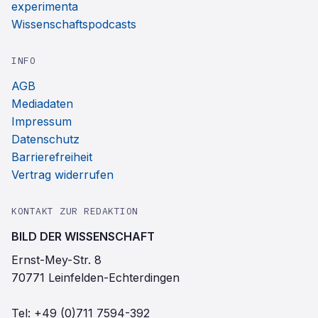
experimenta
Wissenschaftspodcasts
INFO
AGB
Mediadaten
Impressum
Datenschutz
Barrierefreiheit
Vertrag widerrufen
KONTAKT ZUR REDAKTION
BILD DER WISSENSCHAFT
Ernst-Mey-Str. 8
70771 Leinfelden-Echterdingen
Tel:
+49 (0)711 7594-392