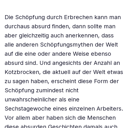
Die Schöpfung durch Erbrechen kann man
durchaus absurd finden, dann sollte man
aber gleichzeitig auch anerkennen, dass
alle anderen Schöpfungsmythen der Welt
auf die eine oder andere Weise ebenso
absurd sind. Und angesichts der Anzahl an
Kotzbrocken, die aktuell auf der Welt etwas
zu sagen haben, erscheint diese Form der
Schöpfung zumindest nicht
unwahrscheinlicher als eine
Sechstagewoche eines einzelnen Arbeiters.
Vor allem aber haben sich die Menschen
diese absurden Geschichten damals auch