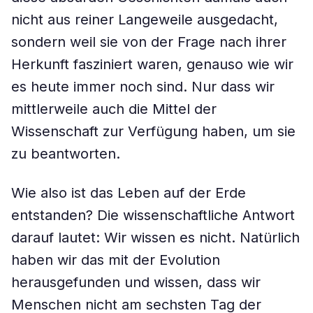
nicht aus reiner Langeweile ausgedacht,
sondern weil sie von der Frage nach ihrer
Herkunft fasziniert waren, genauso wie wir
es heute immer noch sind. Nur dass wir
mittlerweile auch die Mittel der
Wissenschaft zur Verfügung haben, um sie
zu beantworten.
Wie also ist das Leben auf der Erde
entstanden? Die wissenschaftliche Antwort
darauf lautet: Wir wissen es nicht. Natürlich
haben wir das mit der Evolution
herausgefunden und wissen, dass wir
Menschen nicht am sechsten Tag der