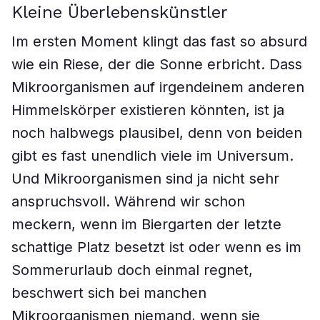
Kleine Überlebenskünstler
Im ersten Moment klingt das fast so absurd
wie ein Riese, der die Sonne erbricht. Dass
Mikroorganismen auf irgendeinem anderen
Himmelskörper existieren könnten, ist ja
noch halbwegs plausibel, denn von beiden
gibt es fast unendlich viele im Universum.
Und Mikroorganismen sind ja nicht sehr
anspruchsvoll. Während wir schon
meckern, wenn im Biergarten der letzte
schattige Platz besetzt ist oder wenn es im
Sommerurlaub doch einmal regnet,
beschwert sich bei manchen
Mikroorganismen niemand, wenn sie