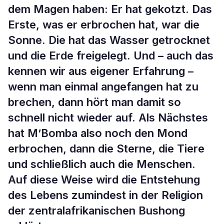
dem Magen haben: Er hat gekotzt. Das
Erste, was er erbrochen hat, war die
Sonne. Die hat das Wasser getrocknet
und die Erde freigelegt. Und – auch das
kennen wir aus eigener Erfahrung –
wenn man einmal angefangen hat zu
brechen, dann hört man damit so
schnell nicht wieder auf. Als Nächstes
hat M’Bomba also noch den Mond
erbrochen, dann die Sterne, die Tiere
und schließlich auch die Menschen.
Auf diese Weise wird die Entstehung
des Lebens zumindest in der Religion
der zentralafrikanischen Bushong