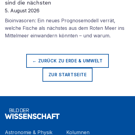
sind die nächsten
5. August 2026
Bioinvasoren: Ein neues Prognosemodell verrät,
welche Fische als nächstes aus dem Roten Meer ins
Mittelmeer einwandern könnten – und warum.
← ZURÜCK ZU
ERDE & UMWELT
ZUR STARTSEITE
Astronomie & Physik
Kolumnen