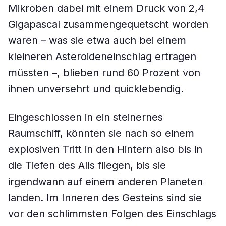
Mikroben dabei mit einem Druck von 2,4
Gigapascal zusammengequetscht worden
waren – was sie etwa auch bei einem
kleineren Asteroideneinschlag ertragen
müssten –, blieben rund 60 Prozent von
ihnen unversehrt und quicklebendig.
Eingeschlossen in ein steinernes
Raumschiff, könnten sie nach so einem
explosiven Tritt in den Hintern also bis in
die Tiefen des Alls fliegen, bis sie
irgendwann auf einem anderen Planeten
landen. Im Inneren des Gesteins sind sie
vor den schlimmsten Folgen des Einschlags