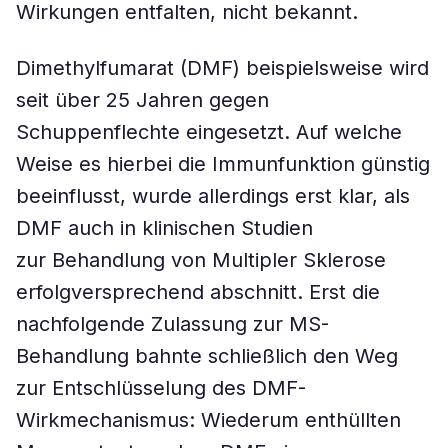
Wirkungen entfalten, nicht bekannt.
Dimethylfumarat (DMF) beispielsweise wird
seit über 25 Jahren gegen
Schuppenflechte eingesetzt. Auf welche
Weise es hierbei die Immunfunktion günstig
beeinflusst, wurde allerdings erst klar, als
DMF auch in klinischen Studien
zur Behandlung von Multipler Sklerose
erfolgversprechend abschnitt. Erst die
nachfolgende Zulassung zur MS-
Behandlung bahnte schließlich den Weg
zur Entschlüsselung des DMF-
Wirkmechanismus: Wiederum enthüllten