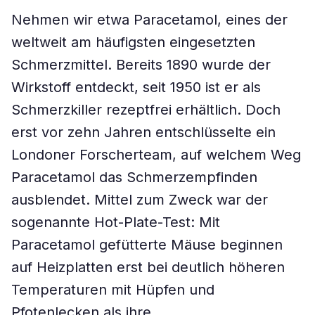
Nehmen wir etwa Paracetamol, eines der
weltweit am häufigsten eingesetzten
Schmerzmittel. Bereits 1890 wurde der
Wirkstoff entdeckt, seit 1950 ist er als
Schmerzkiller rezeptfrei erhältlich. Doch
erst vor zehn Jahren entschlüsselte ein
Londoner Forscherteam, auf welchem Weg
Paracetamol das Schmerzempfinden
ausblendet. Mittel zum Zweck war der
sogenannte Hot-Plate-Test: Mit
Paracetamol gefütterte Mäuse beginnen
auf Heizplatten erst bei deutlich höheren
Temperaturen mit Hüpfen und
Pfotenlecken als ihre