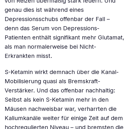
von Reizen übermäßig stark feuern. Und
genau dies ist während eines
Depressionsschubs offenbar der Fall –
denn das Serum von Depressions-
Patienten enthält signifikant mehr Glutamat,
als man normalerweise bei Nicht-
Erkrankten misst.
S-Ketamin wirkt demnach über die Kanal-
Mobilisierung quasi als Bremskraft-
Verstärker. Und das offenbar nachhaltig:
Selbst als kein S-Ketamin mehr in den
Mäusen nachweisbar war, verharrten die
Kaliumkanäle weiter für einige Zeit auf dem
hochregulierten Niveau – und bremsten die