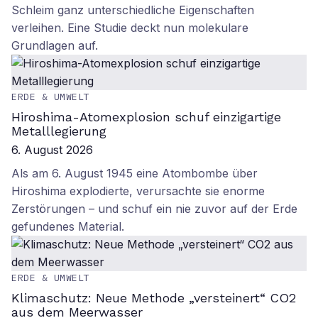
Schleim ganz unterschiedliche Eigenschaften
verleihen. Eine Studie deckt nun molekulare
Grundlagen auf.
ERDE & UMWELT
Hiroshima-Atomexplosion schuf einzigartige
Metalllegierung
6. August 2026
Als am 6. August 1945 eine Atombombe über
Hiroshima explodierte, verursachte sie enorme
Zerstörungen – und schuf ein nie zuvor auf der Erde
gefundenes Material.
ERDE & UMWELT
Klimaschutz: Neue Methode „versteinert“ CO2
aus dem Meerwasser