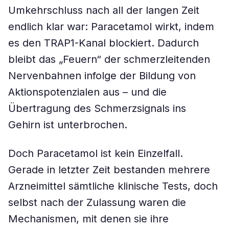
Umkehrschluss nach all der langen Zeit
endlich klar war: Paracetamol wirkt, indem
es den TRAP1-Kanal blockiert. Dadurch
bleibt das „Feuern“ der schmerzleitenden
Nervenbahnen infolge der Bildung von
Aktionspotenzialen aus – und die
Übertragung des Schmerzsignals ins
Gehirn ist unterbrochen.
Doch Paracetamol ist kein Einzelfall.
Gerade in letzter Zeit bestanden mehrere
Arzneimittel sämtliche klinische Tests, doch
selbst nach der Zulassung waren die
Mechanismen, mit denen sie ihre