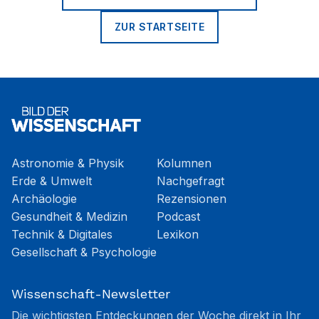
ZUR STARTSEITE
Astronomie & Physik
Kolumnen
Erde & Umwelt
Nachgefragt
Archäologie
Rezensionen
Gesundheit & Medizin
Podcast
Technik & Digitales
Lexikon
Gesellschaft & Psychologie
Wissenschaft-Newsletter
Die wichtigsten Entdeckungen der Woche direkt in Ihr