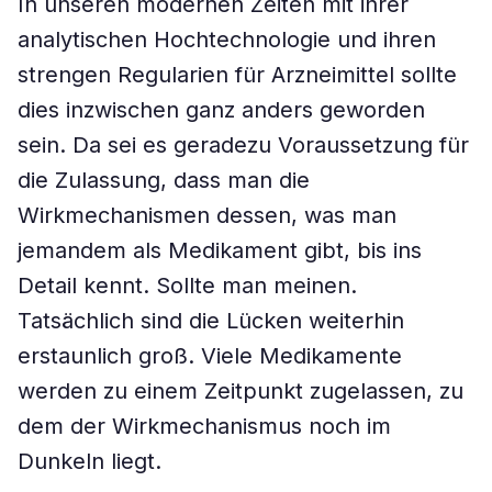
In unseren modernen Zeiten mit ihrer
analytischen Hochtechnologie und ihren
strengen Regularien für Arzneimittel sollte
dies inzwischen ganz anders geworden
sein. Da sei es geradezu Voraussetzung für
die Zulassung, dass man die
Wirkmechanismen dessen, was man
jemandem als Medikament gibt, bis ins
Detail kennt. Sollte man meinen.
Tatsächlich sind die Lücken weiterhin
erstaunlich groß. Viele Medikamente
werden zu einem Zeitpunkt zugelassen, zu
dem der Wirkmechanismus noch im
Dunkeln liegt.