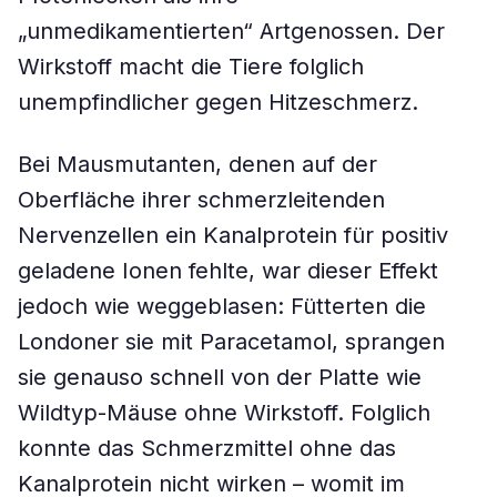
„unmedikamentierten“ Artgenossen. Der
Wirkstoff macht die Tiere folglich
unempfindlicher gegen Hitzeschmerz.
Bei Mausmutanten, denen auf der
Oberfläche ihrer schmerzleitenden
Nervenzellen ein Kanalprotein für positiv
geladene Ionen fehlte, war dieser Effekt
jedoch wie weggeblasen: Fütterten die
Londoner sie mit Paracetamol, sprangen
sie genauso schnell von der Platte wie
Wildtyp-Mäuse ohne Wirkstoff. Folglich
konnte das Schmerzmittel ohne das
Kanalprotein nicht wirken – womit im