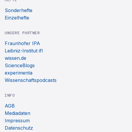
Sonderhefte
Einzelhefte
UNSERE PARTNER
Fraunhofer IPA
Leibniz-Institut ifl
wissen.de
ScienceBlogs
experimenta
Wissenschaftspodcasts
INFO
AGB
Mediadaten
Impressum
Datenschutz