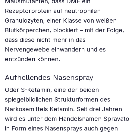
Mausmutanten, dass DMF ein
Rezeptorprotein auf neutrophilen
Granulozyten, einer Klasse von weißen
Blutkörperchen, blockiert – mit der Folge,
dass diese nicht mehr in das
Nervengewebe einwandern und es
entzünden können.
Aufhellendes Nasenspray
Oder S-Ketamin, eine der beiden
spiegelbildlichen Strukturformen des
Narkosemittels Ketamin. Seit drei Jahren
wird es unter dem Handelsnamen Spravato
in Form eines Nasensprays auch gegen