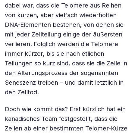
dabei war, dass die Telomere aus Reihen
von kurzen, aber vielfach wiederholten
DNA-Elementen bestehen, von denen sie
mit jeder Zellteilung einige der äußersten
verlieren. Folglich werden die Telomere
immer kürzer, bis sie nach etlichen
Teilungen so kurz sind, dass sie die Zelle in
den Alterungsprozess der sogenannten
Seneszenz treiben – und damit letztlich in
den Zelltod.
Doch wie kommt das? Erst kürzlich hat ein
kanadisches Team festgestellt, dass die
Zellen ab einer bestimmten Telomer-Kürze