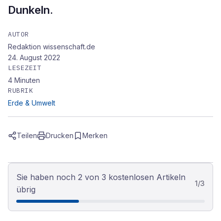
Dunkeln.
AUTOR
Redaktion wissenschaft.de
24. August 2022
LESEZEIT
4
Minuten
RUBRIK
Erde & Umwelt
Teilen
Drucken
Merken
Sie haben noch 2 von 3 kostenlosen Artikeln
1
/
3
übrig