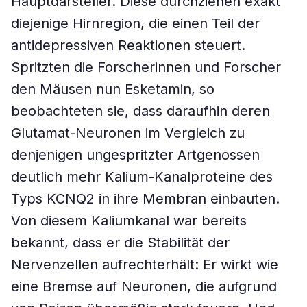
Hauptdarsteller. Diese durchziehen exakt
diejenige Hirnregion, die einen Teil der
antidepressiven Reaktionen steuert.
Spritzten die Forscherinnen und Forscher
den Mäusen nun Esketamin, so
beobachteten sie, dass daraufhin deren
Glutamat-Neuronen im Vergleich zu
denjenigen ungespritzter Artgenossen
deutlich mehr Kalium-Kanalproteine des
Typs KCNQ2 in ihre Membran einbauten.
Von diesem Kaliumkanal war bereits
bekannt, dass er die Stabilität der
Nervenzellen aufrechterhält: Er wirkt wie
eine Bremse auf Neuronen, die aufgrund