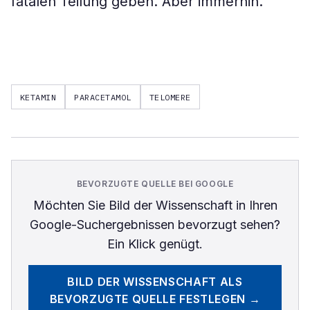
fatalen Teilung geben. Aber immerhin.
KETAMIN
PARACETAMOL
TELOMERE
BEVORZUGTE QUELLE BEI GOOGLE
Möchten Sie
Bild der Wissenschaft
in Ihren
Google-Suchergebnissen bevorzugt sehen?
Ein Klick genügt.
BILD DER WISSENSCHAFT
ALS
BEVORZUGTE QUELLE FESTLEGEN →