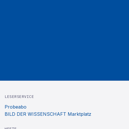
LESERSERVICE
Probeabo
BILD DER WISSENSCHAFT Marktplatz
HEFTE