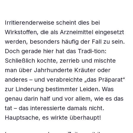
Irritierenderweise scheint dies bei
Wirkstoffen, die als Arzneimittel eingesetzt
werden, besonders häufig der Fall zu sein.
Doch gerade hier hat das Tradi-tion:
Schließlich kochte, zerrieb und mischte
man über Jahrhunderte Kräuter oder
anderes – und verabreichte „das Präparat“
zur Linderung bestimmter Leiden. Was
genau darin half und vor allem, wie es das
tat – das interessierte damals nicht.
Hauptsache, es wirkte überhaupt!