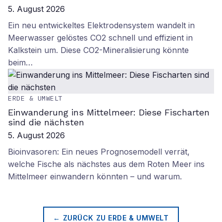
5. August 2026
Ein neu entwickeltes Elektrodensystem wandelt in
Meerwasser gelöstes CO2 schnell und effizient in
Kalkstein um. Diese CO2-Mineralisierung könnte
beim…
ERDE & UMWELT
Einwanderung ins Mittelmeer: Diese Fischarten
sind die nächsten
5. August 2026
Bioinvasoren: Ein neues Prognosemodell verrät,
welche Fische als nächstes aus dem Roten Meer ins
Mittelmeer einwandern könnten – und warum.
← ZURÜCK ZU
ERDE & UMWELT