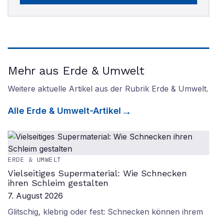
Mehr aus Erde & Umwelt
Weitere aktuelle Artikel aus der Rubrik
Erde & Umwelt
.
Alle
Erde & Umwelt
-Artikel
ERDE & UMWELT
Vielseitiges Supermaterial: Wie Schnecken
ihren Schleim gestalten
7. August 2026
Glitschig, klebrig oder fest: Schnecken können ihrem