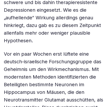
schwere und bis dahin therapieresistente
Depressionen eingesetzt. Wie es die
„aufhellende“ Wirkung allerdings genau
hinkriegt, dazu gab es zu diesem Zeitpunkt
allenfalls mehr oder weniger plausible
Hypothesen.
Vor ein paar Wochen erst lüftete eine
deutsch-israelische Forschungsgruppe das
Geheimnis um den Wirkmechanismus. Mit
modernsten Methoden identifizierten die
Beteiligten bestimmte Neuronen im
Hippocampus von Mäusen, die den
Neurotransmitter Glutamat ausschütten, als