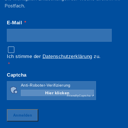
Postfach.