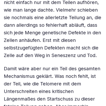
nicht einfach nur mit dem Teilen aufhören,
wie man lange dachte. Vielmehr schieben
sie nochmals eine allerletzte Teilung an, die
dann allerdings so fehlerhaft abläuft, dass
sich jede Menge genetische Defekte in den
Zellen anhäufen. Erst mit diesen
selbstzugefügten Defekten macht sich die
Zelle auf den Weg in Seneszenz und Tod.
Damit wäre aber nur ein Teil des gesamten
Mechanismus geklärt. Was noch fehlt, ist
der Teil, wie die Telomere mit dem
Unterschreiten eines kritischen
Längenmaßes den Startschuss zu dieser