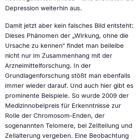
Depression weiterhin aus.
Damit jetzt aber kein falsches Bild entsteht:
Dieses Phänomen der „Wirkung, ohne die
Ursache zu kennen“ findet man beileibe
nicht nur im Zusammenhang mit der
Arzneimittelforschung. In der
Grundlagenforschung stößt man ebenfalls
immer wieder darauf. Und auch hier gibt es
prominente Beispiele. So wurde 2009 der
Medizinnobelpreis für Erkenntnisse zur
Rolle der Chromosom-Enden, der
sogenannten Telomere, bei Zellteilung und
Zellalterung vergeben. Eine Beobachtung