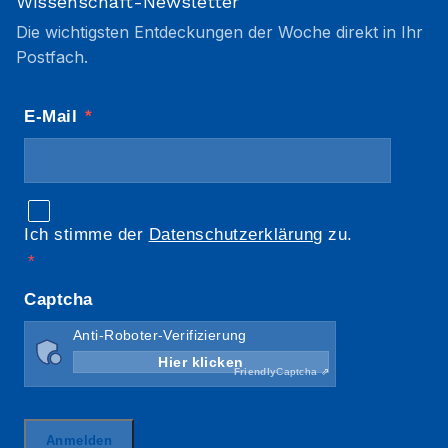
Wissenschaft-Newsletter
Die wichtigsten Entdeckungen der Woche direkt in Ihr
Postfach.