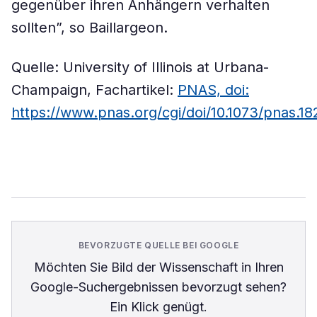
gegenüber ihren Anhängern verhalten
sollten”, so Baillargeon.
Quelle: University of Illinois at Urbana-
Champaign, Fachartikel:
PNAS, doi:
https://www.pnas.org/cgi/doi/10.1073/pnas.18
BEVORZUGTE QUELLE BEI GOOGLE
Möchten Sie
Bild der Wissenschaft
in Ihren
Google-Suchergebnissen bevorzugt sehen?
Ein Klick genügt.