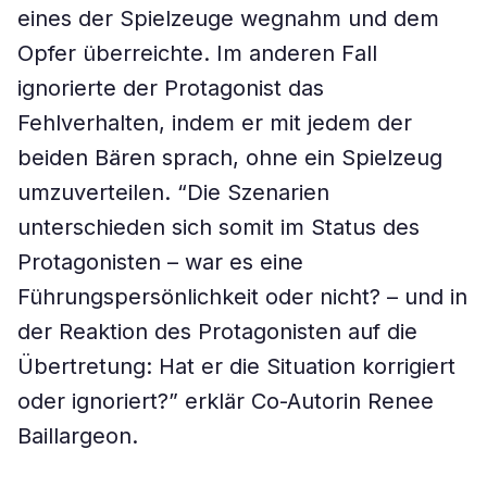
eines der Spielzeuge wegnahm und dem
Opfer überreichte. Im anderen Fall
ignorierte der Protagonist das
Fehlverhalten, indem er mit jedem der
beiden Bären sprach, ohne ein Spielzeug
umzuverteilen. “Die Szenarien
unterschieden sich somit im Status des
Protagonisten – war es eine
Führungspersönlichkeit oder nicht? – und in
der Reaktion des Protagonisten auf die
Übertretung: Hat er die Situation korrigiert
oder ignoriert?” erklär Co-Autorin Renee
Baillargeon.