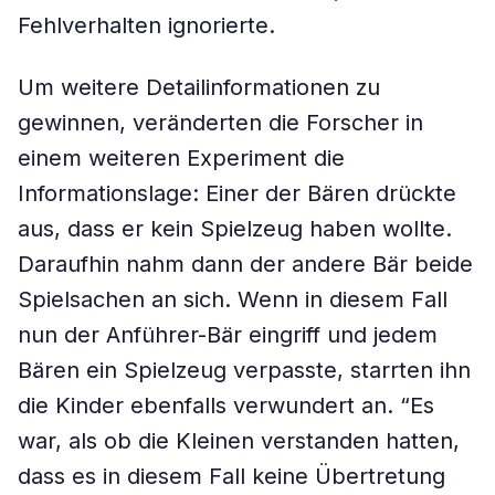
Fehlverhalten ignorierte.
Um weitere Detailinformationen zu
gewinnen, veränderten die Forscher in
einem weiteren Experiment die
Informationslage: Einer der Bären drückte
aus, dass er kein Spielzeug haben wollte.
Daraufhin nahm dann der andere Bär beide
Spielsachen an sich. Wenn in diesem Fall
nun der Anführer-Bär eingriff und jedem
Bären ein Spielzeug verpasste, starrten ihn
die Kinder ebenfalls verwundert an. “Es
war, als ob die Kleinen verstanden hatten,
dass es in diesem Fall keine Übertretung