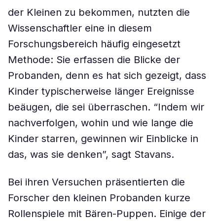
der Kleinen zu bekommen, nutzten die
Wissenschaftler eine in diesem
Forschungsbereich häufig eingesetzt
Methode: Sie erfassen die Blicke der
Probanden, denn es hat sich gezeigt, dass
Kinder typischerweise länger Ereignisse
beäugen, die sei überraschen. “Indem wir
nachverfolgen, wohin und wie lange die
Kinder starren, gewinnen wir Einblicke in
das, was sie denken”, sagt Stavans.
Bei ihren Versuchen präsentierten die
Forscher den kleinen Probanden kurze
Rollenspiele mit Bären-Puppen. Einige der