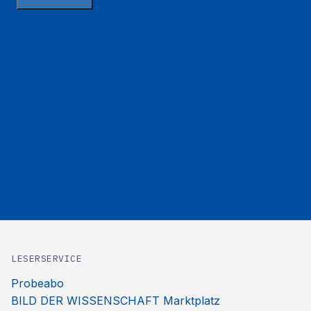
LESERSERVICE
Probeabo
BILD DER WISSENSCHAFT Marktplatz