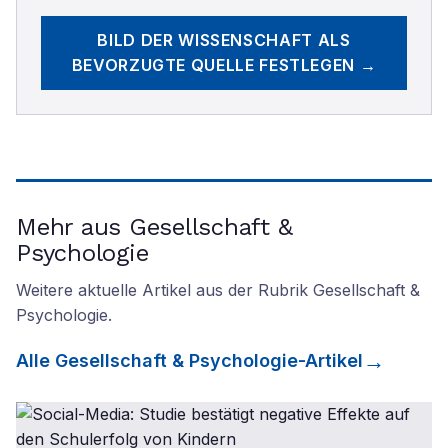
BILD DER WISSENSCHAFT
ALS
BEVORZUGTE QUELLE FESTLEGEN →
Mehr aus Gesellschaft &
Psychologie
Weitere aktuelle Artikel aus der Rubrik
Gesellschaft &
Psychologie
.
Alle
Gesellschaft & Psychologie
-Artikel