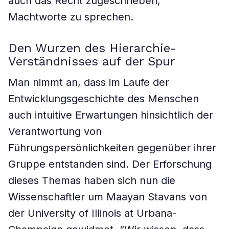
auch das Recht zugeschrieben,
Machtworte zu sprechen.
Den Wurzen des Hierarchie-
Verständnisses auf der Spur
Man nimmt an, dass im Laufe der
Entwicklungsgeschichte des Menschen
auch intuitive Erwartungen hinsichtlich der
Verantwortung von
Führungspersönlichkeiten gegenüber ihrer
Gruppe entstanden sind. Der Erforschung
dieses Themas haben sich nun die
Wissenschaftler um Maayan Stavans von
der University of Illinois at Urbana-