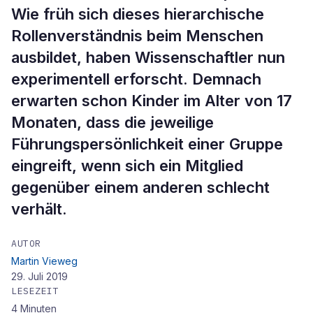
Wie früh sich dieses hierarchische
Rollenverständnis beim Menschen
ausbildet, haben Wissenschaftler nun
experimentell erforscht. Demnach
erwarten schon Kinder im Alter von 17
Monaten, dass die jeweilige
Führungspersönlichkeit einer Gruppe
eingreift, wenn sich ein Mitglied
gegenüber einem anderen schlecht
verhält.
AUTOR
Martin Vieweg
29. Juli 2019
LESEZEIT
4
Minuten