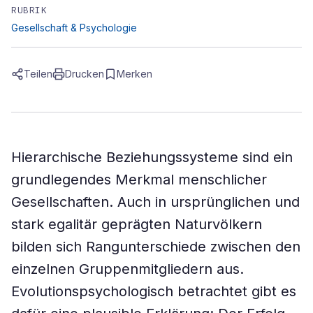
RUBRIK
Gesellschaft & Psychologie
Teilen
Drucken
Merken
Hierarchische Beziehungssysteme sind ein
grundlegendes Merkmal menschlicher
Gesellschaften. Auch in ursprünglichen und
stark egalitär geprägten Naturvölkern
bilden sich Rangunterschiede zwischen den
einzelnen Gruppenmitgliedern aus.
Evolutionspsychologisch betrachtet gibt es