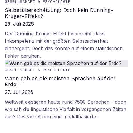
GESELLSCHAFT & PSYCHOLOGIE
Selbstüberschätzung: Doch kein Dunning-
Kruger-Effekt?
29. Juli 2026
Der Dunning-Kruger-Effekt beschreibt, dass
Inkompetenz mit der größten Selbstsicherheit
einhergeht. Doch das könnte auf einem statistischen
Fehler beruhen.
GESELLSCHAFT & PSYCHOLOGIE
Wann gab es die meisten Sprachen auf der
Erde?
27. Juli 2026
Weltweit existieren heute rund 7500 Sprachen – doch
wie sah die linguistische Vielfalt in vergangenen Zeiten
aus? Das verrät nun eine modellbasierte…