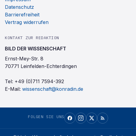
Datenschutz
Barrierefreiheit
Vertrag widerrufen
KONTAKT ZUR REDAKTION
BILD DER WISSENSCHAFT
Ernst-Mey-Str. 8
70771 Leinfelden-Echterdingen
Tel:
+49 (0)711 7594-392
E-Mail:
wissenschaft@konradin.de
FOLGEN SIE UNS