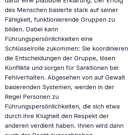
dafür eine plausible Erklärung: Der Erfolg
des Menschen basierte stark auf seiner
Fähigkeit, funktionierende Gruppen zu
bilden. Dabei kann
Führungspersönlichkeiten eine
Schlüsselrolle zukommen: Sie koordinieren
die Entscheidungen der Gruppe, lösen
Konflikte und sorgen für Sanktionen bei
Fehlverhalten. Abgesehen von auf Gewalt
basierenden Systemen, werden in der
Regel Personen zu
Führungspersönlichkeiten, die sich etwa
durch ihre Klugheit den Respekt der
anderen verdient haben. Ihnen wird dann