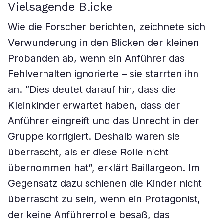
Vielsagende Blicke
Wie die Forscher berichten, zeichnete sich
Verwunderung in den Blicken der kleinen
Probanden ab, wenn ein Anführer das
Fehlverhalten ignorierte – sie starrten ihn
an. “Dies deutet darauf hin, dass die
Kleinkinder erwartet haben, dass der
Anführer eingreift und das Unrecht in der
Gruppe korrigiert. Deshalb waren sie
überrascht, als er diese Rolle nicht
übernommen hat”, erklärt Baillargeon. Im
Gegensatz dazu schienen die Kinder nicht
überrascht zu sein, wenn ein Protagonist,
der keine Anführerrolle besaß, das