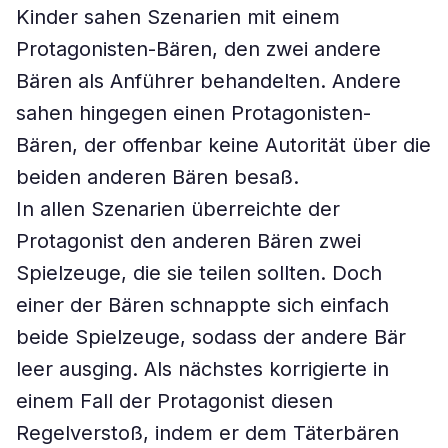
Kinder sahen Szenarien mit einem
Protagonisten-Bären, den zwei andere
Bären als Anführer behandelten. Andere
sahen hingegen einen Protagonisten-
Bären, der offenbar keine Autorität über die
beiden anderen Bären besaß.
In allen Szenarien überreichte der
Protagonist den anderen Bären zwei
Spielzeuge, die sie teilen sollten. Doch
einer der Bären schnappte sich einfach
beide Spielzeuge, sodass der andere Bär
leer ausging. Als nächstes korrigierte in
einem Fall der Protagonist diesen
Regelverstoß, indem er dem Täterbären