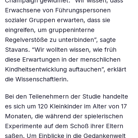
Champaign gewidmet. “Wir wissen, dass
Erwachsene von Führungspersonen
sozialer Gruppen erwarten, dass sie
eingreifen, um gruppeninterne
Regelverstöße zu unterbinden”, sagte
Stavans. “Wir wollten wissen, wie früh
diese Erwartungen in der menschlichen
Kindheitsentwicklung auftauchen”, erklärt
die Wissenschaftlerin.
Bei den Teilenehmern der Studie handelte
es sich um 120 Kleinkinder im Alter von 17
Monaten, die während der spielerischen
Experimente auf dem Schoß ihrer Eltern
saßen. Um Einblicke in die Gedankenwelt