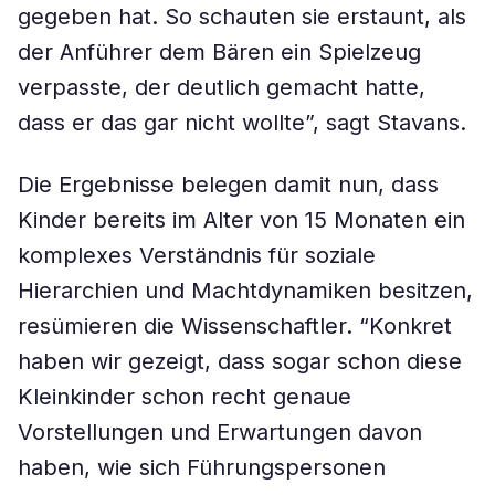
gegeben hat. So schauten sie erstaunt, als
der Anführer dem Bären ein Spielzeug
verpasste, der deutlich gemacht hatte,
dass er das gar nicht wollte”, sagt Stavans.
Die Ergebnisse belegen damit nun, dass
Kinder bereits im Alter von 15 Monaten ein
komplexes Verständnis für soziale
Hierarchien und Machtdynamiken besitzen,
resümieren die Wissenschaftler. “Konkret
haben wir gezeigt, dass sogar schon diese
Kleinkinder schon recht genaue
Vorstellungen und Erwartungen davon
haben, wie sich Führungspersonen