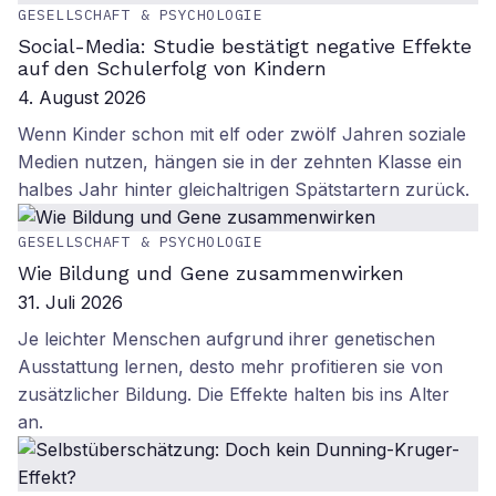
GESELLSCHAFT & PSYCHOLOGIE
Social-Media: Studie bestätigt negative Effekte
auf den Schulerfolg von Kindern
4. August 2026
Wenn Kinder schon mit elf oder zwölf Jahren soziale
Medien nutzen, hängen sie in der zehnten Klasse ein
halbes Jahr hinter gleichaltrigen Spätstartern zurück.
GESELLSCHAFT & PSYCHOLOGIE
Wie Bildung und Gene zusammenwirken
31. Juli 2026
Je leichter Menschen aufgrund ihrer genetischen
Ausstattung lernen, desto mehr profitieren sie von
zusätzlicher Bildung. Die Effekte halten bis ins Alter
an.