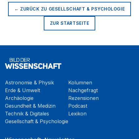
← ZURÜCK ZU
GESELLSCHAFT & PSYCHOLOGIE
ZUR STARTSEITE
Astronomie & Physik
Kolumnen
Erde & Umwelt
Nachgefragt
Archäologie
Rezensionen
Gesundheit & Medizin
Podcast
Technik & Digitales
Lexikon
Gesellschaft & Psychologie