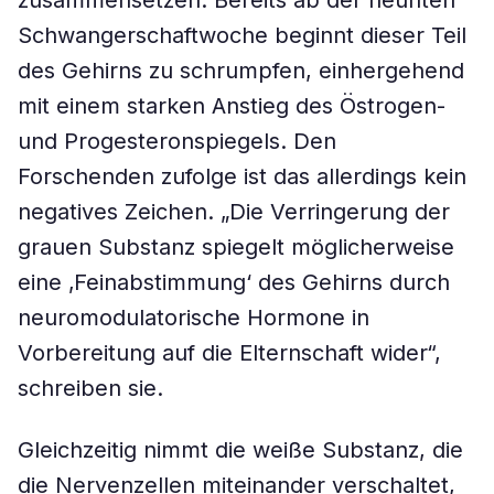
zusammensetzen. Bereits ab der neunten
Schwangerschaftwoche beginnt dieser Teil
des Gehirns zu schrumpfen, einhergehend
mit einem starken Anstieg des Östrogen-
und Progesteronspiegels. Den
Forschenden zufolge ist das allerdings kein
negatives Zeichen. „Die Verringerung der
grauen Substanz spiegelt möglicherweise
eine ‚Feinabstimmung‘ des Gehirns durch
neuromodulatorische Hormone in
Vorbereitung auf die Elternschaft wider“,
schreiben sie.
Gleichzeitig nimmt die weiße Substanz, die
die Nervenzellen miteinander verschaltet,