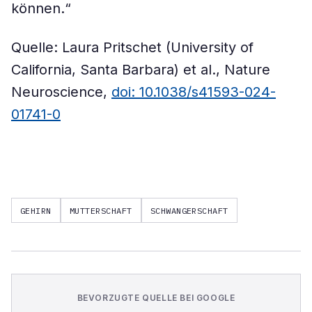
können.“
Quelle: Laura Pritschet (University of
California, Santa Barbara) et al., Nature
Neuroscience,
doi: 10.1038/s41593-024-
01741-0
GEHIRN
MUTTERSCHAFT
SCHWANGERSCHAFT
BEVORZUGTE QUELLE BEI GOOGLE