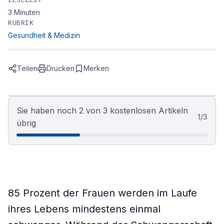
3
Minuten
RUBRIK
Gesundheit & Medizin
Teilen
Drucken
Merken
Sie haben noch 2 von 3 kostenlosen Artikeln
1
/
3
übrig
85 Prozent der Frauen werden im Laufe
ihres Lebens mindestens einmal