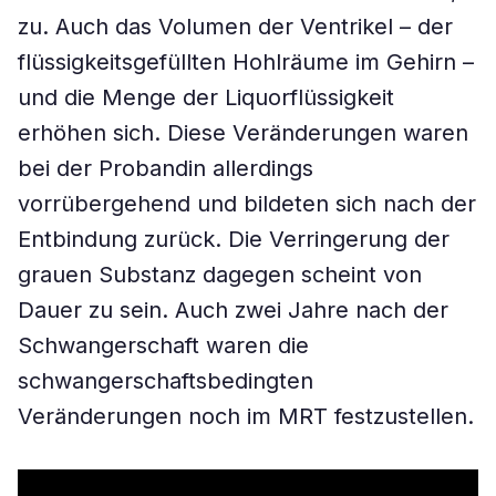
zu. Auch das Volumen der Ventrikel – der
flüssigkeitsgefüllten Hohlräume im Gehirn –
und die Menge der Liquorflüssigkeit
erhöhen sich. Diese Veränderungen waren
bei der Probandin allerdings
vorrübergehend und bildeten sich nach der
Entbindung zurück. Die Verringerung der
grauen Substanz dagegen scheint von
Dauer zu sein. Auch zwei Jahre nach der
Schwangerschaft waren die
schwangerschaftsbedingten
Veränderungen noch im MRT festzustellen.