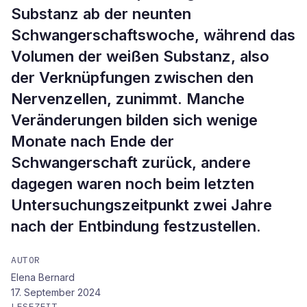
Substanz ab der neunten
Schwangerschaftswoche, während das
Volumen der weißen Substanz, also
der Verknüpfungen zwischen den
Nervenzellen, zunimmt. Manche
Veränderungen bilden sich wenige
Monate nach Ende der
Schwangerschaft zurück, andere
dagegen waren noch beim letzten
Untersuchungszeitpunkt zwei Jahre
nach der Entbindung festzustellen.
AUTOR
Elena Bernard
17. September 2024
LESEZEIT