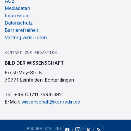
AGB
Mediadaten
Impressum
Datenschutz
Barrierefreiheit
Vertrag widerrufen
KONTAKT ZUR REDAKTION
BILD DER WISSENSCHAFT
Ernst-Mey-Str. 8
70771 Leinfelden-Echterdingen
Tel:
+49 (0)711 7594-392
E-Mail:
wissenschaft@konradin.de
FOLGEN SIE UNS