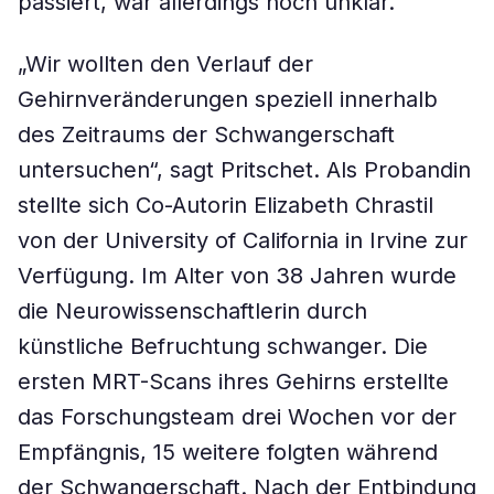
passiert, war allerdings noch unklar.
„Wir wollten den Verlauf der
Gehirnveränderungen speziell innerhalb
des Zeitraums der Schwangerschaft
untersuchen“, sagt Pritschet. Als Probandin
stellte sich Co-Autorin Elizabeth Chrastil
von der University of California in Irvine zur
Verfügung. Im Alter von 38 Jahren wurde
die Neurowissenschaftlerin durch
künstliche Befruchtung schwanger. Die
ersten MRT-Scans ihres Gehirns erstellte
das Forschungsteam drei Wochen vor der
Empfängnis, 15 weitere folgten während
der Schwangerschaft. Nach der Entbindung