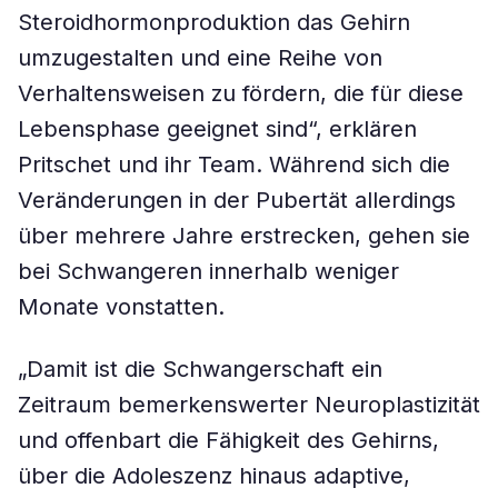
Steroidhormonproduktion das Gehirn
umzugestalten und eine Reihe von
Verhaltensweisen zu fördern, die für diese
Lebensphase geeignet sind“, erklären
Pritschet und ihr Team. Während sich die
Veränderungen in der Pubertät allerdings
über mehrere Jahre erstrecken, gehen sie
bei Schwangeren innerhalb weniger
Monate vonstatten.
„Damit ist die Schwangerschaft ein
Zeitraum bemerkenswerter Neuroplastizität
und offenbart die Fähigkeit des Gehirns,
über die Adoleszenz hinaus adaptive,