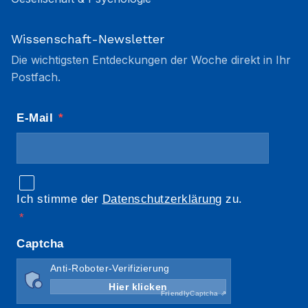
Wissenschaft-Newsletter
Die wichtigsten Entdeckungen der Woche direkt in Ihr
Postfach.