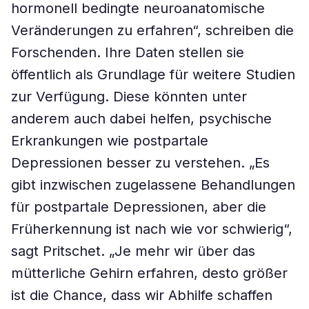
hormonell bedingte neuroanatomische
Veränderungen zu erfahren“, schreiben die
Forschenden. Ihre Daten stellen sie
öffentlich als Grundlage für weitere Studien
zur Verfügung. Diese könnten unter
anderem auch dabei helfen, psychische
Erkrankungen wie postpartale
Depressionen besser zu verstehen. „Es
gibt inzwischen zugelassene Behandlungen
für postpartale Depressionen, aber die
Früherkennung ist nach wie vor schwierig“,
sagt Pritschet. „Je mehr wir über das
mütterliche Gehirn erfahren, desto größer
ist die Chance, dass wir Abhilfe schaffen