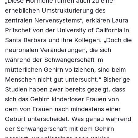
„Diese Hormone führen auch zu einer
erheblichen Umstrukturierung des
zentralen Nervensystems“, erklären Laura
Pritschet von der University of California in
Santa Barbara und ihre Kollegen. „Doch die
neuronalen Veränderungen, die sich
während der Schwangerschaft im
mütterlichen Gehirn vollziehen, sind beim
Menschen nicht gut untersucht.“ Bisherige
Studien haben zwar bereits gezeigt, dass
sich das Gehirn kinderloser Frauen von
dem von Frauen nach mindestens einer
Geburt unterscheidet. Was genau während
der Schwangerschaft mit dem Gehirn