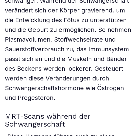
schwanger. Während der Schwangerschaft
verändert sich der Körper gravierend, um
die Entwicklung des Fötus zu unterstützen
und die Geburt zu ermöglichen. So nehmen
Plasmavolumen, Stoffwechselrate und
Sauerstoffverbrauch zu, das Immunsystem
passt sich an und die Muskeln und Bänder
des Beckens werden lockerer. Gesteuert
werden diese Veränderungen durch
Schwangerschaftshormone wie Östrogen
und Progesteron.
MRT-Scans während der
Schwangerschaft