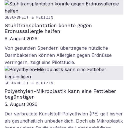
GESUNDHEIT & MEDIZIN
Stuhltransplantation könnte gegen
Erdnussallergie helfen
6. August 2026
Von gesunden Spendern übertragene nützliche
Darmbakterien können Allergien gegen Erdnüsse
verringern, zeigt eine Pilotstudie.
GESUNDHEIT & MEDIZIN
Polyethylen-Mikroplastik kann eine Fettleber
begünstigen
5. August 2026
Der verbreitete Kunststoff Polyethylen (PE) galt bisher
als gesundheitlich unbedenklich. Doch als Mikroplastik