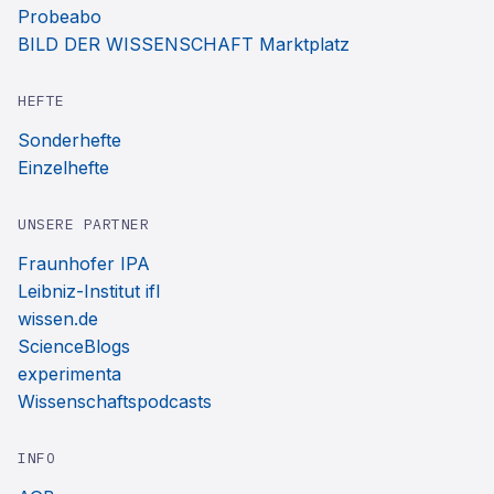
Probeabo
BILD DER WISSENSCHAFT Marktplatz
HEFTE
Sonderhefte
Einzelhefte
UNSERE PARTNER
Fraunhofer IPA
Leibniz-Institut ifl
wissen.de
ScienceBlogs
experimenta
Wissenschaftspodcasts
INFO