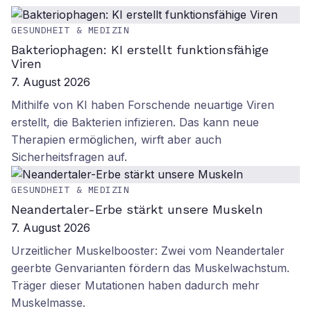
GESUNDHEIT & MEDIZIN
Bakteriophagen: KI erstellt funktionsfähige
Viren
7. August 2026
Mithilfe von KI haben Forschende neuartige Viren
erstellt, die Bakterien infizieren. Das kann neue
Therapien ermöglichen, wirft aber auch
Sicherheitsfragen auf.
GESUNDHEIT & MEDIZIN
Neandertaler-Erbe stärkt unsere Muskeln
7. August 2026
Urzeitlicher Muskelbooster: Zwei vom Neandertaler
geerbte Genvarianten fördern das Muskelwachstum.
Träger dieser Mutationen haben dadurch mehr
Muskelmasse.