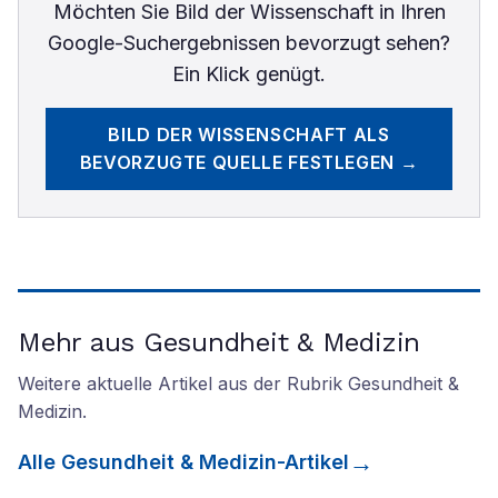
Möchten Sie
Bild der Wissenschaft
in Ihren
Google-Suchergebnissen bevorzugt sehen?
Ein Klick genügt.
BILD DER WISSENSCHAFT
ALS
BEVORZUGTE QUELLE FESTLEGEN →
Mehr aus Gesundheit & Medizin
Weitere aktuelle Artikel aus der Rubrik
Gesundheit &
Medizin
.
Alle
Gesundheit & Medizin
-Artikel