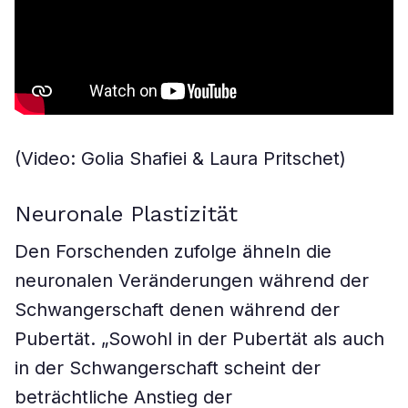
(Video: Golia Shafiei & Laura Pritschet)
Neuronale Plastizität
Den Forschenden zufolge ähneln die
neuronalen Veränderungen während der
Schwangerschaft denen während der
Pubertät. „Sowohl in der Pubertät als auch
in der Schwangerschaft scheint der
beträchtliche Anstieg der