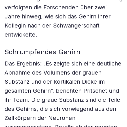
verfolgten die Forschenden über zwei
Jahre hinweg, wie sich das Gehirn ihrer
Kollegin nach der Schwangerschaft
entwickelte.
Schrumpfendes Gehirn
Das Ergebnis: „Es zeigte sich eine deutliche
Abnahme des Volumens der grauen
Substanz und der kortikalen Dicke im
gesamten Gehirn“, berichten Pritschet und
ihr Team. Die graue Substanz sind die Teile
des Gehirns, die sich vorwiegend aus den
Zellkörpern der Neuronen