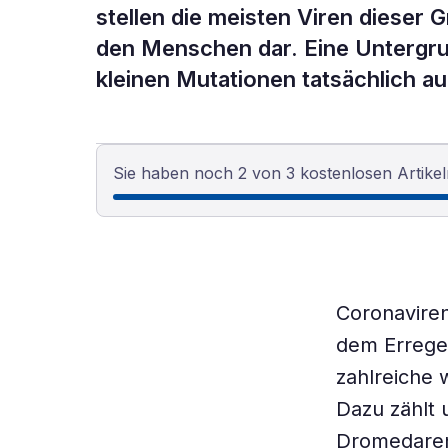
stellen die meisten Viren dieser 
den Menschen dar. Eine Untergr
kleinen Mutationen tatsächlich 
Sie haben noch 2 von 3 kostenlosen Artikel
Coronaviren
dem Errege
zahlreiche 
Dazu zählt
Dromedaren