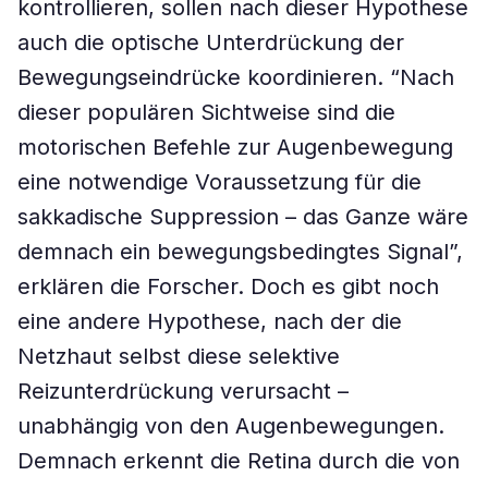
kontrollieren, sollen nach dieser Hypothese
auch die optische Unterdrückung der
Bewegungseindrücke koordinieren. “Nach
dieser populären Sichtweise sind die
motorischen Befehle zur Augenbewegung
eine notwendige Voraussetzung für die
sakkadische Suppression – das Ganze wäre
demnach ein bewegungsbedingtes Signal”,
erklären die Forscher. Doch es gibt noch
eine andere Hypothese, nach der die
Netzhaut selbst diese selektive
Reizunterdrückung verursacht –
unabhängig von den Augenbewegungen.
Demnach erkennt die Retina durch die von