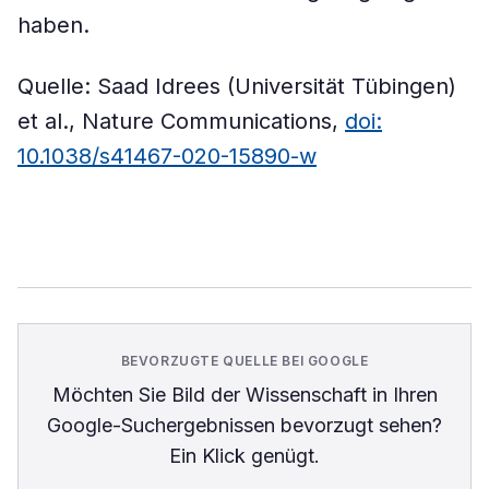
haben.
Quelle: Saad Idrees (Universität Tübingen)
et al., Nature Communications,
doi:
10.1038/s41467-020-15890-w
BEVORZUGTE QUELLE BEI GOOGLE
Möchten Sie
Bild der Wissenschaft
in Ihren
Google-Suchergebnissen bevorzugt sehen?
Ein Klick genügt.