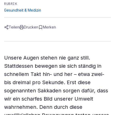
RUBRIK
Gesundheit & Medizin
Teilen
Drucken
Merken
Unsere Augen stehen nie ganz still.
Stattdessen bewegen sie sich ständig in
schnellem Takt hin- und her – etwa zwei-
bis dreimal pro Sekunde. Erst diese
sogenannten Sakkaden sorgen dafür, dass
wir ein scharfes Bild unserer Umwelt
wahrnehmen. Denn durch diese