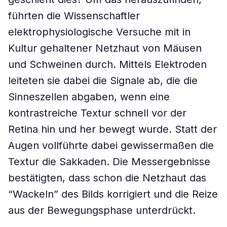
führten die Wissenschaftler
elektrophysiologische Versuche mit in
Kultur gehaltener Netzhaut von Mäusen
und Schweinen durch. Mittels Elektroden
leiteten sie dabei die Signale ab, die die
Sinneszellen abgaben, wenn eine
kontrastreiche Textur schnell vor der
Retina hin und her bewegt wurde. Statt der
Augen vollführte dabei gewissermaßen die
Textur die Sakkaden. Die Messergebnisse
bestätigten, dass schon die Netzhaut das
“Wackeln” des Bilds korrigiert und die Reize
aus der Bewegungsphase unterdrückt.