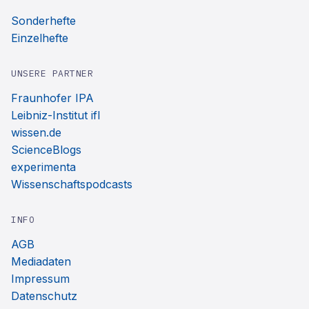
Sonderhefte
Einzelhefte
UNSERE PARTNER
Fraunhofer IPA
Leibniz-Institut ifl
wissen.de
ScienceBlogs
experimenta
Wissenschaftspodcasts
INFO
AGB
Mediadaten
Impressum
Datenschutz