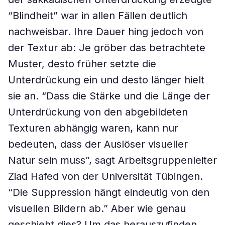
“Blindheit” war in allen Fällen deutlich
nachweisbar. Ihre Dauer hing jedoch von
der Textur ab: Je gröber das betrachtete
Muster, desto früher setzte die
Unterdrückung ein und desto länger hielt
sie an. “Dass die Stärke und die Länge der
Unterdrückung von den abgebildeten
Texturen abhängig waren, kann nur
bedeuten, dass der Auslöser visueller
Natur sein muss”, sagt Arbeitsgruppenleiter
Ziad Hafed von der Universität Tübingen.
“Die Suppression hängt eindeutig von den
visuellen Bildern ab.” Aber wie genau
geschieht dies? Um das herauszufinden,