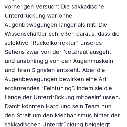
vorherigen Versuch: Die sakkadische
Unterdrückung war ohne
Augenbewegungen länger als mit. Die
Wissenschaftler schließen daraus, dass die
selektive “Ruckelkorrektur” unseres
Sehens zwar von der Netzhaut ausgeht
und unabhängig von den Augenmuskeln
und ihren Signalen entsteht. Aber die
Augenbewegungen bewirken eine Art
ergänzendes “Feintuning”, indem sie die
Länge der Unterdrückung mitbeeinflussen.
Damit könnten Hard und sein Team nun
den Streit um den Mechanismus hinter der
sakkadischen Unterdrückung beigelegt