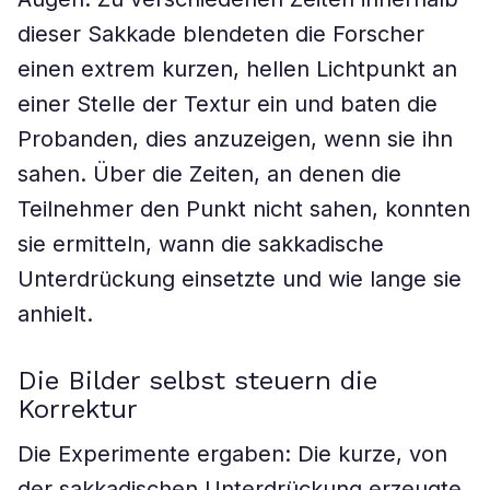
dieser Sakkade blendeten die Forscher
einen extrem kurzen, hellen Lichtpunkt an
einer Stelle der Textur ein und baten die
Probanden, dies anzuzeigen, wenn sie ihn
sahen. Über die Zeiten, an denen die
Teilnehmer den Punkt nicht sahen, konnten
sie ermitteln, wann die sakkadische
Unterdrückung einsetzte und wie lange sie
anhielt.
Die Bilder selbst steuern die
Korrektur
Die Experimente ergaben: Die kurze, von
der sakkadischen Unterdrückung erzeugte