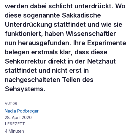
werden dabei schlicht unterdrückt. Wo
diese sogenannte Sakkadische
Unterdrückung stattfindet und wie sie
funktioniert, haben Wissenschaftler
nun herausgefunden. Ihre Experimente
belegen erstmals klar, dass diese
Sehkorrektur direkt in der Netzhaut
stattfindet und nicht erst in
nachgeschalteten Teilen des
Sehsystems.
AUTOR
Nadja Podbregar
28. April 2020
LESEZEIT
4
Minuten