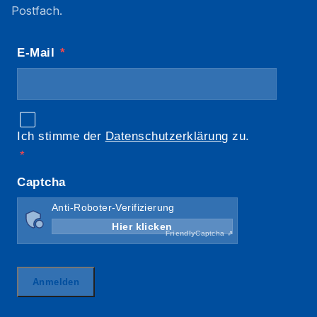
Postfach.