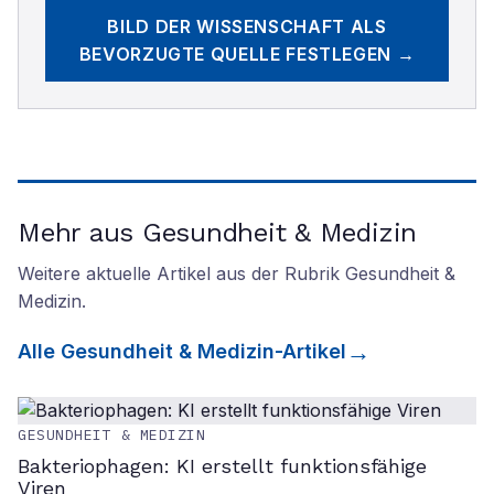
BILD DER WISSENSCHAFT
ALS
BEVORZUGTE QUELLE FESTLEGEN →
Mehr aus Gesundheit & Medizin
Weitere aktuelle Artikel aus der Rubrik
Gesundheit &
Medizin
.
Alle
Gesundheit & Medizin
-Artikel
GESUNDHEIT & MEDIZIN
Bakteriophagen: KI erstellt funktionsfähige
Viren