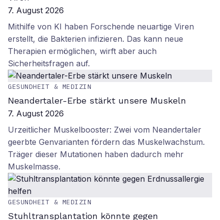
7. August 2026
Mithilfe von KI haben Forschende neuartige Viren
erstellt, die Bakterien infizieren. Das kann neue
Therapien ermöglichen, wirft aber auch
Sicherheitsfragen auf.
GESUNDHEIT & MEDIZIN
Neandertaler-Erbe stärkt unsere Muskeln
7. August 2026
Urzeitlicher Muskelbooster: Zwei vom Neandertaler
geerbte Genvarianten fördern das Muskelwachstum.
Träger dieser Mutationen haben dadurch mehr
Muskelmasse.
GESUNDHEIT & MEDIZIN
Stuhltransplantation könnte gegen