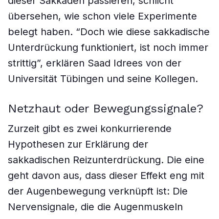
dieser Sakkaden passieren, schlicht
übersehen, wie schon viele Experimente
belegt haben. “Doch wie diese sakkadische
Unterdrückung funktioniert, ist noch immer
strittig”, erklären Saad Idrees von der
Universität Tübingen und seine Kollegen.
Netzhaut oder Bewegungssignale?
Zurzeit gibt es zwei konkurrierende
Hypothesen zur Erklärung der
sakkadischen Reizunterdrückung. Die eine
geht davon aus, dass dieser Effekt eng mit
der Augenbewegung verknüpft ist: Die
Nervensignale, die die Augenmuskeln