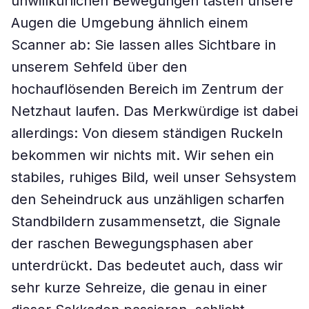
unwillkürlichen Bewegungen tasten unsere
Augen die Umgebung ähnlich einem
Scanner ab: Sie lassen alles Sichtbare in
unserem Sehfeld über den
hochauflösenden Bereich im Zentrum der
Netzhaut laufen. Das Merkwürdige ist dabei
allerdings: Von diesem ständigen Ruckeln
bekommen wir nichts mit. Wir sehen ein
stabiles, ruhiges Bild, weil unser Sehsystem
den Seheindruck aus unzähligen scharfen
Standbildern zusammensetzt, die Signale
der raschen Bewegungsphasen aber
unterdrückt. Das bedeutet auch, dass wir
sehr kurze Sehreize, die genau in einer