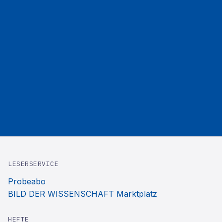
LESERSERVICE
Probeabo
BILD DER WISSENSCHAFT Marktplatz
HEFTE