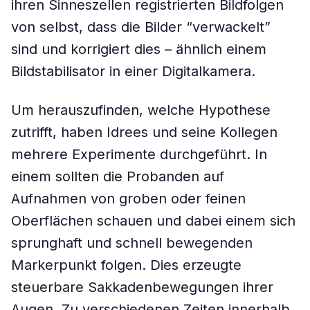
ihren Sinneszellen registrierten Bildfolgen
von selbst, dass die Bilder “verwackelt”
sind und korrigiert dies – ähnlich einem
Bildstabilisator in einer Digitalkamera.
Um herauszufinden, welche Hypothese
zutrifft, haben Idrees und seine Kollegen
mehrere Experimente durchgeführt. In
einem sollten die Probanden auf
Aufnahmen von groben oder feinen
Oberflächen schauen und dabei einem sich
sprunghaft und schnell bewegenden
Markerpunkt folgen. Dies erzeugte
steuerbare Sakkadenbewegungen ihrer
Augen. Zu verschiedenen Zeiten innerhalb