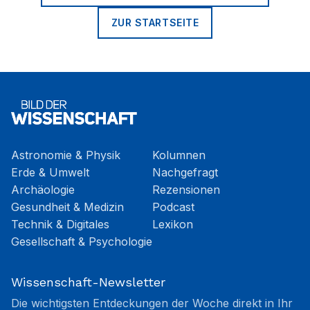
ZUR STARTSEITE
Astronomie & Physik
Kolumnen
Erde & Umwelt
Nachgefragt
Archäologie
Rezensionen
Gesundheit & Medizin
Podcast
Technik & Digitales
Lexikon
Gesellschaft & Psychologie
Wissenschaft-Newsletter
Die wichtigsten Entdeckungen der Woche direkt in Ihr