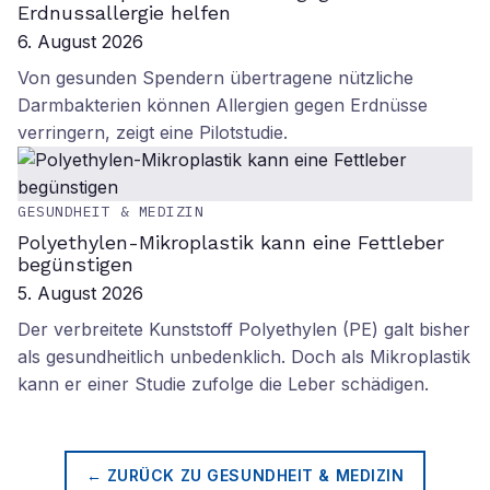
Erdnussallergie helfen
6. August 2026
Von gesunden Spendern übertragene nützliche
Darmbakterien können Allergien gegen Erdnüsse
verringern, zeigt eine Pilotstudie.
GESUNDHEIT & MEDIZIN
Polyethylen-Mikroplastik kann eine Fettleber
begünstigen
5. August 2026
Der verbreitete Kunststoff Polyethylen (PE) galt bisher
als gesundheitlich unbedenklich. Doch als Mikroplastik
kann er einer Studie zufolge die Leber schädigen.
← ZURÜCK ZU
GESUNDHEIT & MEDIZIN