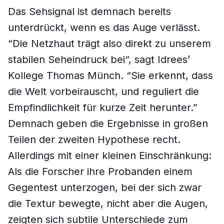
Das Sehsignal ist demnach bereits
unterdrückt, wenn es das Auge verlässt.
“Die Netzhaut trägt also direkt zu unserem
stabilen Seheindruck bei“, sagt Idrees’
Kollege Thomas Münch. “Sie erkennt, dass
die Welt vorbeirauscht, und reguliert die
Empfindlichkeit für kurze Zeit herunter.”
Demnach geben die Ergebnisse in großen
Teilen der zweiten Hypothese recht.
Allerdings mit einer kleinen Einschränkung:
Als die Forscher ihre Probanden einem
Gegentest unterzogen, bei der sich zwar
die Textur bewegte, nicht aber die Augen,
zeigten sich subtile Unterschiede zum