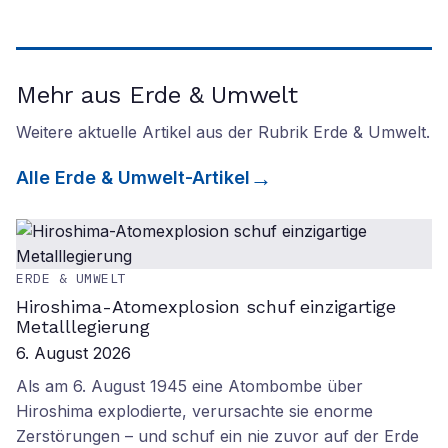
Mehr aus Erde & Umwelt
Weitere aktuelle Artikel aus der Rubrik
Erde & Umwelt
.
Alle
Erde & Umwelt
-Artikel
ERDE & UMWELT
Hiroshima-Atomexplosion schuf einzigartige
Metalllegierung
6. August 2026
Als am 6. August 1945 eine Atombombe über
Hiroshima explodierte, verursachte sie enorme
Zerstörungen – und schuf ein nie zuvor auf der Erde