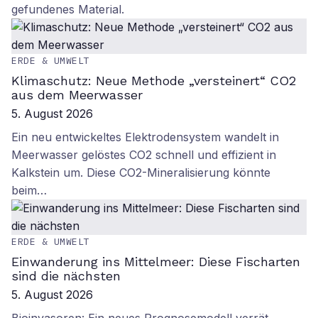
gefundenes Material.
ERDE & UMWELT
Klimaschutz: Neue Methode „versteinert“ CO2
aus dem Meerwasser
5. August 2026
Ein neu entwickeltes Elektrodensystem wandelt in
Meerwasser gelöstes CO2 schnell und effizient in
Kalkstein um. Diese CO2-Mineralisierung könnte
beim…
ERDE & UMWELT
Einwanderung ins Mittelmeer: Diese Fischarten
sind die nächsten
5. August 2026