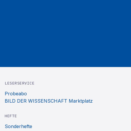
LESERSERVICE
Probeabo
BILD DER WISSENSCHAFT Marktplatz
HEFTE
Sonderhefte