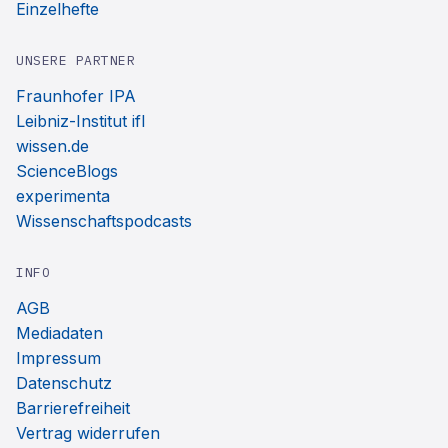
Einzelhefte
UNSERE PARTNER
Fraunhofer IPA
Leibniz-Institut ifl
wissen.de
ScienceBlogs
experimenta
Wissenschaftspodcasts
INFO
AGB
Mediadaten
Impressum
Datenschutz
Barrierefreiheit
Vertrag widerrufen