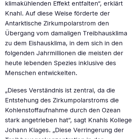
klimakühlenden Effekt entfalten“, erklärt
Knahl. Auf diese Weise förderte der
Antarktische Zirkumpolarstrom den
Übergang vom damaligen Treibhausklima
zu dem Eishausklima, in dem sich in den
folgenden Jahrmillionen die meisten der
heute lebenden Spezies inklusive des
Menschen entwickelten.
„Dieses Verständnis ist zentral, da die
Entstehung des Zirkumpolarstroms die
Kohlenstoffaufnahme durch den Ozean
stark angetrieben hat“, sagt Knahls Kollege
Johann Klages. „Diese Verringerung der