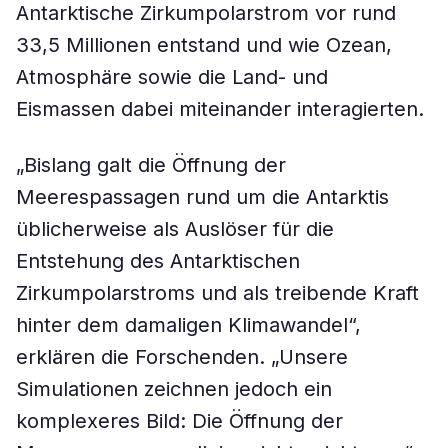
Antarktische Zirkumpolarstrom vor rund
33,5 Millionen entstand und wie Ozean,
Atmosphäre sowie die Land- und
Eismassen dabei miteinander interagierten.
„Bislang galt die Öffnung der
Meerespassagen rund um die Antarktis
üblicherweise als Auslöser für die
Entstehung des Antarktischen
Zirkumpolarstroms und als treibende Kraft
hinter dem damaligen Klimawandel“,
erklären die Forschenden. „Unsere
Simulationen zeichnen jedoch ein
komplexeres Bild: Die Öffnung der