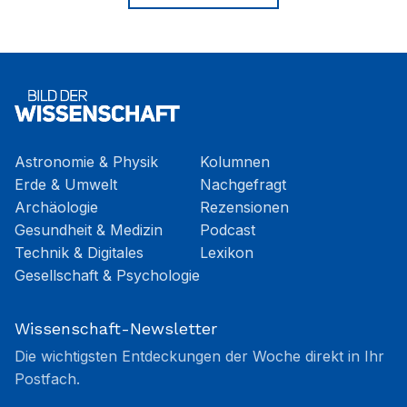
Astronomie & Physik
Kolumnen
Erde & Umwelt
Nachgefragt
Archäologie
Rezensionen
Gesundheit & Medizin
Podcast
Technik & Digitales
Lexikon
Gesellschaft & Psychologie
Wissenschaft-Newsletter
Die wichtigsten Entdeckungen der Woche direkt in Ihr
Postfach.