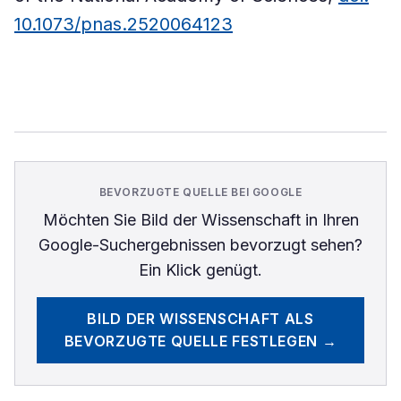
10.1073/pnas.2520064123
BEVORZUGTE QUELLE BEI GOOGLE
Möchten Sie
Bild der Wissenschaft
in Ihren
Google-Suchergebnissen bevorzugt sehen?
Ein Klick genügt.
BILD DER WISSENSCHAFT
ALS
BEVORZUGTE QUELLE FESTLEGEN →