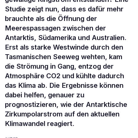
Studie zeigt nun, dass es dafür mehr
brauchte als die Öffnung der
Meerespassagen zwischen der
Antarktis, Südamerika und Australien.
Erst als starke Westwinde durch den
Tasmanischen Seeweg wehten, kam
die Strömung in Gang, entzog der
Atmosphäre CO2 und kühlte dadurch
das Klima ab. Die Ergebnisse können
dabei helfen, genauer zu
prognostizieren, wie der Antarktische
Zirkumpolarstrom auf den aktuellen
Klimawandel reagiert.