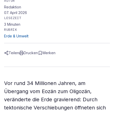
AUTOR
Redaktion
07. April 2026
LESEZEIT
3
Minuten
RUBRIK
Erde & Umwelt
Teilen
Drucken
Merken
Vor rund 34 Millionen Jahren, am
Übergang vom Eozän zum Oligozän,
veränderte die Erde gravierend: Durch
tektonische Verschiebungen öffneten sich