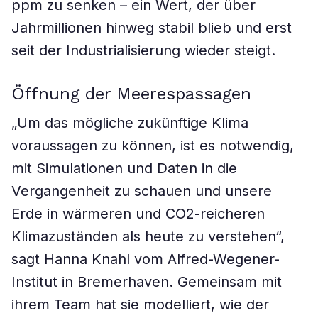
ppm zu senken – ein Wert, der über
Jahrmillionen hinweg stabil blieb und erst
seit der Industrialisierung wieder steigt.
Öffnung der Meerespassagen
„Um das mögliche zukünftige Klima
voraussagen zu können, ist es notwendig,
mit Simulationen und Daten in die
Vergangenheit zu schauen und unsere
Erde in wärmeren und CO2-reicheren
Klimazuständen als heute zu verstehen“,
sagt Hanna Knahl vom Alfred-Wegener-
Institut in Bremerhaven. Gemeinsam mit
ihrem Team hat sie modelliert, wie der