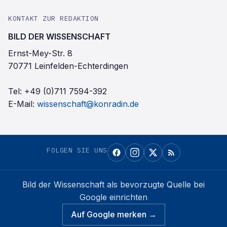
KONTAKT ZUR REDAKTION
BILD DER WISSENSCHAFT
Ernst-Mey-Str. 8
70771 Leinfelden-Echterdingen
Tel:
+49 (0)711 7594-392
E-Mail:
wissenschaft@konradin.de
FOLGEN SIE UNS
Bild der Wissenschaft
als bevorzugte Quelle bei
Google einrichten
Auf Google merken →