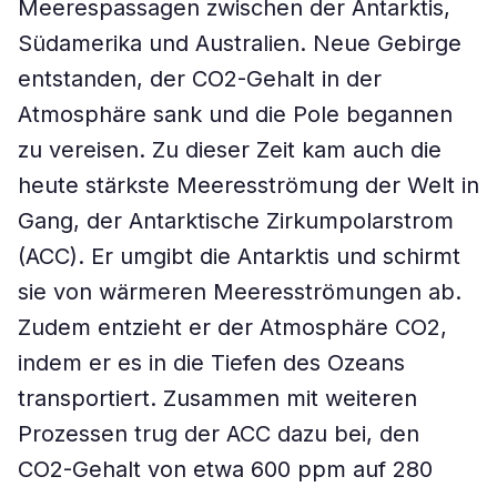
Meerespassagen zwischen der Antarktis,
Südamerika und Australien. Neue Gebirge
entstanden, der CO2-Gehalt in der
Atmosphäre sank und die Pole begannen
zu vereisen. Zu dieser Zeit kam auch die
heute stärkste Meeresströmung der Welt in
Gang, der Antarktische Zirkumpolarstrom
(ACC). Er umgibt die Antarktis und schirmt
sie von wärmeren Meeresströmungen ab.
Zudem entzieht er der Atmosphäre CO2,
indem er es in die Tiefen des Ozeans
transportiert. Zusammen mit weiteren
Prozessen trug der ACC dazu bei, den
CO2-Gehalt von etwa 600 ppm auf 280