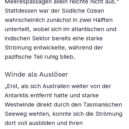
Meerespassagen allein reichte nicht aus.“
Stattdessen war der Südliche Ozean
wahrscheinlich zunächst in zwei Hälften
unterteilt, wobei sich im atlantischen und
indischen Sektor bereits eine starke
Strömung entwickelte, während der
pazifische Teil ruhig blieb.
Winde als Auslöser
„Erst, als sich Australien weiter von der
Antarktis entfernt hatte und starke
Westwinde direkt durch den Tasmanischen
Seeweg wehten, konnte sich die Strömung
dort voll ausbilden und ihren