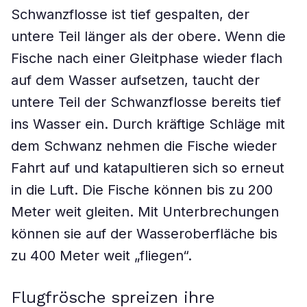
Schwanzflosse ist tief gespalten, der
untere Teil länger als der obere. Wenn die
Fische nach einer Gleitphase wieder flach
auf dem Wasser aufsetzen, taucht der
untere Teil der Schwanzflosse bereits tief
ins Wasser ein. Durch kräftige Schläge mit
dem Schwanz nehmen die Fische wieder
Fahrt auf und katapultieren sich so erneut
in die Luft. Die Fische können bis zu 200
Meter weit gleiten. Mit Unterbrechungen
können sie auf der Wasseroberfläche bis
zu 400 Meter weit „fliegen“.
Flugfrösche spreizen ihre