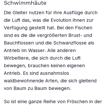
Schwimmhäute
Die Gleiter nutzen für ihre Ausflüge durch
die Luft das, was die Evolution ihnen zur
Verfügung gestellt hat. Bei den Fischen
sind es die die vergrößerten Brust- und
Bauchflossen und die Schwanzflosse als
Antrieb im Wasser. Alle anderen
Wirbeltiere, die sich durch die Luft
bewegen, brauchen keinen eigenen
Antrieb. Es sind ausnahmslos
waldbewohnende Arten, die sich gleitend
von Baum zu Baum bewegen.
So ist eine ganze Reihe von Fröschen in der