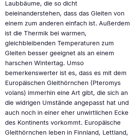
Laubbäume, die so dicht
beieinanderstehen, dass das Gleiten von
einem zum anderen einfach ist. Außerdem
ist die Thermik bei warmen,
gleichbleibenden Temperaturen zum
Gleiten besser geeignet als an einem
harschen Wintertag. Umso
bemerkenswerter ist es, dass es mit dem
Europäischen Gleithörnchen (
Pteromys
volans
) immerhin eine Art gibt, die sich an
die widrigen Umstände angepasst hat und
auch noch in einer eher unwirtlichen Ecke
des Kontinents vorkommt. Europäische
Gleithörnchen leben in Finnland, Lettland,