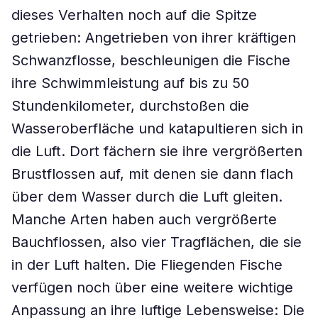
dieses Verhalten noch auf die Spitze
getrieben: Angetrieben von ihrer kräftigen
Schwanzflosse, beschleunigen die Fische
ihre Schwimmleistung auf bis zu 50
Stundenkilometer, durchstoßen die
Wasseroberfläche und katapultieren sich in
die Luft. Dort fächern sie ihre vergrößerten
Brustflossen auf, mit denen sie dann flach
über dem Wasser durch die Luft gleiten.
Manche Arten haben auch vergrößerte
Bauchflossen, also vier Tragflächen, die sie
in der Luft halten. Die Fliegenden Fische
verfügen noch über eine weitere wichtige
Anpassung an ihre luftige Lebensweise: Die