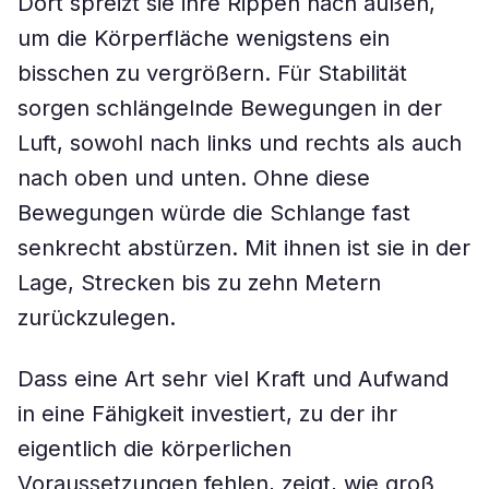
Dort spreizt sie ihre Rippen nach außen,
um die Körperfläche wenigstens ein
bisschen zu vergrößern. Für Stabilität
sorgen schlängelnde Bewegungen in der
Luft, sowohl nach links und rechts als auch
nach oben und unten. Ohne diese
Bewegungen würde die Schlange fast
senkrecht abstürzen. Mit ihnen ist sie in der
Lage, Strecken bis zu zehn Metern
zurückzulegen.
Dass eine Art sehr viel Kraft und Aufwand
in eine Fähigkeit investiert, zu der ihr
eigentlich die körperlichen
Voraussetzungen fehlen, zeigt, wie groß