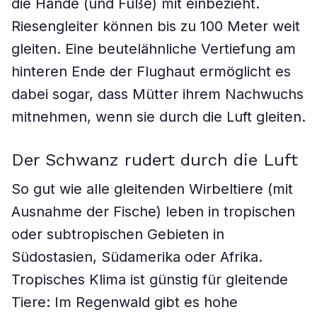
die Hände (und Füße) mit einbezieht.
Riesengleiter können bis zu 100 Meter weit
gleiten. Eine beutelähnliche Vertiefung am
hinteren Ende der Flughaut ermöglicht es
dabei sogar, dass Mütter ihrem Nachwuchs
mitnehmen, wenn sie durch die Luft gleiten.
Der Schwanz rudert durch die Luft
So gut wie alle gleitenden Wirbeltiere (mit
Ausnahme der Fische) leben in tropischen
oder subtropischen Gebieten in
Südostasien, Südamerika oder Afrika.
Tropisches Klima ist günstig für gleitende
Tiere: Im Regenwald gibt es hohe