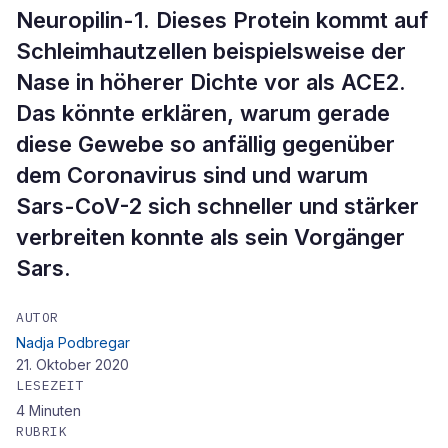
Neuropilin-1. Dieses Protein kommt auf
Schleimhautzellen beispielsweise der
Nase in höherer Dichte vor als ACE2.
Das könnte erklären, warum gerade
diese Gewebe so anfällig gegenüber
dem Coronavirus sind und warum
Sars-CoV-2 sich schneller und stärker
verbreiten konnte als sein Vorgänger
Sars.
AUTOR
Nadja Podbregar
21. Oktober 2020
LESEZEIT
4
Minuten
RUBRIK