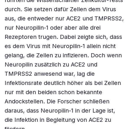
führten die Wissenschaftler Zellkultur-Tests
durch. Sie setzen dafür Zellen dem Virus
aus, die entweder nur ACE2 und TMPRSS2,
nur Neuropilin-1 oder aber alle drei
Rezeptoren trugen. Dabei zeigte sich, dass
es dem Virus mit Neuropilin-1 allein nicht
gelang, die Zellen zu infizieren. Doch wenn
Neuropilin zusätzlich zu ACE2 und
TMPRSS2 anwesend war, lag die
Infektionsrate deutlich höher als bei Zellen
nur mit den beiden schon bekannte
Andockstellen. Die Forscher schließen
daraus, dass Neuropilin-1 in der Lage ist,
die Infektion in Begleitung von ACE2 zu