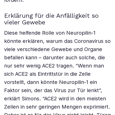
fördern.
Erklärung für die Anfälligkeit so
vieler Gewebe
Diese helfende Rolle von Neuropilin-1
könnte erklären, warum das Coronavirus so
viele verschiedene Gewebe und Organe
befallen kann – darunter auch solche, die
nur sehr wenig ACE2 tragen. “Wenn man
sich ACE2 als Eintrittstür in die Zelle
vorstellt, dann könnte Neuropilin-1 ein
Faktor sein, der das Virus zur Tür lenkt”,
erklärt Simons. “ACE2 wird in den meisten
Zellen in sehr geringen Mengen exprimiert.