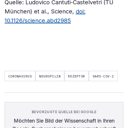
Quelle: Ludovico Cantuti-Castelvetri (TU
München) et al., Science,
doi:
10.1126/science.abd2985
CORONAVIRUS
NEUROPILIN
REZEPTOR
SARS-COV-2
BEVORZUGTE QUELLE BEI GOOGLE
Möchten Sie
Bild der Wissenschaft
in Ihren