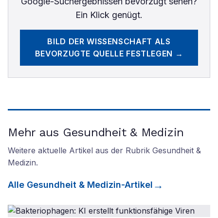
Google-Suchergebnissen bevorzugt sehen?
Ein Klick genügt.
BILD DER WISSENSCHAFT
ALS
BEVORZUGTE QUELLE FESTLEGEN →
Mehr aus Gesundheit & Medizin
Weitere aktuelle Artikel aus der Rubrik
Gesundheit &
Medizin
.
Alle
Gesundheit & Medizin
-Artikel