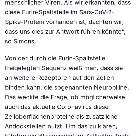
menschlicher Viren. Als wir erkannten, dass
diese Furin-Spaltstelle im Sars-CoV-2-
Spike-Protein vorhanden ist, dachten wir,
dass uns dies zur Antwort führen könnte”,
so Simons.
Von der durch die Furin-Spaltstelle
freigelegten Sequenz weiß man, dass sie
an weitere Rezeptoren auf den Zellen
binden kann, die sogenannten Neuropiline.
Das weckte die Frage, ob möglicherweise
auch das aktuelle Coronavirus diese
Zelloberflächenproteine als zusätzliche
Andockstellen nutzt. Um das zu klären,