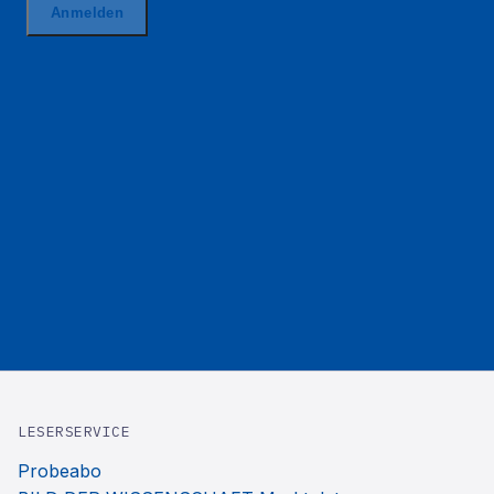
LESERSERVICE
Probeabo