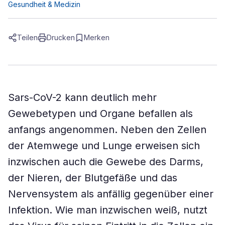
Gesundheit & Medizin
Teilen
Drucken
Merken
Sars-CoV-2 kann deutlich mehr
Gewebetypen und Organe befallen als
anfangs angenommen. Neben den Zellen
der Atemwege und Lunge erweisen sich
inzwischen auch die Gewebe des Darms,
der Nieren, der Blutgefäße und das
Nervensystem als anfällig gegenüber einer
Infektion. Wie man inzwischen weiß, nutzt