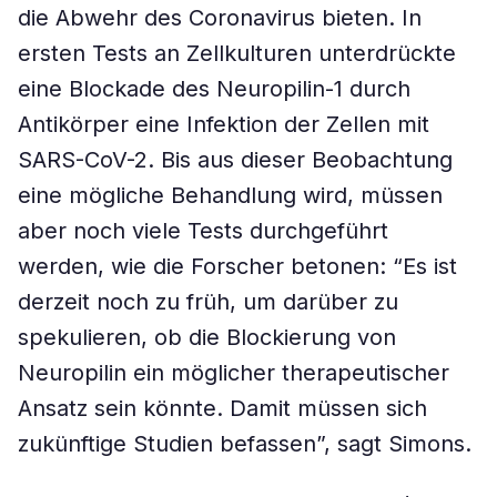
die Abwehr des Coronavirus bieten. In
ersten Tests an Zellkulturen unterdrückte
eine Blockade des Neuropilin-1 durch
Antikörper eine Infektion der Zellen mit
SARS-CoV-2. Bis aus dieser Beobachtung
eine mögliche Behandlung wird, müssen
aber noch viele Tests durchgeführt
werden, wie die Forscher betonen: “Es ist
derzeit noch zu früh, um darüber zu
spekulieren, ob die Blockierung von
Neuropilin ein möglicher therapeutischer
Ansatz sein könnte. Damit müssen sich
zukünftige Studien befassen”, sagt Simons.