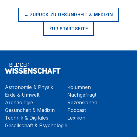
← ZURÜCK ZU
GESUNDHEIT & MEDIZIN
ZUR STARTSEITE
Astronomie & Physik
Kolumnen
Erde & Umwelt
Nachgefragt
Archäologie
Rezensionen
Gesundheit & Medizin
Podcast
Technik & Digitales
Lexikon
Gesellschaft & Psychologie