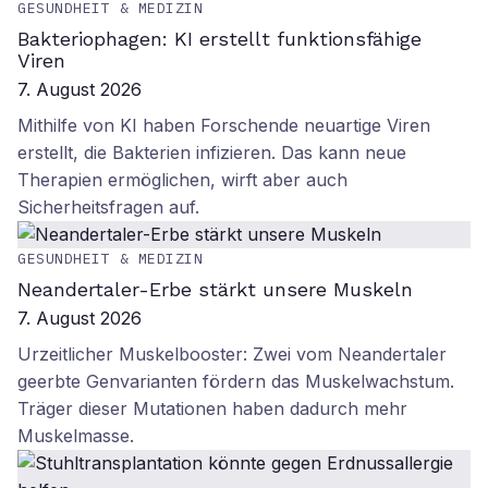
GESUNDHEIT & MEDIZIN
Bakteriophagen: KI erstellt funktionsfähige
Viren
7. August 2026
Mithilfe von KI haben Forschende neuartige Viren
erstellt, die Bakterien infizieren. Das kann neue
Therapien ermöglichen, wirft aber auch
Sicherheitsfragen auf.
GESUNDHEIT & MEDIZIN
Neandertaler-Erbe stärkt unsere Muskeln
7. August 2026
Urzeitlicher Muskelbooster: Zwei vom Neandertaler
geerbte Genvarianten fördern das Muskelwachstum.
Träger dieser Mutationen haben dadurch mehr
Muskelmasse.