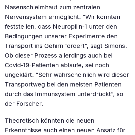
Nasenschleimhaut zum zentralen
Nervensystem ermöglicht. “Wir konnten
feststellen, dass Neuropilin-1 unter den
Bedingungen unserer Experimente den
Transport ins Gehirn fördert”, sagt Simons.
Ob dieser Prozess allerdings auch bei
Covid-19-Patienten ablaufe, sei noch
ungeklärt. “Sehr wahrscheinlich wird dieser
Transportweg bei den meisten Patienten
durch das Immunsystem unterdrückt”, so
der Forscher.
Theoretisch könnten die neuen
Erkenntnisse auch einen neuen Ansatz für