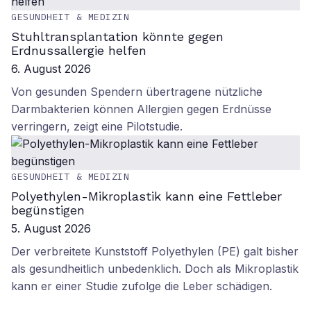
GESUNDHEIT & MEDIZIN
Stuhltransplantation könnte gegen
Erdnussallergie helfen
6. August 2026
Von gesunden Spendern übertragene nützliche
Darmbakterien können Allergien gegen Erdnüsse
verringern, zeigt eine Pilotstudie.
GESUNDHEIT & MEDIZIN
Polyethylen-Mikroplastik kann eine Fettleber
begünstigen
5. August 2026
Der verbreitete Kunststoff Polyethylen (PE) galt bisher
als gesundheitlich unbedenklich. Doch als Mikroplastik
kann er einer Studie zufolge die Leber schädigen.