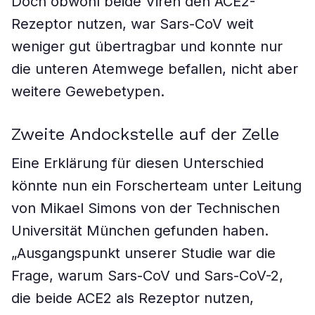
Doch obwohl beide Viren den ACE2-
Rezeptor nutzen, war Sars-CoV weit
weniger gut übertragbar und konnte nur
die unteren Atemwege befallen, nicht aber
weitere Gewebetypen.
Zweite Andockstelle auf der Zelle
Eine Erklärung für diesen Unterschied
könnte nun ein Forscherteam unter Leitung
von Mikael Simons von der Technischen
Universität München gefunden haben.
„Ausgangspunkt unserer Studie war die
Frage, warum Sars-CoV und Sars-CoV-2,
die beide ACE2 als Rezeptor nutzen,