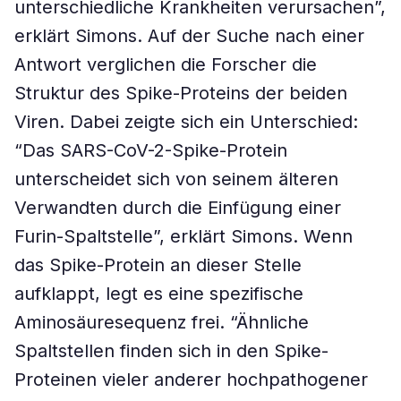
unterschiedliche Krankheiten verursachen”,
erklärt Simons. Auf der Suche nach einer
Antwort verglichen die Forscher die
Struktur des Spike-Proteins der beiden
Viren. Dabei zeigte sich ein Unterschied:
“Das SARS-CoV-2-Spike-Protein
unterscheidet sich von seinem älteren
Verwandten durch die Einfügung einer
Furin-Spaltstelle”, erklärt Simons. Wenn
das Spike-Protein an dieser Stelle
aufklappt, legt es eine spezifische
Aminosäuresequenz frei. “Ähnliche
Spaltstellen finden sich in den Spike-
Proteinen vieler anderer hochpathogener