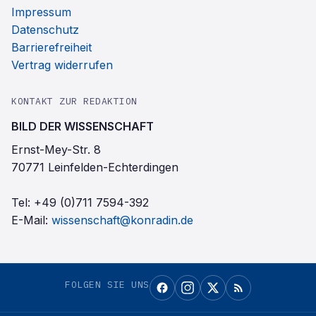
Impressum
Datenschutz
Barrierefreiheit
Vertrag widerrufen
KONTAKT ZUR REDAKTION
BILD DER WISSENSCHAFT
Ernst-Mey-Str. 8
70771 Leinfelden-Echterdingen
Tel:
+49 (0)711 7594-392
E-Mail:
wissenschaft@konradin.de
FOLGEN SIE UNS