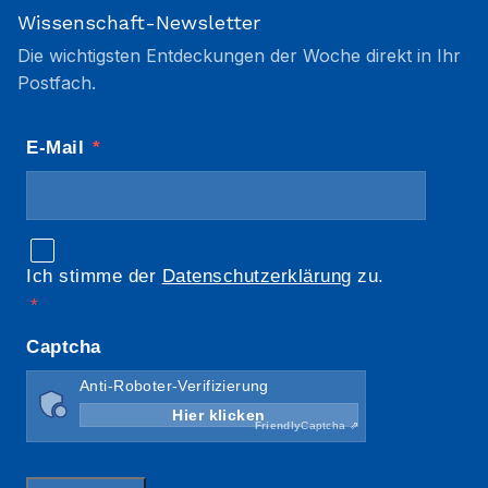
Wissenschaft-Newsletter
Die wichtigsten Entdeckungen der Woche direkt in Ihr
Postfach.