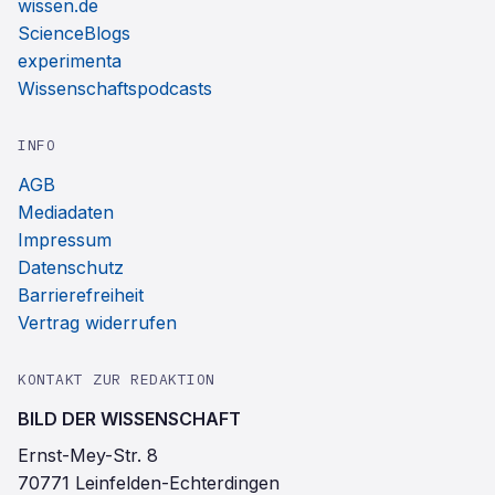
wissen.de
ScienceBlogs
experimenta
Wissenschaftspodcasts
INFO
AGB
Mediadaten
Impressum
Datenschutz
Barrierefreiheit
Vertrag widerrufen
KONTAKT ZUR REDAKTION
BILD DER WISSENSCHAFT
Ernst-Mey-Str. 8
70771 Leinfelden-Echterdingen