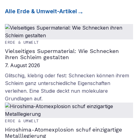
Alle
Erde & Umwelt
-Artikel
ERDE & UMWELT
Vielseitiges Supermaterial: Wie Schnecken
ihren Schleim gestalten
7. August 2026
Glitschig, klebrig oder fest: Schnecken können ihrem
Schleim ganz unterschiedliche Eigenschaften
verleihen. Eine Studie deckt nun molekulare
Grundlagen auf.
ERDE & UMWELT
Hiroshima-Atomexplosion schuf einzigartige
Metalllegierung