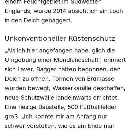
einem Feuchtgebiet im Südwesten
Englands, wurde 2014 absichtlich ein Loch
in den Deich gebaggert.
Unkonventioneller Küstenschutz
„Als ich hier angefangen habe, glich die
Umgebung einer Mondlandschaft“, erinnert
sich Laver. Bagger hatten begonnen, den
Deich zu öffnen. Tonnen von Erdmasse
wurden bewegt, Wasserkanäle geschaffen,
neue Schutzwälle landeinwärts errichtet.
Eine riesige Baustelle, 500 Fußballfelder
groß. „Ich konnte mir am Anfang nur
schwer vorstellen, wie es am Ende mal