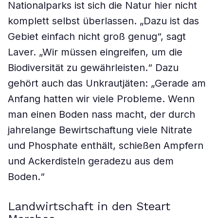
Nationalparks ist sich die Natur hier nicht
komplett selbst überlassen. „Dazu ist das
Gebiet einfach nicht groß genug“, sagt
Laver. „Wir müssen eingreifen, um die
Biodiversität zu gewährleisten.“ Dazu
gehört auch das Unkrautjäten: „Gerade am
Anfang hatten wir viele Probleme. Wenn
man einen Boden nass macht, der durch
jahrelange Bewirtschaftung viele Nitrate
und Phosphate enthält, schießen Ampfern
und Ackerdisteln geradezu aus dem
Boden.“
Landwirtschaft in den Steart