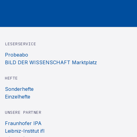
LESERSERVICE
Probeabo
BILD DER WISSENSCHAFT Marktplatz
HEFTE
Sonderhefte
Einzelhefte
UNSERE PARTNER
Fraunhofer IPA
Leibniz-Institut ifl