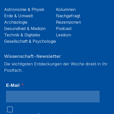
Astronomie & Physik
Kolumnen
Erde & Umwelt
Nachgefragt
Archäologie
Rezensionen
Gesundheit & Medizin
Podcast
Technik & Digitales
Lexikon
Gesellschaft & Psychologie
Wissenschaft-Newsletter
Die wichtigsten Entdeckungen der Woche direkt in Ihr
Postfach.