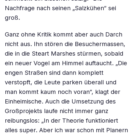
Nachfrage nach seinen „Salzkühen“ sei
groß.
Ganz ohne Kritik kommt aber auch Darch
nicht aus. Ihn stören die Besuchermassen,
die in die Steart Marshes stürmen, sobald
ein neuer Vogel am Himmel auftaucht. „Die
engen Straßen sind dann komplett
verstopft, die Leute parken überall und
man kommt kaum noch voran“, klagt der
Einheimische. Auch die Umsetzung des
Großprojekts laufe nicht immer ganz
reibungslos: „In der Theorie funktioniert
alles super. Aber ich war schon mit Planern