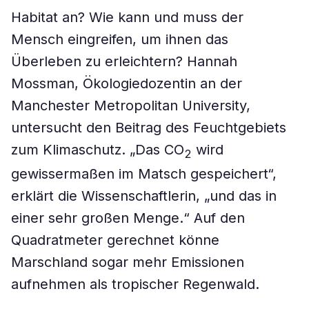
Habitat an? Wie kann und muss der
Mensch eingreifen, um ihnen das
Überleben zu erleichtern? Hannah
Mossman, Ökologiedozentin an der
Manchester Metropolitan University,
untersucht den Beitrag des Feuchtgebiets
zum Klimaschutz. „Das CO
wird
2
gewissermaßen im Matsch gespeichert“,
erklärt die Wissenschaftlerin, „und das in
einer sehr großen Menge.“ Auf den
Quadratmeter gerechnet könne
Marschland sogar mehr Emissionen
aufnehmen als tropischer Regenwald.