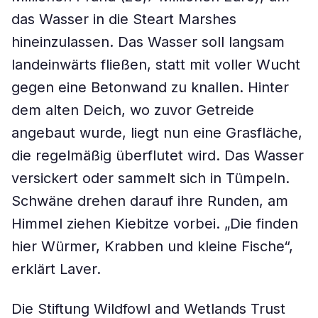
das Wasser in die Steart Marshes
hineinzulassen. Das Wasser soll langsam
landeinwärts fließen, statt mit voller Wucht
gegen eine Betonwand zu knallen. Hinter
dem alten Deich, wo zuvor Getreide
angebaut wurde, liegt nun eine Grasfläche,
die regelmäßig überflutet wird. Das Wasser
versickert oder sammelt sich in Tümpeln.
Schwäne drehen darauf ihre Runden, am
Himmel ziehen Kiebitze vorbei. „Die finden
hier Würmer, Krabben und kleine Fische“,
erklärt Laver.
Die Stiftung Wildfowl and Wetlands Trust