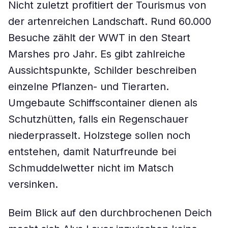
Nicht zuletzt profitiert der Tourismus von
der artenreichen Landschaft. Rund 60.000
Besuche zählt der WWT in den Steart
Marshes pro Jahr. Es gibt zahlreiche
Aussichtspunkte, Schilder beschreiben
einzelne Pflanzen- und Tierarten.
Umgebaute Schiffscontainer dienen als
Schutzhütten, falls ein Regenschauer
niederprasselt. Holzstege sollen noch
entstehen, damit Naturfreunde bei
Schmuddelwetter nicht im Matsch
versinken.
Beim Blick auf den durchbrochenen Deich