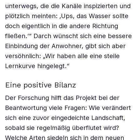
unterwegs, die die Kanäle inspizierten und
plötzlich meinten: ‚Ups, das Wasser sollte
doch eigentlich in die andere Richtung
fließen.‘“ Darch wünscht sich eine bessere
Einbindung der Anwohner, gibt sich aber
versöhnlich: „Wir haben alle eine steile
Lernkurve hingelegt.“
Eine positive Bilanz
Der Forschung hilft das Projekt bei der
Beantwortung viele Fragen: Wie verändert
sich eine zuvor eingedeichte Landschaft,
sobald sie regelmäßig überflutet wird?
Welche Arten siedeln sich in dem neuen