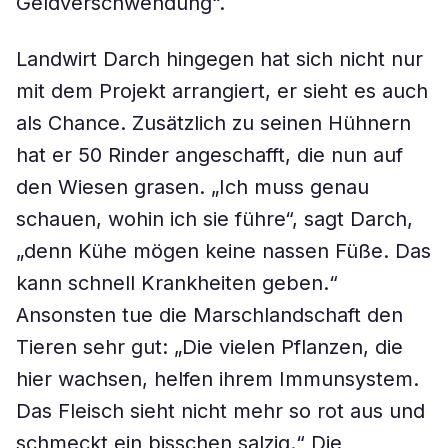
Geldverschwendung“.
Landwirt Darch hingegen hat sich nicht nur
mit dem Projekt arrangiert, er sieht es auch
als Chance. Zusätzlich zu seinen Hühnern
hat er 50 Rinder angeschafft, die nun auf
den Wiesen grasen. „Ich muss genau
schauen, wohin ich sie führe“, sagt Darch,
„denn Kühe mögen keine nassen Füße. Das
kann schnell Krankheiten geben.“
Ansonsten tue die Marschlandschaft den
Tieren sehr gut: „Die vielen Pflanzen, die
hier wachsen, helfen ihrem Immunsystem.
Das Fleisch sieht nicht mehr so rot aus und
schmeckt ein bisschen salzig.“ Die