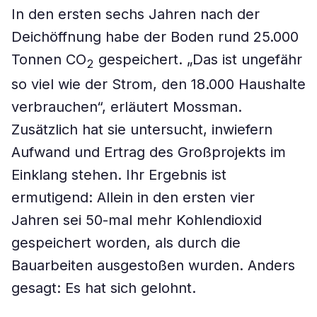
In den ersten sechs Jahren nach der
Deichöffnung habe der Boden rund 25.000
Tonnen CO
gespeichert. „Das ist ungefähr
2
so viel wie der Strom, den 18.000 Haushalte
verbrauchen“, erläutert Mossman.
Zusätzlich hat sie untersucht, inwiefern
Aufwand und Ertrag des Großprojekts im
Einklang stehen. Ihr Ergebnis ist
ermutigend: Allein in den ersten vier
Jahren sei 50-mal mehr Kohlendioxid
gespeichert worden, als durch die
Bauarbeiten ausgestoßen wurden. Anders
gesagt: Es hat sich gelohnt.