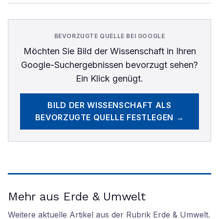
BEVORZUGTE QUELLE BEI GOOGLE
Möchten Sie
Bild der Wissenschaft
in Ihren
Google-Suchergebnissen bevorzugt sehen?
Ein Klick genügt.
BILD DER WISSENSCHAFT
ALS
BEVORZUGTE QUELLE FESTLEGEN →
Mehr aus Erde & Umwelt
Weitere aktuelle Artikel aus der Rubrik
Erde & Umwelt
.