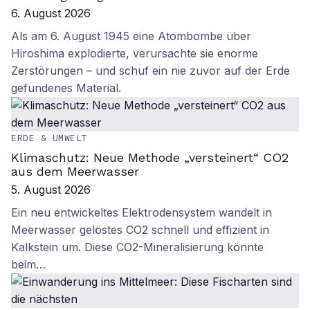
6. August 2026
Als am 6. August 1945 eine Atombombe über
Hiroshima explodierte, verursachte sie enorme
Zerstörungen – und schuf ein nie zuvor auf der Erde
gefundenes Material.
ERDE & UMWELT
Klimaschutz: Neue Methode „versteinert“ CO2
aus dem Meerwasser
5. August 2026
Ein neu entwickeltes Elektrodensystem wandelt in
Meerwasser gelöstes CO2 schnell und effizient in
Kalkstein um. Diese CO2-Mineralisierung könnte
beim…