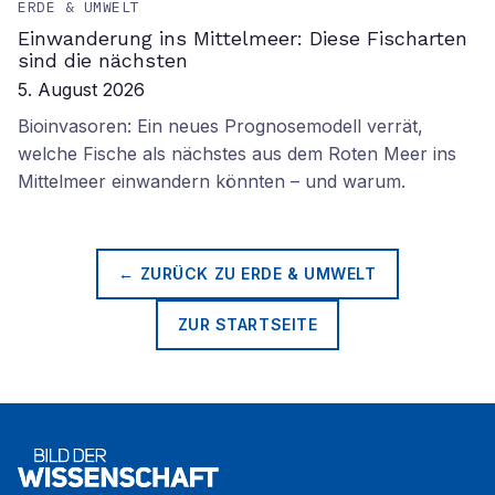
ERDE & UMWELT
Einwanderung ins Mittelmeer: Diese Fischarten
sind die nächsten
5. August 2026
Bioinvasoren: Ein neues Prognosemodell verrät,
welche Fische als nächstes aus dem Roten Meer ins
Mittelmeer einwandern könnten – und warum.
← ZURÜCK ZU
ERDE & UMWELT
ZUR STARTSEITE