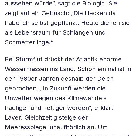
aussehen würde“, sagt die Biologin. Sie
zeigt auf ein Gebüsch: „Die Hecken da
habe ich selbst gepflanzt. Heute dienen sie
als Lebensraum für Schlangen und
Schmetterlinge.“
Bei Sturmflut drückt der Atlantik enorme
Wassermassen ins Land. Schon einmal ist in
den 1980er-Jahren deshalb der Deich
gebrochen. „In Zukunft werden die
Unwetter wegen des Klimawandels
häufiger und heftiger werden“, erklärt
Laver. Gleichzeitig steige der
Meeresspiegel unaufhörlich an. Um