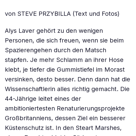
von STEVE PRZYBILLA (Text und Fotos)
Alys Laver gehört zu den wenigen
Personen, die sich freuen, wenn sie beim
Spazierengehen durch den Matsch
stapfen. Je mehr Schlamm an ihrer Hose
klebt, je tiefer die Gummistiefel im Morast
versinken, desto besser. Denn dann hat die
Wissenschaftlerin alles richtig gemacht. Die
44-Jährige leitet eines der
ambitioniertesten Renaturierungsprojekte
Großbritanniens, dessen Ziel ein besserer
Küstenschutz ist. In den Steart Marshes,