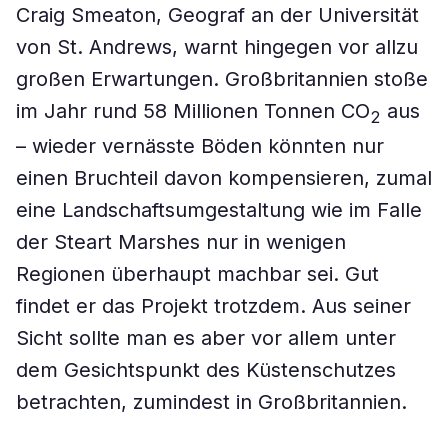
Craig Smeaton, Geograf an der Universität
von St. Andrews, warnt hingegen vor allzu
großen Erwartungen. Großbritannien stoße
im Jahr rund 58 Millionen Tonnen CO
aus
2
– wieder vernässte Böden könnten nur
einen Bruchteil davon kompensieren, zumal
eine Landschaftsumgestaltung wie im Falle
der Steart Marshes nur in wenigen
Regionen überhaupt machbar sei. Gut
findet er das Projekt trotzdem. Aus seiner
Sicht sollte man es aber vor allem unter
dem Gesichtspunkt des Küstenschutzes
betrachten, zumindest in Großbritannien.