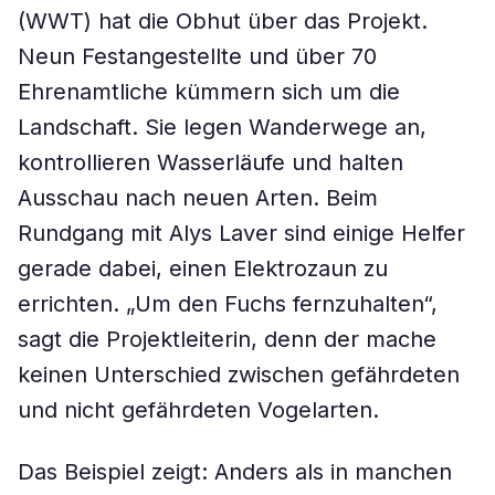
(WWT) hat die Obhut über das Projekt.
Neun Festangestellte und über 70
Ehrenamtliche kümmern sich um die
Landschaft. Sie legen Wanderwege an,
kontrollieren Wasserläufe und halten
Ausschau nach neuen Arten. Beim
Rundgang mit Alys Laver sind einige Helfer
gerade dabei, einen Elektrozaun zu
errichten. „Um den Fuchs fernzuhalten“,
sagt die Projektleiterin, denn der mache
keinen Unterschied zwischen gefährdeten
und nicht gefährdeten Vogelarten.
Das Beispiel zeigt: Anders als in manchen