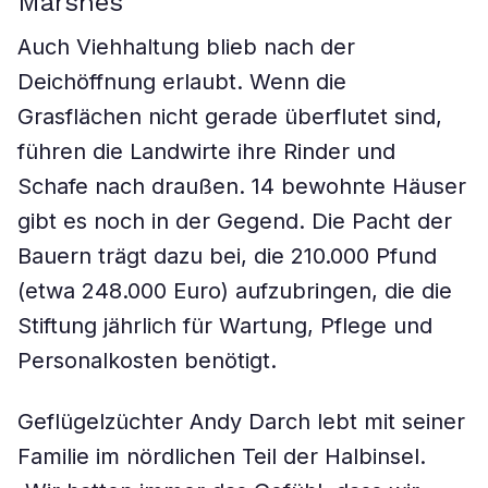
Marshes
Auch Viehhaltung blieb nach der
Deichöffnung erlaubt. Wenn die
Grasflächen nicht gerade überflutet sind,
führen die Landwirte ihre Rinder und
Schafe nach draußen. 14 bewohnte Häuser
gibt es noch in der Gegend. Die Pacht der
Bauern trägt dazu bei, die 210.000 Pfund
(etwa 248.000 Euro) aufzubringen, die die
Stiftung jährlich für Wartung, Pflege und
Personalkosten benötigt.
Geflügelzüchter Andy Darch lebt mit seiner
Familie im nördlichen Teil der Halbinsel.