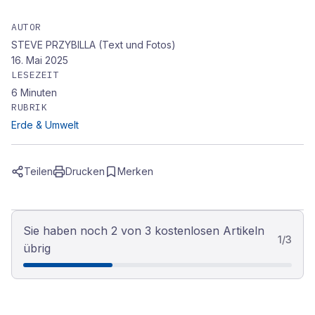
AUTOR
STEVE PRZYBILLA (Text und Fotos)
16. Mai 2025
LESEZEIT
6
Minuten
RUBRIK
Erde & Umwelt
Teilen
Drucken
Merken
Sie haben noch 2 von 3 kostenlosen Artikeln
1
/
3
übrig