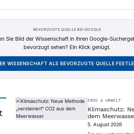
BEVORZUGTE QUELLE BEI GOOGLE
n Sie
Bild der Wissenschaft
in Ihren Google-Sucherge
bevorzugt sehen? Ein Klick genügt.
DER WISSENSCHAFT
ALS BEVORZUGTE QUELLE FESTL
ERDE & UMWELT
Klimaschutz: Ne
t
dem Meerwasse
5. August 2026