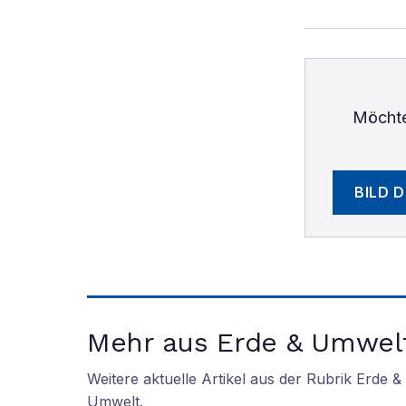
Möchte
BILD 
Mehr aus Erde & Umwel
Weitere aktuelle Artikel aus der Rubrik
Erde &
Umwelt
.