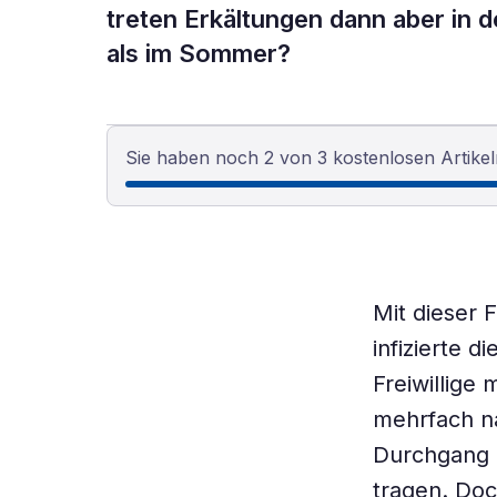
treten Erkältungen dann aber in d
als im Sommer?
Sie haben noch 2 von 3 kostenlosen Artikel
Mit dieser 
infizierte 
Freiwillige
mehrfach n
Durchgang 
tragen. Doc