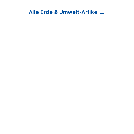
Alle
Erde & Umwelt
-Artikel